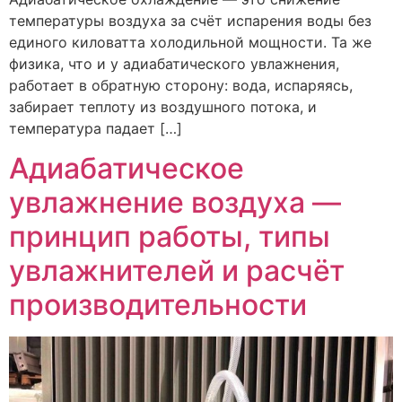
температуры воздуха за счёт испарения воды без
единого киловатта холодильной мощности. Та же
физика, что и у адиабатического увлажнения,
работает в обратную сторону: вода, испаряясь,
забирает теплоту из воздушного потока, и
температура падает […]
Адиабатическое
увлажнение воздуха —
принцип работы, типы
увлажнителей и расчёт
производительности