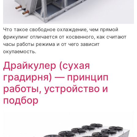
Что такое свободное охлаждение, чем прямой
фрикулинг отличается от косвенного, как считают
часы работы режима и от чего зависит
окупаемость.
Драйкулер (сухая
градирня) — принцип
работы, устройство и
подбор