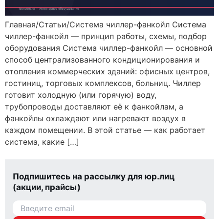
Главная/Статьи/Система чиллер-фанкойл Система
чиллер-фанкойл — принцип работы, схемы, подбор
оборудования Система чиллер-фанкойл — основной
способ централизованного кондиционирования и
отопления коммерческих зданий: офисных центров,
гостиниц, торговых комплексов, больниц. Чиллер
готовит холодную (или горячую) воду,
трубопроводы доставляют её к фанкойлам, а
фанкойлы охлаждают или нагревают воздух в
каждом помещении. В этой статье — как работает
система, какие […]
Подпишитесь на рассылку для юр.лиц
(акции, прайсы)