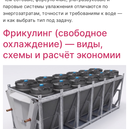
паровые системы увлажнения отличаются по
энергозатратам, точности и требованиям к воде —
и как выбрать тип под задачу.
Фрикулинг (свободное
охлаждение) — виды,
схемы и расчёт экономии