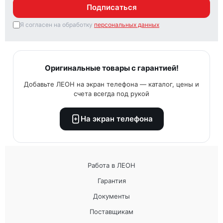
Подписаться
Я согласен на обработку
персональных данных
Оригинальные товары с гарантией!
Добавьте ЛЕОН на экран телефона — каталог, цены и
счета всегда под рукой
На экран телефона
Работа в ЛЕОН
Гарантия
Документы
Поставщикам