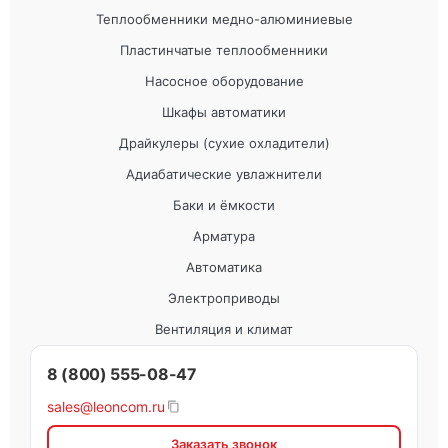
Теплообменники медно-алюминиевые
Пластинчатые теплообменники
Насосное оборудование
Шкафы автоматики
Драйкулеры (сухие охладители)
Адиабатические увлажнители
Баки и ёмкости
Арматура
Автоматика
Электроприводы
Вентиляция и климат
8 (800) 555-08-47
sales@leoncom.ru
Заказать звонок