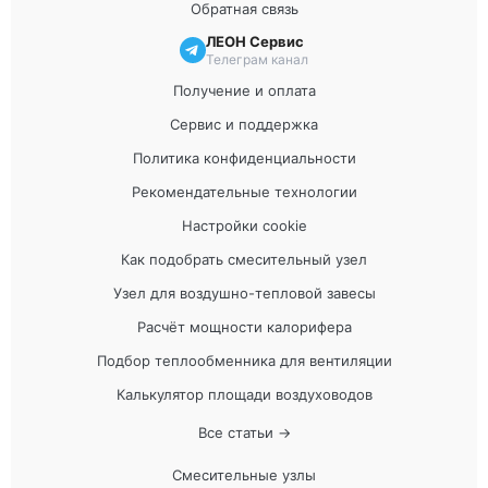
Обратная связь
ЛЕОН Сервис
Телеграм канал
Получение и оплата
Сервис и поддержка
Политика конфиденциальности
Рекомендательные технологии
Настройки cookie
Как подобрать смесительный узел
Узел для воздушно-тепловой завесы
Расчёт мощности калорифера
Подбор теплообменника для вентиляции
Калькулятор площади воздуховодов
Все статьи →
Смесительные узлы