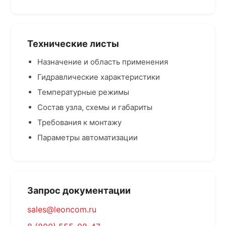
Технические листы
Назначение и область применения
Гидравлические характеристики
Температурные режимы
Состав узла, схемы и габариты
Требования к монтажу
Параметры автоматизации
Запрос документации
sales@leoncom.ru