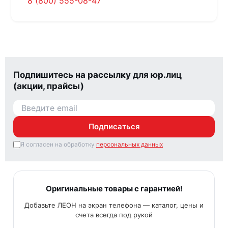
8 (800) 555-08-47
Подпишитесь на рассылку для юр.лиц
(акции, прайсы)
Подписаться
Я согласен на обработку
персональных данных
Оригинальные товары с гарантией!
Добавьте ЛЕОН на экран телефона — каталог, цены и
счета всегда под рукой