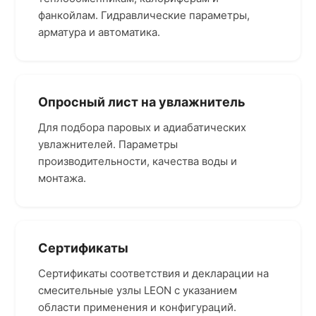
фанкойлам. Гидравлические параметры,
арматура и автоматика.
Опросный лист на увлажнитель
Для подбора паровых и адиабатических
увлажнителей. Параметры
производительности, качества воды и
монтажа.
Сертификаты
Сертификаты соответствия и декларации на
смесительные узлы LEON с указанием
области применения и конфигураций.