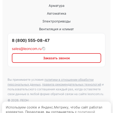
Арматура
Автоматика
Электроприводы
Вентиляция и климат
8 (800) 555-08-47
sales@leoncom.ru
Заказать звонок
Вы принимаете условия
политики в отношении обработки
персональных данных
,
правила рекомендательных технологий
и
пользовательского соглашения каждый раз, когда оставляете
свои данные в любой форме обратной связи на сайте leoncom.ru.
© 2026. ЛЕОН
Используем cookie и Яндекс.Метрику, чтобы сайт работал
корректно. Продолжая, вы соглашаетесь с
политикой