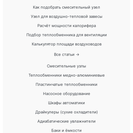
Как подобрать смесительный узел
Узел для воздушно-тепловой завесы
Расчёт мощности калорифера
Подбор теплообменника для вентиляции
Калькулятор площади воздуховодов
Все статьи →
Смесительные узлы
Теплообменники медно-алюминиевые
Пластинчатые теплообменники
Насосное оборудование
Шкафы автоматики
Драйкулеры (сухие охладители)
Адиабатические увлажнители
Баки и ёмкости