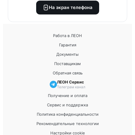
На экран телефона
Работа в ЛЕОН
Гарантия
Документы
Поставщикам
Обратная связь
ЛЕОН Сервис
Телеграм канал
Получение и оплата
Сервис и поддержка
Политика конфиденциальности
Рекомендательные технологии
Настройки cookie