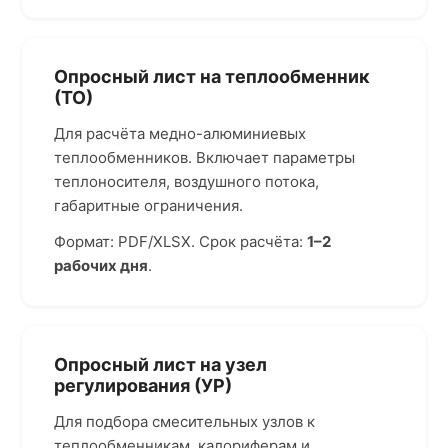
Опросный лист на теплообменник
(ТО)
Для расчёта медно-алюминиевых
теплообменников. Включает параметры
теплоносителя, воздушного потока,
габаритные ограничения.
Формат: PDF/XLSX. Срок расчёта:
1–2
рабочих дня
.
Опросный лист на узел
регулирования (УР)
Для подбора смесительных узлов к
теплообменникам, калориферам и