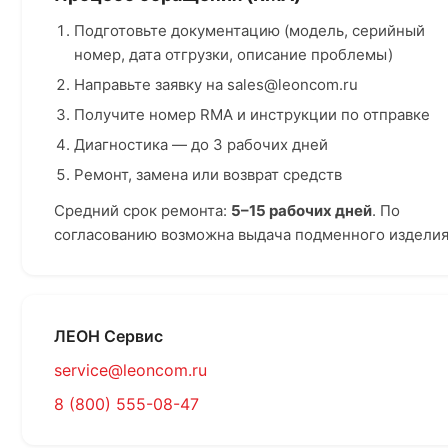
Подготовьте документацию (модель, серийный
номер, дата отгрузки, описание проблемы)
Направьте заявку на sales@leoncom.ru
Получите номер RMA и инструкции по отправке
Диагностика — до 3 рабочих дней
Ремонт, замена или возврат средств
Средний срок ремонта:
5–15 рабочих дней
. По
согласованию возможна выдача подменного изделия
ЛЕОН Сервис
service@leoncom.ru
8 (800) 555-08-47