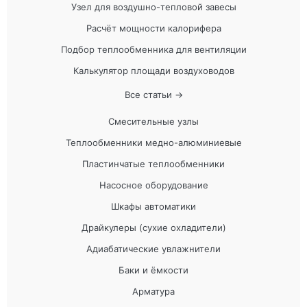
Узел для воздушно-тепловой завесы
Расчёт мощности калорифера
Подбор теплообменника для вентиляции
Калькулятор площади воздуховодов
Все статьи →
Смесительные узлы
Теплообменники медно-алюминиевые
Пластинчатые теплообменники
Насосное оборудование
Шкафы автоматики
Драйкулеры (сухие охладители)
Адиабатические увлажнители
Баки и ёмкости
Арматура