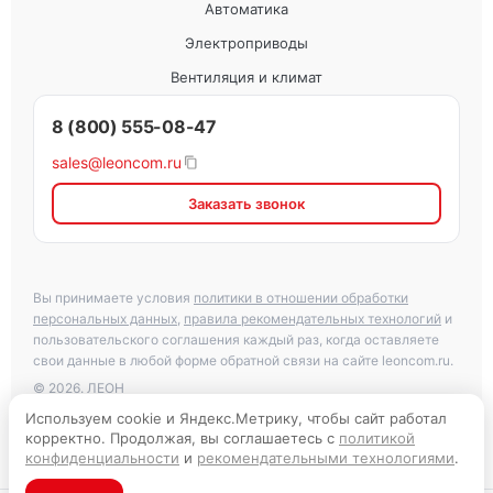
Автоматика
Электроприводы
Вентиляция и климат
8 (800) 555-08-47
sales@leoncom.ru
Заказать звонок
Вы принимаете условия
политики в отношении обработки
персональных данных
,
правила рекомендательных технологий
и
пользовательского соглашения каждый раз, когда оставляете
свои данные в любой форме обратной связи на сайте leoncom.ru.
© 2026. ЛЕОН
Используем cookie и Яндекс.Метрику, чтобы сайт работал
корректно. Продолжая, вы соглашаетесь с
политикой
Карта каталога
конфиденциальности
и
рекомендательными технологиями
.