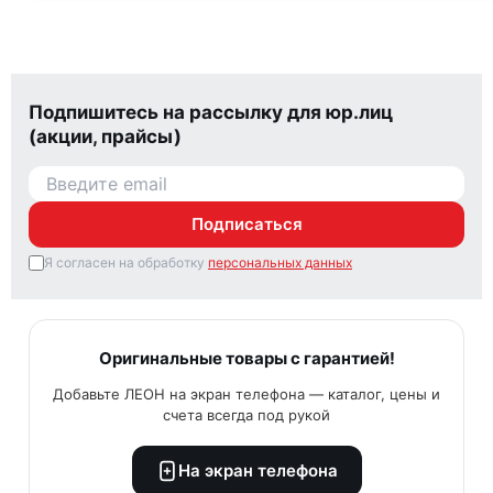
Подпишитесь на рассылку для юр.лиц
(акции, прайсы)
Подписаться
Я согласен на обработку
персональных данных
Оригинальные товары с гарантией!
Добавьте ЛЕОН на экран телефона — каталог, цены и
счета всегда под рукой
На экран телефона