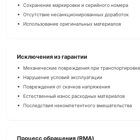
Сохранение маркировки и серийного номера
Отсутствие несанкционированных доработок
Использование оригинальных материалов
Исключения из гарантии
Механические повреждения при транспортировк
Нарушение условий эксплуатации
Повреждения от скачков напряжения
Естественный износ расходных материалов
Последствия некомпетентного вмешательства
Процесс обращения (RMA)