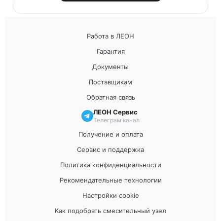
Работа в ЛЕОН
Гарантия
Документы
Поставщикам
Обратная связь
ЛЕОН Сервис
Телеграм канал
Получение и оплата
Сервис и поддержка
Политика конфиденциальности
Рекомендательные технологии
Настройки cookie
Как подобрать смесительный узел