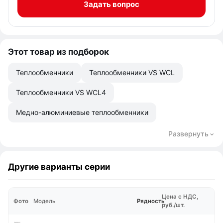
Задать вопрос
Этот товар из подборок
Теплообменники
Теплообменники VS WCL
Теплообменники VS WCL4
Медно-алюминиевые теплообменники
Развернуть
Другие варианты серии
Цена с НДС,
Фото
Модель
Рядность
руб./шт.