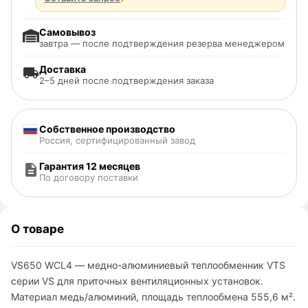
Самовывоз
завтра — после подтверждения резерва менеджером
Доставка
2–5 дней после подтверждения заказа
Собственное производство
Россия, сертифицированный завод
Гарантия 12 месяцев
По договору поставки
О товаре
VS650 WCL4 — медно-алюминиевый теплообменник VTS
серии VS для приточных вентиляционных установок.
Материал медь/алюминий, площадь теплообмена 555,6 м².