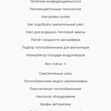
Политика конфиденциальности
Рекомендательные технологии
Настройки cookie
Как подобрать смесительный узел
Узел для воздушно-тепловой завесы
Расчёт мощности калорифера
Подбор теплообменника для вентиляции
Калькулятор площади воздуховодов
Все статьи →
Смесительные узлы
Теплообменники медно-алюминиевые
Пластинчатые теплообменники
Насосное оборудование
Шкафы автоматики