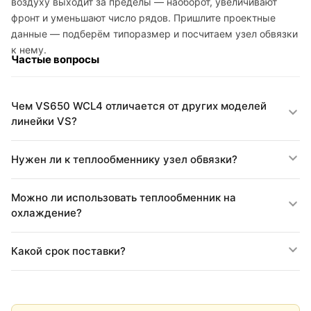
воздуху выходит за пределы — наоборот, увеличивают
фронт и уменьшают число рядов. Пришлите проектные
данные — подберём типоразмер и посчитаем узел обвязки
к нему.
Частые вопросы
Чем VS650 WCL4 отличается от других моделей
линейки VS?
Нужен ли к теплообменнику узел обвязки?
Можно ли использовать теплообменник на
охлаждение?
Какой срок поставки?