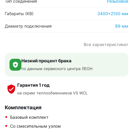
Тип соединения
Резьбовое
Габариты (КВ)
3400×2100 мм
Диаметр подключения
89 мм
Все характеристики
Низкий процент брака
по данным сервисного центра ЛЕОН
Гарантия 1 год
на серию теплообменников VS WCL
Комплектация
Базовый комплект
Со смесительным узлом