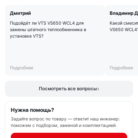
Дмитрий
Владимир Д
Подойдёт ли VTS VS650 WCL4 для
Какой смеси
замены штатного теплообменника в
VS650 WCL4
установке VTS?
Подробнее
Подробнее
Посмотреть все вопросы
Нужна помощь?
Задайте вопрос по товару — ответит наш инженер:
поможем с подбором, заменой и комплектацией.