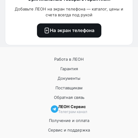
Добавьте ЛЕОН на экран телефона — каталог, цены и
счета всегда под рукой
На экран телефона
Работа в ЛЕОН
Гарантия
Документы
Поставщикам
Обратная связь
ЛЕОН Сервис
Телеграм канал
Получение и оплата
Сервис и поддержка