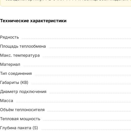
Технические характеристики
Рядность
Площадь теплообмена
Макс. температура
Материал
Тип соединения
Габариты (КВ)
Диаметр подключения
Масса
Объём теплоносителя
Тепловая мощность
Глубина пакета (S)