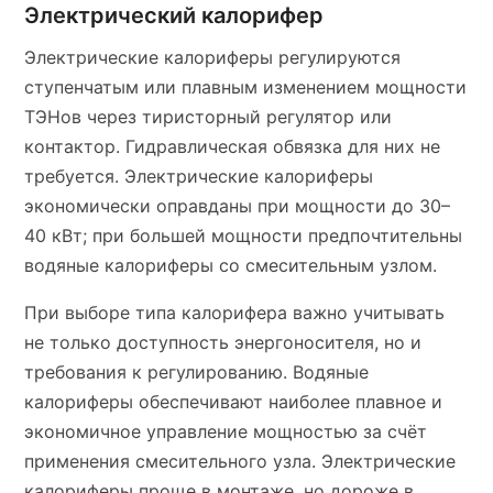
Электрический калорифер
Электрические калориферы регулируются
ступенчатым или плавным изменением мощности
ТЭНов через тиристорный регулятор или
контактор. Гидравлическая обвязка для них не
требуется. Электрические калориферы
экономически оправданы при мощности до 30–
40 кВт; при большей мощности предпочтительны
водяные калориферы со смесительным узлом.
При выборе типа калорифера важно учитывать
не только доступность энергоносителя, но и
требования к регулированию. Водяные
калориферы обеспечивают наиболее плавное и
экономичное управление мощностью за счёт
применения смесительного узла. Электрические
калориферы проще в монтаже, но дороже в