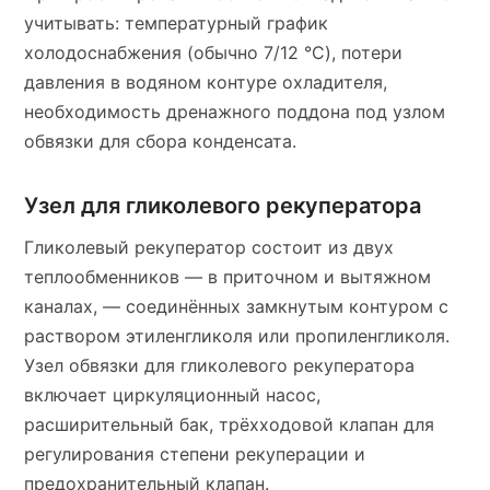
учитывать: температурный график
холодоснабжения (обычно 7/12 °C), потери
давления в водяном контуре охладителя,
необходимость дренажного поддона под узлом
обвязки для сбора конденсата.
Узел для гликолевого рекуператора
Гликолевый рекуператор состоит из двух
теплообменников — в приточном и вытяжном
каналах, — соединённых замкнутым контуром с
раствором этиленгликоля или пропиленгликоля.
Узел обвязки для гликолевого рекуператора
включает циркуляционный насос,
расширительный бак, трёхходовой клапан для
регулирования степени рекуперации и
предохранительный клапан.