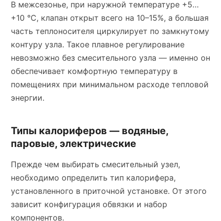
В межсезонье, при наружной температуре +5…
+10 °C, клапан открыт всего на 10–15%, а большая
часть теплоносителя циркулирует по замкнутому
контуру узла. Такое плавное регулирование
невозможно без смесительного узла — именно он
обеспечивает комфортную температуру в
помещениях при минимальном расходе тепловой
энергии.
Типы калориферов — водяные,
паровые, электрические
Прежде чем выбирать смесительный узел,
необходимо определить тип калорифера,
установленного в приточной установке. От этого
зависит конфигурация обвязки и набор
компонентов.