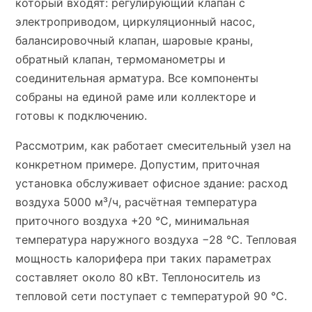
который входят: регулирующий клапан с
электроприводом, циркуляционный насос,
балансировочный клапан, шаровые краны,
обратный клапан, термоманометры и
соединительная арматура. Все компоненты
собраны на единой раме или коллекторе и
готовы к подключению.
Рассмотрим, как работает смесительный узел на
конкретном примере. Допустим, приточная
установка обслуживает офисное здание: расход
воздуха 5000 м³/ч, расчётная температура
приточного воздуха +20 °C, минимальная
температура наружного воздуха −28 °C. Тепловая
мощность калорифера при таких параметрах
составляет около 80 кВт. Теплоноситель из
тепловой сети поступает с температурой 90 °C.