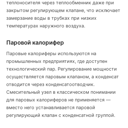
теплоносителя через теплообменник даже при
закрытом регулирующем клапане, что исключает
замерзание воды в трубках при низких
температурах наружного воздуха.
Паровой калорифер
Паровые калориферы используются на
промышленных предприятиях, где доступен
технологический пар. Регулирование мощности
осуществляется паровым клапаном, а конденсат
отводится через конденсатоотводчик.
Смесительный узел в классическом понимании
для паровых калориферов не применяется —
вместо него устанавливается паровой
регулирующий клапан с конденсатной группой.