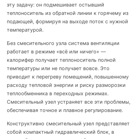
эту задачу: он подмешивает остывший
теплоноситель из обратной линии к горячему из
подающей, формируя на выходе поток с нужной
температурой.
Без смесительного узла система вентиляции
работает в режиме «всё или ничего» —
калорифер получает теплоноситель полной
температуры или не получает вовсе. Это
приводит к перегреву помещений, повышенному
расходу тепловой энергии и риску разморозки
теплообменника в переходных режимах.
Смесительный узел устраняет все эти проблемы,
обеспечивая точное и плавное регулирование.
Конструктивно смесительный узел представляет
собой компактный гидравлический блок, в