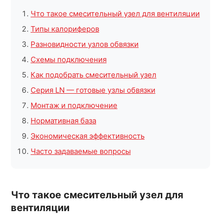
Что такое смесительный узел для вентиляции
Типы калориферов
Разновидности узлов обвязки
Схемы подключения
Как подобрать смесительный узел
Серия LN — готовые узлы обвязки
Монтаж и подключение
Нормативная база
Экономическая эффективность
Часто задаваемые вопросы
Что такое смесительный узел для
вентиляции