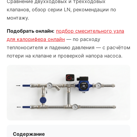
Сравнение двухходовых и трёхходовых
клапанов, обзор серии LN, рекомендации по
монтажу.
Подобрать онлайн:
подбор смесительного узла
для калорифера онлайн
— по расходу
теплоносителя и падению давления — с расчётом
потери на клапане и проверкой напора насоса.
Содержание