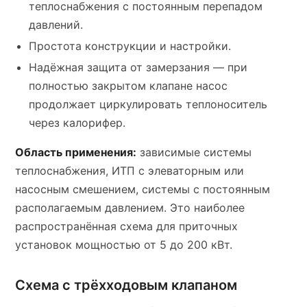
теплоснабжения с постоянным перепадом
давлений.
Простота конструкции и настройки.
Надёжная защита от замерзания — при
полностью закрытом клапане насос
продолжает циркулировать теплоноситель
через калорифер.
Область применения:
зависимые системы
теплоснабжения, ИТП с элеваторным или
насосным смешением, системы с постоянным
располагаемым давлением. Это наиболее
распространённая схема для приточных
установок мощностью от 5 до 200 кВт.
Схема с трёхходовым клапаном