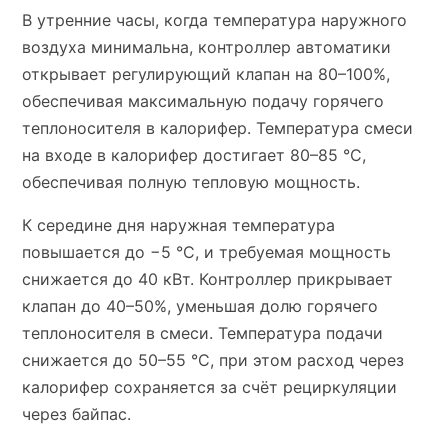
В утренние часы, когда температура наружного
воздуха минимальна, контроллер автоматики
открывает регулирующий клапан на 80–100%,
обеспечивая максимальную подачу горячего
теплоносителя в калорифер. Температура смеси
на входе в калорифер достигает 80–85 °C,
обеспечивая полную тепловую мощность.
К середине дня наружная температура
повышается до −5 °C, и требуемая мощность
снижается до 40 кВт. Контроллер прикрывает
клапан до 40–50%, уменьшая долю горячего
теплоносителя в смеси. Температура подачи
снижается до 50–55 °C, при этом расход через
калорифер сохраняется за счёт рециркуляции
через байпас.