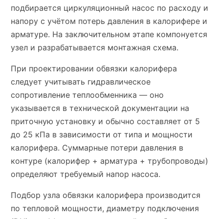
подбирается циркуляционный насос по расходу и
напору с учётом потерь давления в калорифере и
арматуре. На заключительном этапе компонуется
узел и разрабатывается монтажная схема.
При проектировании обвязки калорифера
следует учитывать гидравлическое
сопротивление теплообменника — оно
указывается в технической документации на
приточную установку и обычно составляет от 5
до 25 кПа в зависимости от типа и мощности
калорифера. Суммарные потери давления в
контуре (калорифер + арматура + трубопроводы)
определяют требуемый напор насоса.
Подбор узла обвязки калорифера производится
по тепловой мощности, диаметру подключения