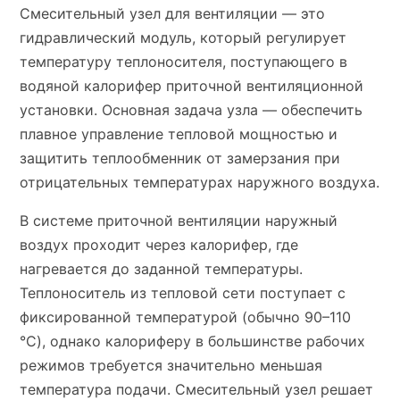
Смесительный узел для вентиляции — это
гидравлический модуль, который регулирует
температуру теплоносителя, поступающего в
водяной калорифер приточной вентиляционной
установки. Основная задача узла — обеспечить
плавное управление тепловой мощностью и
защитить теплообменник от замерзания при
отрицательных температурах наружного воздуха.
В системе приточной вентиляции наружный
воздух проходит через калорифер, где
нагревается до заданной температуры.
Теплоноситель из тепловой сети поступает с
фиксированной температурой (обычно 90–110
°C), однако калориферу в большинстве рабочих
режимов требуется значительно меньшая
температура подачи. Смесительный узел решает