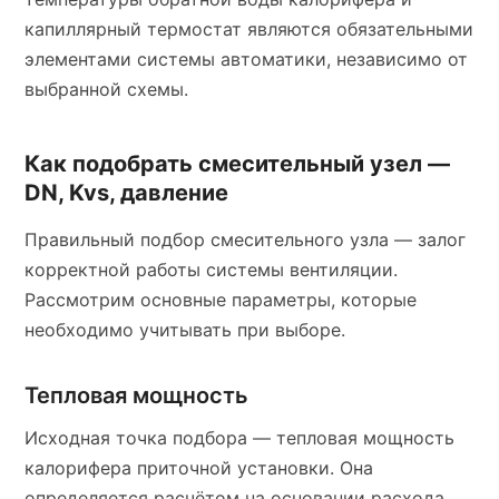
капиллярный термостат являются обязательными
элементами системы автоматики, независимо от
выбранной схемы.
Как подобрать смесительный узел —
DN, Kvs, давление
Правильный подбор смесительного узла — залог
корректной работы системы вентиляции.
Рассмотрим основные параметры, которые
необходимо учитывать при выборе.
Тепловая мощность
Исходная точка подбора — тепловая мощность
калорифера приточной установки. Она
определяется расчётом на основании расхода