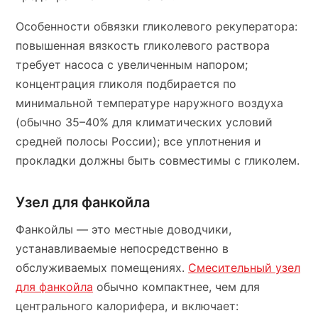
Особенности обвязки гликолевого рекуператора:
повышенная вязкость гликолевого раствора
требует насоса с увеличенным напором;
концентрация гликоля подбирается по
минимальной температуре наружного воздуха
(обычно 35–40% для климатических условий
средней полосы России); все уплотнения и
прокладки должны быть совместимы с гликолем.
Узел для фанкойла
Фанкойлы — это местные доводчики,
устанавливаемые непосредственно в
обслуживаемых помещениях.
Смесительный узел
для фанкойла
обычно компактнее, чем для
центрального калорифера, и включает: