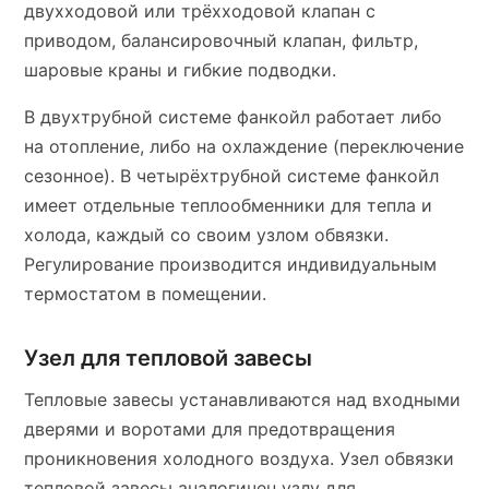
двухходовой или трёхходовой клапан с
приводом, балансировочный клапан, фильтр,
шаровые краны и гибкие подводки.
В двухтрубной системе фанкойл работает либо
на отопление, либо на охлаждение (переключение
сезонное). В четырёхтрубной системе фанкойл
имеет отдельные теплообменники для тепла и
холода, каждый со своим узлом обвязки.
Регулирование производится индивидуальным
термостатом в помещении.
Узел для тепловой завесы
Тепловые завесы устанавливаются над входными
дверями и воротами для предотвращения
проникновения холодного воздуха. Узел обвязки
тепловой завесы аналогичен узлу для