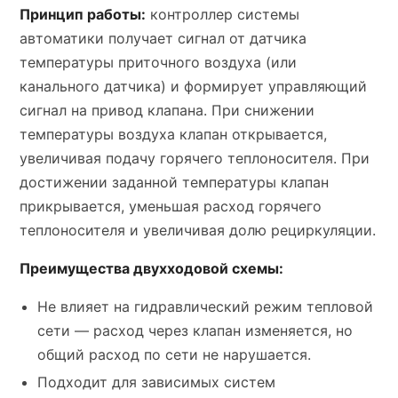
Принцип работы:
контроллер системы
автоматики получает сигнал от датчика
температуры приточного воздуха (или
канального датчика) и формирует управляющий
сигнал на привод клапана. При снижении
температуры воздуха клапан открывается,
увеличивая подачу горячего теплоносителя. При
достижении заданной температуры клапан
прикрывается, уменьшая расход горячего
теплоносителя и увеличивая долю рециркуляции.
Преимущества двухходовой схемы:
Не влияет на гидравлический режим тепловой
сети — расход через клапан изменяется, но
общий расход по сети не нарушается.
Подходит для зависимых систем