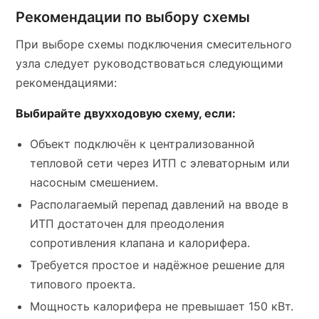
Рекомендации по выбору схемы
При выборе схемы подключения смесительного
узла следует руководствоваться следующими
рекомендациями:
Выбирайте двухходовую схему, если:
Объект подключён к централизованной
тепловой сети через ИТП с элеваторным или
насосным смешением.
Располагаемый перепад давлений на вводе в
ИТП достаточен для преодоления
сопротивления клапана и калорифера.
Требуется простое и надёжное решение для
типового проекта.
Мощность калорифера не превышает 150 кВт.