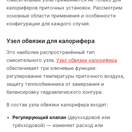
калориферов приточных установок. Рассмотрим
основные области применения и особенности
конфигурации для каждого случая.
Узел обвязки для калорифера
Это наиболее распространённый тип
смесительного узла.
Узел обвязки калорифера
обеспечивает три ключевые функции:
регулирование температуры приточного воздуха,
защиту теплообменника от замерзания и
балансировку гидравлического контура.
В состав узла обвязки калорифера входят:
Регулирующий клапан
(двухходовой или
трёхходовой) — изменяет расход или