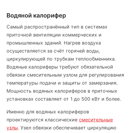
Водяной калорифер
Самый распространённый тип в системах
приточной вентиляции коммерческих и
промышленных зданий. Нагрев воздуха
осуществляется за счёт горячей воды,
циркулирующей по трубкам теплообменника.
Водяные калориферы требуют обязательной
обвязки смесительным узлом для регулирования
температуры подачи и защиты от замерзания.
Мощность водяных калориферов в приточных
установках составляет от 1 до 500 кВт и более.
Именно для водяных калориферов
проектируются классические
смесительные
узлы
. Узел обвязки обеспечивает циркуляцию