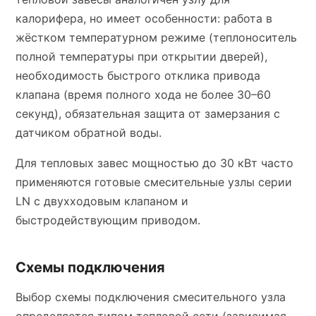
калорифера, но имеет особенности: работа в
жёстком температурном режиме (теплоноситель
полной температуры при открытии дверей),
необходимость быстрого отклика привода
клапана (время полного хода не более 30–60
секунд), обязательная защита от замерзания с
датчиком обратной воды.
Для тепловых завес мощностью до 30 кВт часто
применяются готовые смесительные узлы серии
LN с двухходовым клапаном и
быстродействующим приводом.
Схемы подключения
Выбор схемы подключения смесительного узла