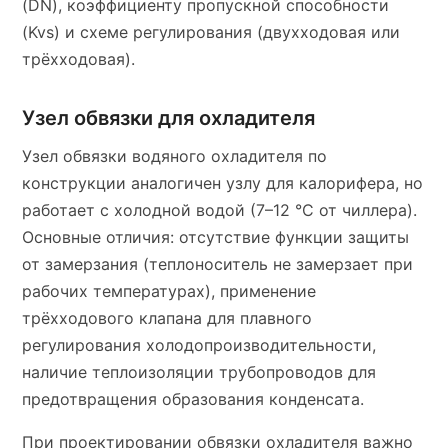
(DN), коэффициенту пропускной способности
(Kvs) и схеме регулирования (двухходовая или
трёхходовая).
Узел обвязки для охладителя
Узел обвязки водяного охладителя по
конструкции аналогичен узлу для калорифера, но
работает с холодной водой (7–12 °C от чиллера).
Основные отличия: отсутствие функции защиты
от замерзания (теплоноситель не замерзает при
рабочих температурах), применение
трёхходового клапана для плавного
регулирования холодопроизводительности,
наличие теплоизоляции трубопроводов для
предотвращения образования конденсата.
При проектировании обвязки охладителя важно