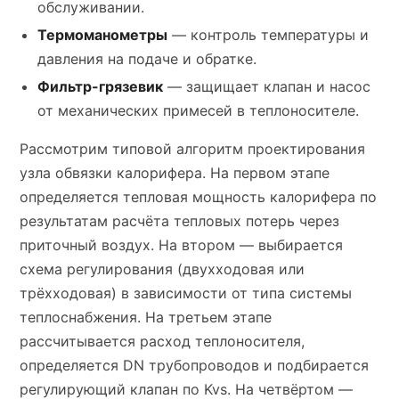
обслуживании.
Термоманометры
— контроль температуры и
давления на подаче и обратке.
Фильтр-грязевик
— защищает клапан и насос
от механических примесей в теплоносителе.
Рассмотрим типовой алгоритм проектирования
узла обвязки калорифера. На первом этапе
определяется тепловая мощность калорифера по
результатам расчёта тепловых потерь через
приточный воздух. На втором — выбирается
схема регулирования (двухходовая или
трёхходовая) в зависимости от типа системы
теплоснабжения. На третьем этапе
рассчитывается расход теплоносителя,
определяется DN трубопроводов и подбирается
регулирующий клапан по Kvs. На четвёртом —