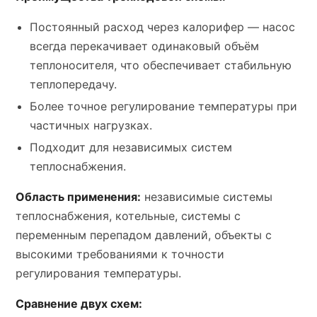
Постоянный расход через калорифер — насос
всегда перекачивает одинаковый объём
теплоносителя, что обеспечивает стабильную
теплопередачу.
Более точное регулирование температуры при
частичных нагрузках.
Подходит для независимых систем
теплоснабжения.
Область применения:
независимые системы
теплоснабжения, котельные, системы с
переменным перепадом давлений, объекты с
высокими требованиями к точности
регулирования температуры.
Сравнение двух схем: