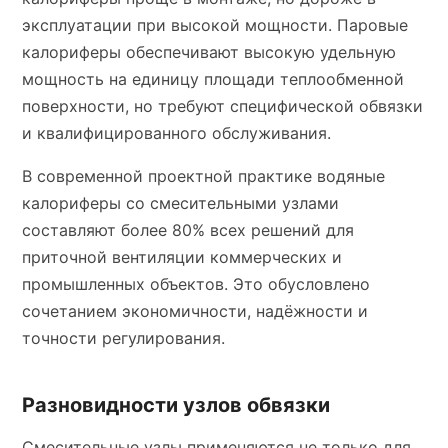
эксплуатации при высокой мощности. Паровые
калориферы обеспечивают высокую удельную
мощность на единицу площади теплообменной
поверхности, но требуют специфической обвязки
и квалифицированного обслуживания.
В современной проектной практике водяные
калориферы со смесительными узлами
составляют более 80% всех решений для
приточной вентиляции коммерческих и
промышленных объектов. Это обусловлено
сочетанием экономичности, надёжности и
точности регулирования.
Разновидности узлов обвязки
Смесительные узлы применяются не только для