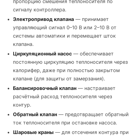
пропорцию смешения теплоносителя по
сигналу контроллера.
Электропривод клапана
— принимает
управляющий сигнал 0–10 В или 2–10 В от
системы автоматики и перемещает шток
клапана.
Циркуляционный насос
— обеспечивает
постоянную циркуляцию теплоносителя через
калорифер, даже при полностью закрытом
клапане (для защиты от замерзания).
Балансировочный клапан
— настраивает
расчётный расход теплоносителя через
контур.
Обратный клапан
— предотвращает обратный
ток теплоносителя при остановке насоса.
Шаровые краны
— для отсечения контура при