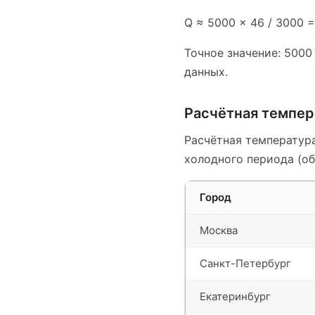
Q ≈ 5000 × 46 / 3000 
Точное значение: 5000
данных.
Расчётная темпер
Расчётная температура
холодного периода (об
Город
Москва
Санкт-Петербург
Екатеринбург