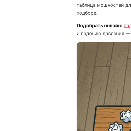
таблица мощностей дл
подборе.
Подобрать онлайн:
по
и падению давления — 