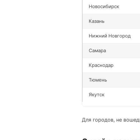
Новосибирск
Казань
Нижний Новгород
Самара
Краснодар
Тюмень
Якутск
Для городов, не вошед