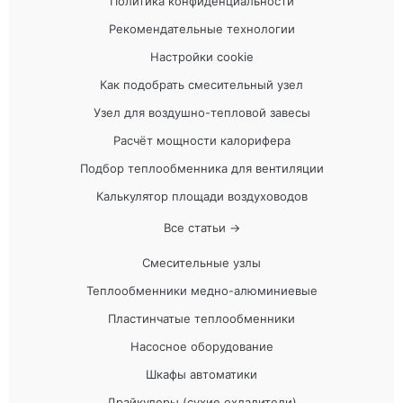
Политика конфиденциальности
Рекомендательные технологии
Настройки cookie
Как подобрать смесительный узел
Узел для воздушно-тепловой завесы
Расчёт мощности калорифера
Подбор теплообменника для вентиляции
Калькулятор площади воздуховодов
Все статьи →
Смесительные узлы
Теплообменники медно-алюминиевые
Пластинчатые теплообменники
Насосное оборудование
Шкафы автоматики
Драйкулеры (сухие охладители)