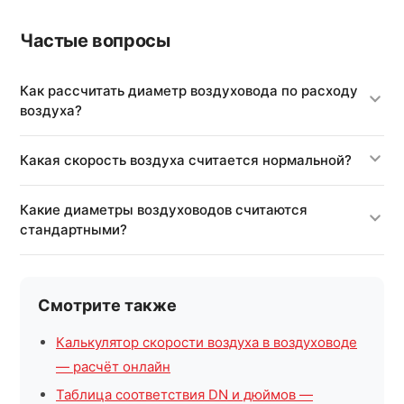
Частые вопросы
Как рассчитать диаметр воздуховода по расходу
воздуха?
Какая скорость воздуха считается нормальной?
Какие диаметры воздуховодов считаются
стандартными?
Смотрите также
Калькулятор скорости воздуха в воздуховоде
— расчёт онлайн
Таблица соответствия DN и дюймов —