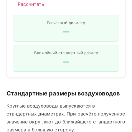
Рассчитать
Расчётный диаметр
—
Ближайший стандартный размер
—
Стандартные размеры воздуховодов
Круглые воздуховоды выпускаются в
стандартных диаметрах. При расчёте полученное
значение округляют до ближайшего стандартного
размера в большую сторону.