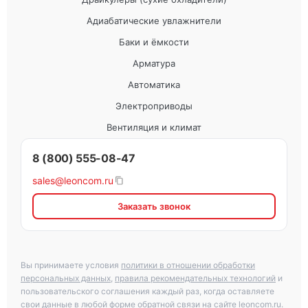
Адиабатические увлажнители
Баки и ёмкости
Арматура
Автоматика
Электроприводы
Вентиляция и климат
8 (800) 555-08-47
sales@leoncom.ru
Заказать звонок
Вы принимаете условия
политики в отношении обработки
персональных данных
,
правила рекомендательных технологий
и
пользовательского соглашения каждый раз, когда оставляете
свои данные в любой форме обратной связи на сайте leoncom.ru.