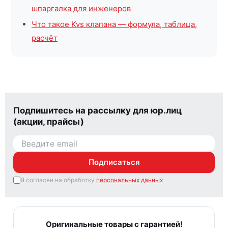
шпаргалка для инженеров
Что такое Kvs клапана — формула, таблица,
расчёт
Подпишитесь на рассылку для юр.лиц
(акции, прайсы)
Подписаться
Я согласен на обработку
персональных данных
Оригинальные товары с гарантией!