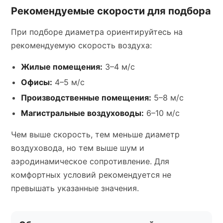
Рекомендуемые скорости для подбора
При подборе диаметра ориентируйтесь на
рекомендуемую скорость воздуха:
Жилые помещения:
3–4 м/с
Офисы:
4–5 м/с
Производственные помещения:
5–8 м/с
Магистральные воздуховоды:
6–10 м/с
Чем выше скорость, тем меньше диаметр
воздуховода, но тем выше шум и
аэродинамическое сопротивление. Для
комфортных условий рекомендуется не
превышать указанные значения.