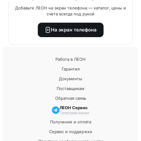
Добавьте ЛЕОН на экран телефона — каталог, цены и
счета всегда под рукой
На экран телефона
Работа в ЛЕОН
Гарантия
Документы
Поставщикам
Обратная связь
ЛЕОН Сервис
Телеграм канал
Получение и оплата
Сервис и поддержка