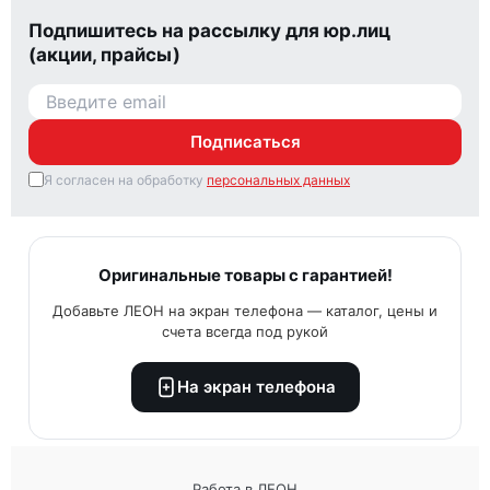
Подпишитесь на рассылку для юр.лиц
(акции, прайсы)
Подписаться
Я согласен на обработку
персональных данных
Оригинальные товары с гарантией!
Добавьте ЛЕОН на экран телефона — каталог, цены и
счета всегда под рукой
На экран телефона
Работа в ЛЕОН