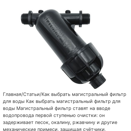
Главная/Статьи/Как выбрать магистральный фильтр
для воды Как выбрать магистральный фильтр для
воды Магистральный фильтр ставят на вводе
водопровода первой ступенью очистки: он
задерживает песок, окалину, ржавчину и другие
механические примеси, защищая счётчики,