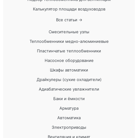
Калькулятор площади воздуховодов
Все статьи →
Смесительные узлы
Теплообменники медно-алюминиевые
Пластинчатые теплообменники
Насосное оборудование
Шкафы автоматики
Драйкулеры (сухие охладители)
Адиабатические увлажнители
Баки и ёмкости
Арматура
Автоматика
Электроприводы
Вентиляция и климат