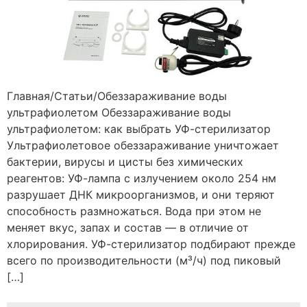
Главная/Статьи/Обеззараживание воды
ультрафиолетом Обеззараживание воды
ультрафиолетом: как выбрать УФ-стерилизатор
Ультрафиолетовое обеззараживание уничтожает
бактерии, вирусы и цисты без химических
реагентов: УФ-лампа с излучением около 254 нм
разрушает ДНК микроорганизмов, и они теряют
способность размножаться. Вода при этом не
меняет вкус, запах и состав — в отличие от
хлорирования. УФ-стерилизатор подбирают прежде
всего по производительности (м³/ч) под пиковый
[…]