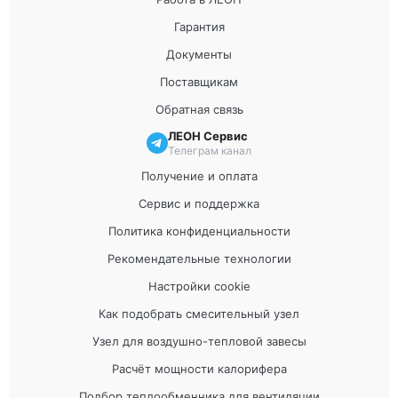
Гарантия
Документы
Поставщикам
Обратная связь
ЛЕОН Сервис
Телеграм канал
Получение и оплата
Сервис и поддержка
Политика конфиденциальности
Рекомендательные технологии
Настройки cookie
Как подобрать смесительный узел
Узел для воздушно-тепловой завесы
Расчёт мощности калорифера
Подбор теплообменника для вентиляции