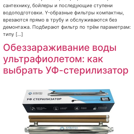
сантехнику, бойлеры и последующие ступени
водоподготовки. Y-образные фильтры компактны,
врезаются прямо в трубу и обслуживаются без
демонтажа. Подбирают фильтр по трём параметрам:
типу […]
Обеззараживание воды
ультрафиолетом: как
выбрать УФ-стерилизатор