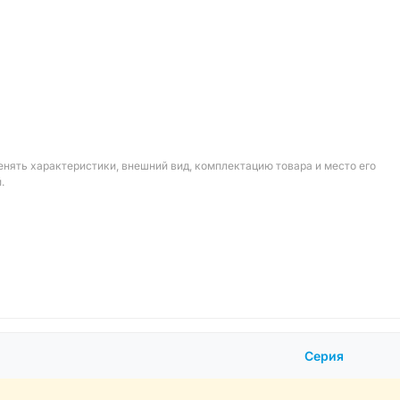
енять характеристики, внешний вид, комплектацию товара и место его
.
Серия