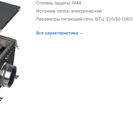
Степень защиты: IP44
Источник тепла: электрический
Параметры питающей сети, В/Гц: 220/50 (380/
Все характеристики →