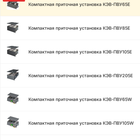
Компактная приточная установка КЭВ-ПВУ65E
Компактная приточная установка КЭВ-ПВУ85E
Компактная приточная установка КЭВ-ПВУ105E
Компактная приточная установка КЭВ-ПВУ205E
Компактная приточная установка КЭВ-ПВУ65W
Компактная приточная установка КЭВ-ПВУ105W