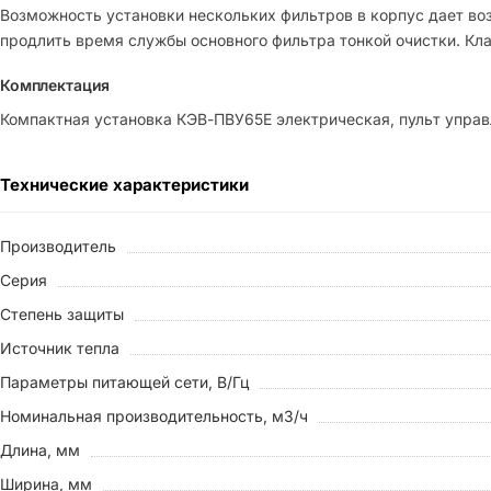
Возможность установки нескольких фильтров в корпус дает во
продлить время службы основного фильтра тонкой очистки. Кла
Комплектация
Компактная установка КЭВ-ПВУ65E электрическая, пульт управ
Технические характеристики
Производитель
Серия
Степень защиты
Источник тепла
Параметры питающей сети, В/Гц
Номинальная производительность, м3/ч
Длина, мм
Ширина, мм