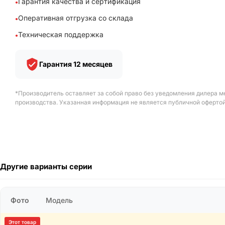
Гарантия качества и сертификация
Оперативная отгрузка со склада
Техническая поддержка
Гарантия 12 месяцев
*Производитель оставляет за собой право без уведомления дилера м
производства. Указанная информация не является публичной офертой
Другие варианты серии
Фото
Модель