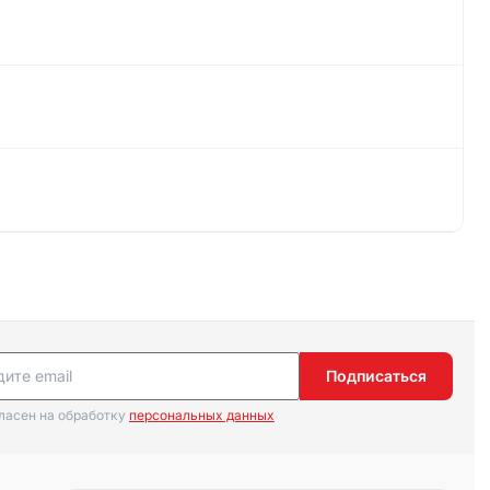
Подписаться
гласен на обработку
персональных данных