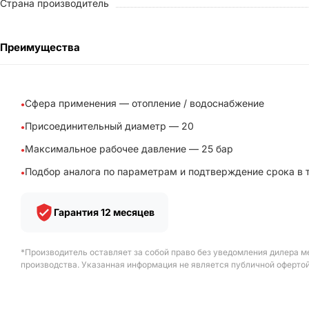
Страна производитель
Преимущества
Сфера применения — отопление / водоснабжение
Присоединительный диаметр — 20
Максимальное рабочее давление — 25 бар
Подбор аналога по параметрам и подтверждение срока в 
Гарантия 12 месяцев
*Производитель оставляет за собой право без уведомления дилера м
производства. Указанная информация не является публичной офертой