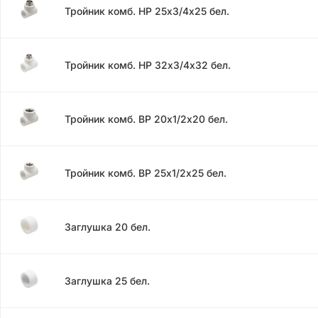
Тройник комб. НР 25х3/4х25 бел.
Тройник комб. НР 32х3/4х32 бел.
Тройник комб. ВР 20х1/2х20 бел.
Тройник комб. ВР 25х1/2х25 бел.
Заглушка 20 бел.
Заглушка 25 бел.