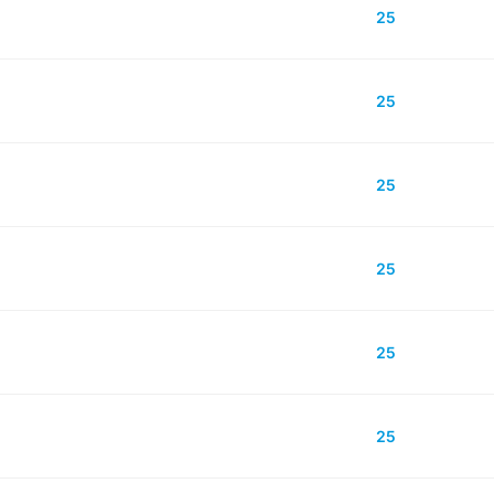
25
25
25
25
25
25