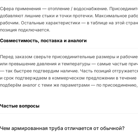
Сфера применения — отопление / водоснабжение. Присоединит
добавляют лишние стыки и точки протечки. Максимальное рабоч
рабочим. Остальные характеристики — в таблице на этой стран
позиция подключается.
Совместимость, поставка и аналоги
Перед заказом сверьте присоединительные размеры и рабочие
или превышение давления и температуры — самые частые причи
— так быстрее подтвердим наличие. Часть позиций отгружается
и срок подтверждаем в коммерческом предложении в течение ра
подберём аналог с теми же параметрами — по присоединению,
Частые вопросы
Чем армированная труба отличается от обычной?