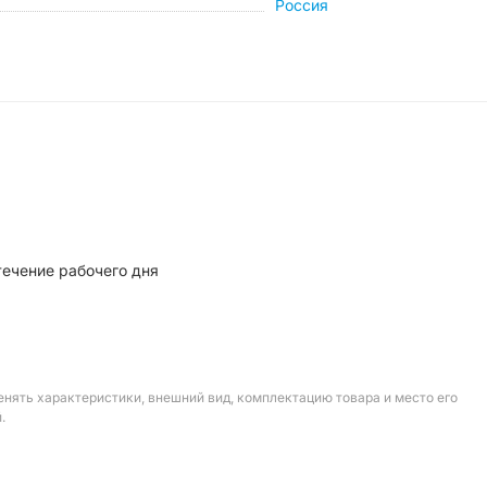
Россия
течение рабочего дня
енять характеристики, внешний вид, комплектацию товара и место его
.