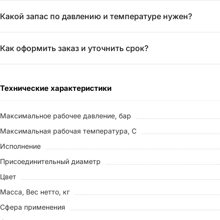
Какой запас по давлению и температуре нужен?
Как оформить заказ и уточнить срок?
Технические характеристики
Максимальное рабочее давление, бар
Максимальная рабочая температура, С
Исполнение
Присоединительный диаметр
Цвет
Масса, Вес нетто, кг
Сфера применения