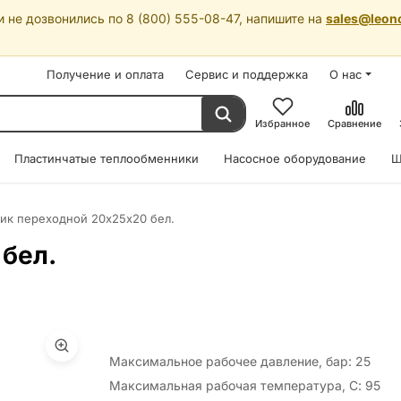
 не дозвонились по 8 (800) 555-08-47, напишите на
sales@leon
Получение и оплата
Сервис и поддержка
О нас
Избранное
Сравнение
Пластинчатые теплообменники
Насосное оборудование
Ш
ик переходной 20х25х20 бел.
бел.
Максимальное рабочее давление, бар: 25
Максимальная рабочая температура, С: 95