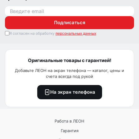
Подписаться
Я согласен на обработку
персональных данных
Оригинальные товары с гарантией!
Добавьте ЛЕОН на экран телефона — каталог, цены и
счета всегда под рукой
На экран телефона
Работа в ЛЕОН
Гарантия