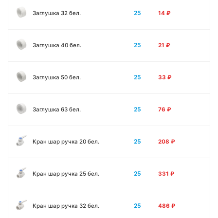
25
Заглушка 32 бел.
14
₽
25
Заглушка 40 бел.
21
₽
25
Заглушка 50 бел.
33
₽
25
Заглушка 63 бел.
76
₽
25
Кран шар ручка 20 бел.
208
₽
25
Кран шар ручка 25 бел.
331
₽
25
Кран шар ручка 32 бел.
486
₽