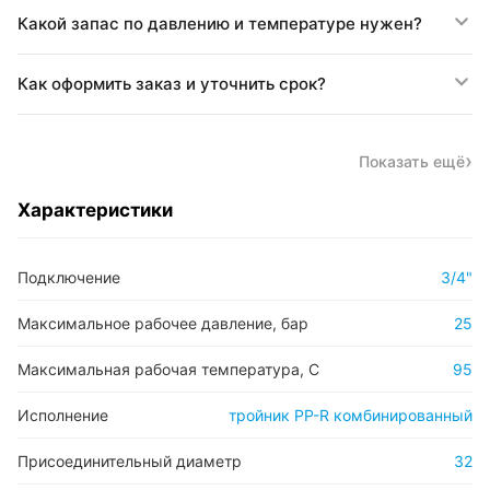
Какой запас по давлению и температуре нужен?
Как оформить заказ и уточнить срок?
Показать ещё
Характеристики
Подключение
3/4"
Максимальное рабочее давление, бар
25
Максимальная рабочая температура, С
95
Исполнение
тройник PP-R комбинированный
Присоединительный диаметр
32