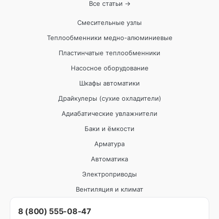
Все статьи →
Смесительные узлы
Теплообменники медно-алюминиевые
Пластинчатые теплообменники
Насосное оборудование
Шкафы автоматики
Драйкулеры (сухие охладители)
Адиабатические увлажнители
Баки и ёмкости
Арматура
Автоматика
Электроприводы
Вентиляция и климат
8 (800) 555-08-47