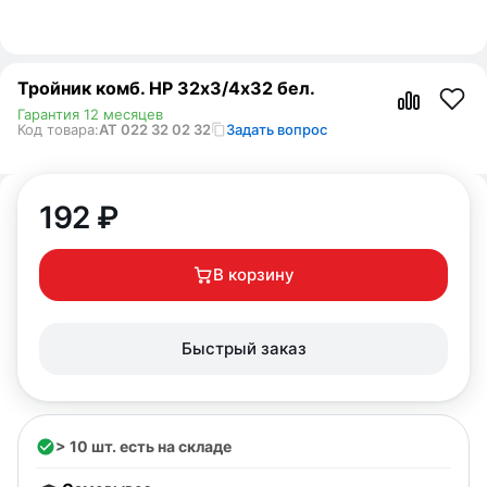
Тройник комб. НР 32х3/4х32 бел.
Гарантия 12 месяцев
Код товара:
AT 022 32 02 32
Задать вопрос
192
₽
В корзину
Быстрый заказ
> 10 шт. есть на складе