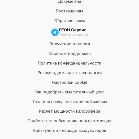
Документы
Поставщикам
Обратная связь
ЛЕОН Сервис
Телеграм канал
Получение и оплата
Сервис и поддержка
Политика конфиденциальности
Рекомендательные технологии
Настройки cookie
Как подобрать смесительный узел
Узел для воздушно-тепловой завесы
Расчёт мощности калорифера
Подбор теплообменника для вентиляции
Калькулятор площади воздуховодов