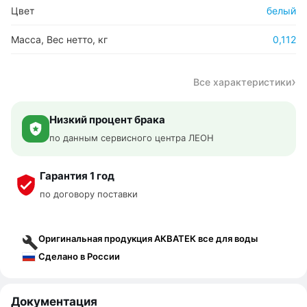
Цвет
белый
Масса, Вес нетто, кг
0,112
Все характеристики
Низкий процент брака
по данным сервисного центра ЛЕОН
Гарантия 1 год
по договору поставки
Оригинальная продукция АКВАТЕК все для воды
Сделано в России
Документация