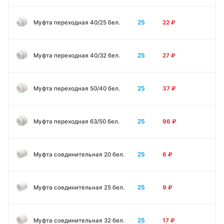
25
Муфта переходная 40/25 бел.
22
₽
25
Муфта переходная 40/32 бел.
27
₽
25
Муфта переходная 50/40 бел.
37
₽
25
Муфта переходная 63/50 бел.
96
₽
25
Муфта соединительная 20 бел.
6
₽
25
Муфта соединительная 25 бел.
9
₽
25
Муфта соединительная 32 бел.
17
₽