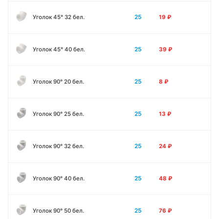
25
Уголок 45° 32 бел.
19
₽
25
Уголок 45° 40 бел.
39
₽
25
Уголок 90° 20 бел.
8
₽
25
Уголок 90° 25 бел.
13
₽
25
Уголок 90° 32 бел.
24
₽
25
Уголок 90° 40 бел.
48
₽
25
Уголок 90° 50 бел.
76
₽