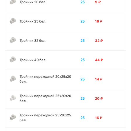
25
Тройник 20 бел.
9
₽
25
Тройник 25 бел.
16
₽
25
Тройник 32 бел.
32
₽
25
Тройник 40 бел.
44
₽
Тройник переходной 20х25х20
25
14
₽
бел.
Тройник переходной 25х20х20
25
20
₽
бел.
Тройник переходной 25х20х25
25
15
₽
бел.