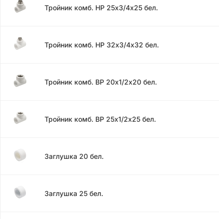
Тройник комб. НР 25х3/4х25 бел.
Тройник комб. НР 32х3/4х32 бел.
Тройник комб. ВР 20х1/2х20 бел.
Тройник комб. ВР 25х1/2х25 бел.
Заглушка 20 бел.
Заглушка 25 бел.