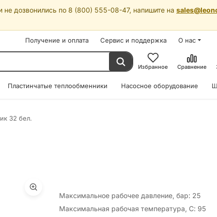
 не дозвонились по 8 (800) 555-08-47, напишите на
sales@leon
Получение и оплата
Сервис и поддержка
О нас
Избранное
Сравнение
Пластинчатые теплообменники
Насосное оборудование
Ш
ик 32 бел.
Максимальное рабочее давление, бар: 25
Максимальная рабочая температура, С: 95