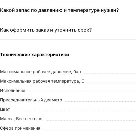
Какой запас по давлению и температуре нужен?
Как оформить заказ и уточнить срок?
Технические характеристики
Максимальное рабочее давление, бар
Максимальная рабочая температура, С
Исполнение
Присоединительный диаметр
Цвет
Масса, Вес нетто, кг
Сфера применения