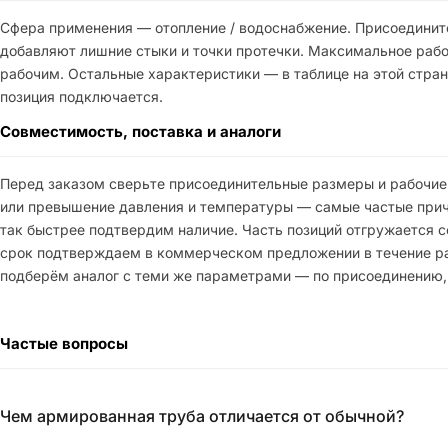
Сфера применения — отопление / водоснабжение. Присоединит
добавляют лишние стыки и точки протечки. Максимальное рабоч
рабочим. Остальные характеристики — в таблице на этой стран
позиция подключается.
Совместимость, поставка и аналоги
Перед заказом сверьте присоединительные размеры и рабочие
или превышение давления и температуры — самые частые причи
так быстрее подтвердим наличие. Часть позиций отгружается со
срок подтверждаем в коммерческом предложении в течение рабо
подберём аналог с теми же параметрами — по присоединению,
Частые вопросы
Чем армированная труба отличается от обычной?