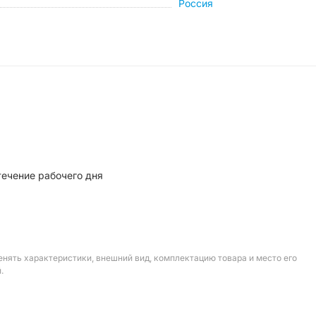
Россия
течение рабочего дня
енять характеристики, внешний вид, комплектацию товара и место его
.