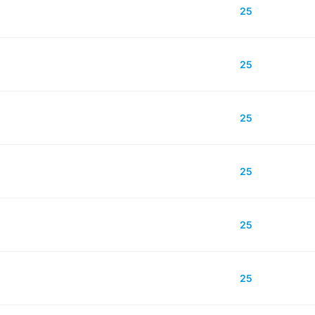
25
25
25
25
25
25