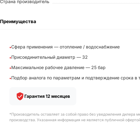
Страна производитель
Преимущества
Сфера применения — отопление / водоснабжение
Присоединительный диаметр — 32
Максимальное рабочее давление — 25 бар
Подбор аналога по параметрам и подтверждение срока в 
Гарантия 12 месяцев
*Производитель оставляет за собой право без уведомления дилера м
производства. Указанная информация не является публичной офертой