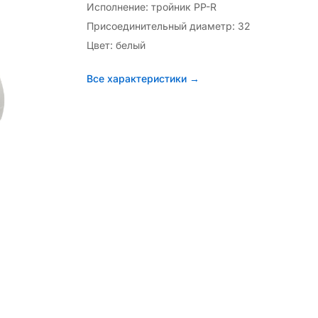
Исполнение: тройник PP-R
Присоединительный диаметр: 32
Цвет: белый
Все характеристики →