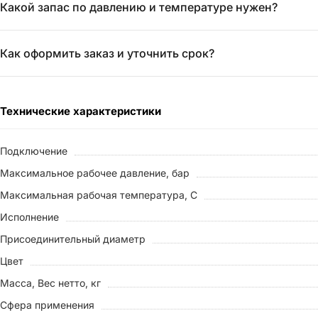
Какой запас по давлению и температуре нужен?
Как оформить заказ и уточнить срок?
Технические характеристики
Подключение
Максимальное рабочее давление, бар
Максимальная рабочая температура, С
Исполнение
Присоединительный диаметр
Цвет
Масса, Вес нетто, кг
Сфера применения