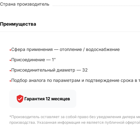
Страна производитель
Преимущества
Сфера применения — отопление / водоснабжение
Присоединение — 1″
Присоединительный диаметр — 32
Подбор аналога по параметрам и подтверждение срока в 
Гарантия 12 месяцев
*Производитель оставляет за собой право без уведомления дилера м
производства. Указанная информация не является публичной офертой