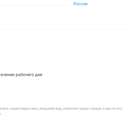
Россия
течение рабочего дня
енять характеристики, внешний вид, комплектацию товара и место его
.