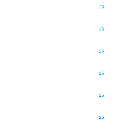
25
25
25
25
25
25