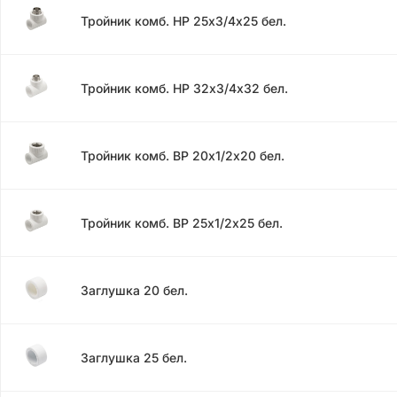
Тройник комб. НР 25х3/4х25 бел.
Тройник комб. НР 32х3/4х32 бел.
Тройник комб. ВР 20х1/2х20 бел.
Тройник комб. ВР 25х1/2х25 бел.
Заглушка 20 бел.
Заглушка 25 бел.