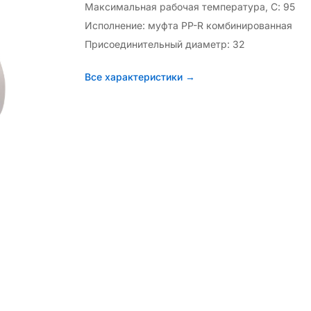
Максимальная рабочая температура, С: 95
Исполнение: муфта PP-R комбинированная
Присоединительный диаметр: 32
Все характеристики →