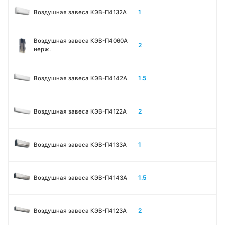
1
Воздушная завеса КЭВ-П4132A
Воздушная завеса КЭВ-П4060A
2
нерж.
1.5
Воздушная завеса КЭВ-П4142A
2
Воздушная завеса КЭВ-П4122A
1
Воздушная завеса КЭВ-П4133A
1.5
Воздушная завеса КЭВ-П4143A
2
Воздушная завеса КЭВ-П4123A