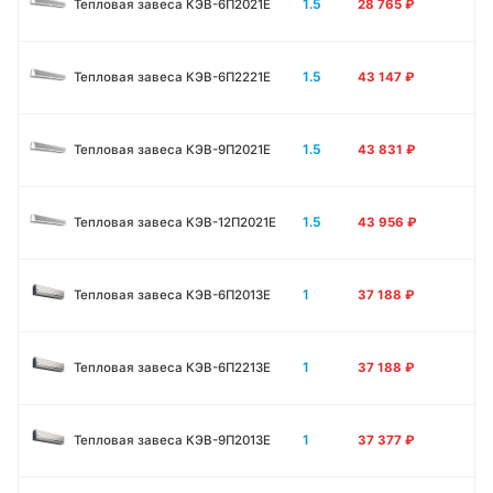
1.5
Тепловая завеса КЭВ-6П2021E
28 765
₽
1.5
Тепловая завеса КЭВ-6П2221E
43 147
₽
1.5
Тепловая завеса КЭВ-9П2021E
43 831
₽
1.5
Тепловая завеса КЭВ-12П2021E
43 956
₽
1
Тепловая завеса КЭВ-6П2013E
37 188
₽
1
Тепловая завеса КЭВ-6П2213Е
37 188
₽
1
Тепловая завеса КЭВ-9П2013E
37 377
₽