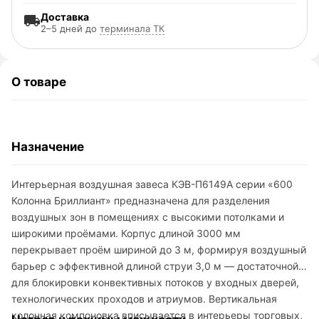
Доставка
2–5 дней до
терминала ТК
О товаре
Назначение
Интерьерная воздушная завеса КЭВ-П6149A серии «600
Колонна Бриллиант» предназначена для разделения
воздушных зон в помещениях с высокими потолками и
широкими проёмами. Корпус длиной 3000 мм
перекрывает проём шириной до 3 м, формируя воздушный
барьер с эффективной длиной струи 3,0 м — достаточной
для блокировки конвективных потоков у входных дверей,
технологических проходов и атриумов. Вертикальная
колонная компоновка вписывается в интерьеры торговых,