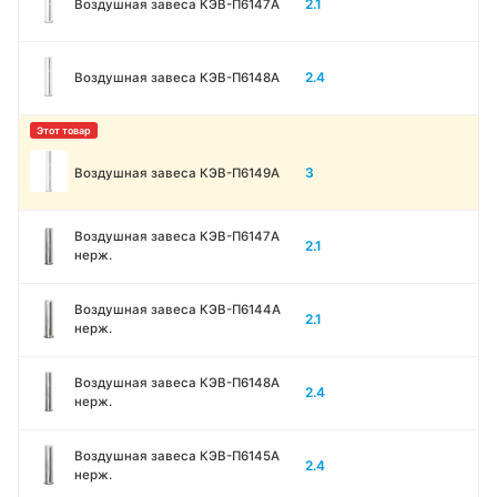
2.1
Воздушная завеса КЭВ-П6147A
2.4
Воздушная завеса КЭВ-П6148A
3
Воздушная завеса КЭВ-П6149A
Воздушная завеса КЭВ-П6147A
2.1
нерж.
Воздушная завеса КЭВ-П6144A
2.1
нерж.
Воздушная завеса КЭВ-П6148A
2.4
нерж.
Воздушная завеса КЭВ-П6145A
2.4
нерж.