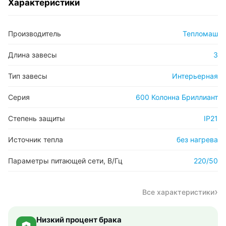
Характеристики
Производитель
Тепломаш
Длина завесы
3
Тип завесы
Интерьерная
Серия
600 Колонна Бриллиант
Степень защиты
IP21
Источник тепла
без нагрева
Параметры питающей сети, В/Гц
220/50
Все характеристики
Низкий процент брака