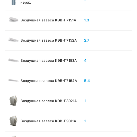
нерж.
1.3
Воздушная завеса КЭВ-П7151A
2.7
Воздушная завеса КЭВ-П7152A
4
Воздушная завеса КЭВ-П7153A
5.4
Воздушная завеса КЭВ-П7154A
1
Воздушная завеса КЭВ-П8021A
1
Воздушная завеса КЭВ-П9011A