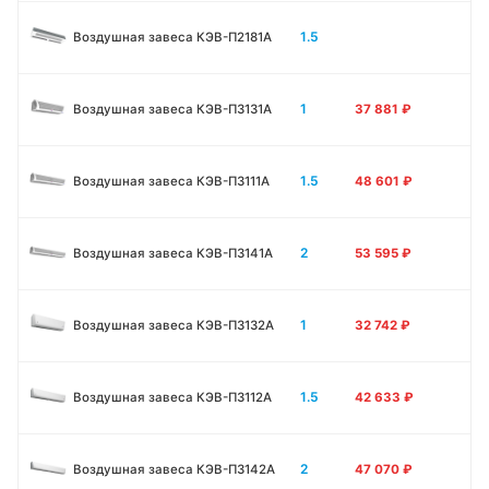
1.5
Воздушная завеса КЭВ-П2181A
1
Воздушная завеса КЭВ-П3131A
37 881
₽
1.5
Воздушная завеса КЭВ-П3111A
48 601
₽
2
Воздушная завеса КЭВ-П3141A
53 595
₽
1
Воздушная завеса КЭВ-П3132A
32 742
₽
1.5
Воздушная завеса КЭВ-П3112A
42 633
₽
2
Воздушная завеса КЭВ-П3142A
47 070
₽