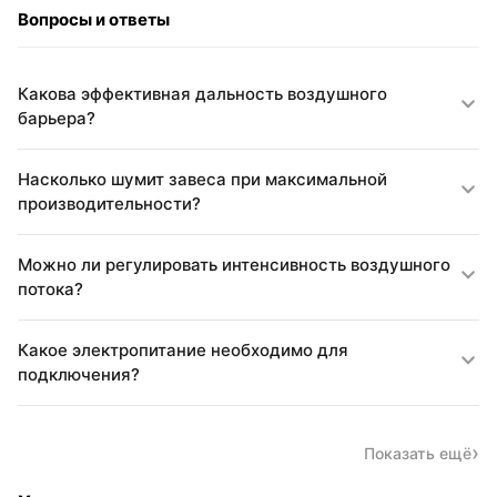
Вопросы и ответы
Какова эффективная дальность воздушного
барьера?
Насколько шумит завеса при максимальной
производительности?
Можно ли регулировать интенсивность воздушного
потока?
Какое электропитание необходимо для
подключения?
Показать ещё