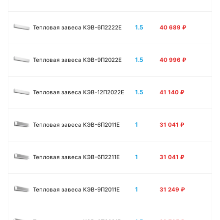
1.5
Тепловая завеса КЭВ-6П2222Е
40 689
₽
1.5
Тепловая завеса КЭВ-9П2022Е
40 996
₽
1.5
Тепловая завеса КЭВ-12П2022Е
41 140
₽
1
Тепловая завеса КЭВ-6П2011E
31 041
₽
1
Тепловая завеса КЭВ-6П2211E
31 041
₽
1
Тепловая завеса КЭВ-9П2011E
31 249
₽