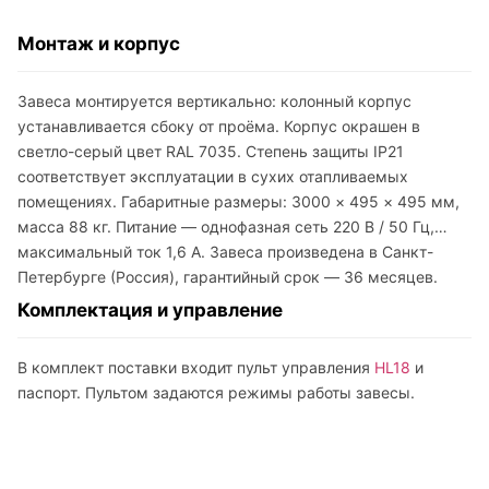
Монтаж и корпус
Завеса монтируется вертикально: колонный корпус
устанавливается сбоку от проёма. Корпус окрашен в
светло-серый цвет RAL 7035. Степень защиты IP21
соответствует эксплуатации в сухих отапливаемых
помещениях. Габаритные размеры: 3000 × 495 × 495 мм,
масса 88 кг. Питание — однофазная сеть 220 В / 50 Гц,
максимальный ток 1,6 А. Завеса произведена в Санкт-
Петербурге (Россия), гарантийный срок — 36 месяцев.
Комплектация и управление
В комплект поставки входит пульт управления
HL18
и
паспорт. Пультом задаются режимы работы завесы.