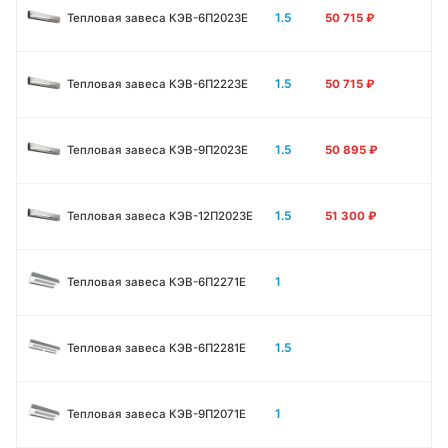
1.5
Тепловая завеса КЭВ-6П2023E
50 715
₽
1.5
Тепловая завеса КЭВ-6П2223E
50 715
₽
1.5
Тепловая завеса КЭВ-9П2023E
50 895
₽
1.5
Тепловая завеса КЭВ-12П2023E
51 300
₽
1
Тепловая завеса КЭВ-6П2271E
1.5
Тепловая завеса КЭВ-6П2281E
1
Тепловая завеса КЭВ-9П2071E