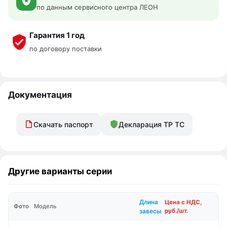
по данным сервисного центра ЛЕОН
Гарантия 1 год
по договору поставки
Документация
Скачать паспорт
Декларация ТР ТС
Другие варианты серии
Длина
Цена с НДС,
Фото
Модель
завесы
руб./шт.