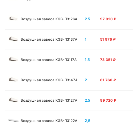
2.5
Воздушная завеса КЭВ-П3126A
97 920
₽
1
Воздушная завеса КЭВ-П3137A
51 976
₽
1.5
Воздушная завеса КЭВ-П3117A
73 351
₽
2
Воздушная завеса КЭВ-П3147A
81 766
₽
2.5
Воздушная завеса КЭВ-П3127A
99 720
₽
2,5
Воздушная завеса КЭВ-П3122A