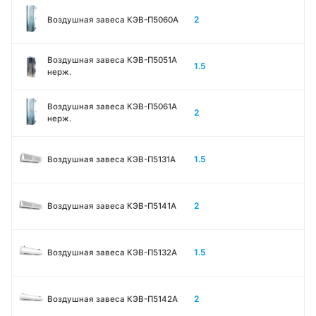
2
Воздушная завеса КЭВ-П5060A
Воздушная завеса КЭВ-П5051A
1.5
нерж.
Воздушная завеса КЭВ-П5061A
2
нерж.
1.5
Воздушная завеса КЭВ-П5131А
2
Воздушная завеса КЭВ-П5141А
1.5
Воздушная завеса КЭВ-П5132А
2
Воздушная завеса КЭВ-П5142А