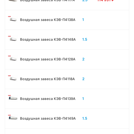
1
Воздушная завеса КЭВ-П4138А
1.5
Воздушная завеса КЭВ-П4148А
2
Воздушная завеса КЭВ-П4128А
2
Воздушная завеса КЭВ-П4118А
1
Воздушная завеса КЭВ-П4139А
1.5
Воздушная завеса КЭВ-П4149А