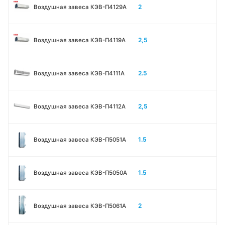
2
Воздушная завеса КЭВ-П4129А
2,5
Воздушная завеса КЭВ-П4119А
2.5
Воздушная завеса КЭВ-П4111A
2,5
Воздушная завеса КЭВ-П4112А
1.5
Воздушная завеса КЭВ-П5051A
1.5
Воздушная завеса КЭВ-П5050A
2
Воздушная завеса КЭВ-П5061A