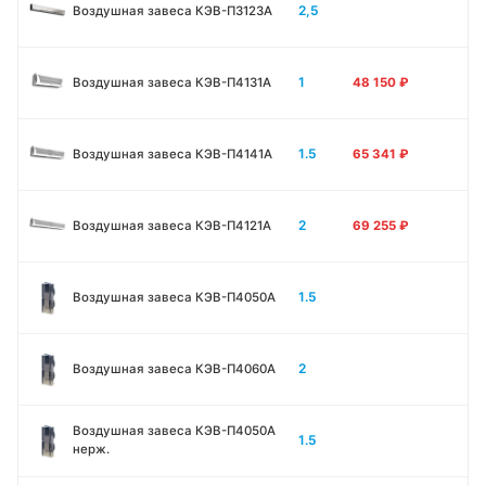
2,5
Воздушная завеса КЭВ-П3123A
1
Воздушная завеса КЭВ-П4131A
48 150
₽
1.5
Воздушная завеса КЭВ-П4141A
65 341
₽
2
Воздушная завеса КЭВ-П4121A
69 255
₽
1.5
Воздушная завеса КЭВ-П4050A
2
Воздушная завеса КЭВ-П4060A
Воздушная завеса КЭВ-П4050A
1.5
нерж.