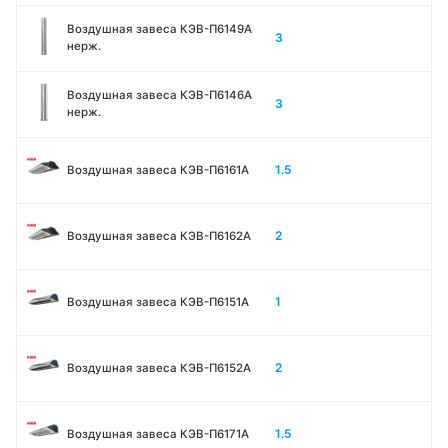
Воздушная завеса КЭВ-П6149A
3
нерж.
Воздушная завеса КЭВ-П6146A
3
нерж.
1.5
Воздушная завеса КЭВ-П6161А
2
Воздушная завеса КЭВ-П6162А
1
Воздушная завеса КЭВ-П6151А
2
Воздушная завеса КЭВ-П6152А
1.5
Воздушная завеса КЭВ-П6171А