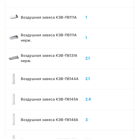
1
Воздушная завеса КЭВ-П6111A
Воздушная завеса КЭВ-П6111A
1
нерж.
Воздушная завеса КЭВ-П6131A
2.1
нерж.
2.1
Воздушная завеса КЭВ-П6144A
2.4
Воздушная завеса КЭВ-П6145A
3
Воздушная завеса КЭВ-П6146A