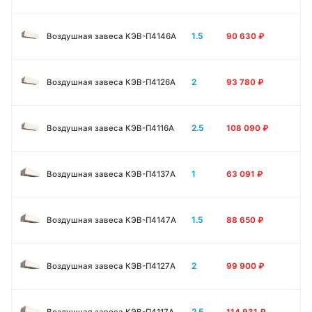
1.5
Воздушная завеса КЭВ-П4146A
90 630
₽
2
Воздушная завеса КЭВ-П4126A
93 780
₽
2.5
Воздушная завеса КЭВ-П4116A
108 090
₽
1
Воздушная завеса КЭВ-П4137A
63 091
₽
1.5
Воздушная завеса КЭВ-П4147A
88 650
₽
2
Воздушная завеса КЭВ-П4127A
99 900
₽
2.5
Воздушная завеса КЭВ-П4117A
114 931
₽