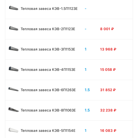
-
Тепловая завеса КЭВ-1.5П1123E
-
Тепловая завеса КЭВ-2П1123E
8 001
₽
1
Тепловая завеса КЭВ-3П1153E
13 968
₽
1
Тепловая завеса КЭВ-4П1153E
15 058
₽
1.5
Тепловая завеса КЭВ-6П1263E
31 852
₽
1.5
Тепловая завеса КЭВ-8П1063E
32 238
₽
1
Тепловая завеса КЭВ-5П1154E
16 083
₽