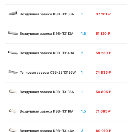
1
Воздушная завеса КЭВ-П3133А
37 261
₽
1.5
Воздушная завеса КЭВ-П3113А
51 120
₽
2
Воздушная завеса КЭВ-П3143А
58 230
₽
1
Тепловая завеса КЭВ-28П3136W
74 835
₽
1
Воздушная завеса КЭВ-П3136A
50 895
₽
1.5
Воздушная завеса КЭВ-П3116A
71 685
₽
2
Воздушная завеса КЭВ-П3146A
80 010
₽