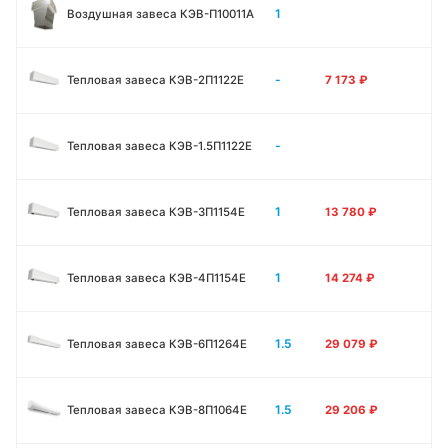
1
Воздушная завеса КЭВ-П10011A
-
Тепловая завеса КЭВ-2П1122E
7 173
₽
-
Тепловая завеса КЭВ-1.5П1122E
1
Тепловая завеса КЭВ-3П1154E
13 780
₽
1
Тепловая завеса КЭВ-4П1154E
14 274
₽
1.5
Тепловая завеса КЭВ-6П1264E
29 079
₽
1.5
Тепловая завеса КЭВ-8П1064E
29 206
₽