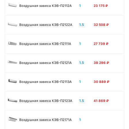
1
Воздушная завеса КЭВ-П2112А
23 175
₽
1.5
Воздушная завеса КЭВ-П2122А
32 508
₽
1
Воздушная завеса КЭВ-П2111A
27 739
₽
1.5
Воздушная завеса КЭВ-П2121A
38 296
₽
1
Воздушная завеса КЭВ-П2113A
30 889
₽
1.5
Воздушная завеса КЭВ-П2123A
41 869
₽
1
Воздушная завеса КЭВ-П2171A