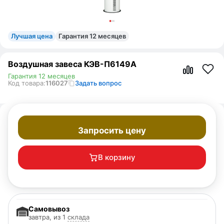
Лучшая цена
Гарантия 12 месяцев
Воздушная завеса КЭВ-П6149A
Гарантия 12 месяцев
Код товара:
116027
Задать вопрос
Запросить цену
В корзину
Самовывоз
завтра, из 1
склада