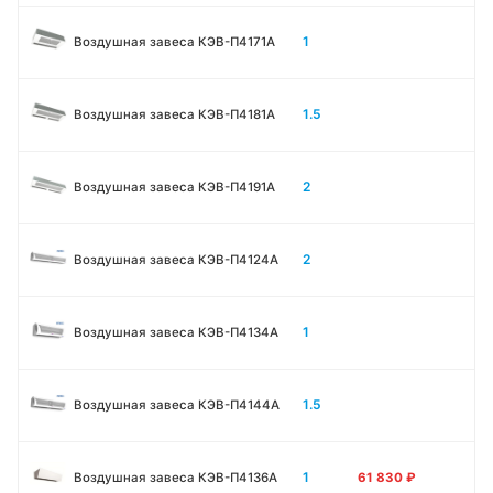
1
Воздушная завеса КЭВ-П4171A
1.5
Воздушная завеса КЭВ-П4181A
2
Воздушная завеса КЭВ-П4191A
2
Воздушная завеса КЭВ-П4124A
1
Воздушная завеса КЭВ-П4134A
1.5
Воздушная завеса КЭВ-П4144A
1
Воздушная завеса КЭВ-П4136A
61 830
₽