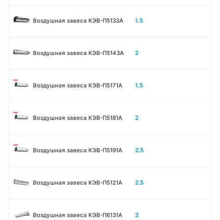
1.5
Воздушная завеса КЭВ-П5133A
2
Воздушная завеса КЭВ-П5143A
1.5
Воздушная завеса КЭВ-П5171А
2
Воздушная завеса КЭВ-П5181А
2.5
Воздушная завеса КЭВ-П5191А
2.5
Воздушная завеса КЭВ-П5121А
2
Воздушная завеса КЭВ-П6131A