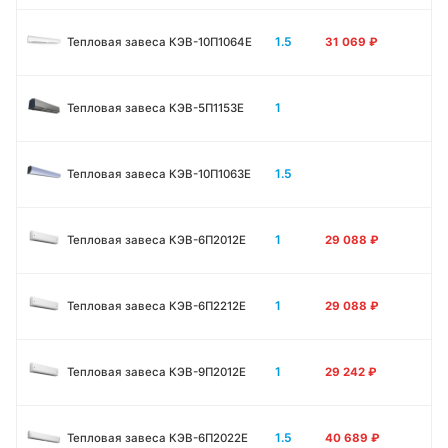
1.5
Тепловая завеса КЭВ-10П1064E
31 069
₽
1
Тепловая завеса КЭВ-5П1153E
1.5
Тепловая завеса КЭВ-10П1063E
1
Тепловая завеса КЭВ-6П2012Е
29 088
₽
1
Тепловая завеса КЭВ-6П2212Е
29 088
₽
1
Тепловая завеса КЭВ-9П2012Е
29 242
₽
1.5
Тепловая завеса КЭВ-6П2022Е
40 689
₽