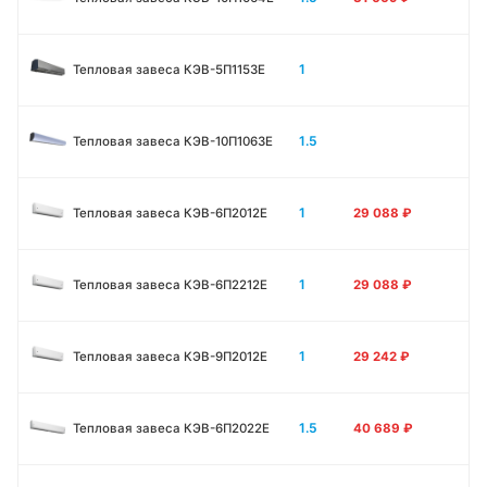
1
Тепловая завеса КЭВ-5П1153E
1.5
Тепловая завеса КЭВ-10П1063E
1
Тепловая завеса КЭВ-6П2012Е
29 088
₽
1
Тепловая завеса КЭВ-6П2212Е
29 088
₽
1
Тепловая завеса КЭВ-9П2012Е
29 242
₽
1.5
Тепловая завеса КЭВ-6П2022Е
40 689
₽