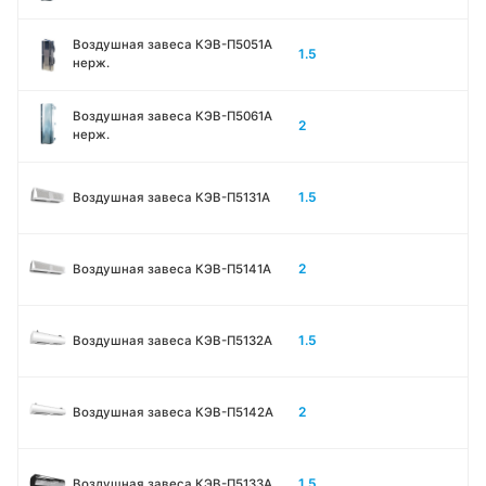
Воздушная завеса КЭВ-П5051A
1.5
нерж.
Воздушная завеса КЭВ-П5061A
2
нерж.
1.5
Воздушная завеса КЭВ-П5131А
2
Воздушная завеса КЭВ-П5141А
1.5
Воздушная завеса КЭВ-П5132А
2
Воздушная завеса КЭВ-П5142А
1.5
Воздушная завеса КЭВ-П5133A