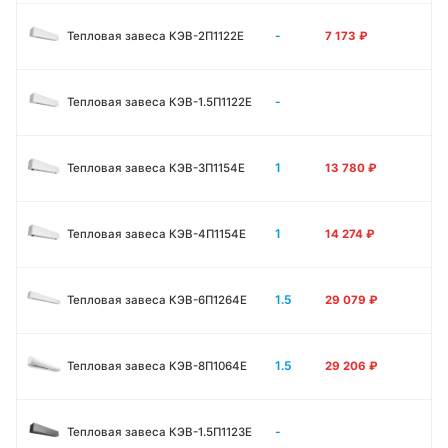
-
Тепловая завеса КЭВ-2П1122E
7 173
₽
-
Тепловая завеса КЭВ-1.5П1122E
1
Тепловая завеса КЭВ-3П1154E
13 780
₽
1
Тепловая завеса КЭВ-4П1154E
14 274
₽
1.5
Тепловая завеса КЭВ-6П1264E
29 079
₽
1.5
Тепловая завеса КЭВ-8П1064E
29 206
₽
-
Тепловая завеса КЭВ-1.5П1123E