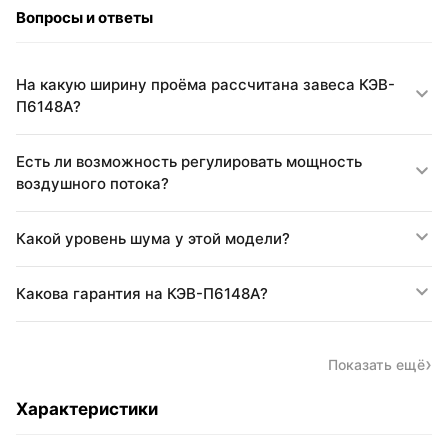
Вопросы и ответы
На какую ширину проёма рассчитана завеса КЭВ-
П6148A?
Есть ли возможность регулировать мощность
воздушного потока?
Какой уровень шума у этой модели?
Какова гарантия на КЭВ-П6148A?
Показать ещё
Характеристики