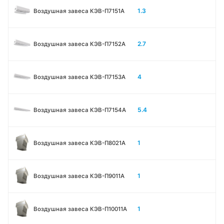
1.3
Воздушная завеса КЭВ-П7151A
2.7
Воздушная завеса КЭВ-П7152A
4
Воздушная завеса КЭВ-П7153A
5.4
Воздушная завеса КЭВ-П7154A
1
Воздушная завеса КЭВ-П8021A
1
Воздушная завеса КЭВ-П9011A
1
Воздушная завеса КЭВ-П10011A