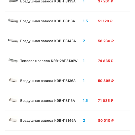
1
Воздушная завеса КЭВ-П3133А
37 261
₽
1.5
Воздушная завеса КЭВ-П3113А
51 120
₽
2
Воздушная завеса КЭВ-П3143А
58 230
₽
1
Тепловая завеса КЭВ-28П3136W
74 835
₽
1
Воздушная завеса КЭВ-П3136A
50 895
₽
1.5
Воздушная завеса КЭВ-П3116A
71 685
₽
2
Воздушная завеса КЭВ-П3146A
80 010
₽