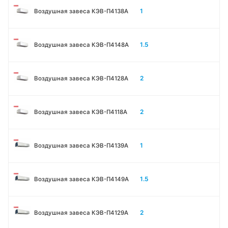
1
Воздушная завеса КЭВ-П4138А
1.5
Воздушная завеса КЭВ-П4148А
2
Воздушная завеса КЭВ-П4128А
2
Воздушная завеса КЭВ-П4118А
1
Воздушная завеса КЭВ-П4139А
1.5
Воздушная завеса КЭВ-П4149А
2
Воздушная завеса КЭВ-П4129А