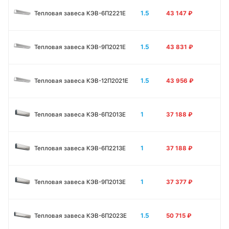
1.5
Тепловая завеса КЭВ-6П2221E
43 147
₽
1.5
Тепловая завеса КЭВ-9П2021E
43 831
₽
1.5
Тепловая завеса КЭВ-12П2021E
43 956
₽
1
Тепловая завеса КЭВ-6П2013E
37 188
₽
1
Тепловая завеса КЭВ-6П2213Е
37 188
₽
1
Тепловая завеса КЭВ-9П2013E
37 377
₽
1.5
Тепловая завеса КЭВ-6П2023E
50 715
₽