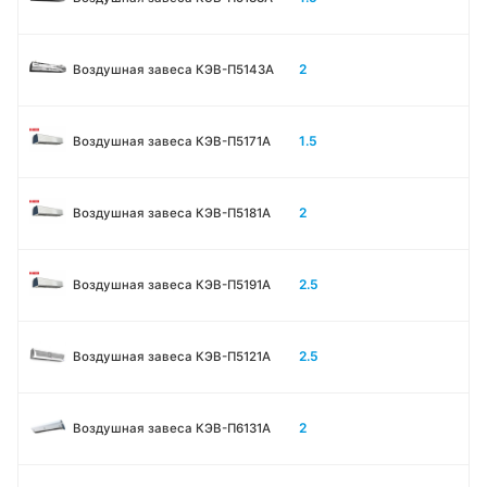
2
Воздушная завеса КЭВ-П5143A
1.5
Воздушная завеса КЭВ-П5171А
2
Воздушная завеса КЭВ-П5181А
2.5
Воздушная завеса КЭВ-П5191А
2.5
Воздушная завеса КЭВ-П5121А
2
Воздушная завеса КЭВ-П6131A