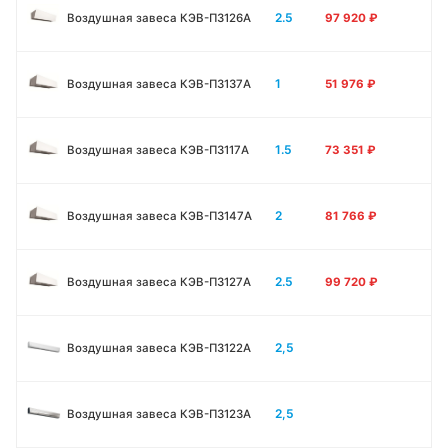
2.5
Воздушная завеса КЭВ-П3126A
97 920
₽
1
Воздушная завеса КЭВ-П3137A
51 976
₽
1.5
Воздушная завеса КЭВ-П3117A
73 351
₽
2
Воздушная завеса КЭВ-П3147A
81 766
₽
2.5
Воздушная завеса КЭВ-П3127A
99 720
₽
2,5
Воздушная завеса КЭВ-П3122A
2,5
Воздушная завеса КЭВ-П3123A