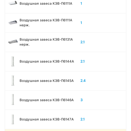
1
Воздушная завеса КЭВ-П6111A
Воздушная завеса КЭВ-П6111A
1
нерж.
Воздушная завеса КЭВ-П6131A
2.1
нерж.
2.1
Воздушная завеса КЭВ-П6144A
2.4
Воздушная завеса КЭВ-П6145A
3
Воздушная завеса КЭВ-П6146A
2.1
Воздушная завеса КЭВ-П6147A