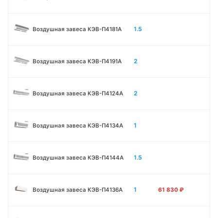
1.5
Воздушная завеса КЭВ-П4181A
2
Воздушная завеса КЭВ-П4191A
2
Воздушная завеса КЭВ-П4124A
1
Воздушная завеса КЭВ-П4134A
1.5
Воздушная завеса КЭВ-П4144A
1
Воздушная завеса КЭВ-П4136A
61 830
₽