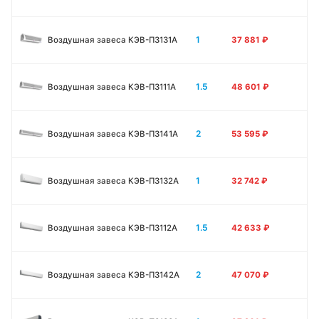
1
Воздушная завеса КЭВ-П3131A
37 881
₽
1.5
Воздушная завеса КЭВ-П3111A
48 601
₽
2
Воздушная завеса КЭВ-П3141A
53 595
₽
1
Воздушная завеса КЭВ-П3132A
32 742
₽
1.5
Воздушная завеса КЭВ-П3112A
42 633
₽
2
Воздушная завеса КЭВ-П3142A
47 070
₽