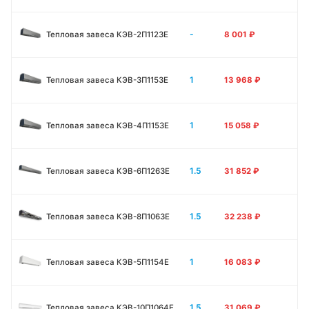
-
Тепловая завеса КЭВ-2П1123E
8 001
₽
1
Тепловая завеса КЭВ-3П1153E
13 968
₽
1
Тепловая завеса КЭВ-4П1153E
15 058
₽
1.5
Тепловая завеса КЭВ-6П1263E
31 852
₽
1.5
Тепловая завеса КЭВ-8П1063E
32 238
₽
1
Тепловая завеса КЭВ-5П1154E
16 083
₽
1.5
Тепловая завеса КЭВ-10П1064E
31 069
₽