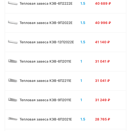
1.5
Тепловая завеса КЭВ-6П2222Е
40 689
₽
1.5
Тепловая завеса КЭВ-9П2022Е
40 996
₽
1.5
Тепловая завеса КЭВ-12П2022Е
41 140
₽
1
Тепловая завеса КЭВ-6П2011E
31 041
₽
1
Тепловая завеса КЭВ-6П2211E
31 041
₽
1
Тепловая завеса КЭВ-9П2011E
31 249
₽
1.5
Тепловая завеса КЭВ-6П2021E
28 765
₽