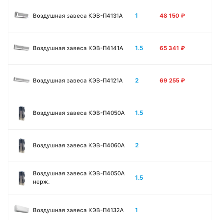
1
Воздушная завеса КЭВ-П4131A
48 150
₽
1.5
Воздушная завеса КЭВ-П4141A
65 341
₽
2
Воздушная завеса КЭВ-П4121A
69 255
₽
1.5
Воздушная завеса КЭВ-П4050A
2
Воздушная завеса КЭВ-П4060A
Воздушная завеса КЭВ-П4050A
1.5
нерж.
1
Воздушная завеса КЭВ-П4132A