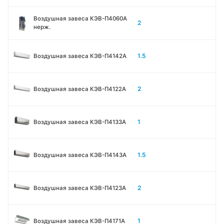
Воздушная завеса КЭВ-П4060A
2
нерж.
1.5
Воздушная завеса КЭВ-П4142A
2
Воздушная завеса КЭВ-П4122A
1
Воздушная завеса КЭВ-П4133A
1.5
Воздушная завеса КЭВ-П4143A
2
Воздушная завеса КЭВ-П4123A
1
Воздушная завеса КЭВ-П4171A