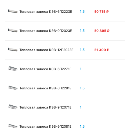
1.5
Тепловая завеса КЭВ-6П2223E
50 715
₽
1.5
Тепловая завеса КЭВ-9П2023E
50 895
₽
1.5
Тепловая завеса КЭВ-12П2023E
51 300
₽
1
Тепловая завеса КЭВ-6П2271E
1.5
Тепловая завеса КЭВ-6П2281E
1
Тепловая завеса КЭВ-9П2071E
1.5
Тепловая завеса КЭВ-9П2081E