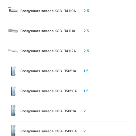
2,5
Воздушная завеса КЭВ-П4119А
2.5
Воздушная завеса КЭВ-П4111A
2,5
Воздушная завеса КЭВ-П4112А
1.5
Воздушная завеса КЭВ-П5051A
1.5
Воздушная завеса КЭВ-П5050A
2
Воздушная завеса КЭВ-П5061A
2
Воздушная завеса КЭВ-П5060A