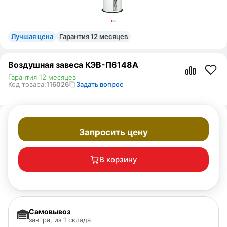
Лучшая цена
Гарантия 12 месяцев
Воздушная завеса КЭВ-П6148A
Гарантия 12 месяцев
Код товара:
116026
Задать вопрос
Запросить цену
В корзину
Самовывоз
завтра, из 1
склада