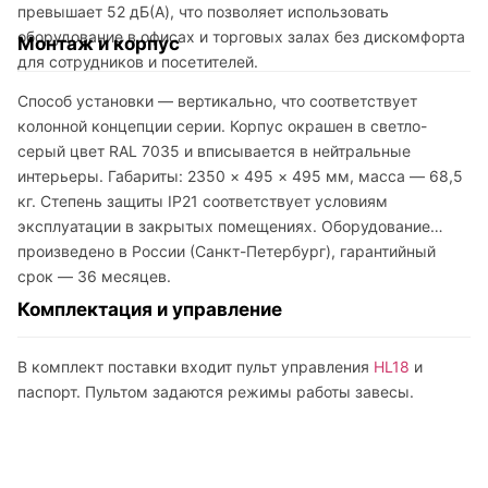
превышает 52 дБ(A), что позволяет использовать
оборудование в офисах и торговых залах без дискомфорта
Монтаж и корпус
для сотрудников и посетителей.
Способ установки — вертикально, что соответствует
колонной концепции серии. Корпус окрашен в светло-
серый цвет RAL 7035 и вписывается в нейтральные
интерьеры. Габариты: 2350 × 495 × 495 мм, масса — 68,5
кг. Степень защиты IP21 соответствует условиям
эксплуатации в закрытых помещениях. Оборудование
произведено в России (Санкт-Петербург), гарантийный
срок — 36 месяцев.
Комплектация и управление
В комплект поставки входит пульт управления
HL18
и
паспорт. Пультом задаются режимы работы завесы.