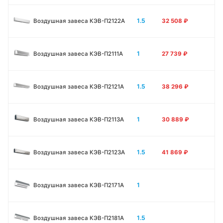
1.5
Воздушная завеса КЭВ-П2122А
32 508
₽
1
Воздушная завеса КЭВ-П2111A
27 739
₽
1.5
Воздушная завеса КЭВ-П2121A
38 296
₽
1
Воздушная завеса КЭВ-П2113A
30 889
₽
1.5
Воздушная завеса КЭВ-П2123A
41 869
₽
1
Воздушная завеса КЭВ-П2171A
1.5
Воздушная завеса КЭВ-П2181A