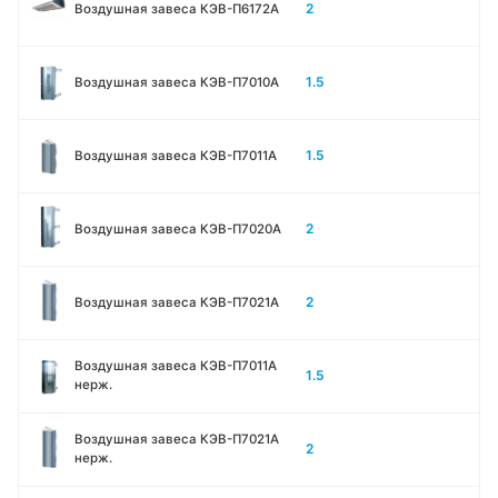
2
Воздушная завеса КЭВ-П6172А
1.5
Воздушная завеса КЭВ-П7010A
1.5
Воздушная завеса КЭВ-П7011A
2
Воздушная завеса КЭВ-П7020A
2
Воздушная завеса КЭВ-П7021A
Воздушная завеса КЭВ-П7011A
1.5
нерж.
Воздушная завеса КЭВ-П7021A
2
нерж.