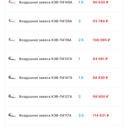
1.5
Воздушная завеса КЭВ-П4146A
90 630
₽
2
Воздушная завеса КЭВ-П4126A
93 780
₽
2.5
Воздушная завеса КЭВ-П4116A
108 090
₽
1
Воздушная завеса КЭВ-П4137A
63 091
₽
1.5
Воздушная завеса КЭВ-П4147A
88 650
₽
2
Воздушная завеса КЭВ-П4127A
99 900
₽
2.5
Воздушная завеса КЭВ-П4117A
114 931
₽