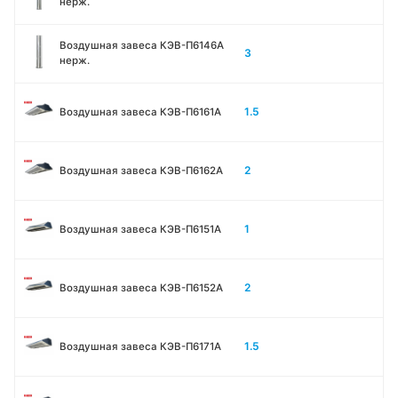
нерж.
Воздушная завеса КЭВ-П6146A
3
нерж.
1.5
Воздушная завеса КЭВ-П6161А
2
Воздушная завеса КЭВ-П6162А
1
Воздушная завеса КЭВ-П6151А
2
Воздушная завеса КЭВ-П6152А
1.5
Воздушная завеса КЭВ-П6171А