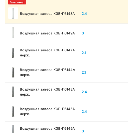
2.4
Воздушная завеса КЭВ-П6148A
3
Воздушная завеса КЭВ-П6149A
Воздушная завеса КЭВ-П6147A
2.1
нерж.
Воздушная завеса КЭВ-П6144A
2.1
нерж.
Воздушная завеса КЭВ-П6148A
2.4
нерж.
Воздушная завеса КЭВ-П6145A
2.4
нерж.
Воздушная завеса КЭВ-П6149A
3