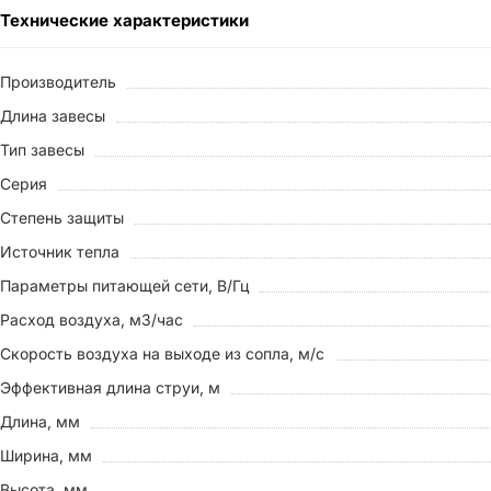
Технические характеристики
Производитель
Длина завесы
Тип завесы
Серия
Степень защиты
Источник тепла
Параметры питающей сети, В/Гц
Расход воздуха, м3/час
Скорость воздуха на выходе из сопла, м/с
Эффективная длина струи, м
Длина, мм
Ширина, мм
Высота, мм