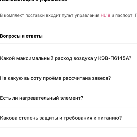
В комплект поставки входит пульт управления
HL18
и паспорт. 
Вопросы и ответы
Какой максимальный расход воздуха у КЭВ-П6145A?
На какую высоту проёма рассчитана завеса?
Есть ли нагревательный элемент?
Какова степень защиты и требования к питанию?