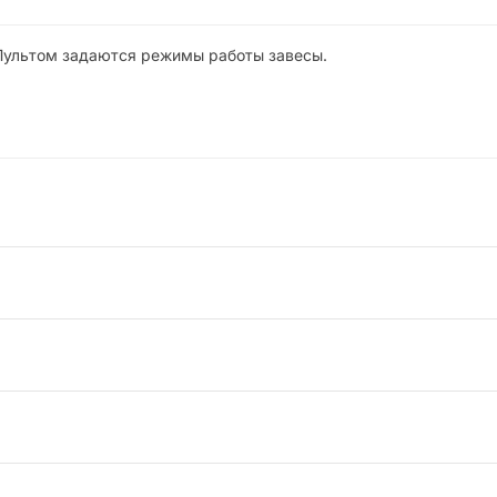
Пультом задаются режимы работы завесы.