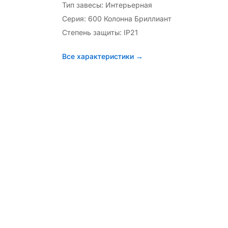
Тип завесы: Интерьерная
Серия: 600 Колонна Бриллиант
Степень защиты: IP21
Все характеристики →