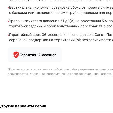
Вертикальная колонная установка сбоку от проёма снима
с балками или технологическими трубопроводами над вор
Уровень звукового давления 61 дБ(А) на расстоянии 5 м 
торгово-складских и производственных пространств с по
Гарантийный срок 36 месяцев и производство в Санкт-Пе
сервисной поддержки на территории РФ без зависимости 
Гарантия 12 месяцев
*Производитель оставляет за собой право без уведомления дилера м
производства. Указанная информация не является публичной офертой
Другие варианты серии