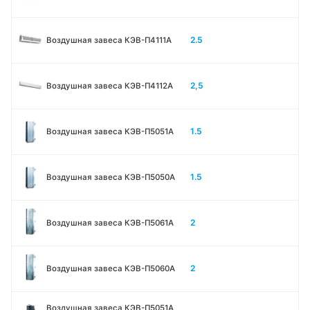
2.5
Воздушная завеса КЭВ-П4111A
2,5
Воздушная завеса КЭВ-П4112А
1.5
Воздушная завеса КЭВ-П5051A
1.5
Воздушная завеса КЭВ-П5050A
2
Воздушная завеса КЭВ-П5061A
2
Воздушная завеса КЭВ-П5060A
Воздушная завеса КЭВ-П5051A