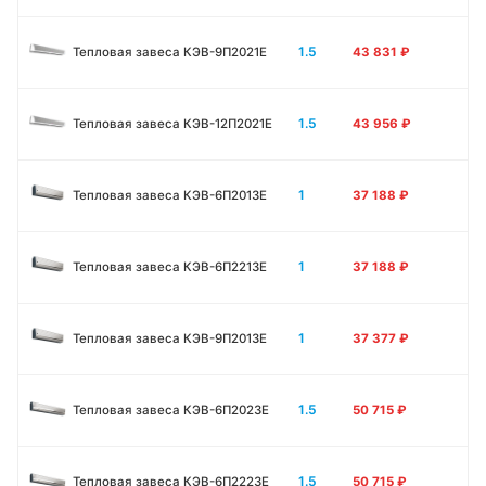
1.5
Тепловая завеса КЭВ-9П2021E
43 831
₽
1.5
Тепловая завеса КЭВ-12П2021E
43 956
₽
1
Тепловая завеса КЭВ-6П2013E
37 188
₽
1
Тепловая завеса КЭВ-6П2213Е
37 188
₽
1
Тепловая завеса КЭВ-9П2013E
37 377
₽
1.5
Тепловая завеса КЭВ-6П2023E
50 715
₽
1.5
Тепловая завеса КЭВ-6П2223E
50 715
₽