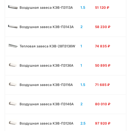
1.5
Воздушная завеса КЭВ-П3113А
51 120
₽
2
Воздушная завеса КЭВ-П3143А
58 230
₽
1
Тепловая завеса КЭВ-28П3136W
74 835
₽
1
Воздушная завеса КЭВ-П3136A
50 895
₽
1.5
Воздушная завеса КЭВ-П3116A
71 685
₽
2
Воздушная завеса КЭВ-П3146A
80 010
₽
2.5
Воздушная завеса КЭВ-П3126A
97 920
₽