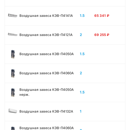
1.5
Воздушная завеса КЭВ-П4141A
65 341
₽
2
Воздушная завеса КЭВ-П4121A
69 255
₽
1.5
Воздушная завеса КЭВ-П4050A
2
Воздушная завеса КЭВ-П4060A
Воздушная завеса КЭВ-П4050A
1.5
нерж.
1
Воздушная завеса КЭВ-П4132A
Воздушная завеса КЭВ-П4060A