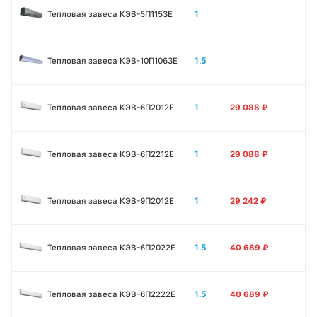
1
Тепловая завеса КЭВ-5П1153E
1.5
Тепловая завеса КЭВ-10П1063E
1
Тепловая завеса КЭВ-6П2012Е
29 088
₽
1
Тепловая завеса КЭВ-6П2212Е
29 088
₽
1
Тепловая завеса КЭВ-9П2012Е
29 242
₽
1.5
Тепловая завеса КЭВ-6П2022Е
40 689
₽
1.5
Тепловая завеса КЭВ-6П2222Е
40 689
₽