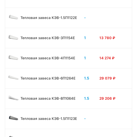
-
Тепловая завеса КЭВ-1.5П1122E
1
Тепловая завеса КЭВ-3П1154E
13 780
₽
1
Тепловая завеса КЭВ-4П1154E
14 274
₽
1.5
Тепловая завеса КЭВ-6П1264E
29 079
₽
1.5
Тепловая завеса КЭВ-8П1064E
29 206
₽
-
Тепловая завеса КЭВ-1.5П1123E