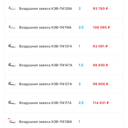
2
Воздушная завеса КЭВ-П4126A
93 780
₽
2.5
Воздушная завеса КЭВ-П4116A
108 090
₽
1
Воздушная завеса КЭВ-П4137A
63 091
₽
1.5
Воздушная завеса КЭВ-П4147A
88 650
₽
2
Воздушная завеса КЭВ-П4127A
99 900
₽
2.5
Воздушная завеса КЭВ-П4117A
114 931
₽
1
Воздушная завеса КЭВ-П4138А