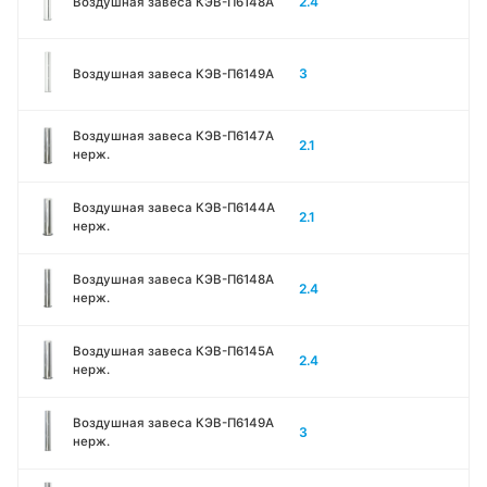
2.4
Воздушная завеса КЭВ-П6148A
3
Воздушная завеса КЭВ-П6149A
Воздушная завеса КЭВ-П6147A
2.1
нерж.
Воздушная завеса КЭВ-П6144A
2.1
нерж.
Воздушная завеса КЭВ-П6148A
2.4
нерж.
Воздушная завеса КЭВ-П6145A
2.4
нерж.
Воздушная завеса КЭВ-П6149A
3
нерж.