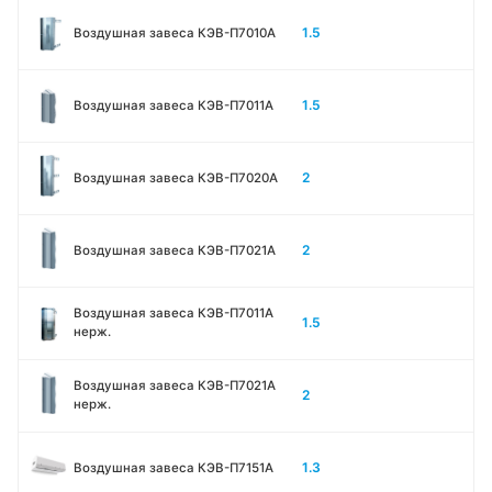
1.5
Воздушная завеса КЭВ-П7010A
1.5
Воздушная завеса КЭВ-П7011A
2
Воздушная завеса КЭВ-П7020A
2
Воздушная завеса КЭВ-П7021A
Воздушная завеса КЭВ-П7011A
1.5
нерж.
Воздушная завеса КЭВ-П7021A
2
нерж.
1.3
Воздушная завеса КЭВ-П7151A