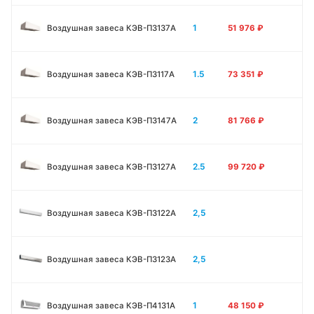
1
Воздушная завеса КЭВ-П3137A
51 976
₽
1.5
Воздушная завеса КЭВ-П3117A
73 351
₽
2
Воздушная завеса КЭВ-П3147A
81 766
₽
2.5
Воздушная завеса КЭВ-П3127A
99 720
₽
2,5
Воздушная завеса КЭВ-П3122A
2,5
Воздушная завеса КЭВ-П3123A
1
Воздушная завеса КЭВ-П4131A
48 150
₽