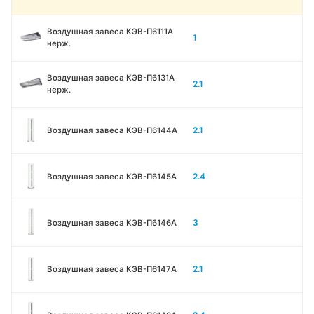
Воздушная завеса КЭВ-П6111A
1
нерж.
Воздушная завеса КЭВ-П6131A
2.1
нерж.
2.1
Воздушная завеса КЭВ-П6144A
2.4
Воздушная завеса КЭВ-П6145A
3
Воздушная завеса КЭВ-П6146A
2.1
Воздушная завеса КЭВ-П6147A