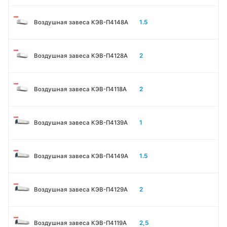
1.5
Воздушная завеса КЭВ-П4148А
2
Воздушная завеса КЭВ-П4128А
2
Воздушная завеса КЭВ-П4118А
1
Воздушная завеса КЭВ-П4139А
1.5
Воздушная завеса КЭВ-П4149А
2
Воздушная завеса КЭВ-П4129А
2,5
Воздушная завеса КЭВ-П4119А