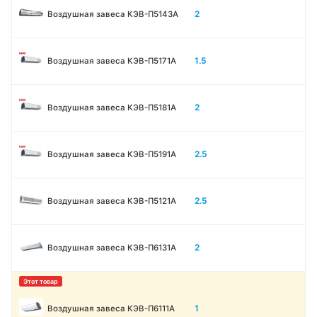
2
Воздушная завеса КЭВ-П5143A
1.5
Воздушная завеса КЭВ-П5171А
2
Воздушная завеса КЭВ-П5181А
2.5
Воздушная завеса КЭВ-П5191А
2.5
Воздушная завеса КЭВ-П5121А
2
Воздушная завеса КЭВ-П6131A
1
Воздушная завеса КЭВ-П6111A