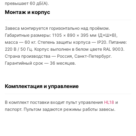
превышает 60 дБ(A).
Монтаж и корпус
Завеса монтируется горизонтально над проёмом.
Габаритные размеры: 1105 × 890 × 395 мм (Д×Ш×В),
масса — 60 кг. Степень защиты корпуса — IP20. Питание:
220 В / 50 Гц. Корпус выполнен в белом цвете RAL 9003.
Страна производства — Россия, Санкт-Петербург.
Гарантийный срок — 36 месяцев.
Комплектация и управление
В комплект поставки входит пульт управления
HL18
и
паспорт. Пультом задаются режимы работы завесы.