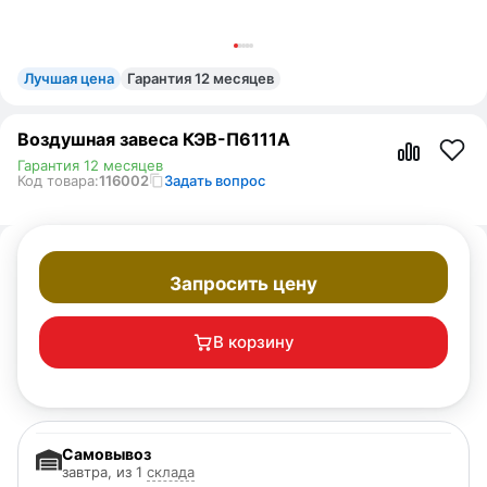
Лучшая цена
Гарантия 12 месяцев
Воздушная завеса КЭВ-П6111A
Гарантия 12 месяцев
Код товара:
116002
Задать вопрос
Запросить цену
В корзину
Самовывоз
завтра, из 1
склада