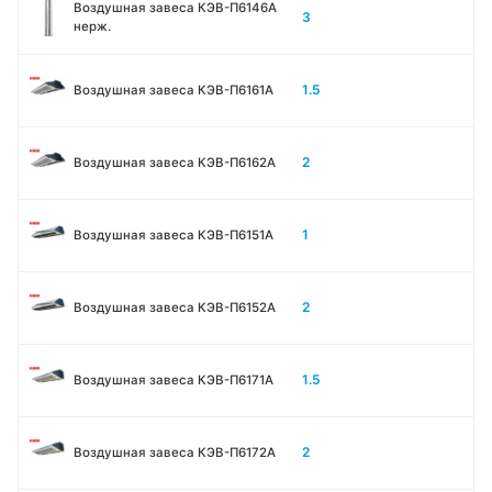
Воздушная завеса КЭВ-П6146A
3
нерж.
1.5
Воздушная завеса КЭВ-П6161А
2
Воздушная завеса КЭВ-П6162А
1
Воздушная завеса КЭВ-П6151А
2
Воздушная завеса КЭВ-П6152А
1.5
Воздушная завеса КЭВ-П6171А
2
Воздушная завеса КЭВ-П6172А