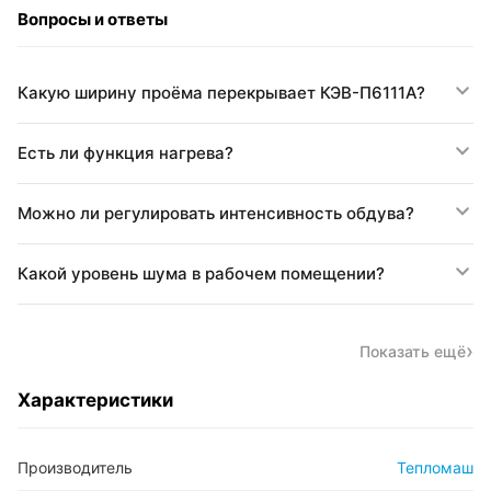
Вопросы и ответы
Какую ширину проёма перекрывает КЭВ-П6111A?
Есть ли функция нагрева?
Можно ли регулировать интенсивность обдува?
Какой уровень шума в рабочем помещении?
Показать ещё
Характеристики
Производитель
Тепломаш