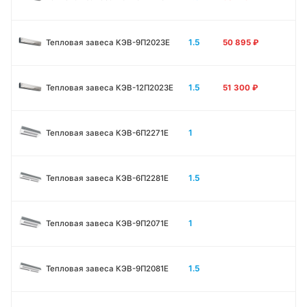
1.5
Тепловая завеса КЭВ-9П2023E
50 895
₽
1.5
Тепловая завеса КЭВ-12П2023E
51 300
₽
1
Тепловая завеса КЭВ-6П2271E
1.5
Тепловая завеса КЭВ-6П2281E
1
Тепловая завеса КЭВ-9П2071E
1.5
Тепловая завеса КЭВ-9П2081E