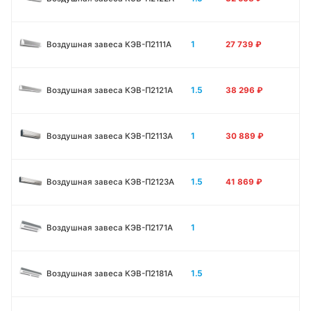
1
Воздушная завеса КЭВ-П2111A
27 739
₽
1.5
Воздушная завеса КЭВ-П2121A
38 296
₽
1
Воздушная завеса КЭВ-П2113A
30 889
₽
1.5
Воздушная завеса КЭВ-П2123A
41 869
₽
1
Воздушная завеса КЭВ-П2171A
1.5
Воздушная завеса КЭВ-П2181A