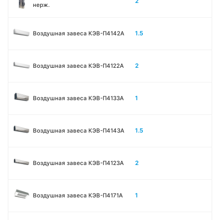
2
нерж.
1.5
Воздушная завеса КЭВ-П4142A
2
Воздушная завеса КЭВ-П4122A
1
Воздушная завеса КЭВ-П4133A
1.5
Воздушная завеса КЭВ-П4143A
2
Воздушная завеса КЭВ-П4123A
1
Воздушная завеса КЭВ-П4171A