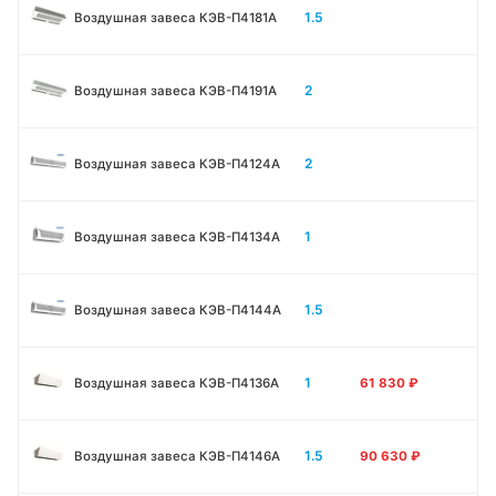
1.5
Воздушная завеса КЭВ-П4181A
2
Воздушная завеса КЭВ-П4191A
2
Воздушная завеса КЭВ-П4124A
1
Воздушная завеса КЭВ-П4134A
1.5
Воздушная завеса КЭВ-П4144A
1
Воздушная завеса КЭВ-П4136A
61 830
₽
1.5
Воздушная завеса КЭВ-П4146A
90 630
₽