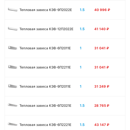
1.5
Тепловая завеса КЭВ-9П2022Е
40 996
₽
1.5
Тепловая завеса КЭВ-12П2022Е
41 140
₽
1
Тепловая завеса КЭВ-6П2011E
31 041
₽
1
Тепловая завеса КЭВ-6П2211E
31 041
₽
1
Тепловая завеса КЭВ-9П2011E
31 249
₽
1.5
Тепловая завеса КЭВ-6П2021E
28 765
₽
1.5
Тепловая завеса КЭВ-6П2221E
43 147
₽