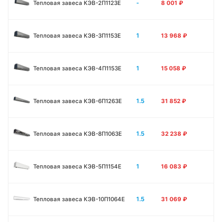
-
Тепловая завеса КЭВ-2П1123E
8 001
₽
1
Тепловая завеса КЭВ-3П1153E
13 968
₽
1
Тепловая завеса КЭВ-4П1153E
15 058
₽
1.5
Тепловая завеса КЭВ-6П1263E
31 852
₽
1.5
Тепловая завеса КЭВ-8П1063E
32 238
₽
1
Тепловая завеса КЭВ-5П1154E
16 083
₽
1.5
Тепловая завеса КЭВ-10П1064E
31 069
₽