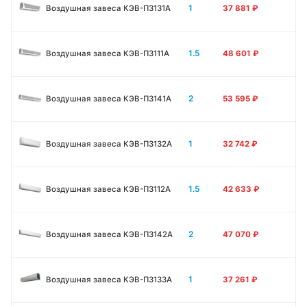
1
Воздушная завеса КЭВ-П3131A
37 881
₽
1.5
Воздушная завеса КЭВ-П3111A
48 601
₽
2
Воздушная завеса КЭВ-П3141A
53 595
₽
1
Воздушная завеса КЭВ-П3132A
32 742
₽
1.5
Воздушная завеса КЭВ-П3112A
42 633
₽
2
Воздушная завеса КЭВ-П3142A
47 070
₽
1
Воздушная завеса КЭВ-П3133А
37 261
₽