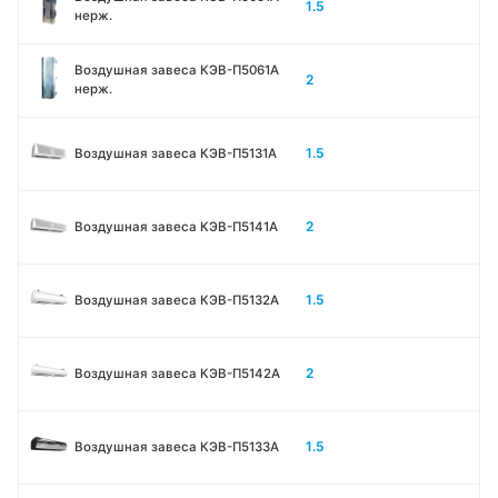
1.5
нерж.
Воздушная завеса КЭВ-П5061A
2
нерж.
1.5
Воздушная завеса КЭВ-П5131А
2
Воздушная завеса КЭВ-П5141А
1.5
Воздушная завеса КЭВ-П5132А
2
Воздушная завеса КЭВ-П5142А
1.5
Воздушная завеса КЭВ-П5133A