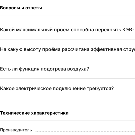
Вопросы и ответы
Какой максимальный проём способна перекрыть КЭВ-
На какую высоту проёма рассчитана эффективная стру
Есть ли функция подогрева воздуха?
Какое электрическое подключение требуется?
Технические характеристики
Производитель