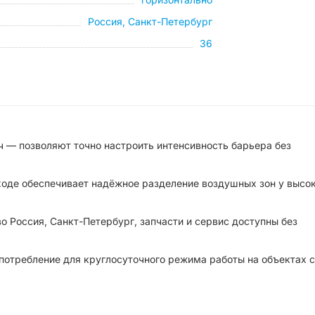
Россия, Санкт-Петербург
36
ч — позволяют точно настроить интенсивность барьера без
ыходе обеспечивает надёжное разделение воздушных зон у высок
 Россия, Санкт-Петербург, запчасти и сервис доступны без
 потребление для круглосуточного режима работы на объектах с