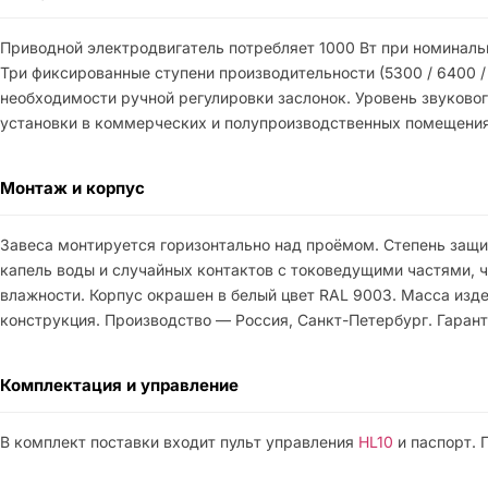
Приводной электродвигатель потребляет 1000 Вт при номинальн
Три фиксированные ступени производительности (5300 / 6400 /
необходимости ручной регулировки заслонок. Уровень звуковог
установки в коммерческих и полупроизводственных помещения
Монтаж и корпус
Завеса монтируется горизонтально над проёмом. Степень защ
капель воды и случайных контактов с токоведущими частями,
влажности. Корпус окрашен в белый цвет RAL 9003. Масса изд
конструкция. Производство — Россия, Санкт-Петербург. Гарант
Комплектация и управление
В комплект поставки входит пульт управления
HL10
и паспорт. 