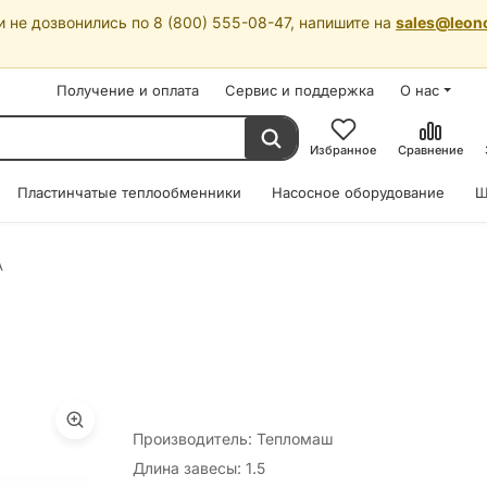
 не дозвонились по 8 (800) 555-08-47, напишите на
sales@leon
Получение и оплата
Сервис и поддержка
О нас
Избранное
Сравнение
Пластинчатые теплообменники
Насосное оборудование
Ш
А
Производитель: Тепломаш
Длина завесы: 1.5