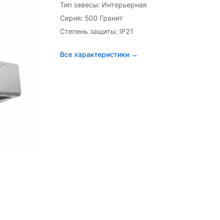
Тип завесы: Интерьерная
Серия: 500 Гранит
Степень защиты: IP21
Все характеристики →