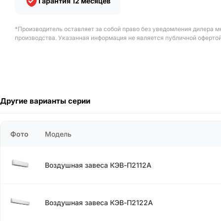
Гарантия 12 месяцев
*Производитель оставляет за собой право без уведомления дилера м
производства. Указанная информация не является публичной офертой
Другие варианты серии
Фото
Модель
Воздушная завеса КЭВ-П2112А
Воздушная завеса КЭВ-П2122А