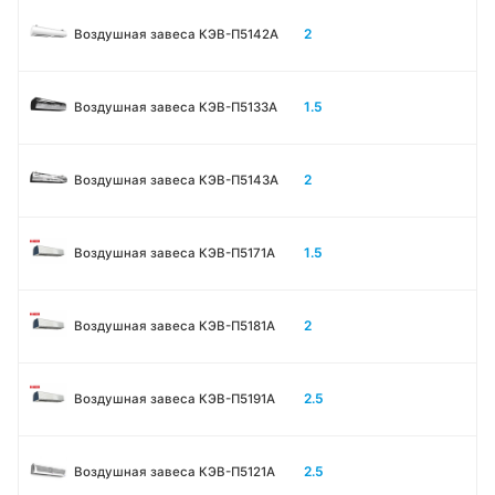
2
Воздушная завеса КЭВ-П5142А
1.5
Воздушная завеса КЭВ-П5133A
2
Воздушная завеса КЭВ-П5143A
1.5
Воздушная завеса КЭВ-П5171А
2
Воздушная завеса КЭВ-П5181А
2.5
Воздушная завеса КЭВ-П5191А
2.5
Воздушная завеса КЭВ-П5121А