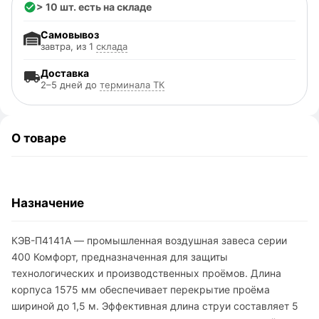
> 10 шт. есть на складе
Самовывоз
завтра, из 1
склада
Доставка
2–5 дней до
терминала ТК
О товаре
Назначение
КЭВ-П4141A — промышленная воздушная завеса серии
400 Комфорт, предназначенная для защиты
технологических и производственных проёмов. Длина
корпуса 1575 мм обеспечивает перекрытие проёма
шириной до 1,5 м. Эффективная длина струи составляет 5