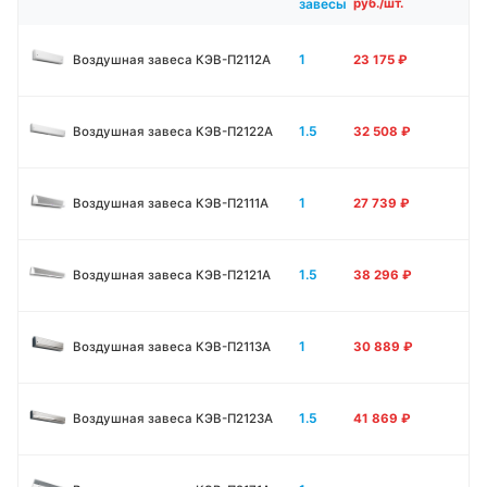
завесы
руб./шт.
1
Воздушная завеса КЭВ-П2112А
23 175
₽
1.5
Воздушная завеса КЭВ-П2122А
32 508
₽
1
Воздушная завеса КЭВ-П2111A
27 739
₽
1.5
Воздушная завеса КЭВ-П2121A
38 296
₽
1
Воздушная завеса КЭВ-П2113A
30 889
₽
1.5
Воздушная завеса КЭВ-П2123A
41 869
₽