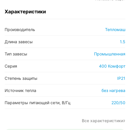
Характеристики
Производитель
Тепломаш
Длина завесы
1.5
Тип завесы
Промышленная
Серия
400 Комфорт
Степень защиты
IP21
Источник тепла
без нагрева
Параметры питающей сети, В/Гц
220/50
Все характеристики