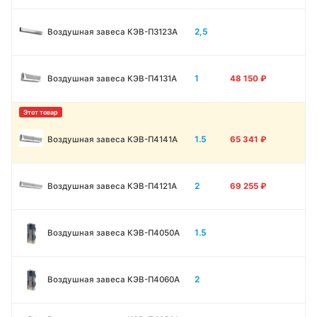
2,5
Воздушная завеса КЭВ-П3123A
1
Воздушная завеса КЭВ-П4131A
48 150
₽
1.5
Воздушная завеса КЭВ-П4141A
65 341
₽
2
Воздушная завеса КЭВ-П4121A
69 255
₽
1.5
Воздушная завеса КЭВ-П4050A
2
Воздушная завеса КЭВ-П4060A