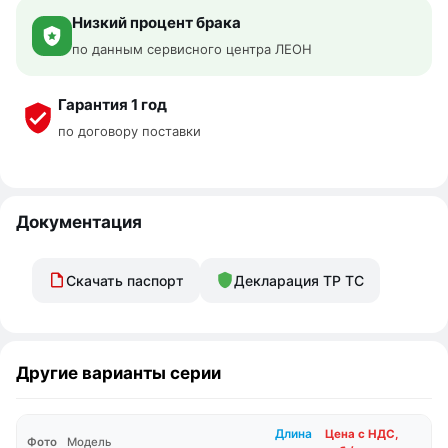
Низкий процент брака
по данным сервисного центра ЛЕОН
Гарантия 1 год
по договору поставки
Документация
Скачать паспорт
Декларация ТР ТС
Другие варианты серии
Длина
Цена с НДС,
Фото
Модель