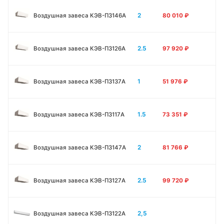
2
Воздушная завеса КЭВ-П3146A
80 010
₽
2.5
Воздушная завеса КЭВ-П3126A
97 920
₽
1
Воздушная завеса КЭВ-П3137A
51 976
₽
1.5
Воздушная завеса КЭВ-П3117A
73 351
₽
2
Воздушная завеса КЭВ-П3147A
81 766
₽
2.5
Воздушная завеса КЭВ-П3127A
99 720
₽
2,5
Воздушная завеса КЭВ-П3122A