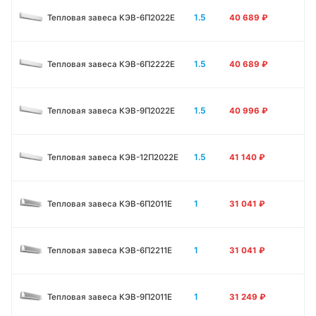
1.5
Тепловая завеса КЭВ-6П2022Е
40 689
₽
1.5
Тепловая завеса КЭВ-6П2222Е
40 689
₽
1.5
Тепловая завеса КЭВ-9П2022Е
40 996
₽
1.5
Тепловая завеса КЭВ-12П2022Е
41 140
₽
1
Тепловая завеса КЭВ-6П2011E
31 041
₽
1
Тепловая завеса КЭВ-6П2211E
31 041
₽
1
Тепловая завеса КЭВ-9П2011E
31 249
₽