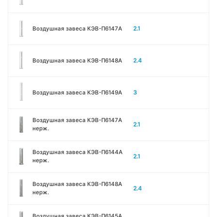
2.1
Воздушная завеса КЭВ-П6147A
2.4
Воздушная завеса КЭВ-П6148A
3
Воздушная завеса КЭВ-П6149A
Воздушная завеса КЭВ-П6147A
2.1
нерж.
Воздушная завеса КЭВ-П6144A
2.1
нерж.
Воздушная завеса КЭВ-П6148A
2.4
нерж.
Воздушная завеса КЭВ-П6145A