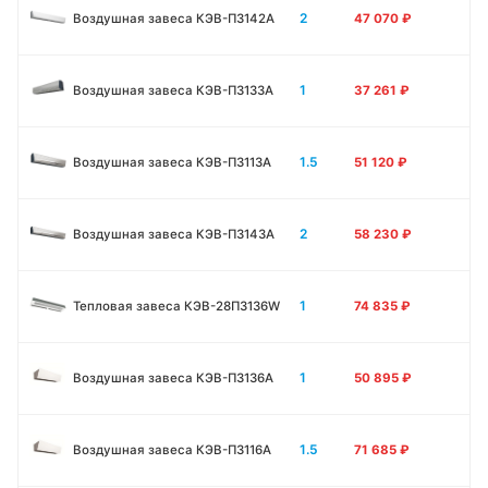
2
Воздушная завеса КЭВ-П3142A
47 070
₽
1
Воздушная завеса КЭВ-П3133А
37 261
₽
1.5
Воздушная завеса КЭВ-П3113А
51 120
₽
2
Воздушная завеса КЭВ-П3143А
58 230
₽
1
Тепловая завеса КЭВ-28П3136W
74 835
₽
1
Воздушная завеса КЭВ-П3136A
50 895
₽
1.5
Воздушная завеса КЭВ-П3116A
71 685
₽