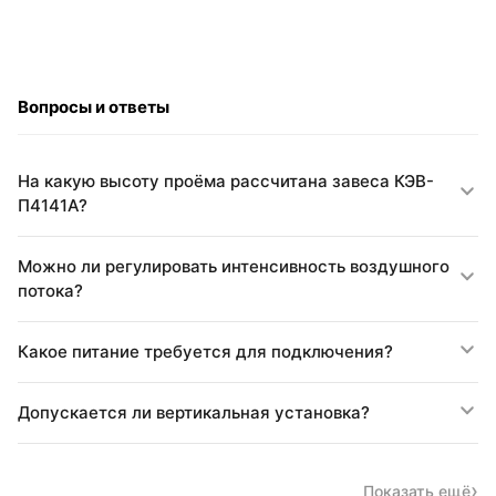
Вопросы и ответы
На какую высоту проёма рассчитана завеса КЭВ-
П4141A?
Можно ли регулировать интенсивность воздушного
потока?
Какое питание требуется для подключения?
Допускается ли вертикальная установка?
Показать ещё