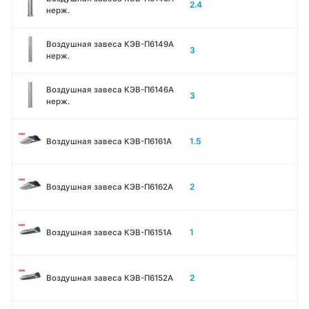
2.4
нерж.
Воздушная завеса КЭВ-П6149A
3
нерж.
Воздушная завеса КЭВ-П6146A
3
нерж.
1.5
Воздушная завеса КЭВ-П6161А
2
Воздушная завеса КЭВ-П6162А
1
Воздушная завеса КЭВ-П6151А
2
Воздушная завеса КЭВ-П6152А