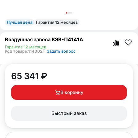
Лучшая цена
Гарантия 12 месяцев
Воздушная завеса КЭВ-П4141A
Гарантия 12 месяцев
Код товара:
114002
Задать вопрос
65 341
₽
В корзину
Быстрый заказ