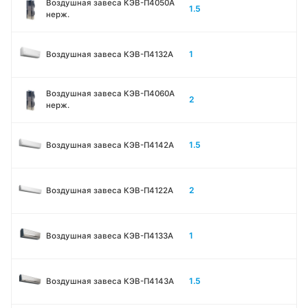
Воздушная завеса КЭВ-П4050A
1.5
нерж.
1
Воздушная завеса КЭВ-П4132A
Воздушная завеса КЭВ-П4060A
2
нерж.
1.5
Воздушная завеса КЭВ-П4142A
2
Воздушная завеса КЭВ-П4122A
1
Воздушная завеса КЭВ-П4133A
1.5
Воздушная завеса КЭВ-П4143A