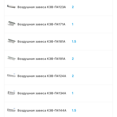
2
Воздушная завеса КЭВ-П4123A
1
Воздушная завеса КЭВ-П4171A
1.5
Воздушная завеса КЭВ-П4181A
2
Воздушная завеса КЭВ-П4191A
2
Воздушная завеса КЭВ-П4124A
1
Воздушная завеса КЭВ-П4134A
1.5
Воздушная завеса КЭВ-П4144A