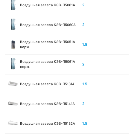
2
Воздушная завеса КЭВ-П5061A
2
Воздушная завеса КЭВ-П5060A
Воздушная завеса КЭВ-П5051A
1.5
нерж.
Воздушная завеса КЭВ-П5061A
2
нерж.
1.5
Воздушная завеса КЭВ-П5131А
2
Воздушная завеса КЭВ-П5141А
1.5
Воздушная завеса КЭВ-П5132А