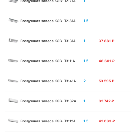
1
Воздушная завеса КЭВ-П2171A
1.5
Воздушная завеса КЭВ-П2181A
1
Воздушная завеса КЭВ-П3131A
37 881
₽
1.5
Воздушная завеса КЭВ-П3111A
48 601
₽
2
Воздушная завеса КЭВ-П3141A
53 595
₽
1
Воздушная завеса КЭВ-П3132A
32 742
₽
1.5
Воздушная завеса КЭВ-П3112A
42 633
₽