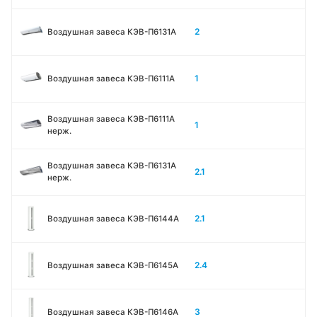
2
Воздушная завеса КЭВ-П6131A
1
Воздушная завеса КЭВ-П6111A
Воздушная завеса КЭВ-П6111A
1
нерж.
Воздушная завеса КЭВ-П6131A
2.1
нерж.
2.1
Воздушная завеса КЭВ-П6144A
2.4
Воздушная завеса КЭВ-П6145A
3
Воздушная завеса КЭВ-П6146A