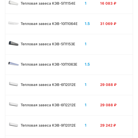
1
Тепловая завеса КЭВ-5П1154E
16 083
₽
1.5
Тепловая завеса КЭВ-10П1064E
31 069
₽
1
Тепловая завеса КЭВ-5П1153E
1.5
Тепловая завеса КЭВ-10П1063E
1
Тепловая завеса КЭВ-6П2012Е
29 088
₽
1
Тепловая завеса КЭВ-6П2212Е
29 088
₽
1
Тепловая завеса КЭВ-9П2012Е
29 242
₽