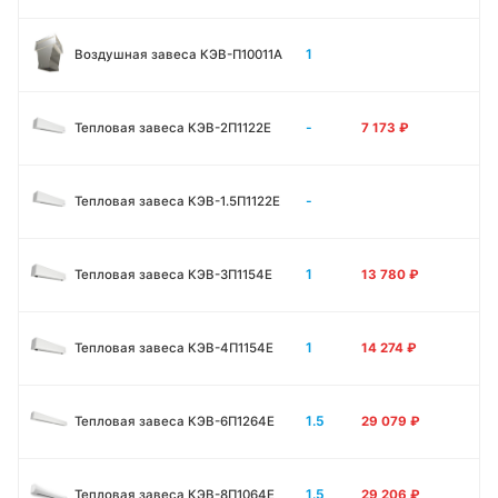
1
Воздушная завеса КЭВ-П10011A
-
Тепловая завеса КЭВ-2П1122E
7 173
₽
-
Тепловая завеса КЭВ-1.5П1122E
1
Тепловая завеса КЭВ-3П1154E
13 780
₽
1
Тепловая завеса КЭВ-4П1154E
14 274
₽
1.5
Тепловая завеса КЭВ-6П1264E
29 079
₽
1.5
Тепловая завеса КЭВ-8П1064E
29 206
₽