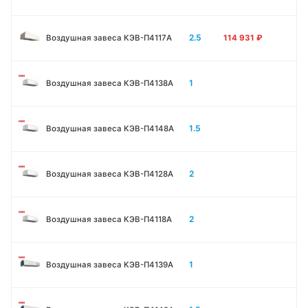
2.5
Воздушная завеса КЭВ-П4117A
114 931
₽
1
Воздушная завеса КЭВ-П4138А
1.5
Воздушная завеса КЭВ-П4148А
2
Воздушная завеса КЭВ-П4128А
2
Воздушная завеса КЭВ-П4118А
1
Воздушная завеса КЭВ-П4139А