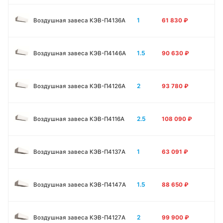
1
Воздушная завеса КЭВ-П4136A
61 830
₽
1.5
Воздушная завеса КЭВ-П4146A
90 630
₽
2
Воздушная завеса КЭВ-П4126A
93 780
₽
2.5
Воздушная завеса КЭВ-П4116A
108 090
₽
1
Воздушная завеса КЭВ-П4137A
63 091
₽
1.5
Воздушная завеса КЭВ-П4147A
88 650
₽
2
Воздушная завеса КЭВ-П4127A
99 900
₽