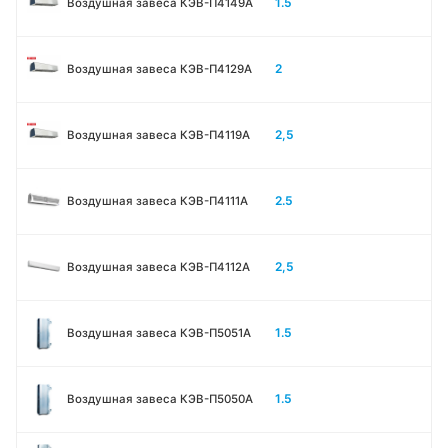
1.5
Воздушная завеса КЭВ-П4149А
2
Воздушная завеса КЭВ-П4129А
2,5
Воздушная завеса КЭВ-П4119А
2.5
Воздушная завеса КЭВ-П4111A
2,5
Воздушная завеса КЭВ-П4112А
1.5
Воздушная завеса КЭВ-П5051A
1.5
Воздушная завеса КЭВ-П5050A