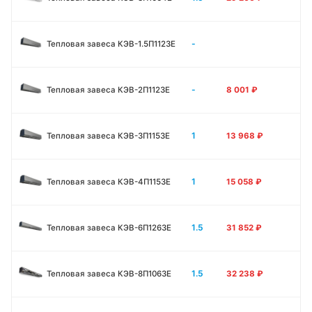
-
Тепловая завеса КЭВ-1.5П1123E
-
Тепловая завеса КЭВ-2П1123E
8 001
₽
1
Тепловая завеса КЭВ-3П1153E
13 968
₽
1
Тепловая завеса КЭВ-4П1153E
15 058
₽
1.5
Тепловая завеса КЭВ-6П1263E
31 852
₽
1.5
Тепловая завеса КЭВ-8П1063E
32 238
₽