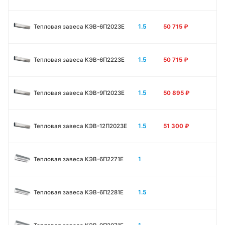
1.5
Тепловая завеса КЭВ-6П2023E
50 715
₽
1.5
Тепловая завеса КЭВ-6П2223E
50 715
₽
1.5
Тепловая завеса КЭВ-9П2023E
50 895
₽
1.5
Тепловая завеса КЭВ-12П2023E
51 300
₽
1
Тепловая завеса КЭВ-6П2271E
1.5
Тепловая завеса КЭВ-6П2281E