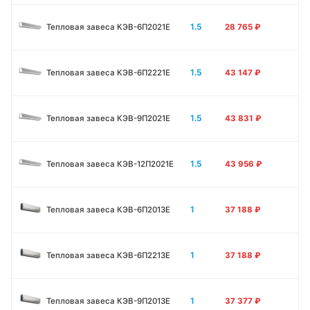
1.5
Тепловая завеса КЭВ-6П2021E
28 765
₽
1.5
Тепловая завеса КЭВ-6П2221E
43 147
₽
1.5
Тепловая завеса КЭВ-9П2021E
43 831
₽
1.5
Тепловая завеса КЭВ-12П2021E
43 956
₽
1
Тепловая завеса КЭВ-6П2013E
37 188
₽
1
Тепловая завеса КЭВ-6П2213Е
37 188
₽
1
Тепловая завеса КЭВ-9П2013E
37 377
₽