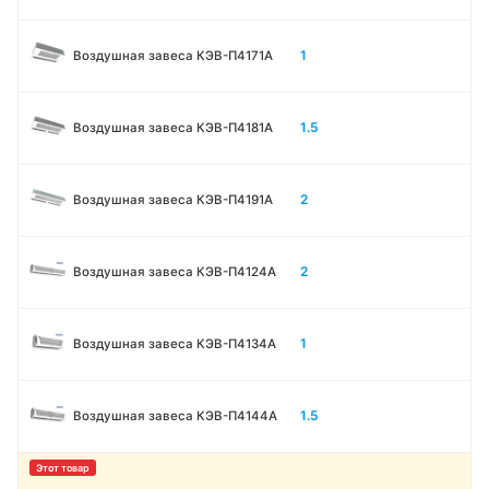
1
Воздушная завеса КЭВ-П4171A
1.5
Воздушная завеса КЭВ-П4181A
2
Воздушная завеса КЭВ-П4191A
2
Воздушная завеса КЭВ-П4124A
1
Воздушная завеса КЭВ-П4134A
1.5
Воздушная завеса КЭВ-П4144A