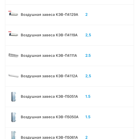
2
Воздушная завеса КЭВ-П4129А
2,5
Воздушная завеса КЭВ-П4119А
2.5
Воздушная завеса КЭВ-П4111A
2,5
Воздушная завеса КЭВ-П4112А
1.5
Воздушная завеса КЭВ-П5051A
1.5
Воздушная завеса КЭВ-П5050A
2
Воздушная завеса КЭВ-П5061A