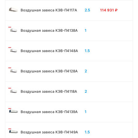
2.5
Воздушная завеса КЭВ-П4117A
114 931
₽
1
Воздушная завеса КЭВ-П4138А
1.5
Воздушная завеса КЭВ-П4148А
2
Воздушная завеса КЭВ-П4128А
2
Воздушная завеса КЭВ-П4118А
1
Воздушная завеса КЭВ-П4139А
1.5
Воздушная завеса КЭВ-П4149А