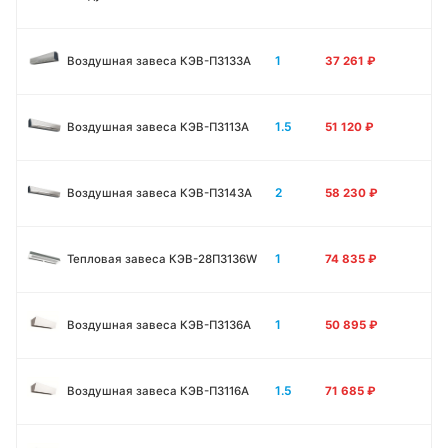
1
Воздушная завеса КЭВ-П3133А
37 261
₽
1.5
Воздушная завеса КЭВ-П3113А
51 120
₽
2
Воздушная завеса КЭВ-П3143А
58 230
₽
1
Тепловая завеса КЭВ-28П3136W
74 835
₽
1
Воздушная завеса КЭВ-П3136A
50 895
₽
1.5
Воздушная завеса КЭВ-П3116A
71 685
₽