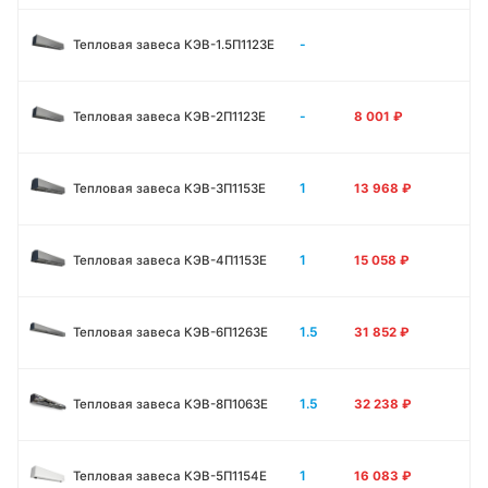
-
Тепловая завеса КЭВ-1.5П1123E
-
Тепловая завеса КЭВ-2П1123E
8 001
₽
1
Тепловая завеса КЭВ-3П1153E
13 968
₽
1
Тепловая завеса КЭВ-4П1153E
15 058
₽
1.5
Тепловая завеса КЭВ-6П1263E
31 852
₽
1.5
Тепловая завеса КЭВ-8П1063E
32 238
₽
1
Тепловая завеса КЭВ-5П1154E
16 083
₽