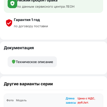
Низкий процент брака
по данным сервисного центра ЛЕОН
Гарантия 1 год
по договору поставки
Документация
Техническое описание
Другие варианты серии
Длина
Цена с НДС,
Фото
Модель
завесы
руб./шт.