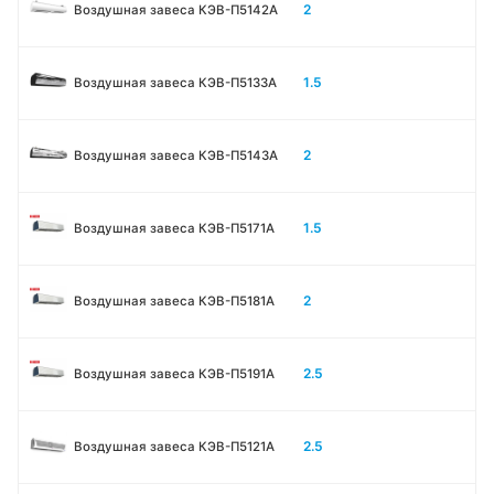
2
Воздушная завеса КЭВ-П5142А
1.5
Воздушная завеса КЭВ-П5133A
2
Воздушная завеса КЭВ-П5143A
1.5
Воздушная завеса КЭВ-П5171А
2
Воздушная завеса КЭВ-П5181А
2.5
Воздушная завеса КЭВ-П5191А
2.5
Воздушная завеса КЭВ-П5121А