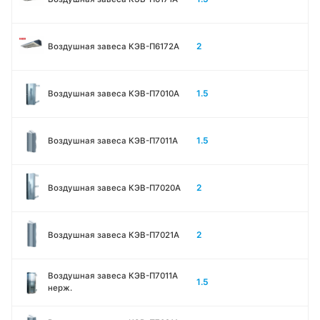
2
Воздушная завеса КЭВ-П6172А
1.5
Воздушная завеса КЭВ-П7010A
1.5
Воздушная завеса КЭВ-П7011A
2
Воздушная завеса КЭВ-П7020A
2
Воздушная завеса КЭВ-П7021A
Воздушная завеса КЭВ-П7011A
1.5
нерж.