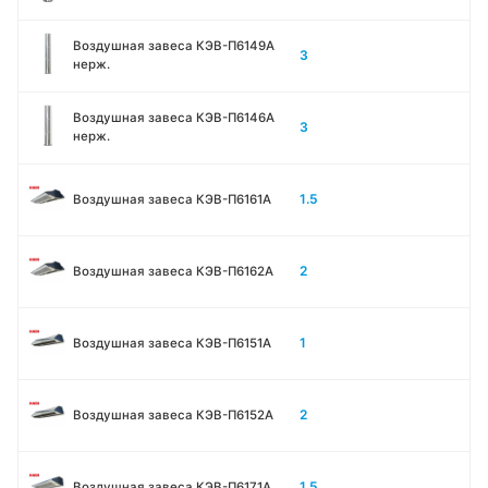
Воздушная завеса КЭВ-П6149A
3
нерж.
Воздушная завеса КЭВ-П6146A
3
нерж.
1.5
Воздушная завеса КЭВ-П6161А
2
Воздушная завеса КЭВ-П6162А
1
Воздушная завеса КЭВ-П6151А
2
Воздушная завеса КЭВ-П6152А
1.5
Воздушная завеса КЭВ-П6171А