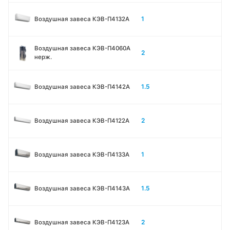
1
Воздушная завеса КЭВ-П4132A
Воздушная завеса КЭВ-П4060A
2
нерж.
1.5
Воздушная завеса КЭВ-П4142A
2
Воздушная завеса КЭВ-П4122A
1
Воздушная завеса КЭВ-П4133A
1.5
Воздушная завеса КЭВ-П4143A
2
Воздушная завеса КЭВ-П4123A