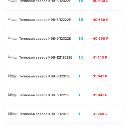
1.5
Тепловая завеса КЭВ-6П2022Е
40 689
₽
1.5
Тепловая завеса КЭВ-6П2222Е
40 689
₽
1.5
Тепловая завеса КЭВ-9П2022Е
40 996
₽
1.5
Тепловая завеса КЭВ-12П2022Е
41 140
₽
1
Тепловая завеса КЭВ-6П2011E
31 041
₽
1
Тепловая завеса КЭВ-6П2211E
31 041
₽
1
Тепловая завеса КЭВ-9П2011E
31 249
₽