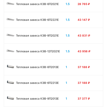
1.5
Тепловая завеса КЭВ-6П2021E
28 765
₽
1.5
Тепловая завеса КЭВ-6П2221E
43 147
₽
1.5
Тепловая завеса КЭВ-9П2021E
43 831
₽
1.5
Тепловая завеса КЭВ-12П2021E
43 956
₽
1
Тепловая завеса КЭВ-6П2013E
37 188
₽
1
Тепловая завеса КЭВ-6П2213Е
37 188
₽
1
Тепловая завеса КЭВ-9П2013E
37 377
₽