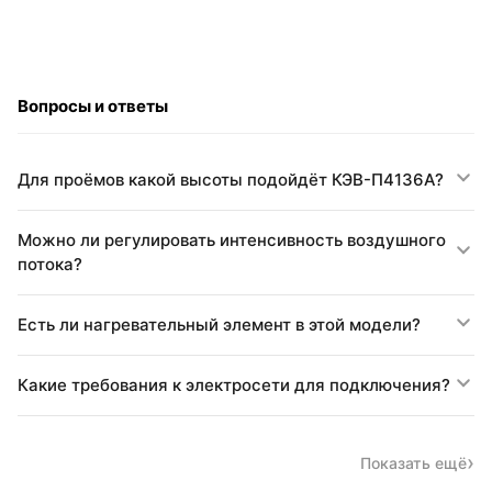
Вопросы и ответы
Для проёмов какой высоты подойдёт КЭВ-П4136A?
Можно ли регулировать интенсивность воздушного
потока?
Есть ли нагревательный элемент в этой модели?
Какие требования к электросети для подключения?
Показать ещё