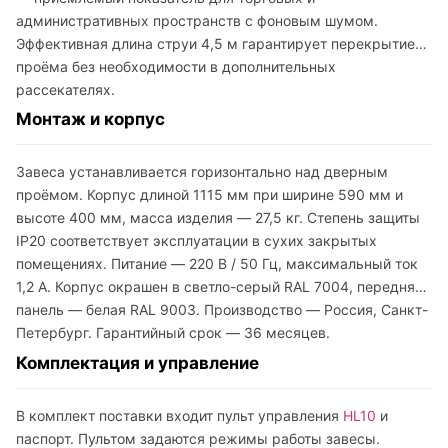
административных пространств с фоновым шумом.
Эффективная длина струи 4,5 м гарантирует перекрытие
проёма без необходимости в дополнительных
рассекателях.
Монтаж и корпус
Завеса устанавливается горизонтально над дверным
проёмом. Корпус длиной 1115 мм при ширине 590 мм и
высоте 400 мм, масса изделия — 27,5 кг. Степень защиты
IP20 соответствует эксплуатации в сухих закрытых
помещениях. Питание — 220 В / 50 Гц, максимальный ток
1,2 А. Корпус окрашен в светло-серый RAL 7004, передняя
панель — белая RAL 9003. Производство — Россия, Санкт-
Петербург. Гарантийный срок — 36 месяцев.
Комплектация и управление
В комплект поставки входит пульт управления
HL10
и
паспорт. Пультом задаются режимы работы завесы.