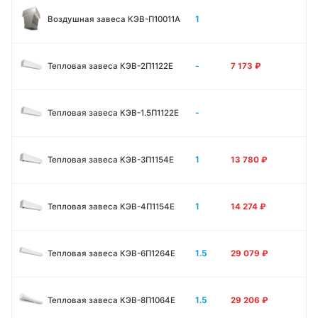
1
Воздушная завеса КЭВ-П10011A
-
Тепловая завеса КЭВ-2П1122E
7 173
₽
-
Тепловая завеса КЭВ-1.5П1122E
1
Тепловая завеса КЭВ-3П1154E
13 780
₽
1
Тепловая завеса КЭВ-4П1154E
14 274
₽
1.5
Тепловая завеса КЭВ-6П1264E
29 079
₽
1.5
Тепловая завеса КЭВ-8П1064E
29 206
₽