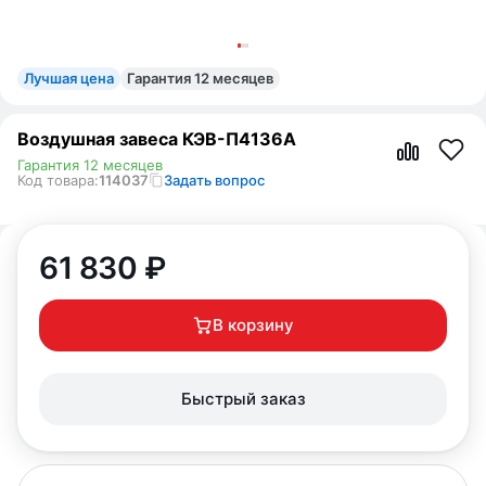
Лучшая цена
Гарантия 12 месяцев
Воздушная завеса КЭВ-П4136A
Гарантия 12 месяцев
Код товара:
114037
Задать вопрос
61 830
₽
В корзину
Быстрый заказ