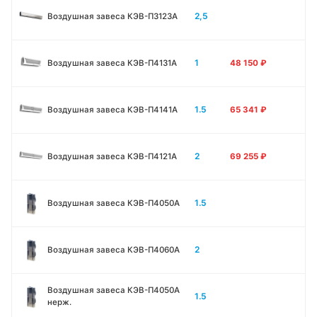
2,5
Воздушная завеса КЭВ-П3123A
1
Воздушная завеса КЭВ-П4131A
48 150
₽
1.5
Воздушная завеса КЭВ-П4141A
65 341
₽
2
Воздушная завеса КЭВ-П4121A
69 255
₽
1.5
Воздушная завеса КЭВ-П4050A
2
Воздушная завеса КЭВ-П4060A
Воздушная завеса КЭВ-П4050A
1.5
нерж.