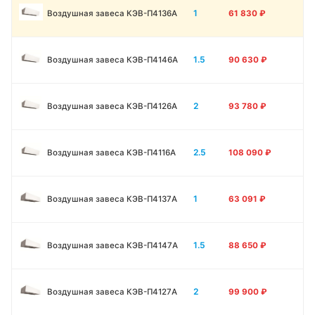
1
Воздушная завеса КЭВ-П4136A
61 830
₽
1.5
Воздушная завеса КЭВ-П4146A
90 630
₽
2
Воздушная завеса КЭВ-П4126A
93 780
₽
2.5
Воздушная завеса КЭВ-П4116A
108 090
₽
1
Воздушная завеса КЭВ-П4137A
63 091
₽
1.5
Воздушная завеса КЭВ-П4147A
88 650
₽
2
Воздушная завеса КЭВ-П4127A
99 900
₽