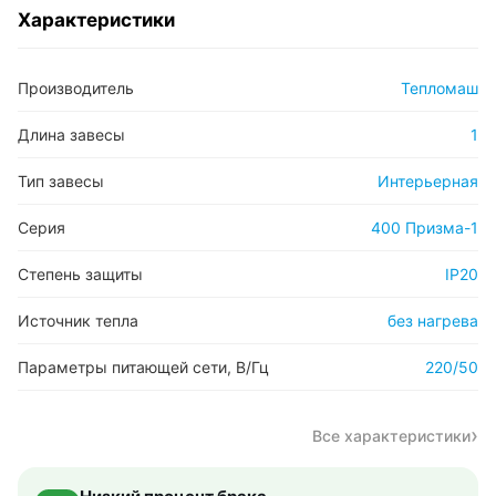
Характеристики
Производитель
Тепломаш
Длина завесы
1
Тип завесы
Интерьерная
Серия
400 Призма-1
Степень защиты
IP20
Источник тепла
без нагрева
Параметры питающей сети, В/Гц
220/50
Все характеристики