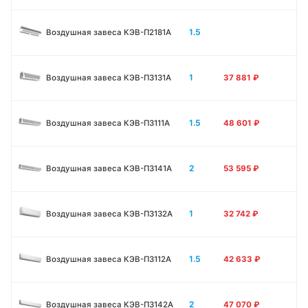
1.5
Воздушная завеса КЭВ-П2181A
1
Воздушная завеса КЭВ-П3131A
37 881
₽
1.5
Воздушная завеса КЭВ-П3111A
48 601
₽
2
Воздушная завеса КЭВ-П3141A
53 595
₽
1
Воздушная завеса КЭВ-П3132A
32 742
₽
1.5
Воздушная завеса КЭВ-П3112A
42 633
₽
2
Воздушная завеса КЭВ-П3142A
47 070
₽