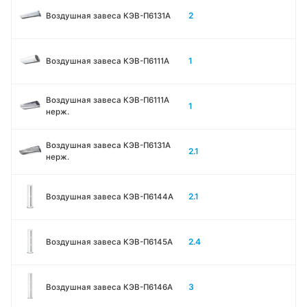
2
Воздушная завеса КЭВ-П6131A
1
Воздушная завеса КЭВ-П6111A
Воздушная завеса КЭВ-П6111A
1
нерж.
Воздушная завеса КЭВ-П6131A
2.1
нерж.
2.1
Воздушная завеса КЭВ-П6144A
2.4
Воздушная завеса КЭВ-П6145A
3
Воздушная завеса КЭВ-П6146A