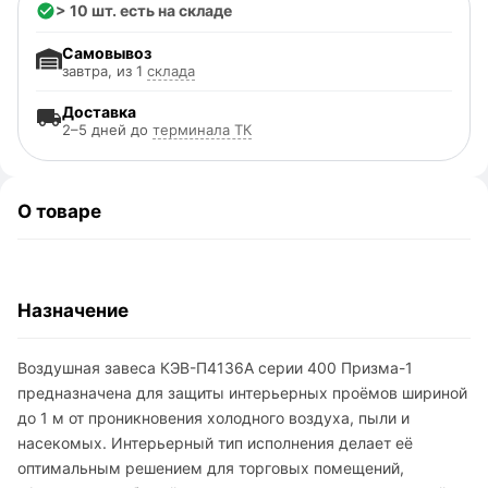
> 10 шт. есть на складе
Самовывоз
завтра, из 1
склада
Доставка
2–5 дней до
терминала ТК
О товаре
Назначение
Воздушная завеса КЭВ-П4136A серии 400 Призма-1
предназначена для защиты интерьерных проёмов шириной
до 1 м от проникновения холодного воздуха, пыли и
насекомых. Интерьерный тип исполнения делает её
оптимальным решением для торговых помещений,