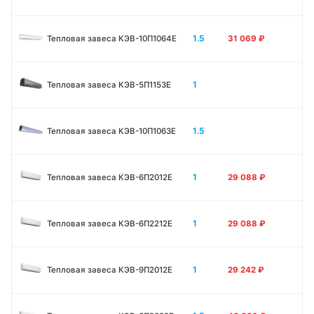
1.5
Тепловая завеса КЭВ-10П1064E
31 069
₽
1
Тепловая завеса КЭВ-5П1153E
1.5
Тепловая завеса КЭВ-10П1063E
1
Тепловая завеса КЭВ-6П2012Е
29 088
₽
1
Тепловая завеса КЭВ-6П2212Е
29 088
₽
1
Тепловая завеса КЭВ-9П2012Е
29 242
₽