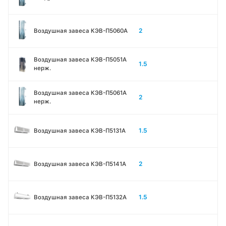
2
Воздушная завеса КЭВ-П5060A
Воздушная завеса КЭВ-П5051A
1.5
нерж.
Воздушная завеса КЭВ-П5061A
2
нерж.
1.5
Воздушная завеса КЭВ-П5131А
2
Воздушная завеса КЭВ-П5141А
1.5
Воздушная завеса КЭВ-П5132А