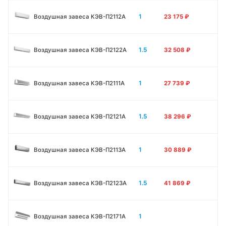
1
Воздушная завеса КЭВ-П2112А
23 175
₽
1.5
Воздушная завеса КЭВ-П2122А
32 508
₽
1
Воздушная завеса КЭВ-П2111A
27 739
₽
1.5
Воздушная завеса КЭВ-П2121A
38 296
₽
1
Воздушная завеса КЭВ-П2113A
30 889
₽
1.5
Воздушная завеса КЭВ-П2123A
41 869
₽
1
Воздушная завеса КЭВ-П2171A