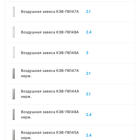
2.1
Воздушная завеса КЭВ-П6147A
2.4
Воздушная завеса КЭВ-П6148A
3
Воздушная завеса КЭВ-П6149A
Воздушная завеса КЭВ-П6147A
2.1
нерж.
Воздушная завеса КЭВ-П6144A
2.1
нерж.
Воздушная завеса КЭВ-П6148A
2.4
нерж.
Воздушная завеса КЭВ-П6145A
2.4
нерж.