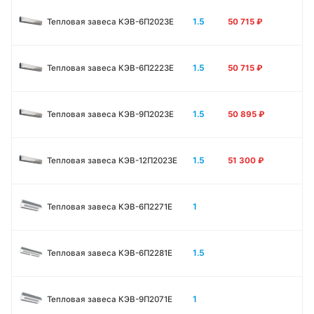
1.5
Тепловая завеса КЭВ-6П2023E
50 715
₽
1.5
Тепловая завеса КЭВ-6П2223E
50 715
₽
1.5
Тепловая завеса КЭВ-9П2023E
50 895
₽
1.5
Тепловая завеса КЭВ-12П2023E
51 300
₽
1
Тепловая завеса КЭВ-6П2271E
1.5
Тепловая завеса КЭВ-6П2281E
1
Тепловая завеса КЭВ-9П2071E