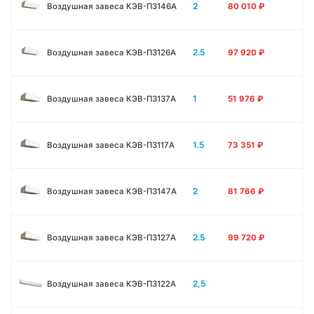
2
Воздушная завеса КЭВ-П3146A
80 010
₽
2.5
Воздушная завеса КЭВ-П3126A
97 920
₽
1
Воздушная завеса КЭВ-П3137A
51 976
₽
1.5
Воздушная завеса КЭВ-П3117A
73 351
₽
2
Воздушная завеса КЭВ-П3147A
81 766
₽
2.5
Воздушная завеса КЭВ-П3127A
99 720
₽
2,5
Воздушная завеса КЭВ-П3122A