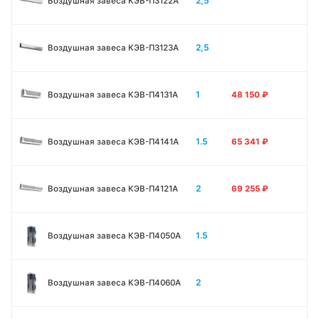
2,5
Воздушная завеса КЭВ-П3122A
2,5
Воздушная завеса КЭВ-П3123A
1
Воздушная завеса КЭВ-П4131A
48 150
₽
1.5
Воздушная завеса КЭВ-П4141A
65 341
₽
2
Воздушная завеса КЭВ-П4121A
69 255
₽
1.5
Воздушная завеса КЭВ-П4050A
2
Воздушная завеса КЭВ-П4060A