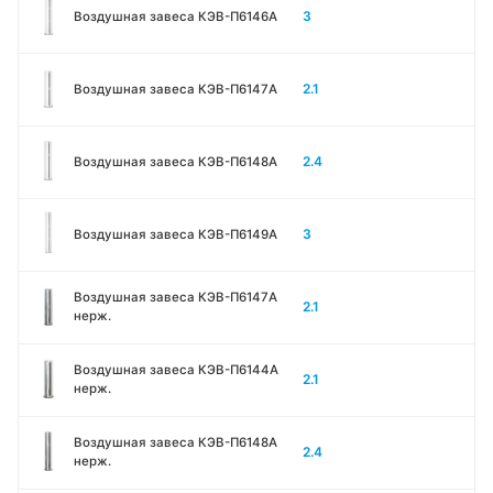
3
Воздушная завеса КЭВ-П6146A
2.1
Воздушная завеса КЭВ-П6147A
2.4
Воздушная завеса КЭВ-П6148A
3
Воздушная завеса КЭВ-П6149A
Воздушная завеса КЭВ-П6147A
2.1
нерж.
Воздушная завеса КЭВ-П6144A
2.1
нерж.
Воздушная завеса КЭВ-П6148A
2.4
нерж.