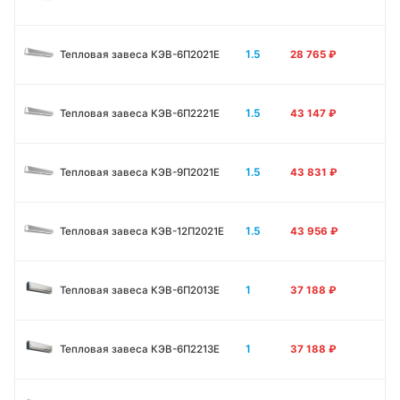
1.5
Тепловая завеса КЭВ-6П2021E
28 765
₽
1.5
Тепловая завеса КЭВ-6П2221E
43 147
₽
1.5
Тепловая завеса КЭВ-9П2021E
43 831
₽
1.5
Тепловая завеса КЭВ-12П2021E
43 956
₽
1
Тепловая завеса КЭВ-6П2013E
37 188
₽
1
Тепловая завеса КЭВ-6П2213Е
37 188
₽