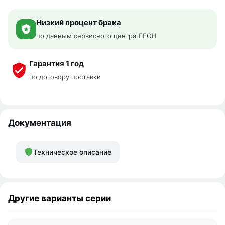
Низкий процент брака
по данным сервисного центра ЛЕОН
Гарантия 1 год
по договору поставки
Документация
Техническое описание
Другие варианты серии