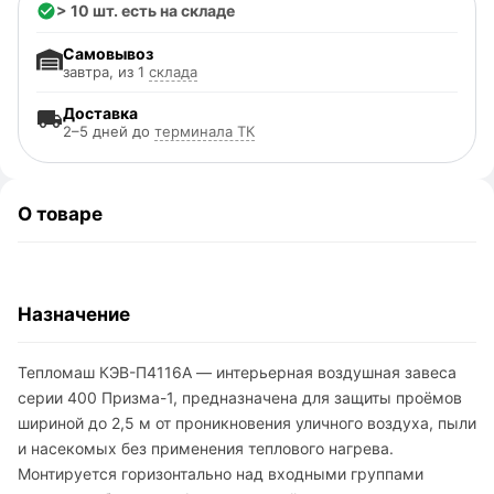
> 10 шт. есть на складе
Самовывоз
завтра, из 1
склада
Доставка
2–5 дней до
терминала ТК
О товаре
Назначение
Тепломаш КЭВ-П4116A — интерьерная воздушная завеса
серии 400 Призма-1, предназначена для защиты проёмов
шириной до 2,5 м от проникновения уличного воздуха, пыли
и насекомых без применения теплового нагрева.
Монтируется горизонтально над входными группами