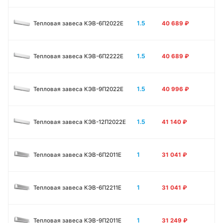
1.5
Тепловая завеса КЭВ-6П2022Е
40 689
₽
1.5
Тепловая завеса КЭВ-6П2222Е
40 689
₽
1.5
Тепловая завеса КЭВ-9П2022Е
40 996
₽
1.5
Тепловая завеса КЭВ-12П2022Е
41 140
₽
1
Тепловая завеса КЭВ-6П2011E
31 041
₽
1
Тепловая завеса КЭВ-6П2211E
31 041
₽
1
Тепловая завеса КЭВ-9П2011E
31 249
₽