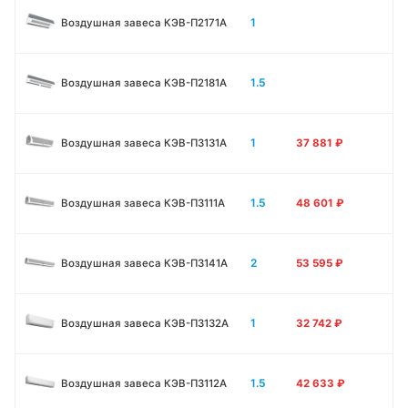
1
Воздушная завеса КЭВ-П2171A
1.5
Воздушная завеса КЭВ-П2181A
1
Воздушная завеса КЭВ-П3131A
37 881
₽
1.5
Воздушная завеса КЭВ-П3111A
48 601
₽
2
Воздушная завеса КЭВ-П3141A
53 595
₽
1
Воздушная завеса КЭВ-П3132A
32 742
₽
1.5
Воздушная завеса КЭВ-П3112A
42 633
₽