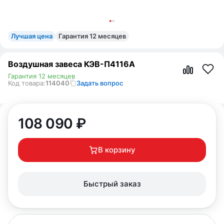
Лучшая цена
Гарантия 12 месяцев
Воздушная завеса КЭВ-П4116A
Гарантия 12 месяцев
Код товара:
114040
Задать вопрос
108 090
₽
В корзину
Быстрый заказ