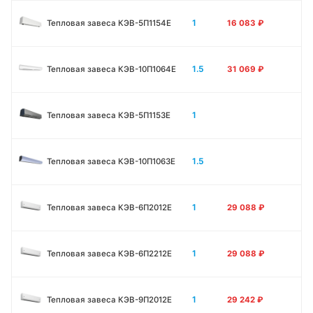
1
Тепловая завеса КЭВ-5П1154E
16 083
₽
1.5
Тепловая завеса КЭВ-10П1064E
31 069
₽
1
Тепловая завеса КЭВ-5П1153E
1.5
Тепловая завеса КЭВ-10П1063E
1
Тепловая завеса КЭВ-6П2012Е
29 088
₽
1
Тепловая завеса КЭВ-6П2212Е
29 088
₽
1
Тепловая завеса КЭВ-9П2012Е
29 242
₽