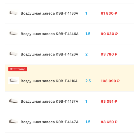
1
Воздушная завеса КЭВ-П4136A
61 830
₽
1.5
Воздушная завеса КЭВ-П4146A
90 630
₽
2
Воздушная завеса КЭВ-П4126A
93 780
₽
2.5
Воздушная завеса КЭВ-П4116A
108 090
₽
1
Воздушная завеса КЭВ-П4137A
63 091
₽
1.5
Воздушная завеса КЭВ-П4147A
88 650
₽