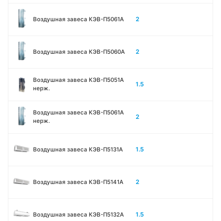
2
Воздушная завеса КЭВ-П5061A
2
Воздушная завеса КЭВ-П5060A
Воздушная завеса КЭВ-П5051A
1.5
нерж.
Воздушная завеса КЭВ-П5061A
2
нерж.
1.5
Воздушная завеса КЭВ-П5131А
2
Воздушная завеса КЭВ-П5141А
1.5
Воздушная завеса КЭВ-П5132А