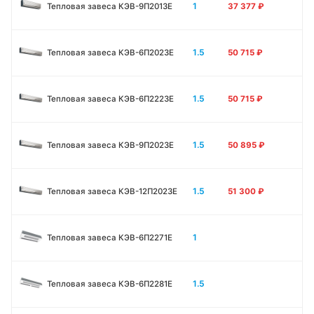
1
Тепловая завеса КЭВ-9П2013E
37 377
₽
1.5
Тепловая завеса КЭВ-6П2023E
50 715
₽
1.5
Тепловая завеса КЭВ-6П2223E
50 715
₽
1.5
Тепловая завеса КЭВ-9П2023E
50 895
₽
1.5
Тепловая завеса КЭВ-12П2023E
51 300
₽
1
Тепловая завеса КЭВ-6П2271E
1.5
Тепловая завеса КЭВ-6П2281E