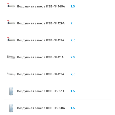
1.5
Воздушная завеса КЭВ-П4149А
2
Воздушная завеса КЭВ-П4129А
2,5
Воздушная завеса КЭВ-П4119А
2.5
Воздушная завеса КЭВ-П4111A
2,5
Воздушная завеса КЭВ-П4112А
1.5
Воздушная завеса КЭВ-П5051A
1.5
Воздушная завеса КЭВ-П5050A