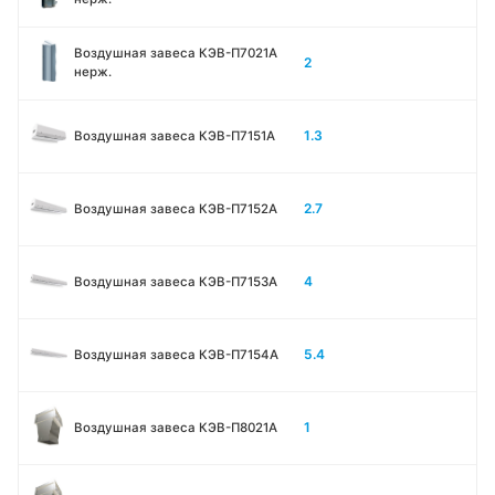
Воздушная завеса КЭВ-П7021A
2
нерж.
1.3
Воздушная завеса КЭВ-П7151A
2.7
Воздушная завеса КЭВ-П7152A
4
Воздушная завеса КЭВ-П7153A
5.4
Воздушная завеса КЭВ-П7154A
1
Воздушная завеса КЭВ-П8021A