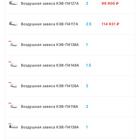
2
Воздушная завеса КЭВ-П4127A
99 900
₽
2.5
Воздушная завеса КЭВ-П4117A
114 931
₽
1
Воздушная завеса КЭВ-П4138А
1.5
Воздушная завеса КЭВ-П4148А
2
Воздушная завеса КЭВ-П4128А
2
Воздушная завеса КЭВ-П4118А
1
Воздушная завеса КЭВ-П4139А