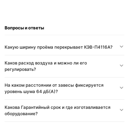
Вопросы и ответы
Какую ширину проёма перекрывает КЭВ-П4116A?
Каков расход воздуха и можно ли его
регулировать?
На каком расстоянии от завесы фиксируется
уровень шума 64 дБ(A)?
Какова Гарантийный срок и где изготавливается
оборудование?