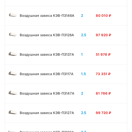
2
Воздушная завеса КЭВ-П3146A
80 010
₽
2.5
Воздушная завеса КЭВ-П3126A
97 920
₽
1
Воздушная завеса КЭВ-П3137A
51 976
₽
1.5
Воздушная завеса КЭВ-П3117A
73 351
₽
2
Воздушная завеса КЭВ-П3147A
81 766
₽
2.5
Воздушная завеса КЭВ-П3127A
99 720
₽