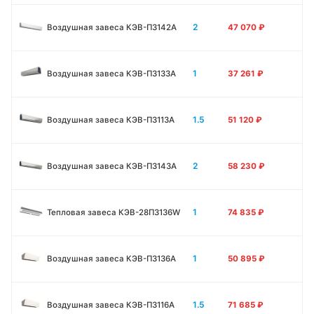
2
Воздушная завеса КЭВ-П3142A
47 070
₽
1
Воздушная завеса КЭВ-П3133А
37 261
₽
1.5
Воздушная завеса КЭВ-П3113А
51 120
₽
2
Воздушная завеса КЭВ-П3143А
58 230
₽
1
Тепловая завеса КЭВ-28П3136W
74 835
₽
1
Воздушная завеса КЭВ-П3136A
50 895
₽
1.5
Воздушная завеса КЭВ-П3116A
71 685
₽