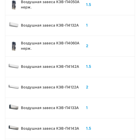
Воздушная завеса КЭВ-П4050A
1.5
нерж.
1
Воздушная завеса КЭВ-П4132A
Воздушная завеса КЭВ-П4060A
2
нерж.
1.5
Воздушная завеса КЭВ-П4142A
2
Воздушная завеса КЭВ-П4122A
1
Воздушная завеса КЭВ-П4133A
1.5
Воздушная завеса КЭВ-П4143A