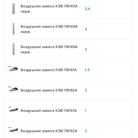
Воздушная завеса КЭВ-П6145A
2.4
нерж.
Воздушная завеса КЭВ-П6149A
3
нерж.
Воздушная завеса КЭВ-П6146A
3
нерж.
1.5
Воздушная завеса КЭВ-П6161А
2
Воздушная завеса КЭВ-П6162А
1
Воздушная завеса КЭВ-П6151А
2
Воздушная завеса КЭВ-П6152А