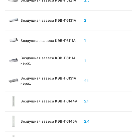
2.5
Воздушная завеса КЭВ-П5121А
2
Воздушная завеса КЭВ-П6131A
1
Воздушная завеса КЭВ-П6111A
Воздушная завеса КЭВ-П6111A
1
нерж.
Воздушная завеса КЭВ-П6131A
2.1
нерж.
2.1
Воздушная завеса КЭВ-П6144A
2.4
Воздушная завеса КЭВ-П6145A