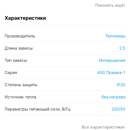
Показать ещё
Характеристики
Производитель
Тепломаш
Длина завесы
2.5
Тип завесы
Интерьерная
Серия
400 Призма-1
Степень защиты
IP20
Источник тепла
без нагрева
Параметры питающей сети, В/Гц
220/50
Все характеристики