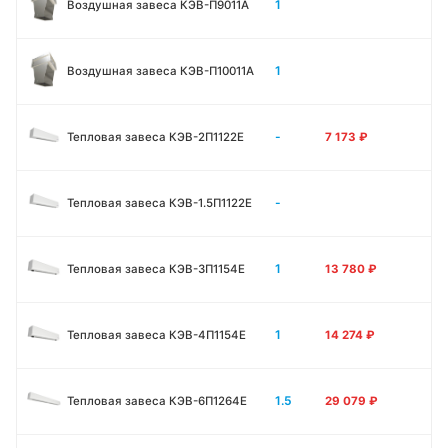
1
Воздушная завеса КЭВ-П9011A
1
Воздушная завеса КЭВ-П10011A
-
Тепловая завеса КЭВ-2П1122E
7 173
₽
-
Тепловая завеса КЭВ-1.5П1122E
1
Тепловая завеса КЭВ-3П1154E
13 780
₽
1
Тепловая завеса КЭВ-4П1154E
14 274
₽
1.5
Тепловая завеса КЭВ-6П1264E
29 079
₽