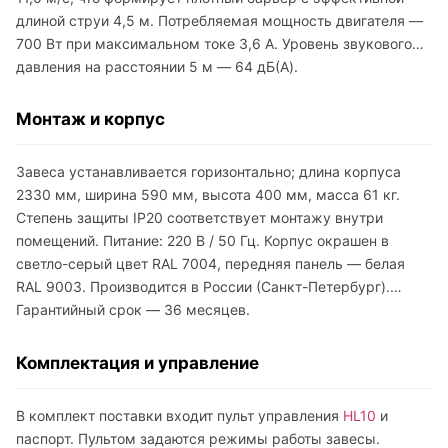
длиной струи 4,5 м. Потребляемая мощность двигателя —
700 Вт при максимальном токе 3,6 А. Уровень звукового
давления на расстоянии 5 м — 64 дБ(A).
Монтаж и корпус
Завеса устанавливается горизонтально; длина корпуса
2330 мм, ширина 590 мм, высота 400 мм, масса 61 кг.
Степень защиты IP20 соответствует монтажу внутри
помещений. Питание: 220 В / 50 Гц. Корпус окрашен в
светло-серый цвет RAL 7004, передняя панель — белая
RAL 9003. Производится в России (Санкт-Петербург).
Гарантийный срок — 36 месяцев.
Комплектация и управление
В комплект поставки входит пульт управления
HL10
и
паспорт. Пультом задаются режимы работы завесы.