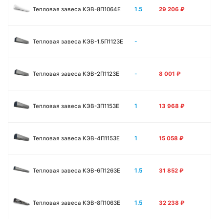
1.5
Тепловая завеса КЭВ-8П1064E
29 206
₽
-
Тепловая завеса КЭВ-1.5П1123E
-
Тепловая завеса КЭВ-2П1123E
8 001
₽
1
Тепловая завеса КЭВ-3П1153E
13 968
₽
1
Тепловая завеса КЭВ-4П1153E
15 058
₽
1.5
Тепловая завеса КЭВ-6П1263E
31 852
₽
1.5
Тепловая завеса КЭВ-8П1063E
32 238
₽