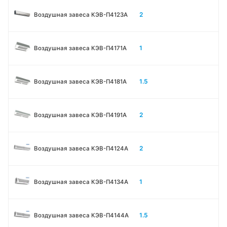
2
Воздушная завеса КЭВ-П4123A
1
Воздушная завеса КЭВ-П4171A
1.5
Воздушная завеса КЭВ-П4181A
2
Воздушная завеса КЭВ-П4191A
2
Воздушная завеса КЭВ-П4124A
1
Воздушная завеса КЭВ-П4134A
1.5
Воздушная завеса КЭВ-П4144A