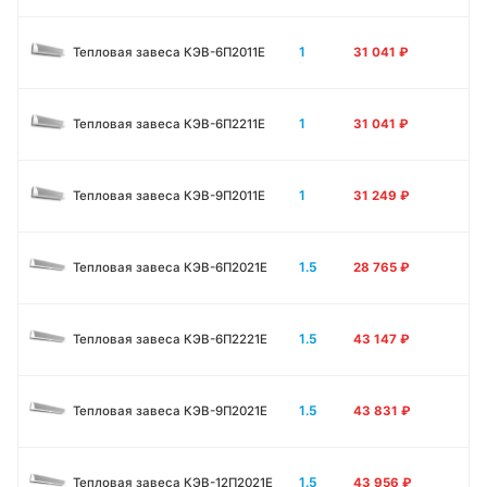
1
Тепловая завеса КЭВ-6П2011E
31 041
₽
1
Тепловая завеса КЭВ-6П2211E
31 041
₽
1
Тепловая завеса КЭВ-9П2011E
31 249
₽
1.5
Тепловая завеса КЭВ-6П2021E
28 765
₽
1.5
Тепловая завеса КЭВ-6П2221E
43 147
₽
1.5
Тепловая завеса КЭВ-9П2021E
43 831
₽
1.5
Тепловая завеса КЭВ-12П2021E
43 956
₽