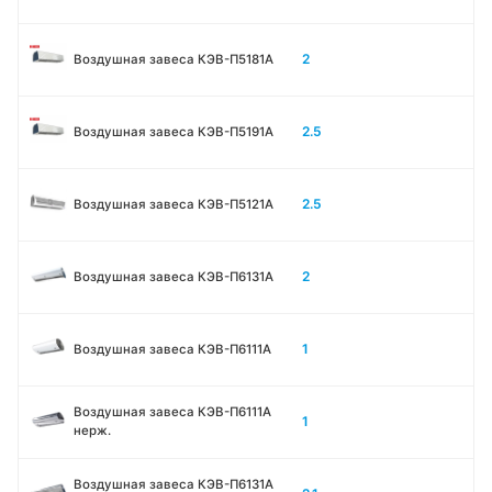
2
Воздушная завеса КЭВ-П5181А
2.5
Воздушная завеса КЭВ-П5191А
2.5
Воздушная завеса КЭВ-П5121А
2
Воздушная завеса КЭВ-П6131A
1
Воздушная завеса КЭВ-П6111A
Воздушная завеса КЭВ-П6111A
1
нерж.
Воздушная завеса КЭВ-П6131A