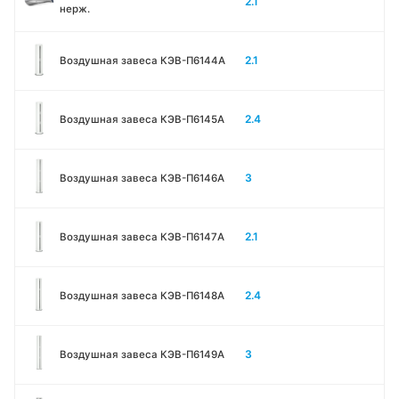
2.1
нерж.
2.1
Воздушная завеса КЭВ-П6144A
2.4
Воздушная завеса КЭВ-П6145A
3
Воздушная завеса КЭВ-П6146A
2.1
Воздушная завеса КЭВ-П6147A
2.4
Воздушная завеса КЭВ-П6148A
3
Воздушная завеса КЭВ-П6149A