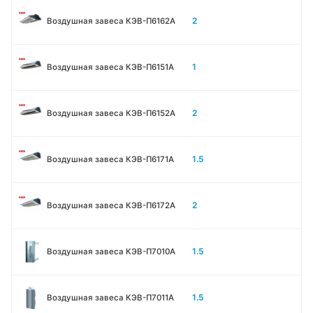
2
Воздушная завеса КЭВ-П6162А
1
Воздушная завеса КЭВ-П6151А
2
Воздушная завеса КЭВ-П6152А
1.5
Воздушная завеса КЭВ-П6171А
2
Воздушная завеса КЭВ-П6172А
1.5
Воздушная завеса КЭВ-П7010A
1.5
Воздушная завеса КЭВ-П7011A