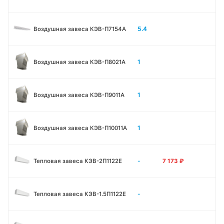
5.4
Воздушная завеса КЭВ-П7154A
1
Воздушная завеса КЭВ-П8021A
1
Воздушная завеса КЭВ-П9011A
1
Воздушная завеса КЭВ-П10011A
-
Тепловая завеса КЭВ-2П1122E
7 173
₽
-
Тепловая завеса КЭВ-1.5П1122E