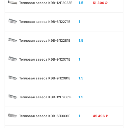
1.5
Тепловая завеса КЭВ-12П2023E
51 300
₽
1
Тепловая завеса КЭВ-6П2271E
1.5
Тепловая завеса КЭВ-6П2281E
1
Тепловая завеса КЭВ-9П2071E
1.5
Тепловая завеса КЭВ-9П2081E
1.5
Тепловая завеса КЭВ-12П2081E
1
Тепловая завеса КЭВ-6П3031E
45 496
₽