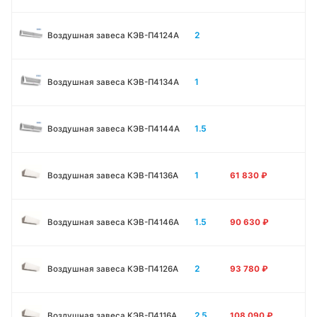
2
Воздушная завеса КЭВ-П4124A
1
Воздушная завеса КЭВ-П4134A
1.5
Воздушная завеса КЭВ-П4144A
1
Воздушная завеса КЭВ-П4136A
61 830
₽
1.5
Воздушная завеса КЭВ-П4146A
90 630
₽
2
Воздушная завеса КЭВ-П4126A
93 780
₽
2.5
Воздушная завеса КЭВ-П4116A
108 090
₽