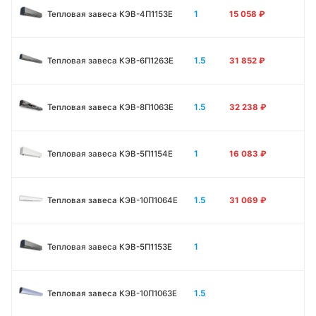
1
Тепловая завеса КЭВ-4П1153E
15 058
₽
1.5
Тепловая завеса КЭВ-6П1263E
31 852
₽
1.5
Тепловая завеса КЭВ-8П1063E
32 238
₽
1
Тепловая завеса КЭВ-5П1154E
16 083
₽
1.5
Тепловая завеса КЭВ-10П1064E
31 069
₽
1
Тепловая завеса КЭВ-5П1153E
1.5
Тепловая завеса КЭВ-10П1063E