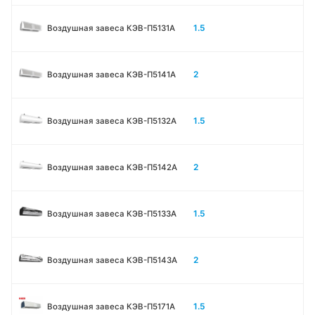
1.5
Воздушная завеса КЭВ-П5131А
2
Воздушная завеса КЭВ-П5141А
1.5
Воздушная завеса КЭВ-П5132А
2
Воздушная завеса КЭВ-П5142А
1.5
Воздушная завеса КЭВ-П5133A
2
Воздушная завеса КЭВ-П5143A
1.5
Воздушная завеса КЭВ-П5171А