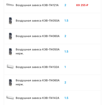
2
Воздушная завеса КЭВ-П4121A
69 255
₽
1.5
Воздушная завеса КЭВ-П4050A
2
Воздушная завеса КЭВ-П4060A
Воздушная завеса КЭВ-П4050A
1.5
нерж.
1
Воздушная завеса КЭВ-П4132A
Воздушная завеса КЭВ-П4060A
2
нерж.
1.5
Воздушная завеса КЭВ-П4142A