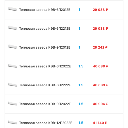
1
Тепловая завеса КЭВ-6П2012Е
29 088
₽
1
Тепловая завеса КЭВ-6П2212Е
29 088
₽
1
Тепловая завеса КЭВ-9П2012Е
29 242
₽
1.5
Тепловая завеса КЭВ-6П2022Е
40 689
₽
1.5
Тепловая завеса КЭВ-6П2222Е
40 689
₽
1.5
Тепловая завеса КЭВ-9П2022Е
40 996
₽
1.5
Тепловая завеса КЭВ-12П2022Е
41 140
₽