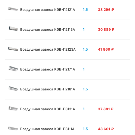
1.5
Воздушная завеса КЭВ-П2121A
38 296
₽
1
Воздушная завеса КЭВ-П2113A
30 889
₽
1.5
Воздушная завеса КЭВ-П2123A
41 869
₽
1
Воздушная завеса КЭВ-П2171A
1.5
Воздушная завеса КЭВ-П2181A
1
Воздушная завеса КЭВ-П3131A
37 881
₽
1.5
Воздушная завеса КЭВ-П3111A
48 601
₽