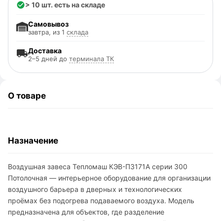
> 10 шт. есть на складе
Самовывоз
завтра, из 1
склада
Доставка
2–5 дней до
терминала ТК
О товаре
Назначение
Воздушная завеса Тепломаш КЭВ-П3171A серии 300
Потолочная — интерьерное оборудование для организации
воздушного барьера в дверных и технологических
проёмах без подогрева подаваемого воздуха. Модель
предназначена для объектов, где разделение