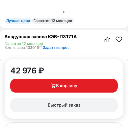
Лучшая цена
Гарантия 12 месяцев
Воздушная завеса КЭВ-П3171A
Гарантия 12 месяцев
Код товара:
133016
Задать вопрос
42 976
₽
В корзину
Быстрый заказ