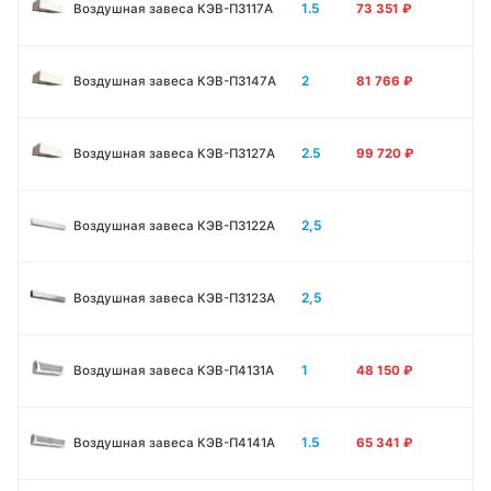
1.5
Воздушная завеса КЭВ-П3117A
73 351
₽
2
Воздушная завеса КЭВ-П3147A
81 766
₽
2.5
Воздушная завеса КЭВ-П3127A
99 720
₽
2,5
Воздушная завеса КЭВ-П3122A
2,5
Воздушная завеса КЭВ-П3123A
1
Воздушная завеса КЭВ-П4131A
48 150
₽
1.5
Воздушная завеса КЭВ-П4141A
65 341
₽