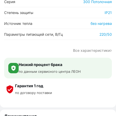
Серия
300 Потолочная
Степень защиты
IP21
Источник тепла
без нагрева
Параметры питающей сети, В/Гц
220/50
Все характеристики
Низкий процент брака
по данным сервисного центра ЛЕОН
Гарантия 1 год
по договору поставки