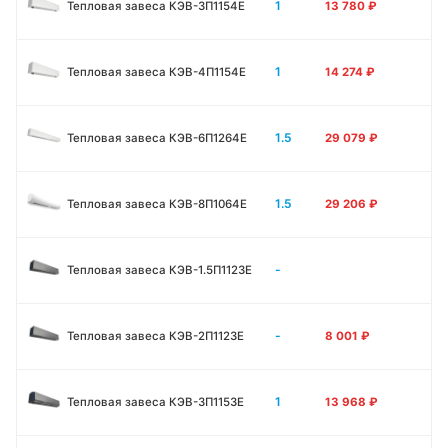
1
Тепловая завеса КЭВ-3П1154E
13 780
₽
1
Тепловая завеса КЭВ-4П1154E
14 274
₽
1.5
Тепловая завеса КЭВ-6П1264E
29 079
₽
1.5
Тепловая завеса КЭВ-8П1064E
29 206
₽
-
Тепловая завеса КЭВ-1.5П1123E
-
Тепловая завеса КЭВ-2П1123E
8 001
₽
1
Тепловая завеса КЭВ-3П1153E
13 968
₽