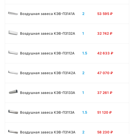
2
Воздушная завеса КЭВ-П3141A
53 595
₽
1
Воздушная завеса КЭВ-П3132A
32 742
₽
1.5
Воздушная завеса КЭВ-П3112A
42 633
₽
2
Воздушная завеса КЭВ-П3142A
47 070
₽
1
Воздушная завеса КЭВ-П3133А
37 261
₽
1.5
Воздушная завеса КЭВ-П3113А
51 120
₽
2
Воздушная завеса КЭВ-П3143А
58 230
₽