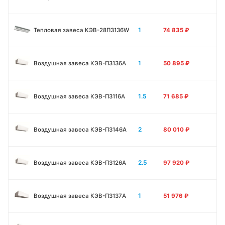
1
Тепловая завеса КЭВ-28П3136W
74 835
₽
1
Воздушная завеса КЭВ-П3136A
50 895
₽
1.5
Воздушная завеса КЭВ-П3116A
71 685
₽
2
Воздушная завеса КЭВ-П3146A
80 010
₽
2.5
Воздушная завеса КЭВ-П3126A
97 920
₽
1
Воздушная завеса КЭВ-П3137A
51 976
₽