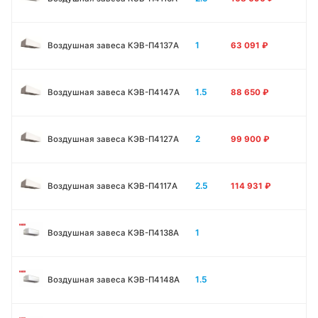
1
Воздушная завеса КЭВ-П4137A
63 091
₽
1.5
Воздушная завеса КЭВ-П4147A
88 650
₽
2
Воздушная завеса КЭВ-П4127A
99 900
₽
2.5
Воздушная завеса КЭВ-П4117A
114 931
₽
1
Воздушная завеса КЭВ-П4138А
1.5
Воздушная завеса КЭВ-П4148А