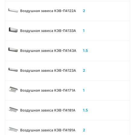
2
Воздушная завеса КЭВ-П4122A
1
Воздушная завеса КЭВ-П4133A
1.5
Воздушная завеса КЭВ-П4143A
2
Воздушная завеса КЭВ-П4123A
1
Воздушная завеса КЭВ-П4171A
1.5
Воздушная завеса КЭВ-П4181A
2
Воздушная завеса КЭВ-П4191A