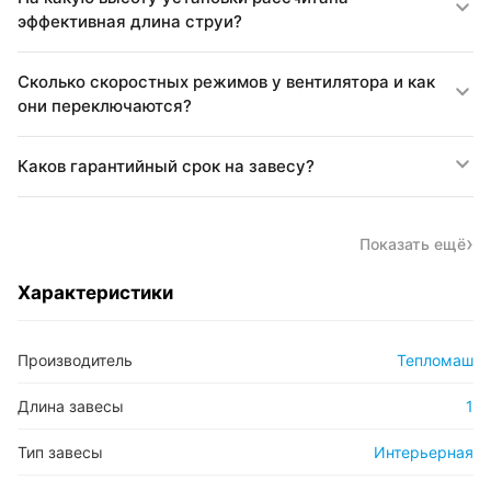
эффективная длина струи?
Сколько скоростных режимов у вентилятора и как
они переключаются?
Каков гарантийный срок на завесу?
Показать ещё
Характеристики
Производитель
Тепломаш
Длина завесы
1
Тип завесы
Интерьерная