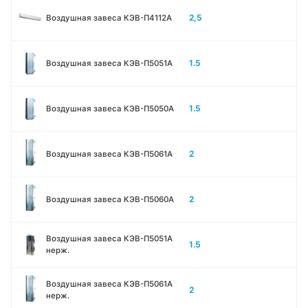
2,5
Воздушная завеса КЭВ-П4112А
1.5
Воздушная завеса КЭВ-П5051A
1.5
Воздушная завеса КЭВ-П5050A
2
Воздушная завеса КЭВ-П5061A
2
Воздушная завеса КЭВ-П5060A
Воздушная завеса КЭВ-П5051A
1.5
нерж.
Воздушная завеса КЭВ-П5061A
2
нерж.