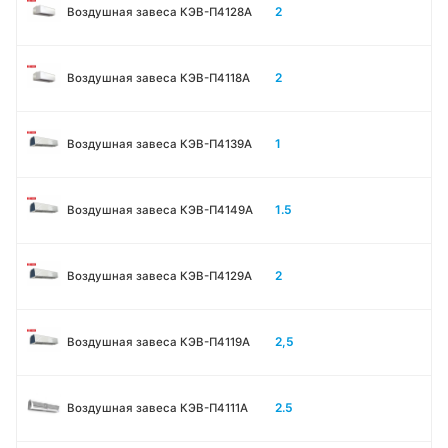
2
Воздушная завеса КЭВ-П4128А
2
Воздушная завеса КЭВ-П4118А
1
Воздушная завеса КЭВ-П4139А
1.5
Воздушная завеса КЭВ-П4149А
2
Воздушная завеса КЭВ-П4129А
2,5
Воздушная завеса КЭВ-П4119А
2.5
Воздушная завеса КЭВ-П4111A