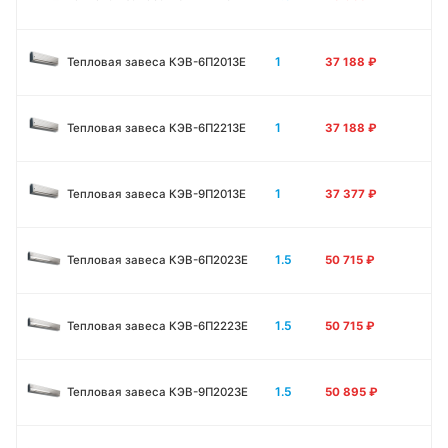
1
Тепловая завеса КЭВ-6П2013E
37 188
₽
1
Тепловая завеса КЭВ-6П2213Е
37 188
₽
1
Тепловая завеса КЭВ-9П2013E
37 377
₽
1.5
Тепловая завеса КЭВ-6П2023E
50 715
₽
1.5
Тепловая завеса КЭВ-6П2223E
50 715
₽
1.5
Тепловая завеса КЭВ-9П2023E
50 895
₽