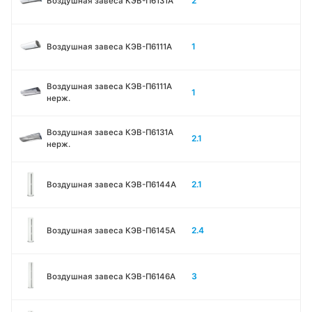
2
Воздушная завеса КЭВ-П6131A
1
Воздушная завеса КЭВ-П6111A
Воздушная завеса КЭВ-П6111A
1
нерж.
Воздушная завеса КЭВ-П6131A
2.1
нерж.
2.1
Воздушная завеса КЭВ-П6144A
2.4
Воздушная завеса КЭВ-П6145A
3
Воздушная завеса КЭВ-П6146A