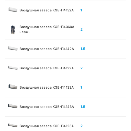
1
Воздушная завеса КЭВ-П4132A
Воздушная завеса КЭВ-П4060A
2
нерж.
1.5
Воздушная завеса КЭВ-П4142A
2
Воздушная завеса КЭВ-П4122A
1
Воздушная завеса КЭВ-П4133A
1.5
Воздушная завеса КЭВ-П4143A
2
Воздушная завеса КЭВ-П4123A