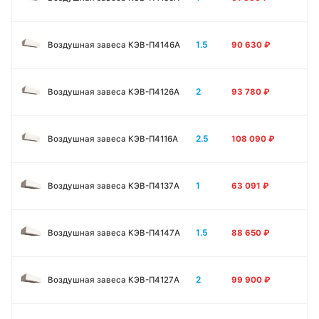
1.5
Воздушная завеса КЭВ-П4146A
90 630
₽
2
Воздушная завеса КЭВ-П4126A
93 780
₽
2.5
Воздушная завеса КЭВ-П4116A
108 090
₽
1
Воздушная завеса КЭВ-П4137A
63 091
₽
1.5
Воздушная завеса КЭВ-П4147A
88 650
₽
2
Воздушная завеса КЭВ-П4127A
99 900
₽