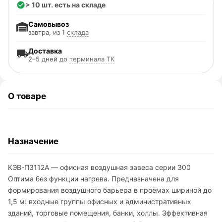
> 10 шт. есть на складе
Самовывоз
завтра, из 1
склада
Доставка
2–5 дней до
терминала ТК
О товаре
Назначение
КЭВ-П3112A — офисная воздушная завеса серии 300
Оптима без функции нагрева. Предназначена для
формирования воздушного барьера в проёмах шириной до
1,5 м: входные группы офисных и административных
зданий, торговые помещения, банки, холлы. Эффективная