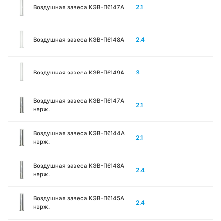
2.1
Воздушная завеса КЭВ-П6147A
2.4
Воздушная завеса КЭВ-П6148A
3
Воздушная завеса КЭВ-П6149A
Воздушная завеса КЭВ-П6147A
2.1
нерж.
Воздушная завеса КЭВ-П6144A
2.1
нерж.
Воздушная завеса КЭВ-П6148A
2.4
нерж.
Воздушная завеса КЭВ-П6145A
2.4
нерж.