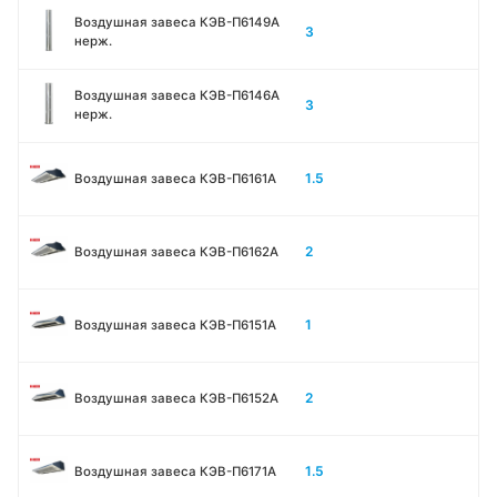
Воздушная завеса КЭВ-П6149A
3
нерж.
Воздушная завеса КЭВ-П6146A
3
нерж.
1.5
Воздушная завеса КЭВ-П6161А
2
Воздушная завеса КЭВ-П6162А
1
Воздушная завеса КЭВ-П6151А
2
Воздушная завеса КЭВ-П6152А
1.5
Воздушная завеса КЭВ-П6171А