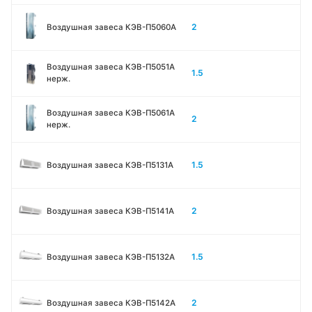
2
Воздушная завеса КЭВ-П5060A
Воздушная завеса КЭВ-П5051A
1.5
нерж.
Воздушная завеса КЭВ-П5061A
2
нерж.
1.5
Воздушная завеса КЭВ-П5131А
2
Воздушная завеса КЭВ-П5141А
1.5
Воздушная завеса КЭВ-П5132А
2
Воздушная завеса КЭВ-П5142А