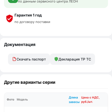
по данным сервисного центра ЛЕОН
Гарантия 1 год
по договору поставки
Документация
Скачать паспорт
Декларация ТР ТС
Другие варианты серии
Длина
Цена с НДС,
Фото
Модель
завесы
руб./шт.