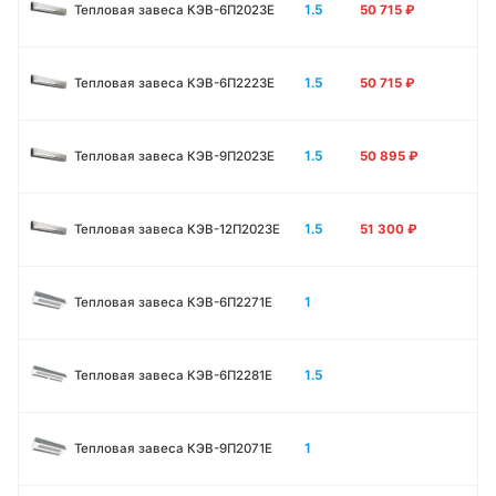
1.5
Тепловая завеса КЭВ-6П2023E
50 715
₽
1.5
Тепловая завеса КЭВ-6П2223E
50 715
₽
1.5
Тепловая завеса КЭВ-9П2023E
50 895
₽
1.5
Тепловая завеса КЭВ-12П2023E
51 300
₽
1
Тепловая завеса КЭВ-6П2271E
1.5
Тепловая завеса КЭВ-6П2281E
1
Тепловая завеса КЭВ-9П2071E