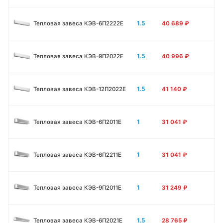
1.5
Тепловая завеса КЭВ-6П2222Е
40 689
₽
1.5
Тепловая завеса КЭВ-9П2022Е
40 996
₽
1.5
Тепловая завеса КЭВ-12П2022Е
41 140
₽
1
Тепловая завеса КЭВ-6П2011E
31 041
₽
1
Тепловая завеса КЭВ-6П2211E
31 041
₽
1
Тепловая завеса КЭВ-9П2011E
31 249
₽
1.5
Тепловая завеса КЭВ-6П2021E
28 765
₽