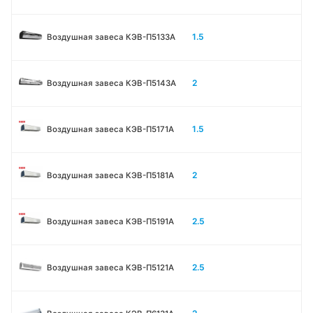
1.5
Воздушная завеса КЭВ-П5133A
2
Воздушная завеса КЭВ-П5143A
1.5
Воздушная завеса КЭВ-П5171А
2
Воздушная завеса КЭВ-П5181А
2.5
Воздушная завеса КЭВ-П5191А
2.5
Воздушная завеса КЭВ-П5121А