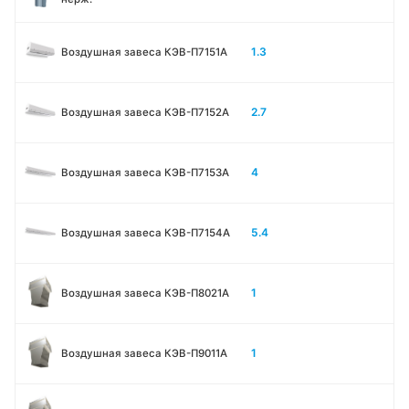
1.3
Воздушная завеса КЭВ-П7151A
2.7
Воздушная завеса КЭВ-П7152A
4
Воздушная завеса КЭВ-П7153A
5.4
Воздушная завеса КЭВ-П7154A
1
Воздушная завеса КЭВ-П8021A
1
Воздушная завеса КЭВ-П9011A