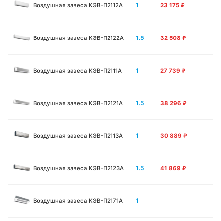
1
Воздушная завеса КЭВ-П2112А
23 175
₽
1.5
Воздушная завеса КЭВ-П2122А
32 508
₽
1
Воздушная завеса КЭВ-П2111A
27 739
₽
1.5
Воздушная завеса КЭВ-П2121A
38 296
₽
1
Воздушная завеса КЭВ-П2113A
30 889
₽
1.5
Воздушная завеса КЭВ-П2123A
41 869
₽
1
Воздушная завеса КЭВ-П2171A