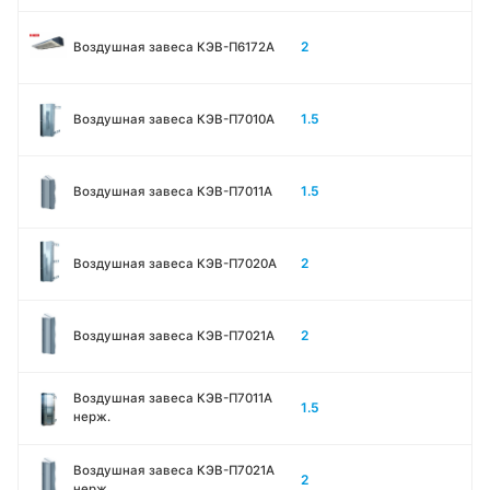
2
Воздушная завеса КЭВ-П6172А
1.5
Воздушная завеса КЭВ-П7010A
1.5
Воздушная завеса КЭВ-П7011A
2
Воздушная завеса КЭВ-П7020A
2
Воздушная завеса КЭВ-П7021A
Воздушная завеса КЭВ-П7011A
1.5
нерж.
Воздушная завеса КЭВ-П7021A
2
нерж.