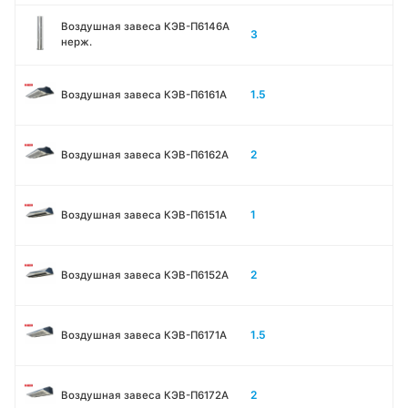
Воздушная завеса КЭВ-П6146A
3
нерж.
1.5
Воздушная завеса КЭВ-П6161А
2
Воздушная завеса КЭВ-П6162А
1
Воздушная завеса КЭВ-П6151А
2
Воздушная завеса КЭВ-П6152А
1.5
Воздушная завеса КЭВ-П6171А
2
Воздушная завеса КЭВ-П6172А