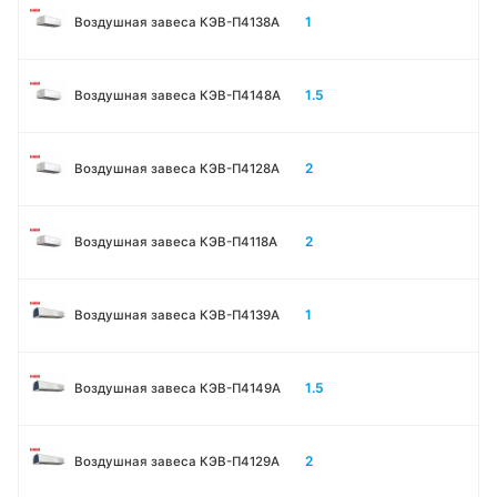
1
Воздушная завеса КЭВ-П4138А
1.5
Воздушная завеса КЭВ-П4148А
2
Воздушная завеса КЭВ-П4128А
2
Воздушная завеса КЭВ-П4118А
1
Воздушная завеса КЭВ-П4139А
1.5
Воздушная завеса КЭВ-П4149А
2
Воздушная завеса КЭВ-П4129А