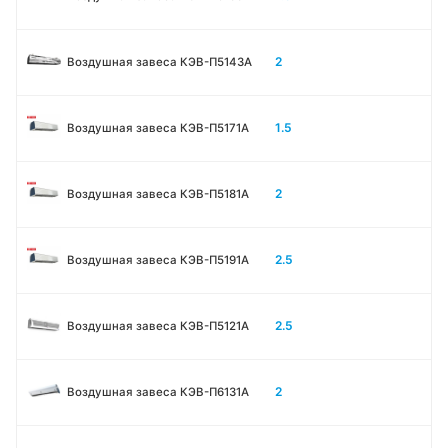
2
Воздушная завеса КЭВ-П5143A
1.5
Воздушная завеса КЭВ-П5171А
2
Воздушная завеса КЭВ-П5181А
2.5
Воздушная завеса КЭВ-П5191А
2.5
Воздушная завеса КЭВ-П5121А
2
Воздушная завеса КЭВ-П6131A