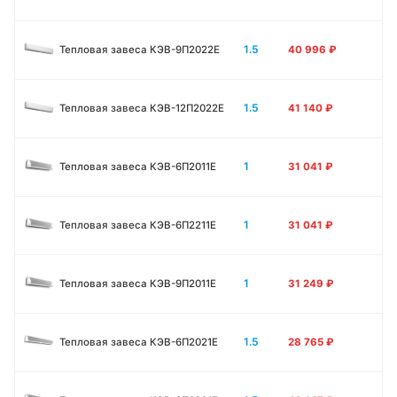
1.5
Тепловая завеса КЭВ-9П2022Е
40 996
₽
1.5
Тепловая завеса КЭВ-12П2022Е
41 140
₽
1
Тепловая завеса КЭВ-6П2011E
31 041
₽
1
Тепловая завеса КЭВ-6П2211E
31 041
₽
1
Тепловая завеса КЭВ-9П2011E
31 249
₽
1.5
Тепловая завеса КЭВ-6П2021E
28 765
₽