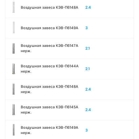
2.4
Воздушная завеса КЭВ-П6148A
3
Воздушная завеса КЭВ-П6149A
Воздушная завеса КЭВ-П6147A
2.1
нерж.
Воздушная завеса КЭВ-П6144A
2.1
нерж.
Воздушная завеса КЭВ-П6148A
2.4
нерж.
Воздушная завеса КЭВ-П6145A
2.4
нерж.
Воздушная завеса КЭВ-П6149A
3
нерж.