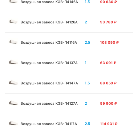
1.5
Воздушная завеса КЭВ-П4146A
90 630
₽
2
Воздушная завеса КЭВ-П4126A
93 780
₽
2.5
Воздушная завеса КЭВ-П4116A
108 090
₽
1
Воздушная завеса КЭВ-П4137A
63 091
₽
1.5
Воздушная завеса КЭВ-П4147A
88 650
₽
2
Воздушная завеса КЭВ-П4127A
99 900
₽
2.5
Воздушная завеса КЭВ-П4117A
114 931
₽