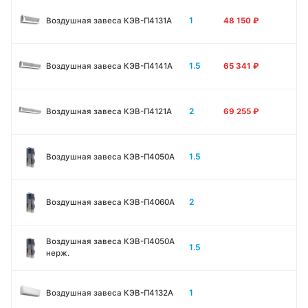
1
Воздушная завеса КЭВ-П4131A
48 150
₽
1.5
Воздушная завеса КЭВ-П4141A
65 341
₽
2
Воздушная завеса КЭВ-П4121A
69 255
₽
1.5
Воздушная завеса КЭВ-П4050A
2
Воздушная завеса КЭВ-П4060A
Воздушная завеса КЭВ-П4050A
1.5
нерж.
1
Воздушная завеса КЭВ-П4132A