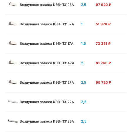
2.5
Воздушная завеса КЭВ-П3126A
97 920
₽
1
Воздушная завеса КЭВ-П3137A
51 976
₽
1.5
Воздушная завеса КЭВ-П3117A
73 351
₽
2
Воздушная завеса КЭВ-П3147A
81 766
₽
2.5
Воздушная завеса КЭВ-П3127A
99 720
₽
2,5
Воздушная завеса КЭВ-П3122A
2,5
Воздушная завеса КЭВ-П3123A