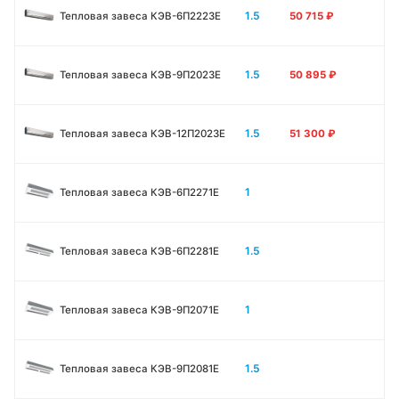
1.5
Тепловая завеса КЭВ-6П2223E
50 715
₽
1.5
Тепловая завеса КЭВ-9П2023E
50 895
₽
1.5
Тепловая завеса КЭВ-12П2023E
51 300
₽
1
Тепловая завеса КЭВ-6П2271E
1.5
Тепловая завеса КЭВ-6П2281E
1
Тепловая завеса КЭВ-9П2071E
1.5
Тепловая завеса КЭВ-9П2081E