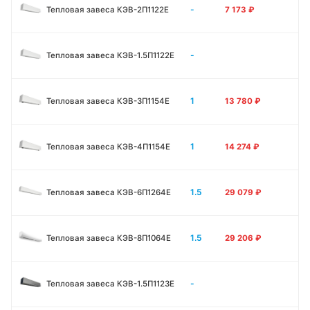
-
Тепловая завеса КЭВ-2П1122E
7 173
₽
-
Тепловая завеса КЭВ-1.5П1122E
1
Тепловая завеса КЭВ-3П1154E
13 780
₽
1
Тепловая завеса КЭВ-4П1154E
14 274
₽
1.5
Тепловая завеса КЭВ-6П1264E
29 079
₽
1.5
Тепловая завеса КЭВ-8П1064E
29 206
₽
-
Тепловая завеса КЭВ-1.5П1123E