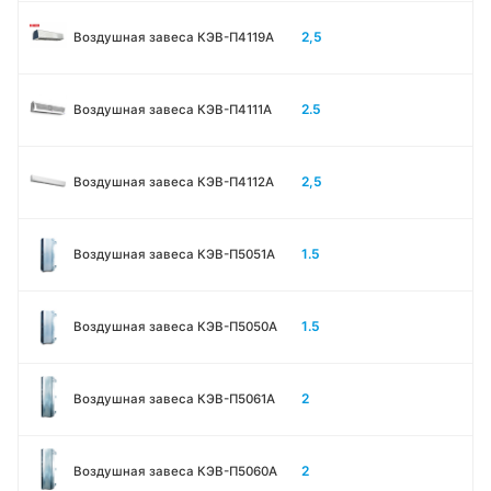
2,5
Воздушная завеса КЭВ-П4119А
2.5
Воздушная завеса КЭВ-П4111A
2,5
Воздушная завеса КЭВ-П4112А
1.5
Воздушная завеса КЭВ-П5051A
1.5
Воздушная завеса КЭВ-П5050A
2
Воздушная завеса КЭВ-П5061A
2
Воздушная завеса КЭВ-П5060A