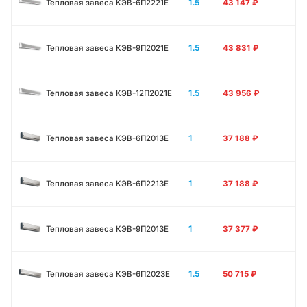
1.5
Тепловая завеса КЭВ-6П2221E
43 147
₽
1.5
Тепловая завеса КЭВ-9П2021E
43 831
₽
1.5
Тепловая завеса КЭВ-12П2021E
43 956
₽
1
Тепловая завеса КЭВ-6П2013E
37 188
₽
1
Тепловая завеса КЭВ-6П2213Е
37 188
₽
1
Тепловая завеса КЭВ-9П2013E
37 377
₽
1.5
Тепловая завеса КЭВ-6П2023E
50 715
₽