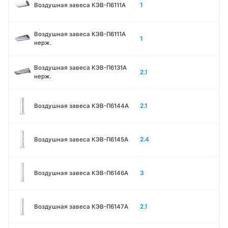
1
Воздушная завеса КЭВ-П6111A
Воздушная завеса КЭВ-П6111A
1
нерж.
Воздушная завеса КЭВ-П6131A
2.1
нерж.
2.1
Воздушная завеса КЭВ-П6144A
2.4
Воздушная завеса КЭВ-П6145A
3
Воздушная завеса КЭВ-П6146A
2.1
Воздушная завеса КЭВ-П6147A