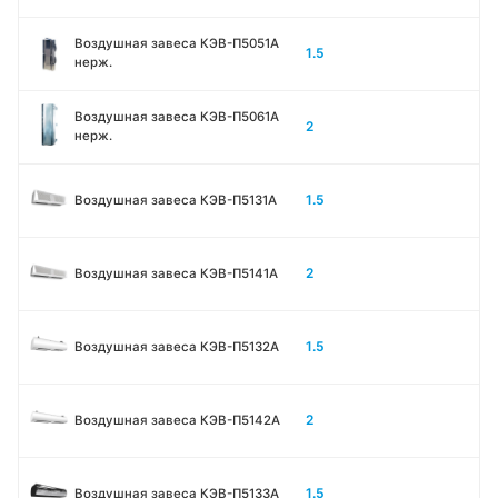
Воздушная завеса КЭВ-П5051A
1.5
нерж.
Воздушная завеса КЭВ-П5061A
2
нерж.
1.5
Воздушная завеса КЭВ-П5131А
2
Воздушная завеса КЭВ-П5141А
1.5
Воздушная завеса КЭВ-П5132А
2
Воздушная завеса КЭВ-П5142А
1.5
Воздушная завеса КЭВ-П5133A