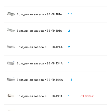
1.5
Воздушная завеса КЭВ-П4181A
2
Воздушная завеса КЭВ-П4191A
2
Воздушная завеса КЭВ-П4124A
1
Воздушная завеса КЭВ-П4134A
1.5
Воздушная завеса КЭВ-П4144A
1
Воздушная завеса КЭВ-П4136A
61 830
₽