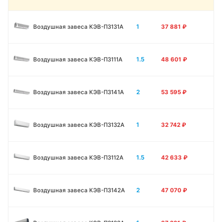
1
Воздушная завеса КЭВ-П3131A
37 881
₽
1.5
Воздушная завеса КЭВ-П3111A
48 601
₽
2
Воздушная завеса КЭВ-П3141A
53 595
₽
1
Воздушная завеса КЭВ-П3132A
32 742
₽
1.5
Воздушная завеса КЭВ-П3112A
42 633
₽
2
Воздушная завеса КЭВ-П3142A
47 070
₽