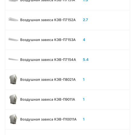
2.7
Воздушная завеса КЭВ-П7152A
4
Воздушная завеса КЭВ-П7153A
5.4
Воздушная завеса КЭВ-П7154A
1
Воздушная завеса КЭВ-П8021A
1
Воздушная завеса КЭВ-П9011A
1
Воздушная завеса КЭВ-П10011A