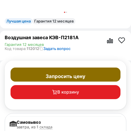
Лучшая цена
Гарантия 12 месяцев
Воздушная завеса КЭВ-П2181A
Гарантия 12 месяцев
Код товара:
112012
Задать вопрос
Запросить цену
В корзину
Самовывоз
завтра, из 1
склада