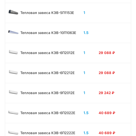
1
Тепловая завеса КЭВ-5П1153E
1.5
Тепловая завеса КЭВ-10П1063E
1
Тепловая завеса КЭВ-6П2012Е
29 088
₽
1
Тепловая завеса КЭВ-6П2212Е
29 088
₽
1
Тепловая завеса КЭВ-9П2012Е
29 242
₽
1.5
Тепловая завеса КЭВ-6П2022Е
40 689
₽
1.5
Тепловая завеса КЭВ-6П2222Е
40 689
₽