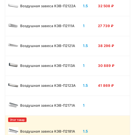
1.5
Воздушная завеса КЭВ-П2122А
32 508
₽
1
Воздушная завеса КЭВ-П2111A
27 739
₽
1.5
Воздушная завеса КЭВ-П2121A
38 296
₽
1
Воздушная завеса КЭВ-П2113A
30 889
₽
1.5
Воздушная завеса КЭВ-П2123A
41 869
₽
1
Воздушная завеса КЭВ-П2171A
1.5
Воздушная завеса КЭВ-П2181A