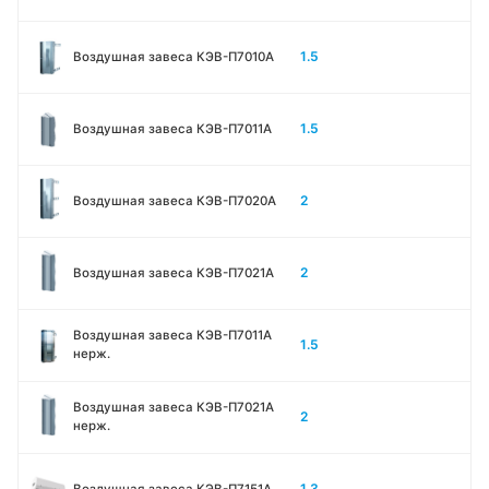
1.5
Воздушная завеса КЭВ-П7010A
1.5
Воздушная завеса КЭВ-П7011A
2
Воздушная завеса КЭВ-П7020A
2
Воздушная завеса КЭВ-П7021A
Воздушная завеса КЭВ-П7011A
1.5
нерж.
Воздушная завеса КЭВ-П7021A
2
нерж.
1.3
Воздушная завеса КЭВ-П7151A