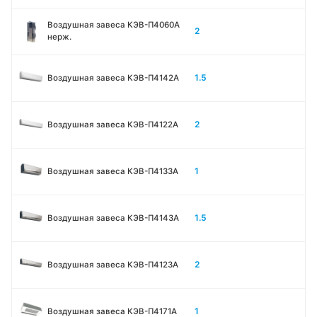
Воздушная завеса КЭВ-П4060A
2
нерж.
1.5
Воздушная завеса КЭВ-П4142A
2
Воздушная завеса КЭВ-П4122A
1
Воздушная завеса КЭВ-П4133A
1.5
Воздушная завеса КЭВ-П4143A
2
Воздушная завеса КЭВ-П4123A
1
Воздушная завеса КЭВ-П4171A