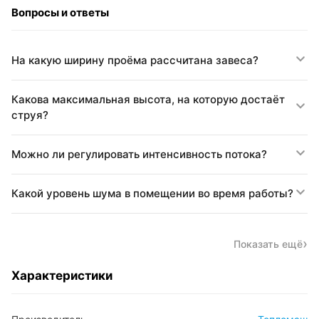
Вопросы и ответы
На какую ширину проёма рассчитана завеса?
Какова максимальная высота, на которую достаёт
струя?
Можно ли регулировать интенсивность потока?
Какой уровень шума в помещении во время работы?
Показать ещё
Характеристики