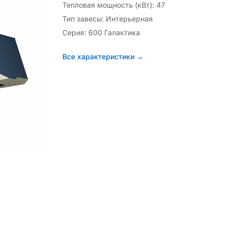
Тепловая мощность (кВт): 47
Тип завесы: Интерьерная
Серия: 600 Галактика
Все характеристики →