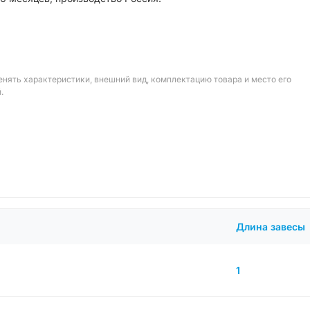
енять характеристики, внешний вид, комплектацию товара и место его
.
Длина завесы
1