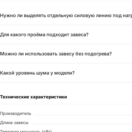
Нужно ли выделять отдельную силовую линию под наг
Для какого проёма подходит завеса?
Можно ли использовать завесу без подогрева?
Какой уровень шума у модели?
Технические характеристики
Производитель
Длина завесы
Тепловая мощность (кВт)