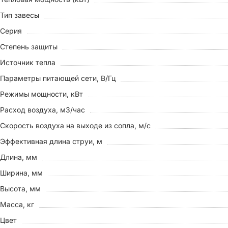
Тип завесы
Серия
Степень защиты
Источник тепла
Параметры питающей сети, В/Гц
Режимы мощности, кВт
Расход воздуха, м3/час
Скорость воздуха на выходе из сопла, м/с
Эффективная длина струи, м
Длина, мм
Ширина, мм
Высота, мм
Масса, кг
Цвет