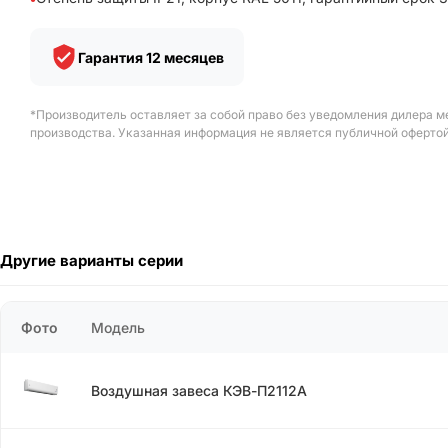
Гарантия 12 месяцев
*Производитель оставляет за собой право без уведомления дилера м
производства. Указанная информация не является публичной офертой
Другие варианты серии
Фото
Модель
Воздушная завеса КЭВ-П2112А