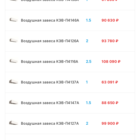
1.5
Воздушная завеса КЭВ-П4146A
90 630
₽
2
Воздушная завеса КЭВ-П4126A
93 780
₽
2.5
Воздушная завеса КЭВ-П4116A
108 090
₽
1
Воздушная завеса КЭВ-П4137A
63 091
₽
1.5
Воздушная завеса КЭВ-П4147A
88 650
₽
2
Воздушная завеса КЭВ-П4127A
99 900
₽