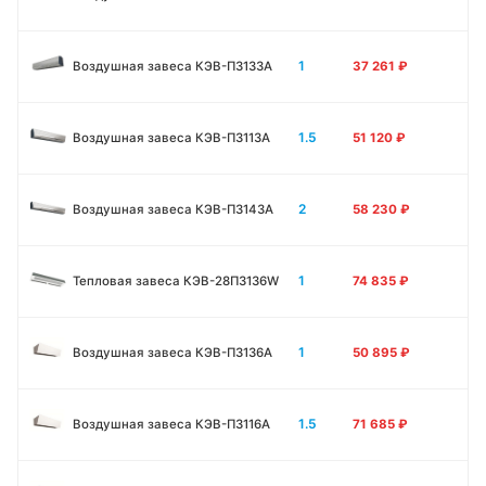
1
Воздушная завеса КЭВ-П3133А
37 261
₽
1.5
Воздушная завеса КЭВ-П3113А
51 120
₽
2
Воздушная завеса КЭВ-П3143А
58 230
₽
1
Тепловая завеса КЭВ-28П3136W
74 835
₽
1
Воздушная завеса КЭВ-П3136A
50 895
₽
1.5
Воздушная завеса КЭВ-П3116A
71 685
₽