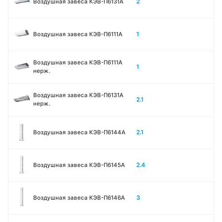
2
Воздушная завеса КЭВ-П6131A
1
Воздушная завеса КЭВ-П6111A
Воздушная завеса КЭВ-П6111A
1
нерж.
Воздушная завеса КЭВ-П6131A
2.1
нерж.
2.1
Воздушная завеса КЭВ-П6144A
2.4
Воздушная завеса КЭВ-П6145A
3
Воздушная завеса КЭВ-П6146A