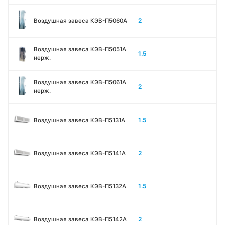
2
Воздушная завеса КЭВ-П5060A
Воздушная завеса КЭВ-П5051A
1.5
нерж.
Воздушная завеса КЭВ-П5061A
2
нерж.
1.5
Воздушная завеса КЭВ-П5131А
2
Воздушная завеса КЭВ-П5141А
1.5
Воздушная завеса КЭВ-П5132А
2
Воздушная завеса КЭВ-П5142А