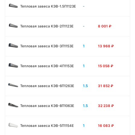
-
Тепловая завеса КЭВ-1.5П1123E
-
Тепловая завеса КЭВ-2П1123E
8 001
₽
1
Тепловая завеса КЭВ-3П1153E
13 968
₽
1
Тепловая завеса КЭВ-4П1153E
15 058
₽
1.5
Тепловая завеса КЭВ-6П1263E
31 852
₽
1.5
Тепловая завеса КЭВ-8П1063E
32 238
₽
1
Тепловая завеса КЭВ-5П1154E
16 083
₽