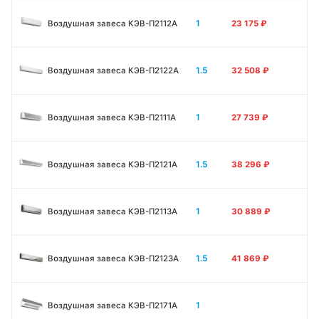
1
Воздушная завеса КЭВ-П2112А
23 175
₽
1.5
Воздушная завеса КЭВ-П2122А
32 508
₽
1
Воздушная завеса КЭВ-П2111A
27 739
₽
1.5
Воздушная завеса КЭВ-П2121A
38 296
₽
1
Воздушная завеса КЭВ-П2113A
30 889
₽
1.5
Воздушная завеса КЭВ-П2123A
41 869
₽
1
Воздушная завеса КЭВ-П2171A