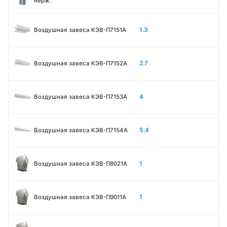
нерж.
1.3
Воздушная завеса КЭВ-П7151A
2.7
Воздушная завеса КЭВ-П7152A
4
Воздушная завеса КЭВ-П7153A
5.4
Воздушная завеса КЭВ-П7154A
1
Воздушная завеса КЭВ-П8021A
1
Воздушная завеса КЭВ-П9011A