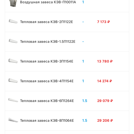
1
Воздушная завеса КЭВ-П10011A
-
Тепловая завеса КЭВ-2П1122E
7 173
₽
-
Тепловая завеса КЭВ-1.5П1122E
1
Тепловая завеса КЭВ-3П1154E
13 780
₽
1
Тепловая завеса КЭВ-4П1154E
14 274
₽
1.5
Тепловая завеса КЭВ-6П1264E
29 079
₽
1.5
Тепловая завеса КЭВ-8П1064E
29 206
₽