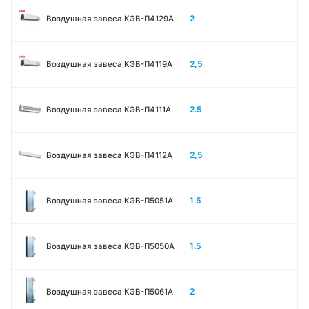
2
Воздушная завеса КЭВ-П4129А
2,5
Воздушная завеса КЭВ-П4119А
2.5
Воздушная завеса КЭВ-П4111A
2,5
Воздушная завеса КЭВ-П4112А
1.5
Воздушная завеса КЭВ-П5051A
1.5
Воздушная завеса КЭВ-П5050A
2
Воздушная завеса КЭВ-П5061A