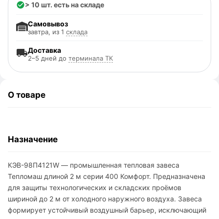
> 10 шт. есть на складе
Самовывоз
завтра, из 1
склада
Доставка
2–5 дней до
терминала ТК
О товаре
Назначение
КЭВ-98П4121W — промышленная тепловая завеса
Тепломаш длиной 2 м серии 400 Комфорт. Предназначена
для защиты технологических и складских проёмов
шириной до 2 м от холодного наружного воздуха. Завеса
формирует устойчивый воздушный барьер, исключающий