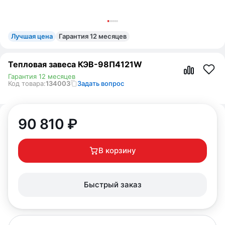
Лучшая цена
Гарантия 12 месяцев
Тепловая завеса КЭВ-98П4121W
Гарантия 12 месяцев
Код товара:
134003
Задать вопрос
90 810
₽
В корзину
Быстрый заказ