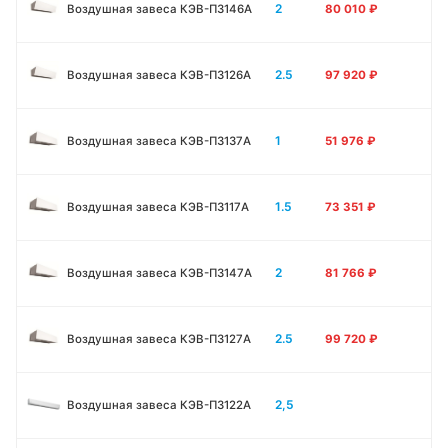
2
Воздушная завеса КЭВ-П3146A
80 010
₽
2.5
Воздушная завеса КЭВ-П3126A
97 920
₽
1
Воздушная завеса КЭВ-П3137A
51 976
₽
1.5
Воздушная завеса КЭВ-П3117A
73 351
₽
2
Воздушная завеса КЭВ-П3147A
81 766
₽
2.5
Воздушная завеса КЭВ-П3127A
99 720
₽
2,5
Воздушная завеса КЭВ-П3122A