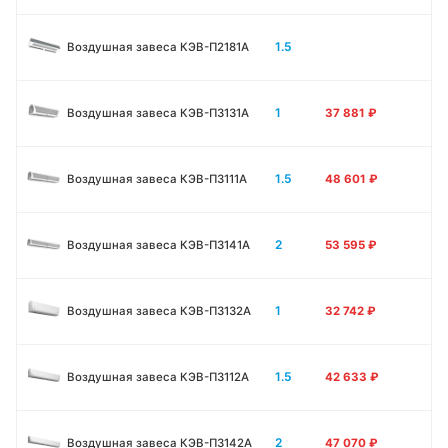
1.5
Воздушная завеса КЭВ-П2181A
1
Воздушная завеса КЭВ-П3131A
37 881
₽
1.5
Воздушная завеса КЭВ-П3111A
48 601
₽
2
Воздушная завеса КЭВ-П3141A
53 595
₽
1
Воздушная завеса КЭВ-П3132A
32 742
₽
1.5
Воздушная завеса КЭВ-П3112A
42 633
₽
2
Воздушная завеса КЭВ-П3142A
47 070
₽