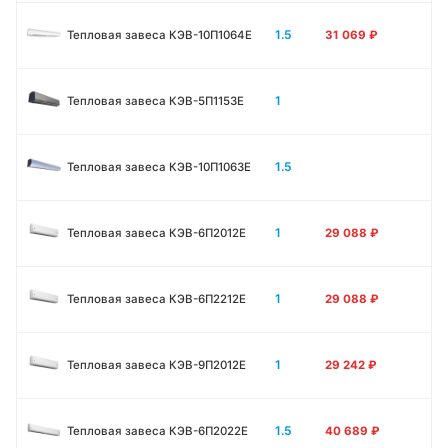
1.5
Тепловая завеса КЭВ-10П1064E
31 069
₽
1
Тепловая завеса КЭВ-5П1153E
1.5
Тепловая завеса КЭВ-10П1063E
1
Тепловая завеса КЭВ-6П2012Е
29 088
₽
1
Тепловая завеса КЭВ-6П2212Е
29 088
₽
1
Тепловая завеса КЭВ-9П2012Е
29 242
₽
1.5
Тепловая завеса КЭВ-6П2022Е
40 689
₽