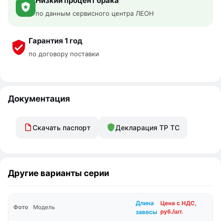
Низкий процент брака
по данным сервисного центра ЛЕОН
Гарантия 1 год
по договору поставки
Документация
Скачать паспорт
Декларация ТР ТС
Другие варианты серии
Длина
Цена с НДС,
Фото
Модель
завесы
руб./шт.