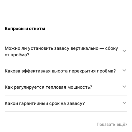
Вопросы и ответы
Можно ли установить завесу вертикально — сбоку
от проёма?
Какова эффективная высота перекрытия проёма?
Как регулируется тепловая мощность?
Какой гарантийный срок на завесу?
Показать ещё