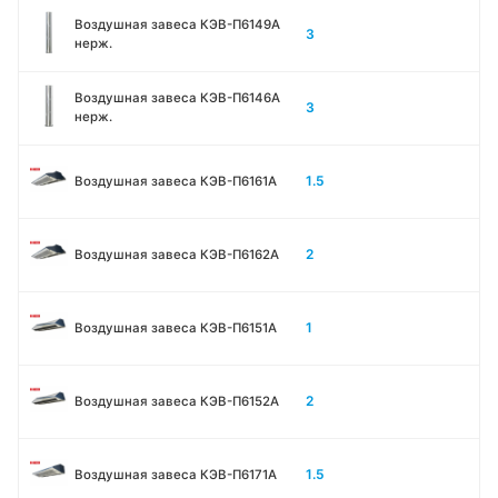
Воздушная завеса КЭВ-П6149A
3
нерж.
Воздушная завеса КЭВ-П6146A
3
нерж.
1.5
Воздушная завеса КЭВ-П6161А
2
Воздушная завеса КЭВ-П6162А
1
Воздушная завеса КЭВ-П6151А
2
Воздушная завеса КЭВ-П6152А
1.5
Воздушная завеса КЭВ-П6171А