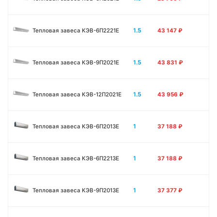
1.5
Тепловая завеса КЭВ-6П2221E
43 147
₽
1.5
Тепловая завеса КЭВ-9П2021E
43 831
₽
1.5
Тепловая завеса КЭВ-12П2021E
43 956
₽
1
Тепловая завеса КЭВ-6П2013E
37 188
₽
1
Тепловая завеса КЭВ-6П2213Е
37 188
₽
1
Тепловая завеса КЭВ-9П2013E
37 377
₽