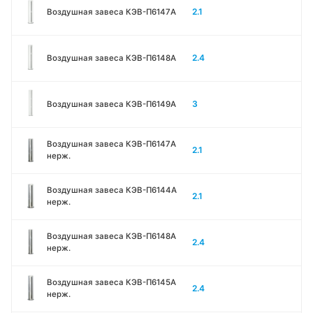
2.1
Воздушная завеса КЭВ-П6147A
2.4
Воздушная завеса КЭВ-П6148A
3
Воздушная завеса КЭВ-П6149A
Воздушная завеса КЭВ-П6147A
2.1
нерж.
Воздушная завеса КЭВ-П6144A
2.1
нерж.
Воздушная завеса КЭВ-П6148A
2.4
нерж.
Воздушная завеса КЭВ-П6145A
2.4
нерж.