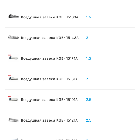
1.5
Воздушная завеса КЭВ-П5133A
2
Воздушная завеса КЭВ-П5143A
1.5
Воздушная завеса КЭВ-П5171А
2
Воздушная завеса КЭВ-П5181А
2.5
Воздушная завеса КЭВ-П5191А
2.5
Воздушная завеса КЭВ-П5121А