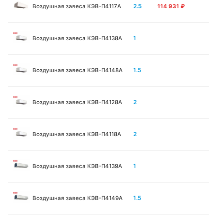
2.5
Воздушная завеса КЭВ-П4117A
114 931
₽
1
Воздушная завеса КЭВ-П4138А
1.5
Воздушная завеса КЭВ-П4148А
2
Воздушная завеса КЭВ-П4128А
2
Воздушная завеса КЭВ-П4118А
1
Воздушная завеса КЭВ-П4139А
1.5
Воздушная завеса КЭВ-П4149А