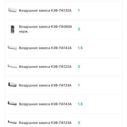
1
Воздушная завеса КЭВ-П4132A
Воздушная завеса КЭВ-П4060A
2
нерж.
1.5
Воздушная завеса КЭВ-П4142A
2
Воздушная завеса КЭВ-П4122A
1
Воздушная завеса КЭВ-П4133A
1.5
Воздушная завеса КЭВ-П4143A
2
Воздушная завеса КЭВ-П4123A