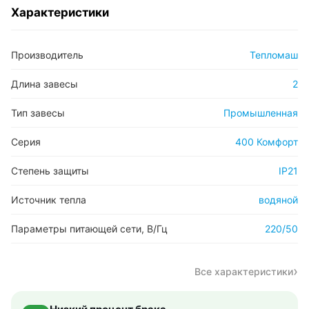
Характеристики
Производитель
Тепломаш
Длина завесы
2
Тип завесы
Промышленная
Серия
400 Комфорт
Степень защиты
IP21
Источник тепла
водяной
Параметры питающей сети, В/Гц
220/50
Все характеристики