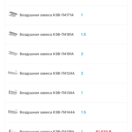
1
Воздушная завеса КЭВ-П4171A
1.5
Воздушная завеса КЭВ-П4181A
2
Воздушная завеса КЭВ-П4191A
2
Воздушная завеса КЭВ-П4124A
1
Воздушная завеса КЭВ-П4134A
1.5
Воздушная завеса КЭВ-П4144A
1
Воздушная завеса КЭВ-П4136A
61 830
₽