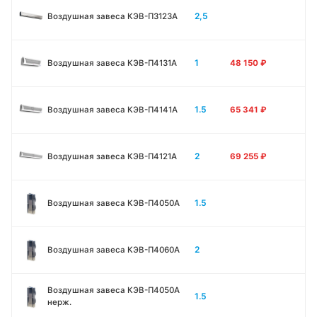
2,5
Воздушная завеса КЭВ-П3123A
1
Воздушная завеса КЭВ-П4131A
48 150
₽
1.5
Воздушная завеса КЭВ-П4141A
65 341
₽
2
Воздушная завеса КЭВ-П4121A
69 255
₽
1.5
Воздушная завеса КЭВ-П4050A
2
Воздушная завеса КЭВ-П4060A
Воздушная завеса КЭВ-П4050A
1.5
нерж.