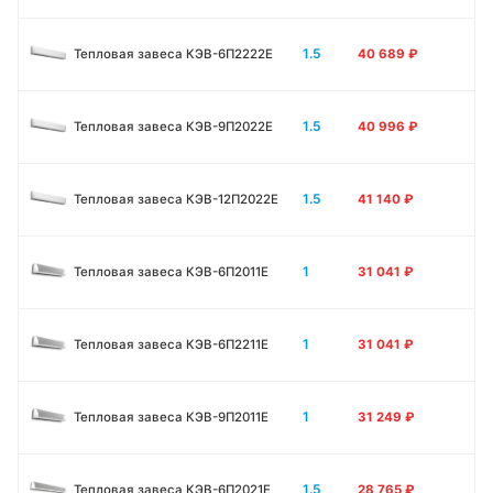
1.5
Тепловая завеса КЭВ-6П2222Е
40 689
₽
1.5
Тепловая завеса КЭВ-9П2022Е
40 996
₽
1.5
Тепловая завеса КЭВ-12П2022Е
41 140
₽
1
Тепловая завеса КЭВ-6П2011E
31 041
₽
1
Тепловая завеса КЭВ-6П2211E
31 041
₽
1
Тепловая завеса КЭВ-9П2011E
31 249
₽
1.5
Тепловая завеса КЭВ-6П2021E
28 765
₽