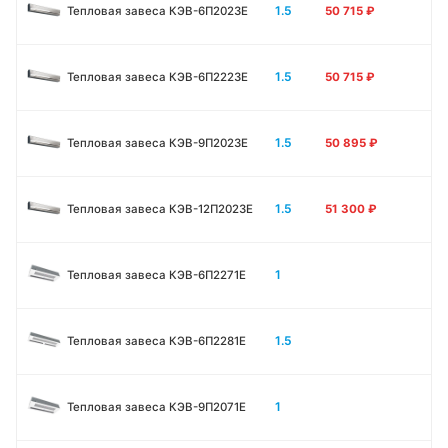
1.5
Тепловая завеса КЭВ-6П2023E
50 715
₽
1.5
Тепловая завеса КЭВ-6П2223E
50 715
₽
1.5
Тепловая завеса КЭВ-9П2023E
50 895
₽
1.5
Тепловая завеса КЭВ-12П2023E
51 300
₽
1
Тепловая завеса КЭВ-6П2271E
1.5
Тепловая завеса КЭВ-6П2281E
1
Тепловая завеса КЭВ-9П2071E