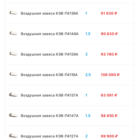
1
Воздушная завеса КЭВ-П4136A
61 830
₽
1.5
Воздушная завеса КЭВ-П4146A
90 630
₽
2
Воздушная завеса КЭВ-П4126A
93 780
₽
2.5
Воздушная завеса КЭВ-П4116A
108 090
₽
1
Воздушная завеса КЭВ-П4137A
63 091
₽
1.5
Воздушная завеса КЭВ-П4147A
88 650
₽
2
Воздушная завеса КЭВ-П4127A
99 900
₽