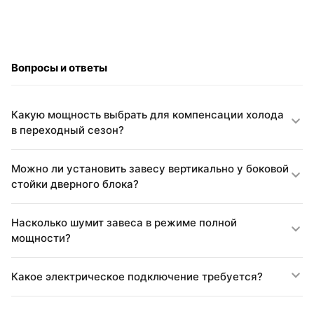
Вопросы и ответы
Какую мощность выбрать для компенсации холода
в переходный сезон?
Можно ли установить завесу вертикально у боковой
стойки дверного блока?
Насколько шумит завеса в режиме полной
мощности?
Какое электрическое подключение требуется?