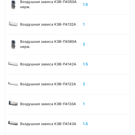
Воздушная завеса КЭВ-П4050A
1.5
нерж.
1
Воздушная завеса КЭВ-П4132A
Воздушная завеса КЭВ-П4060A
2
нерж.
1.5
Воздушная завеса КЭВ-П4142A
2
Воздушная завеса КЭВ-П4122A
1
Воздушная завеса КЭВ-П4133A
1.5
Воздушная завеса КЭВ-П4143A