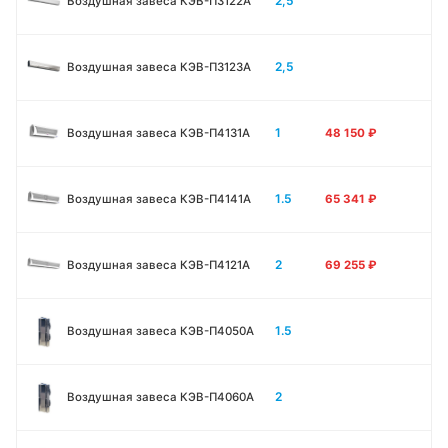
2,5
Воздушная завеса КЭВ-П3122A
2,5
Воздушная завеса КЭВ-П3123A
1
Воздушная завеса КЭВ-П4131A
48 150
₽
1.5
Воздушная завеса КЭВ-П4141A
65 341
₽
2
Воздушная завеса КЭВ-П4121A
69 255
₽
1.5
Воздушная завеса КЭВ-П4050A
2
Воздушная завеса КЭВ-П4060A