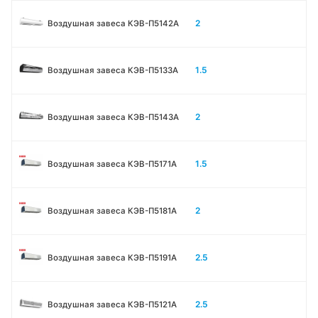
2
Воздушная завеса КЭВ-П5142А
1.5
Воздушная завеса КЭВ-П5133A
2
Воздушная завеса КЭВ-П5143A
1.5
Воздушная завеса КЭВ-П5171А
2
Воздушная завеса КЭВ-П5181А
2.5
Воздушная завеса КЭВ-П5191А
2.5
Воздушная завеса КЭВ-П5121А