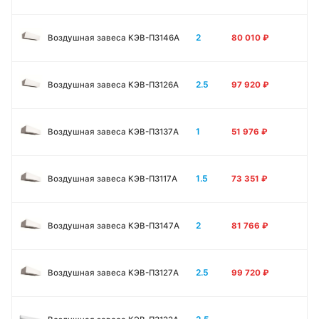
2
Воздушная завеса КЭВ-П3146A
80 010
₽
2.5
Воздушная завеса КЭВ-П3126A
97 920
₽
1
Воздушная завеса КЭВ-П3137A
51 976
₽
1.5
Воздушная завеса КЭВ-П3117A
73 351
₽
2
Воздушная завеса КЭВ-П3147A
81 766
₽
2.5
Воздушная завеса КЭВ-П3127A
99 720
₽