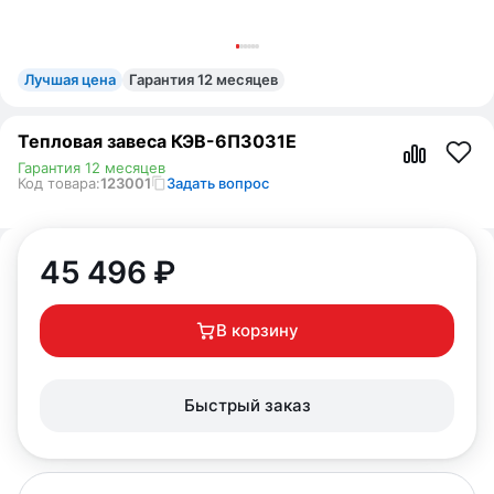
Лучшая цена
Гарантия 12 месяцев
Тепловая завеса КЭВ-6П3031E
Гарантия 12 месяцев
Код товара:
123001
Задать вопрос
45 496
₽
В корзину
Быстрый заказ