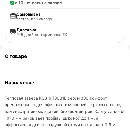
> 10 шт. есть на складе
Самовывоз
завтра, из 1
склада
Доставка
2–5 дней до
терминала ТК
О товаре
Назначение
Тепловая завеса КЭВ-6П3031E серии 300 Комфорт
предназначена для офисных помещений: торговых залов,
административных зданий, бизнес-центров. Корпус длиной
1070 мм закрывает проёмы шириной до 1 м, а
эффективная длина воздушной струи составляет 3,5 м —