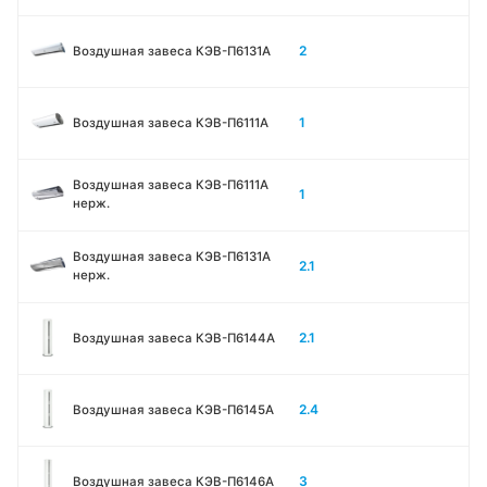
2
Воздушная завеса КЭВ-П6131A
1
Воздушная завеса КЭВ-П6111A
Воздушная завеса КЭВ-П6111A
1
нерж.
Воздушная завеса КЭВ-П6131A
2.1
нерж.
2.1
Воздушная завеса КЭВ-П6144A
2.4
Воздушная завеса КЭВ-П6145A
3
Воздушная завеса КЭВ-П6146A