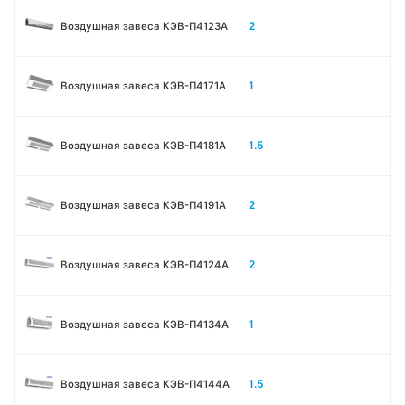
2
Воздушная завеса КЭВ-П4123A
1
Воздушная завеса КЭВ-П4171A
1.5
Воздушная завеса КЭВ-П4181A
2
Воздушная завеса КЭВ-П4191A
2
Воздушная завеса КЭВ-П4124A
1
Воздушная завеса КЭВ-П4134A
1.5
Воздушная завеса КЭВ-П4144A