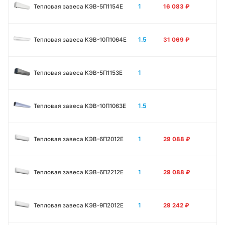
1
Тепловая завеса КЭВ-5П1154E
16 083
₽
1.5
Тепловая завеса КЭВ-10П1064E
31 069
₽
1
Тепловая завеса КЭВ-5П1153E
1.5
Тепловая завеса КЭВ-10П1063E
1
Тепловая завеса КЭВ-6П2012Е
29 088
₽
1
Тепловая завеса КЭВ-6П2212Е
29 088
₽
1
Тепловая завеса КЭВ-9П2012Е
29 242
₽