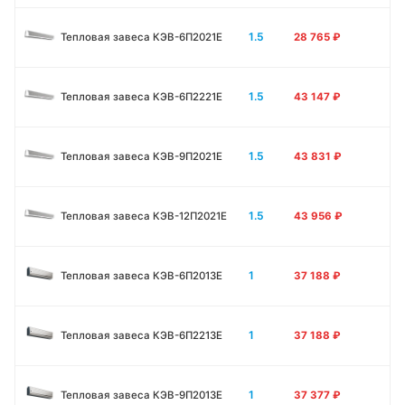
1.5
Тепловая завеса КЭВ-6П2021E
28 765
₽
1.5
Тепловая завеса КЭВ-6П2221E
43 147
₽
1.5
Тепловая завеса КЭВ-9П2021E
43 831
₽
1.5
Тепловая завеса КЭВ-12П2021E
43 956
₽
1
Тепловая завеса КЭВ-6П2013E
37 188
₽
1
Тепловая завеса КЭВ-6П2213Е
37 188
₽
1
Тепловая завеса КЭВ-9П2013E
37 377
₽