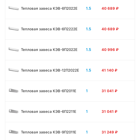
1.5
Тепловая завеса КЭВ-6П2022Е
40 689
₽
1.5
Тепловая завеса КЭВ-6П2222Е
40 689
₽
1.5
Тепловая завеса КЭВ-9П2022Е
40 996
₽
1.5
Тепловая завеса КЭВ-12П2022Е
41 140
₽
1
Тепловая завеса КЭВ-6П2011E
31 041
₽
1
Тепловая завеса КЭВ-6П2211E
31 041
₽
1
Тепловая завеса КЭВ-9П2011E
31 249
₽