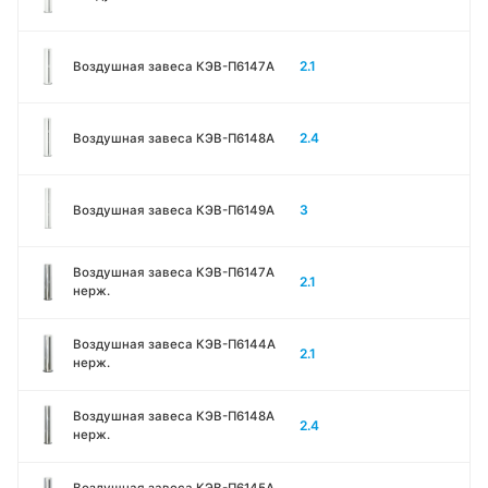
2.1
Воздушная завеса КЭВ-П6147A
2.4
Воздушная завеса КЭВ-П6148A
3
Воздушная завеса КЭВ-П6149A
Воздушная завеса КЭВ-П6147A
2.1
нерж.
Воздушная завеса КЭВ-П6144A
2.1
нерж.
Воздушная завеса КЭВ-П6148A
2.4
нерж.