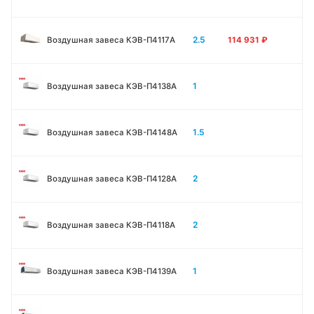
2.5
Воздушная завеса КЭВ-П4117A
114 931
₽
1
Воздушная завеса КЭВ-П4138А
1.5
Воздушная завеса КЭВ-П4148А
2
Воздушная завеса КЭВ-П4128А
2
Воздушная завеса КЭВ-П4118А
1
Воздушная завеса КЭВ-П4139А