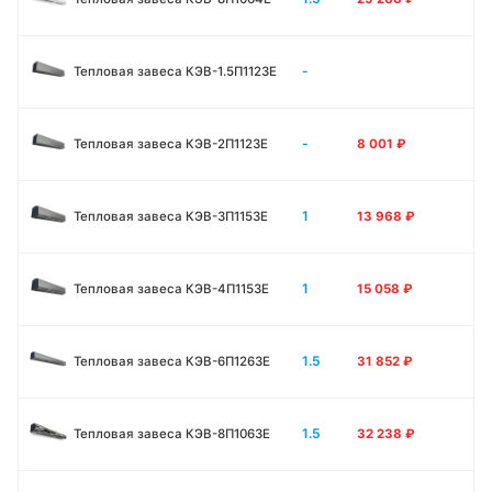
-
Тепловая завеса КЭВ-1.5П1123E
-
Тепловая завеса КЭВ-2П1123E
8 001
₽
1
Тепловая завеса КЭВ-3П1153E
13 968
₽
1
Тепловая завеса КЭВ-4П1153E
15 058
₽
1.5
Тепловая завеса КЭВ-6П1263E
31 852
₽
1.5
Тепловая завеса КЭВ-8П1063E
32 238
₽