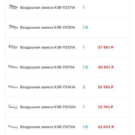
1
Воздушная завеса КЭВ-П2171A
1.5
Воздушная завеса КЭВ-П2181A
1
Воздушная завеса КЭВ-П3131A
37 881
₽
1.5
Воздушная завеса КЭВ-П3111A
48 601
₽
2
Воздушная завеса КЭВ-П3141A
53 595
₽
1
Воздушная завеса КЭВ-П3132A
32 742
₽
1.5
Воздушная завеса КЭВ-П3112A
42 633
₽