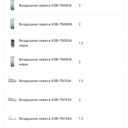
2
Воздушная завеса КЭВ-П5061A
2
Воздушная завеса КЭВ-П5060A
Воздушная завеса КЭВ-П5051A
1.5
нерж.
Воздушная завеса КЭВ-П5061A
2
нерж.
1.5
Воздушная завеса КЭВ-П5131А
2
Воздушная завеса КЭВ-П5141А
1.5
Воздушная завеса КЭВ-П5132А