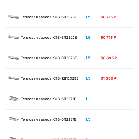
1.5
Тепловая завеса КЭВ-6П2023E
50 715
₽
1.5
Тепловая завеса КЭВ-6П2223E
50 715
₽
1.5
Тепловая завеса КЭВ-9П2023E
50 895
₽
1.5
Тепловая завеса КЭВ-12П2023E
51 300
₽
1
Тепловая завеса КЭВ-6П2271E
1.5
Тепловая завеса КЭВ-6П2281E