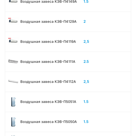
1.5
Воздушная завеса КЭВ-П4149А
2
Воздушная завеса КЭВ-П4129А
2,5
Воздушная завеса КЭВ-П4119А
2.5
Воздушная завеса КЭВ-П4111A
2,5
Воздушная завеса КЭВ-П4112А
1.5
Воздушная завеса КЭВ-П5051A
1.5
Воздушная завеса КЭВ-П5050A