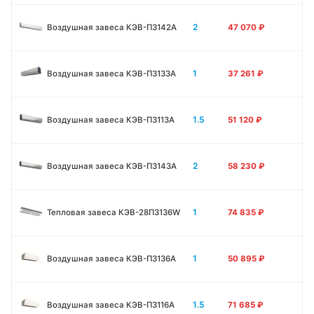
2
Воздушная завеса КЭВ-П3142A
47 070
₽
1
Воздушная завеса КЭВ-П3133А
37 261
₽
1.5
Воздушная завеса КЭВ-П3113А
51 120
₽
2
Воздушная завеса КЭВ-П3143А
58 230
₽
1
Тепловая завеса КЭВ-28П3136W
74 835
₽
1
Воздушная завеса КЭВ-П3136A
50 895
₽
1.5
Воздушная завеса КЭВ-П3116A
71 685
₽