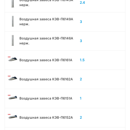
Воздушная завеса КЭВ-П6145A
2.4
нерж.
Воздушная завеса КЭВ-П6149A
3
нерж.
Воздушная завеса КЭВ-П6146A
3
нерж.
1.5
Воздушная завеса КЭВ-П6161А
2
Воздушная завеса КЭВ-П6162А
1
Воздушная завеса КЭВ-П6151А
2
Воздушная завеса КЭВ-П6152А