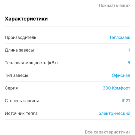
Показать ещё
Характеристики
Производитель
Тепломаш
Длина завесы
1
Тепловая мощность (кВт)
6
Тип завесы
Офисная
Серия
300 Комфорт
Степень защиты
IP21
Источник тепла
электрический
Все характеристики