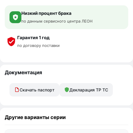
Низкий процент брака
по данным сервисного центра ЛЕОН
Гарантия 1 год
по договору поставки
Документация
Скачать паспорт
Декларация ТР ТС
Другие варианты серии