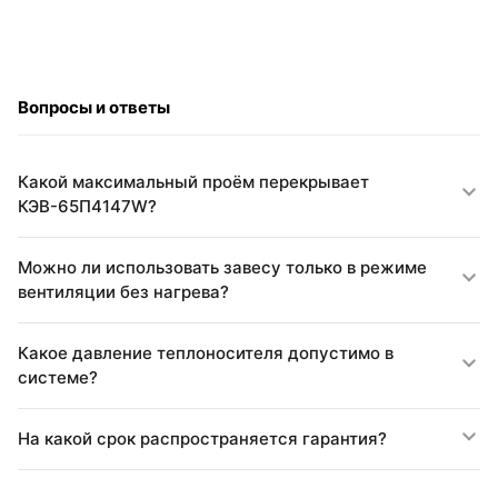
Вопросы и ответы
Какой максимальный проём перекрывает
КЭВ-65П4147W?
Можно ли использовать завесу только в режиме
вентиляции без нагрева?
Какое давление теплоносителя допустимо в
системе?
На какой срок распространяется гарантия?