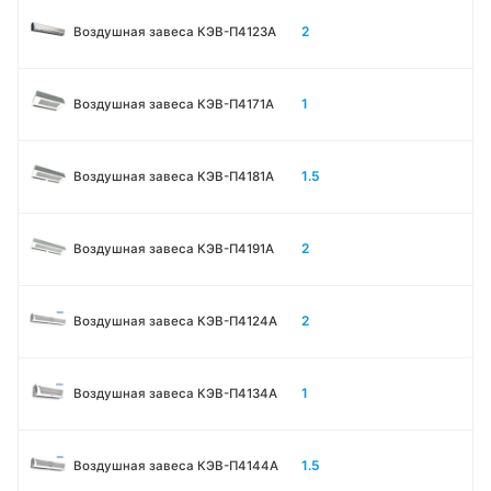
2
Воздушная завеса КЭВ-П4123A
1
Воздушная завеса КЭВ-П4171A
1.5
Воздушная завеса КЭВ-П4181A
2
Воздушная завеса КЭВ-П4191A
2
Воздушная завеса КЭВ-П4124A
1
Воздушная завеса КЭВ-П4134A
1.5
Воздушная завеса КЭВ-П4144A