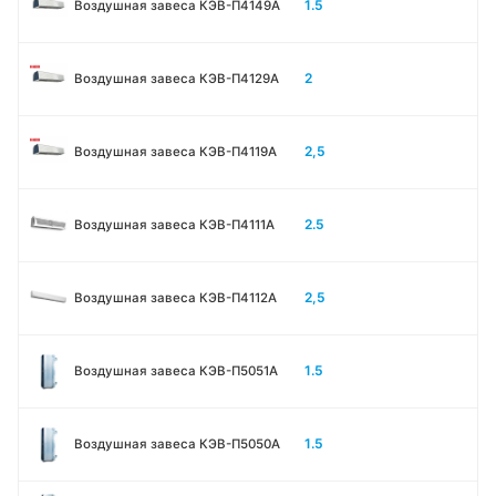
1.5
Воздушная завеса КЭВ-П4149А
2
Воздушная завеса КЭВ-П4129А
2,5
Воздушная завеса КЭВ-П4119А
2.5
Воздушная завеса КЭВ-П4111A
2,5
Воздушная завеса КЭВ-П4112А
1.5
Воздушная завеса КЭВ-П5051A
1.5
Воздушная завеса КЭВ-П5050A