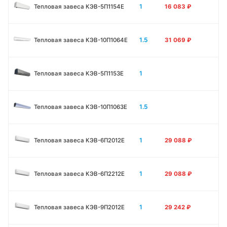
1
Тепловая завеса КЭВ-5П1154E
16 083
₽
1.5
Тепловая завеса КЭВ-10П1064E
31 069
₽
1
Тепловая завеса КЭВ-5П1153E
1.5
Тепловая завеса КЭВ-10П1063E
1
Тепловая завеса КЭВ-6П2012Е
29 088
₽
1
Тепловая завеса КЭВ-6П2212Е
29 088
₽
1
Тепловая завеса КЭВ-9П2012Е
29 242
₽