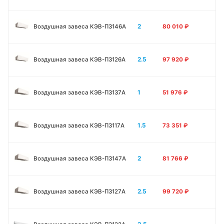
2
Воздушная завеса КЭВ-П3146A
80 010
₽
2.5
Воздушная завеса КЭВ-П3126A
97 920
₽
1
Воздушная завеса КЭВ-П3137A
51 976
₽
1.5
Воздушная завеса КЭВ-П3117A
73 351
₽
2
Воздушная завеса КЭВ-П3147A
81 766
₽
2.5
Воздушная завеса КЭВ-П3127A
99 720
₽