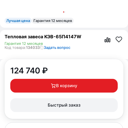
Лучшая цена
Гарантия 12 месяцев
Тепловая завеса КЭВ-65П4147W
Гарантия 12 месяцев
Код товара:
134033
Задать вопрос
124 740
₽
В корзину
Быстрый заказ