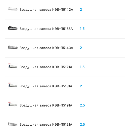
2
Воздушная завеса КЭВ-П5142А
1.5
Воздушная завеса КЭВ-П5133A
2
Воздушная завеса КЭВ-П5143A
1.5
Воздушная завеса КЭВ-П5171А
2
Воздушная завеса КЭВ-П5181А
2.5
Воздушная завеса КЭВ-П5191А
2.5
Воздушная завеса КЭВ-П5121А