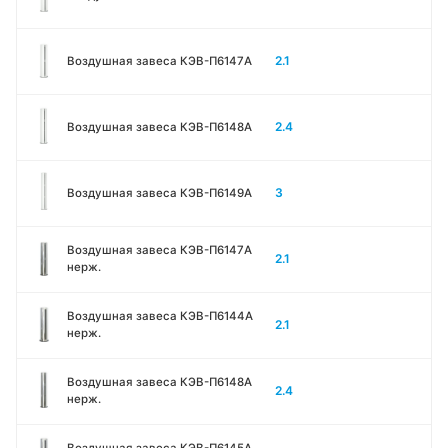
2.1
Воздушная завеса КЭВ-П6147A
2.4
Воздушная завеса КЭВ-П6148A
3
Воздушная завеса КЭВ-П6149A
Воздушная завеса КЭВ-П6147A
2.1
нерж.
Воздушная завеса КЭВ-П6144A
2.1
нерж.
Воздушная завеса КЭВ-П6148A
2.4
нерж.