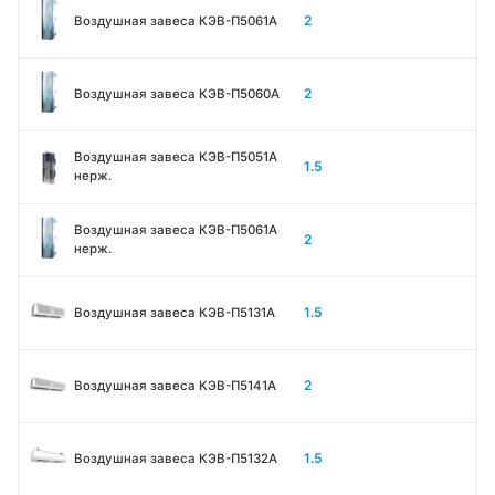
2
Воздушная завеса КЭВ-П5061A
2
Воздушная завеса КЭВ-П5060A
Воздушная завеса КЭВ-П5051A
1.5
нерж.
Воздушная завеса КЭВ-П5061A
2
нерж.
1.5
Воздушная завеса КЭВ-П5131А
2
Воздушная завеса КЭВ-П5141А
1.5
Воздушная завеса КЭВ-П5132А