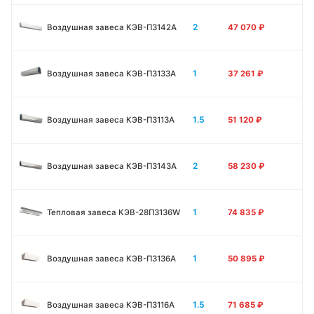
2
Воздушная завеса КЭВ-П3142A
47 070
₽
1
Воздушная завеса КЭВ-П3133А
37 261
₽
1.5
Воздушная завеса КЭВ-П3113А
51 120
₽
2
Воздушная завеса КЭВ-П3143А
58 230
₽
1
Тепловая завеса КЭВ-28П3136W
74 835
₽
1
Воздушная завеса КЭВ-П3136A
50 895
₽
1.5
Воздушная завеса КЭВ-П3116A
71 685
₽