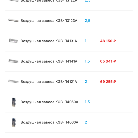
2,5
Воздушная завеса КЭВ-П3122A
2,5
Воздушная завеса КЭВ-П3123A
1
Воздушная завеса КЭВ-П4131A
48 150
₽
1.5
Воздушная завеса КЭВ-П4141A
65 341
₽
2
Воздушная завеса КЭВ-П4121A
69 255
₽
1.5
Воздушная завеса КЭВ-П4050A
2
Воздушная завеса КЭВ-П4060A