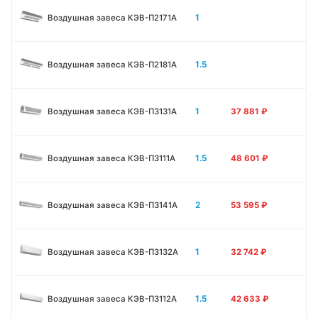
1
Воздушная завеса КЭВ-П2171A
1.5
Воздушная завеса КЭВ-П2181A
1
Воздушная завеса КЭВ-П3131A
37 881
₽
1.5
Воздушная завеса КЭВ-П3111A
48 601
₽
2
Воздушная завеса КЭВ-П3141A
53 595
₽
1
Воздушная завеса КЭВ-П3132A
32 742
₽
1.5
Воздушная завеса КЭВ-П3112A
42 633
₽