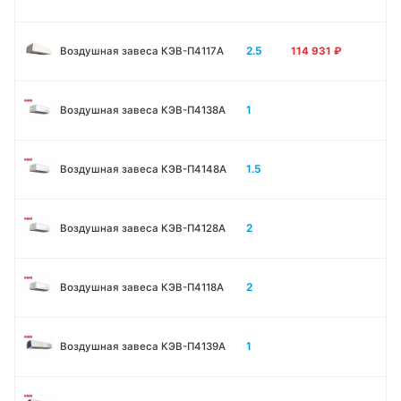
2.5
Воздушная завеса КЭВ-П4117A
114 931
₽
1
Воздушная завеса КЭВ-П4138А
1.5
Воздушная завеса КЭВ-П4148А
2
Воздушная завеса КЭВ-П4128А
2
Воздушная завеса КЭВ-П4118А
1
Воздушная завеса КЭВ-П4139А