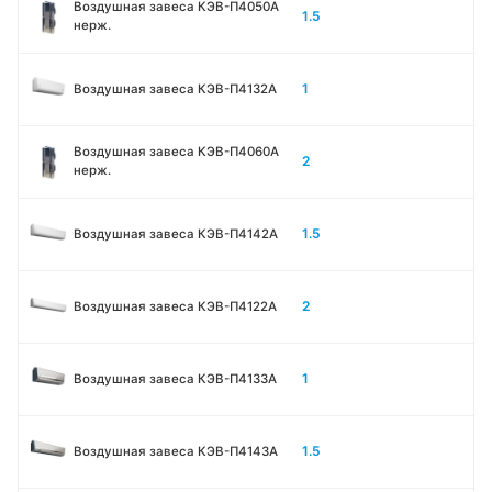
Воздушная завеса КЭВ-П4050A
1.5
нерж.
1
Воздушная завеса КЭВ-П4132A
Воздушная завеса КЭВ-П4060A
2
нерж.
1.5
Воздушная завеса КЭВ-П4142A
2
Воздушная завеса КЭВ-П4122A
1
Воздушная завеса КЭВ-П4133A
1.5
Воздушная завеса КЭВ-П4143A