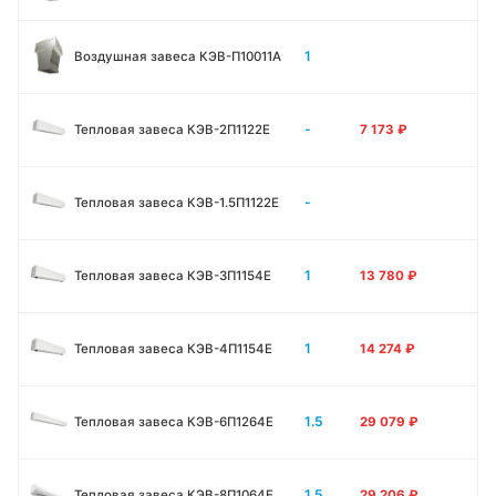
1
Воздушная завеса КЭВ-П10011A
-
Тепловая завеса КЭВ-2П1122E
7 173
₽
-
Тепловая завеса КЭВ-1.5П1122E
1
Тепловая завеса КЭВ-3П1154E
13 780
₽
1
Тепловая завеса КЭВ-4П1154E
14 274
₽
1.5
Тепловая завеса КЭВ-6П1264E
29 079
₽
1.5
Тепловая завеса КЭВ-8П1064E
29 206
₽