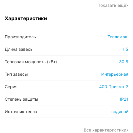
Показать ещё
Характеристики
Производитель
Тепломаш
Длина завесы
1.5
Тепловая мощность (кВт)
30.8
Тип завесы
Интерьерная
Серия
400 Призма-2
Степень защиты
IP21
Источник тепла
водяной
Все характеристики