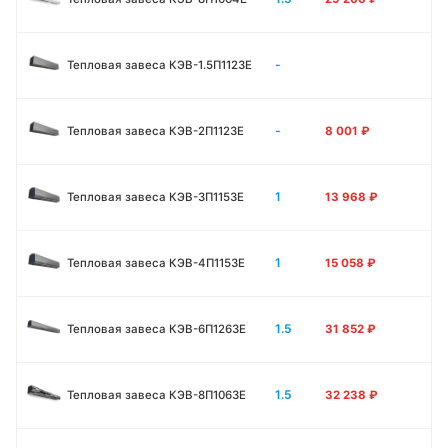
-
Тепловая завеса КЭВ-1.5П1123E
-
Тепловая завеса КЭВ-2П1123E
8 001
₽
1
Тепловая завеса КЭВ-3П1153E
13 968
₽
1
Тепловая завеса КЭВ-4П1153E
15 058
₽
1.5
Тепловая завеса КЭВ-6П1263E
31 852
₽
1.5
Тепловая завеса КЭВ-8П1063E
32 238
₽