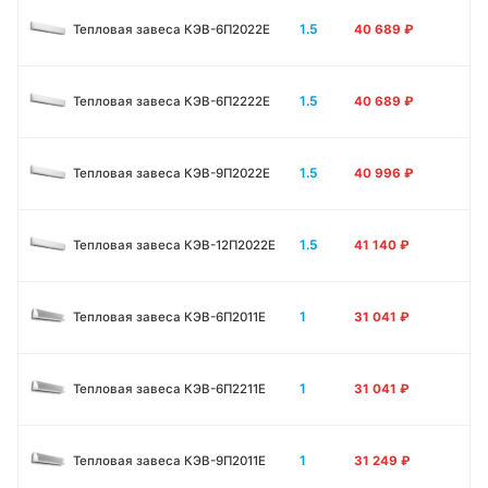
1.5
Тепловая завеса КЭВ-6П2022Е
40 689
₽
1.5
Тепловая завеса КЭВ-6П2222Е
40 689
₽
1.5
Тепловая завеса КЭВ-9П2022Е
40 996
₽
1.5
Тепловая завеса КЭВ-12П2022Е
41 140
₽
1
Тепловая завеса КЭВ-6П2011E
31 041
₽
1
Тепловая завеса КЭВ-6П2211E
31 041
₽
1
Тепловая завеса КЭВ-9П2011E
31 249
₽