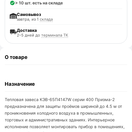
> 10 шт. есть на складе
Самовывоз
завтра, из 1
склада
Доставка
2–5 дней до
терминала ТК
О товаре
Назначение
Тепловая завеса КЭВ-65П4147W серии 400 Призма-2
предназначена для защиты проёмов шириной до 4.5 м от
проникновения холодного воздуха в промышленных,
торговых и административных зданиях. Интерьерное
исполнение позволяет монтировать прибор в помещениях,