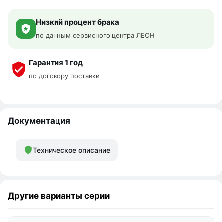
Низкий процент брака
по данным сервисного центра ЛЕОН
Гарантия 1 год
по договору поставки
Документация
Техническое описание
Другие варианты серии