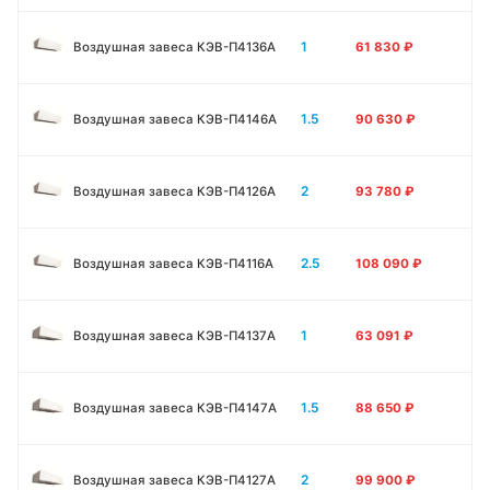
1
Воздушная завеса КЭВ-П4136A
61 830
₽
1.5
Воздушная завеса КЭВ-П4146A
90 630
₽
2
Воздушная завеса КЭВ-П4126A
93 780
₽
2.5
Воздушная завеса КЭВ-П4116A
108 090
₽
1
Воздушная завеса КЭВ-П4137A
63 091
₽
1.5
Воздушная завеса КЭВ-П4147A
88 650
₽
2
Воздушная завеса КЭВ-П4127A
99 900
₽