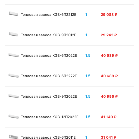
1
Тепловая завеса КЭВ-6П2212Е
29 088
₽
1
Тепловая завеса КЭВ-9П2012Е
29 242
₽
1.5
Тепловая завеса КЭВ-6П2022Е
40 689
₽
1.5
Тепловая завеса КЭВ-6П2222Е
40 689
₽
1.5
Тепловая завеса КЭВ-9П2022Е
40 996
₽
1.5
Тепловая завеса КЭВ-12П2022Е
41 140
₽
1
Тепловая завеса КЭВ-6П2011E
31 041
₽