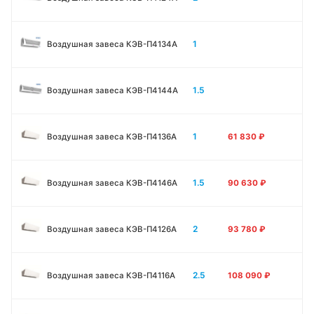
1
Воздушная завеса КЭВ-П4134A
1.5
Воздушная завеса КЭВ-П4144A
1
Воздушная завеса КЭВ-П4136A
61 830
₽
1.5
Воздушная завеса КЭВ-П4146A
90 630
₽
2
Воздушная завеса КЭВ-П4126A
93 780
₽
2.5
Воздушная завеса КЭВ-П4116A
108 090
₽