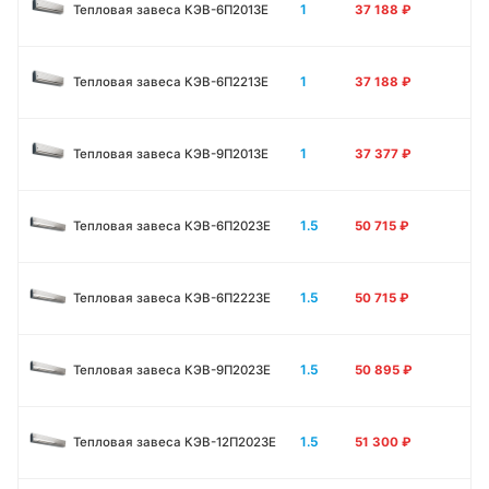
1
Тепловая завеса КЭВ-6П2013E
37 188
₽
1
Тепловая завеса КЭВ-6П2213Е
37 188
₽
1
Тепловая завеса КЭВ-9П2013E
37 377
₽
1.5
Тепловая завеса КЭВ-6П2023E
50 715
₽
1.5
Тепловая завеса КЭВ-6П2223E
50 715
₽
1.5
Тепловая завеса КЭВ-9П2023E
50 895
₽
1.5
Тепловая завеса КЭВ-12П2023E
51 300
₽