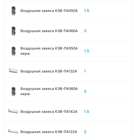
1.5
Воздушная завеса КЭВ-П4050A
2
Воздушная завеса КЭВ-П4060A
Воздушная завеса КЭВ-П4050A
1.5
нерж.
1
Воздушная завеса КЭВ-П4132A
Воздушная завеса КЭВ-П4060A
2
нерж.
1.5
Воздушная завеса КЭВ-П4142A
2
Воздушная завеса КЭВ-П4122A