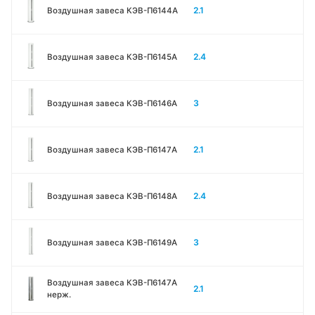
2.1
Воздушная завеса КЭВ-П6144A
2.4
Воздушная завеса КЭВ-П6145A
3
Воздушная завеса КЭВ-П6146A
2.1
Воздушная завеса КЭВ-П6147A
2.4
Воздушная завеса КЭВ-П6148A
3
Воздушная завеса КЭВ-П6149A
Воздушная завеса КЭВ-П6147A
2.1
нерж.