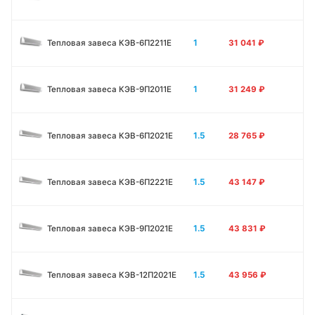
1
Тепловая завеса КЭВ-6П2211E
31 041
₽
1
Тепловая завеса КЭВ-9П2011E
31 249
₽
1.5
Тепловая завеса КЭВ-6П2021E
28 765
₽
1.5
Тепловая завеса КЭВ-6П2221E
43 147
₽
1.5
Тепловая завеса КЭВ-9П2021E
43 831
₽
1.5
Тепловая завеса КЭВ-12П2021E
43 956
₽