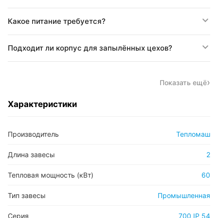
Какое питание требуется?
Подходит ли корпус для запылённых цехов?
Показать ещё
Характеристики
Производитель
Тепломаш
Длина завесы
2
Тепловая мощность (кВт)
60
Тип завесы
Промышленная
Серия
700 IP 54