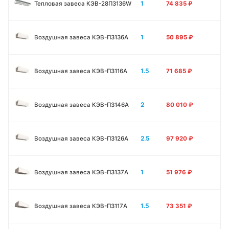
1
Тепловая завеса КЭВ-28П3136W
74 835
₽
1
Воздушная завеса КЭВ-П3136A
50 895
₽
1.5
Воздушная завеса КЭВ-П3116A
71 685
₽
2
Воздушная завеса КЭВ-П3146A
80 010
₽
2.5
Воздушная завеса КЭВ-П3126A
97 920
₽
1
Воздушная завеса КЭВ-П3137A
51 976
₽
1.5
Воздушная завеса КЭВ-П3117A
73 351
₽