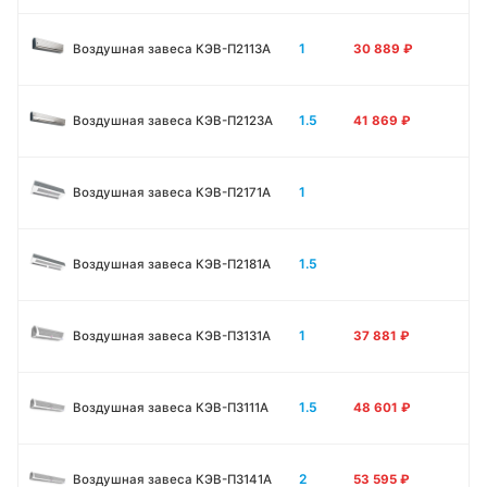
1
Воздушная завеса КЭВ-П2113A
30 889
₽
1.5
Воздушная завеса КЭВ-П2123A
41 869
₽
1
Воздушная завеса КЭВ-П2171A
1.5
Воздушная завеса КЭВ-П2181A
1
Воздушная завеса КЭВ-П3131A
37 881
₽
1.5
Воздушная завеса КЭВ-П3111A
48 601
₽
2
Воздушная завеса КЭВ-П3141A
53 595
₽