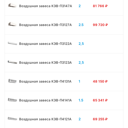
2
Воздушная завеса КЭВ-П3147A
81 766
₽
2.5
Воздушная завеса КЭВ-П3127A
99 720
₽
2,5
Воздушная завеса КЭВ-П3122A
2,5
Воздушная завеса КЭВ-П3123A
1
Воздушная завеса КЭВ-П4131A
48 150
₽
1.5
Воздушная завеса КЭВ-П4141A
65 341
₽
2
Воздушная завеса КЭВ-П4121A
69 255
₽