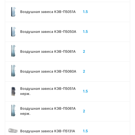
1.5
Воздушная завеса КЭВ-П5051A
1.5
Воздушная завеса КЭВ-П5050A
2
Воздушная завеса КЭВ-П5061A
2
Воздушная завеса КЭВ-П5060A
Воздушная завеса КЭВ-П5051A
1.5
нерж.
Воздушная завеса КЭВ-П5061A
2
нерж.
1.5
Воздушная завеса КЭВ-П5131А