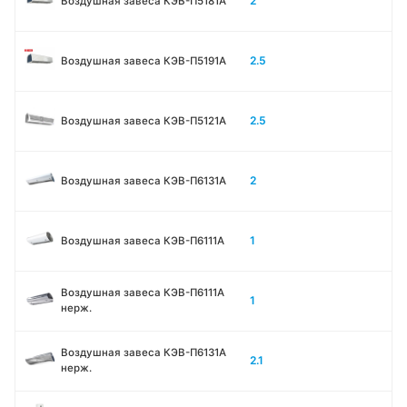
2
Воздушная завеса КЭВ-П5181А
2.5
Воздушная завеса КЭВ-П5191А
2.5
Воздушная завеса КЭВ-П5121А
2
Воздушная завеса КЭВ-П6131A
1
Воздушная завеса КЭВ-П6111A
Воздушная завеса КЭВ-П6111A
1
нерж.
Воздушная завеса КЭВ-П6131A
2.1
нерж.