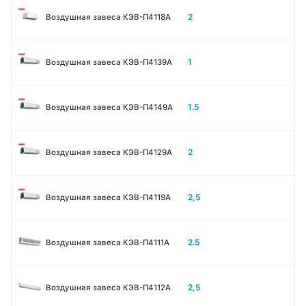
2
Воздушная завеса КЭВ-П4118А
1
Воздушная завеса КЭВ-П4139А
1.5
Воздушная завеса КЭВ-П4149А
2
Воздушная завеса КЭВ-П4129А
2,5
Воздушная завеса КЭВ-П4119А
2.5
Воздушная завеса КЭВ-П4111A
2,5
Воздушная завеса КЭВ-П4112А