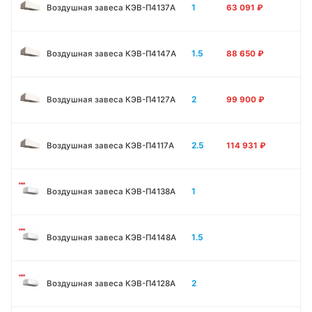
1
Воздушная завеса КЭВ-П4137A
63 091
₽
1.5
Воздушная завеса КЭВ-П4147A
88 650
₽
2
Воздушная завеса КЭВ-П4127A
99 900
₽
2.5
Воздушная завеса КЭВ-П4117A
114 931
₽
1
Воздушная завеса КЭВ-П4138А
1.5
Воздушная завеса КЭВ-П4148А
2
Воздушная завеса КЭВ-П4128А