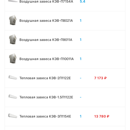
5.4
Воздушная завеса КЭВ-П7154A
1
Воздушная завеса КЭВ-П8021A
1
Воздушная завеса КЭВ-П9011A
1
Воздушная завеса КЭВ-П10011A
-
Тепловая завеса КЭВ-2П1122E
7 173
₽
-
Тепловая завеса КЭВ-1.5П1122E
1
Тепловая завеса КЭВ-3П1154E
13 780
₽