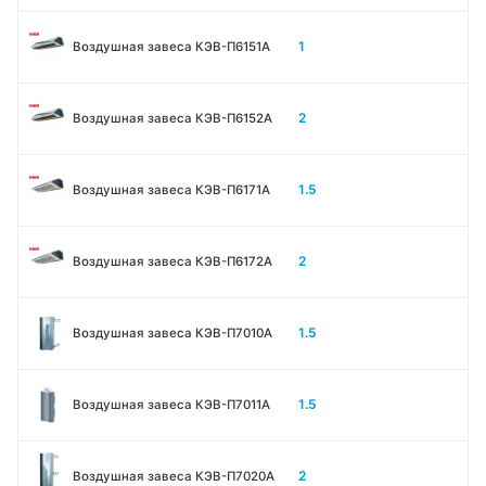
1
Воздушная завеса КЭВ-П6151А
2
Воздушная завеса КЭВ-П6152А
1.5
Воздушная завеса КЭВ-П6171А
2
Воздушная завеса КЭВ-П6172А
1.5
Воздушная завеса КЭВ-П7010A
1.5
Воздушная завеса КЭВ-П7011A
2
Воздушная завеса КЭВ-П7020A