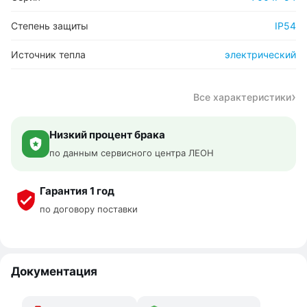
Степень защиты
IP54
Источник тепла
электрический
Все характеристики
Низкий процент брака
по данным сервисного центра ЛЕОН
Гарантия 1 год
по договору поставки
Документация