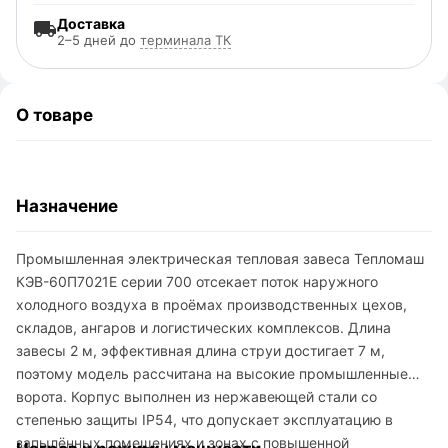
Доставка
2–5 дней до
терминала ТК
О товаре
Назначение
Промышленная электрическая тепловая завеса Тепломаш
КЭВ-60П7021E серии 700 отсекает поток наружного
холодного воздуха в проёмах производственных цехов,
складов, ангаров и логистических комплексов. Длина
завесы 2 м, эффективная длина струи достигает 7 м,
поэтому модель рассчитана на высокие промышленные
ворота. Корпус выполнен из нержавеющей стали со
степенью защиты IP54, что допускает эксплуатацию в
запылённых помещениях и зонах с повышенной