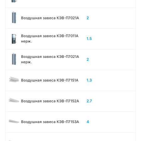
2
Воздушная завеса КЭВ-П7021A
Воздушная завеса КЭВ-П7011A
1.5
нерж.
Воздушная завеса КЭВ-П7021A
2
нерж.
1.3
Воздушная завеса КЭВ-П7151A
2.7
Воздушная завеса КЭВ-П7152A
4
Воздушная завеса КЭВ-П7153A