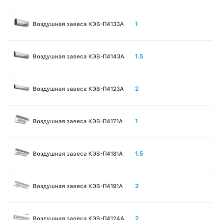
1
Воздушная завеса КЭВ-П4133A
1.5
Воздушная завеса КЭВ-П4143A
2
Воздушная завеса КЭВ-П4123A
1
Воздушная завеса КЭВ-П4171A
1.5
Воздушная завеса КЭВ-П4181A
2
Воздушная завеса КЭВ-П4191A
2
Воздушная завеса КЭВ-П4124A