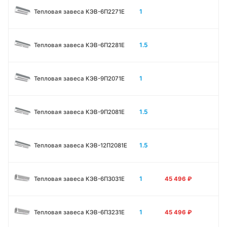
1
Тепловая завеса КЭВ-6П2271E
1.5
Тепловая завеса КЭВ-6П2281E
1
Тепловая завеса КЭВ-9П2071E
1.5
Тепловая завеса КЭВ-9П2081E
1.5
Тепловая завеса КЭВ-12П2081E
1
Тепловая завеса КЭВ-6П3031E
45 496
₽
1
Тепловая завеса КЭВ-6П3231E
45 496
₽