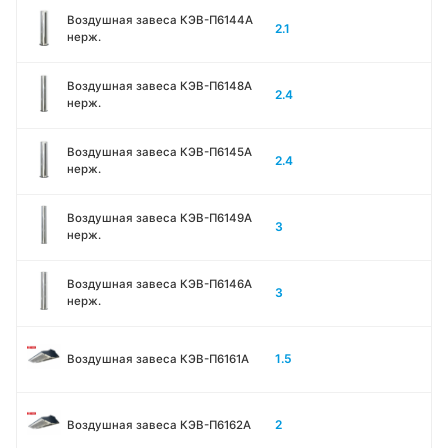
Воздушная завеса КЭВ-П6144A
2.1
нерж.
Воздушная завеса КЭВ-П6148A
2.4
нерж.
Воздушная завеса КЭВ-П6145A
2.4
нерж.
Воздушная завеса КЭВ-П6149A
3
нерж.
Воздушная завеса КЭВ-П6146A
3
нерж.
1.5
Воздушная завеса КЭВ-П6161А
2
Воздушная завеса КЭВ-П6162А