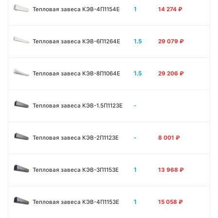
1
Тепловая завеса КЭВ-4П1154E
14 274
₽
1.5
Тепловая завеса КЭВ-6П1264E
29 079
₽
1.5
Тепловая завеса КЭВ-8П1064E
29 206
₽
-
Тепловая завеса КЭВ-1.5П1123E
-
Тепловая завеса КЭВ-2П1123E
8 001
₽
1
Тепловая завеса КЭВ-3П1153E
13 968
₽
1
Тепловая завеса КЭВ-4П1153E
15 058
₽