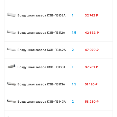
1
Воздушная завеса КЭВ-П3132A
32 742
₽
1.5
Воздушная завеса КЭВ-П3112A
42 633
₽
2
Воздушная завеса КЭВ-П3142A
47 070
₽
1
Воздушная завеса КЭВ-П3133А
37 261
₽
1.5
Воздушная завеса КЭВ-П3113А
51 120
₽
2
Воздушная завеса КЭВ-П3143А
58 230
₽