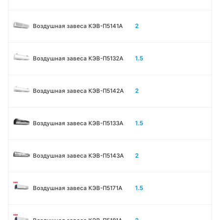
2
Воздушная завеса КЭВ-П5141А
1.5
Воздушная завеса КЭВ-П5132А
2
Воздушная завеса КЭВ-П5142А
1.5
Воздушная завеса КЭВ-П5133A
2
Воздушная завеса КЭВ-П5143A
1.5
Воздушная завеса КЭВ-П5171А