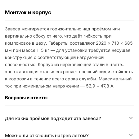
Монтаж и корпус
Завеса монтируется горизонтально над проёмом или
вертикально сбоку от него, что даёт гибкость при
компоновке в цеху. Габариты составляют 2020 × 710 × 685
мм при массе 115 кг — для установки требуется несущая
конструкция с соответствующей нагрузочной
способностью. Корпус из нержавеющей стали в цвете
«нержавеющая сталь» сохраняет внешний вид и стойкость
к коррозии в течение всего срока службы. Максимальный
ток при номинальном напряжении — 52,9 + 47,8 А.
Вопросы и ответы
Для каких проёмов подходит эта завеса?
Можно ли отключить нагрев летом?