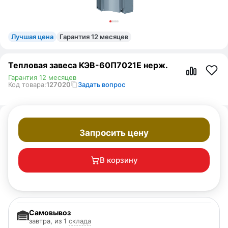
Лучшая цена
Гарантия 12 месяцев
Тепловая завеса КЭВ-60П7021E нерж.
Гарантия 12 месяцев
Код товара:
127020
Задать вопрос
Запросить цену
В корзину
Самовывоз
завтра, из 1
склада