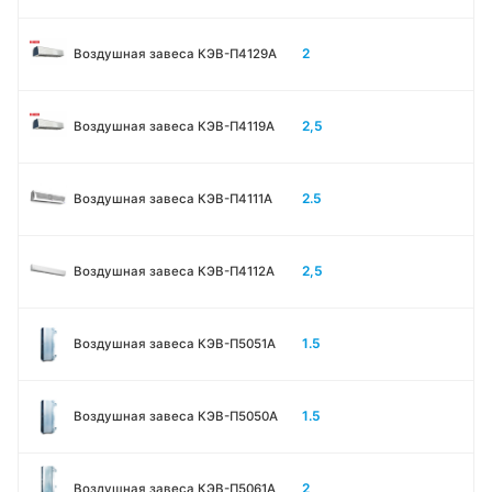
2
Воздушная завеса КЭВ-П4129А
2,5
Воздушная завеса КЭВ-П4119А
2.5
Воздушная завеса КЭВ-П4111A
2,5
Воздушная завеса КЭВ-П4112А
1.5
Воздушная завеса КЭВ-П5051A
1.5
Воздушная завеса КЭВ-П5050A
2
Воздушная завеса КЭВ-П5061A