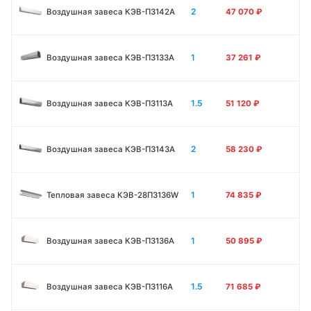
2
Воздушная завеса КЭВ-П3142A
47 070
₽
1
Воздушная завеса КЭВ-П3133А
37 261
₽
1.5
Воздушная завеса КЭВ-П3113А
51 120
₽
2
Воздушная завеса КЭВ-П3143А
58 230
₽
1
Тепловая завеса КЭВ-28П3136W
74 835
₽
1
Воздушная завеса КЭВ-П3136A
50 895
₽
1.5
Воздушная завеса КЭВ-П3116A
71 685
₽