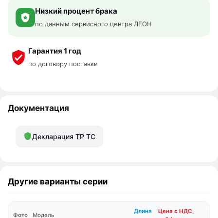
Низкий процент брака
по данным сервисного центра ЛЕОН
Гарантия 1 год
по договору поставки
Документация
Декларация ТР ТС
Другие варианты серии
Длина
Цена с НДС,
Фото
Модель