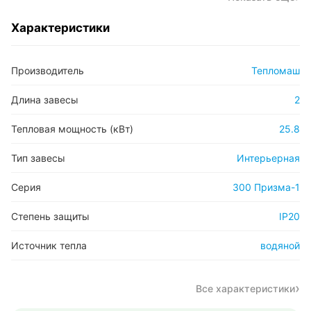
Характеристики
Производитель
Тепломаш
Длина завесы
2
Тепловая мощность (кВт)
25.8
Тип завесы
Интерьерная
Серия
300 Призма-1
Степень защиты
IP20
Источник тепла
водяной
Все характеристики