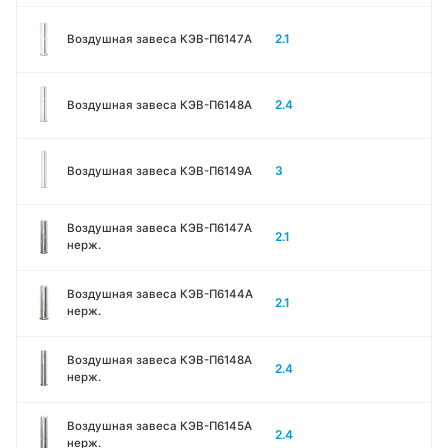
2.1
Воздушная завеса КЭВ-П6147A
2.4
Воздушная завеса КЭВ-П6148A
3
Воздушная завеса КЭВ-П6149A
Воздушная завеса КЭВ-П6147A
2.1
нерж.
Воздушная завеса КЭВ-П6144A
2.1
нерж.
Воздушная завеса КЭВ-П6148A
2.4
нерж.
Воздушная завеса КЭВ-П6145A
2.4
нерж.