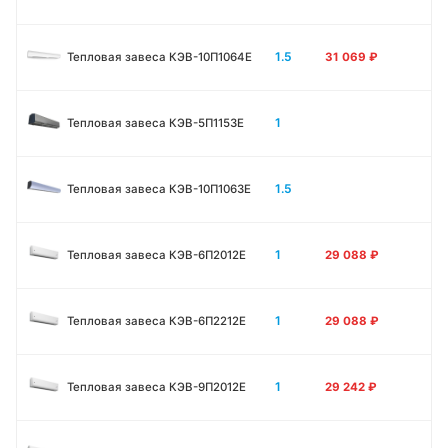
1.5
Тепловая завеса КЭВ-10П1064E
31 069
₽
1
Тепловая завеса КЭВ-5П1153E
1.5
Тепловая завеса КЭВ-10П1063E
1
Тепловая завеса КЭВ-6П2012Е
29 088
₽
1
Тепловая завеса КЭВ-6П2212Е
29 088
₽
1
Тепловая завеса КЭВ-9П2012Е
29 242
₽