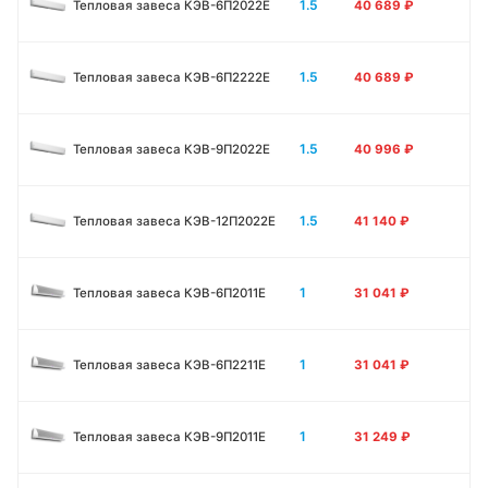
1.5
Тепловая завеса КЭВ-6П2022Е
40 689
₽
1.5
Тепловая завеса КЭВ-6П2222Е
40 689
₽
1.5
Тепловая завеса КЭВ-9П2022Е
40 996
₽
1.5
Тепловая завеса КЭВ-12П2022Е
41 140
₽
1
Тепловая завеса КЭВ-6П2011E
31 041
₽
1
Тепловая завеса КЭВ-6П2211E
31 041
₽
1
Тепловая завеса КЭВ-9П2011E
31 249
₽