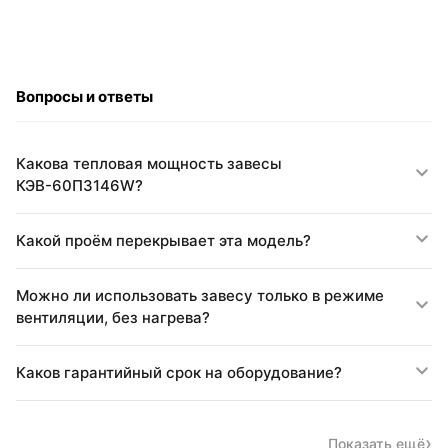
Вопросы и ответы
Какова тепловая мощность завесы
КЭВ-60П3146W?
Какой проём перекрывает эта модель?
Можно ли использовать завесу только в режиме
вентиляции, без нагрева?
Каков гарантийный срок на оборудование?
Показать ещё