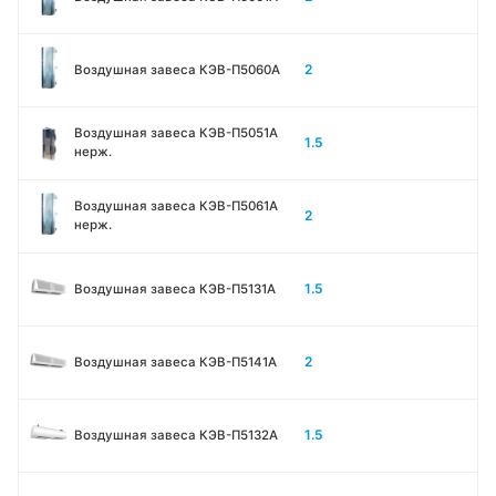
2
Воздушная завеса КЭВ-П5060A
Воздушная завеса КЭВ-П5051A
1.5
нерж.
Воздушная завеса КЭВ-П5061A
2
нерж.
1.5
Воздушная завеса КЭВ-П5131А
2
Воздушная завеса КЭВ-П5141А
1.5
Воздушная завеса КЭВ-П5132А