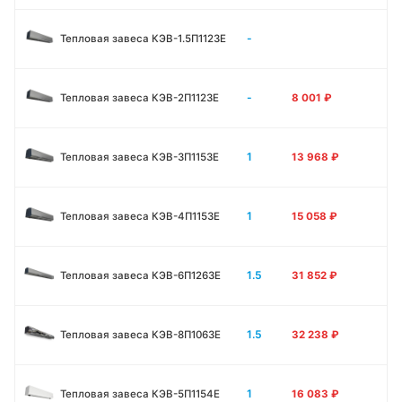
-
Тепловая завеса КЭВ-1.5П1123E
-
Тепловая завеса КЭВ-2П1123E
8 001
₽
1
Тепловая завеса КЭВ-3П1153E
13 968
₽
1
Тепловая завеса КЭВ-4П1153E
15 058
₽
1.5
Тепловая завеса КЭВ-6П1263E
31 852
₽
1.5
Тепловая завеса КЭВ-8П1063E
32 238
₽
1
Тепловая завеса КЭВ-5П1154E
16 083
₽