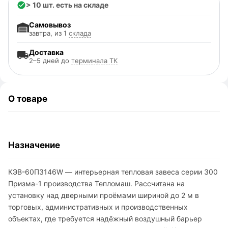
> 10 шт. есть на складе
Самовывоз
завтра, из 1
склада
Доставка
2–5 дней до
терминала ТК
О товаре
Назначение
КЭВ-60П3146W — интерьерная тепловая завеса серии 300
Призма-1 производства Тепломаш. Рассчитана на
установку над дверными проёмами шириной до 2 м в
торговых, административных и производственных
объектах, где требуется надёжный воздушный барьер