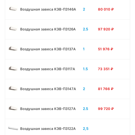
2
Воздушная завеса КЭВ-П3146A
80 010
₽
2.5
Воздушная завеса КЭВ-П3126A
97 920
₽
1
Воздушная завеса КЭВ-П3137A
51 976
₽
1.5
Воздушная завеса КЭВ-П3117A
73 351
₽
2
Воздушная завеса КЭВ-П3147A
81 766
₽
2.5
Воздушная завеса КЭВ-П3127A
99 720
₽
2,5
Воздушная завеса КЭВ-П3122A