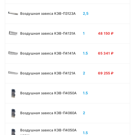
2,5
Воздушная завеса КЭВ-П3123A
1
Воздушная завеса КЭВ-П4131A
48 150
₽
1.5
Воздушная завеса КЭВ-П4141A
65 341
₽
2
Воздушная завеса КЭВ-П4121A
69 255
₽
1.5
Воздушная завеса КЭВ-П4050A
2
Воздушная завеса КЭВ-П4060A
Воздушная завеса КЭВ-П4050A
1.5