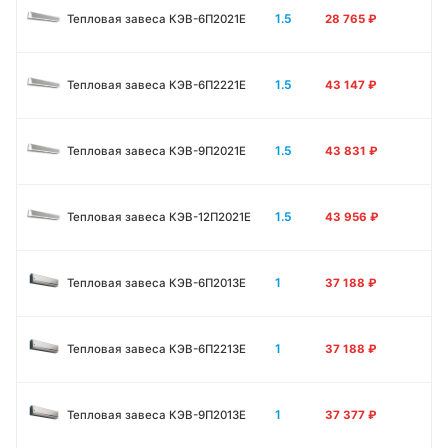
1.5
Тепловая завеса КЭВ-6П2021E
28 765
₽
1.5
Тепловая завеса КЭВ-6П2221E
43 147
₽
1.5
Тепловая завеса КЭВ-9П2021E
43 831
₽
1.5
Тепловая завеса КЭВ-12П2021E
43 956
₽
1
Тепловая завеса КЭВ-6П2013E
37 188
₽
1
Тепловая завеса КЭВ-6П2213Е
37 188
₽
1
Тепловая завеса КЭВ-9П2013E
37 377
₽