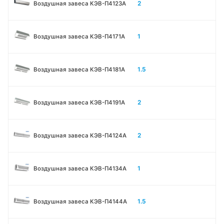
2
Воздушная завеса КЭВ-П4123A
1
Воздушная завеса КЭВ-П4171A
1.5
Воздушная завеса КЭВ-П4181A
2
Воздушная завеса КЭВ-П4191A
2
Воздушная завеса КЭВ-П4124A
1
Воздушная завеса КЭВ-П4134A
1.5
Воздушная завеса КЭВ-П4144A