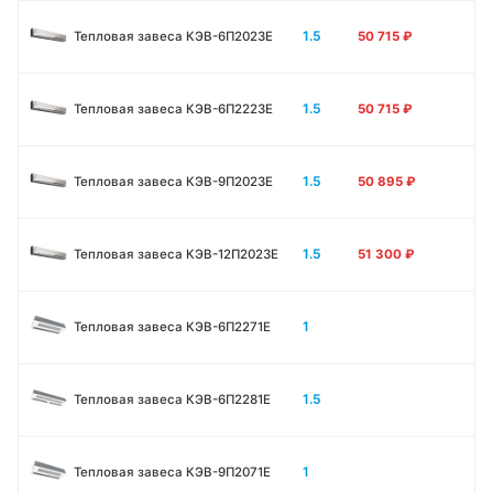
1.5
Тепловая завеса КЭВ-6П2023E
50 715
₽
1.5
Тепловая завеса КЭВ-6П2223E
50 715
₽
1.5
Тепловая завеса КЭВ-9П2023E
50 895
₽
1.5
Тепловая завеса КЭВ-12П2023E
51 300
₽
1
Тепловая завеса КЭВ-6П2271E
1.5
Тепловая завеса КЭВ-6П2281E
1
Тепловая завеса КЭВ-9П2071E