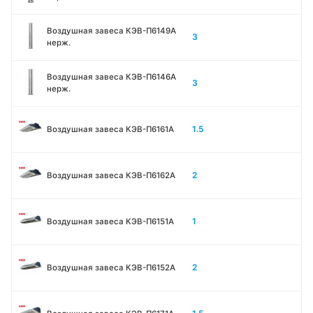
Воздушная завеса КЭВ-П6149A
3
нерж.
Воздушная завеса КЭВ-П6146A
3
нерж.
1.5
Воздушная завеса КЭВ-П6161А
2
Воздушная завеса КЭВ-П6162А
1
Воздушная завеса КЭВ-П6151А
2
Воздушная завеса КЭВ-П6152А