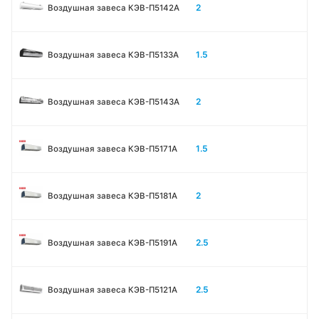
2
Воздушная завеса КЭВ-П5142А
1.5
Воздушная завеса КЭВ-П5133A
2
Воздушная завеса КЭВ-П5143A
1.5
Воздушная завеса КЭВ-П5171А
2
Воздушная завеса КЭВ-П5181А
2.5
Воздушная завеса КЭВ-П5191А
2.5
Воздушная завеса КЭВ-П5121А