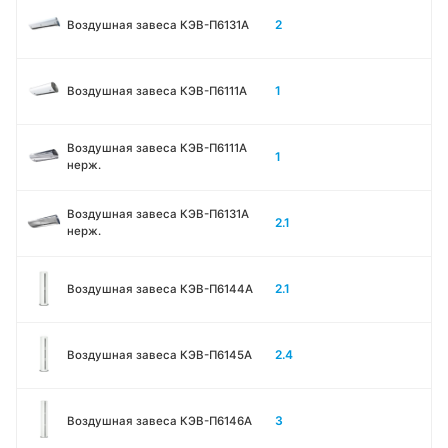
2
Воздушная завеса КЭВ-П6131A
1
Воздушная завеса КЭВ-П6111A
Воздушная завеса КЭВ-П6111A
1
нерж.
Воздушная завеса КЭВ-П6131A
2.1
нерж.
2.1
Воздушная завеса КЭВ-П6144A
2.4
Воздушная завеса КЭВ-П6145A
3
Воздушная завеса КЭВ-П6146A