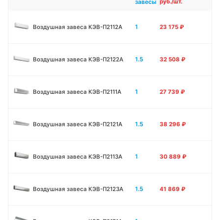
завесы
руб./шт.
1
Воздушная завеса КЭВ-П2112А
23 175
₽
1.5
Воздушная завеса КЭВ-П2122А
32 508
₽
1
Воздушная завеса КЭВ-П2111A
27 739
₽
1.5
Воздушная завеса КЭВ-П2121A
38 296
₽
1
Воздушная завеса КЭВ-П2113A
30 889
₽
1.5
Воздушная завеса КЭВ-П2123A
41 869
₽