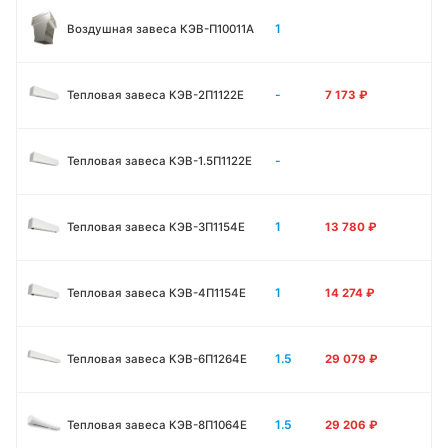
1
Воздушная завеса КЭВ-П10011A
-
Тепловая завеса КЭВ-2П1122E
7 173
₽
-
Тепловая завеса КЭВ-1.5П1122E
1
Тепловая завеса КЭВ-3П1154E
13 780
₽
1
Тепловая завеса КЭВ-4П1154E
14 274
₽
1.5
Тепловая завеса КЭВ-6П1264E
29 079
₽
1.5
Тепловая завеса КЭВ-8П1064E
29 206
₽