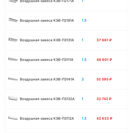
1
Воздушная завеса КЭВ-П2171A
1.5
Воздушная завеса КЭВ-П2181A
1
Воздушная завеса КЭВ-П3131A
37 881
₽
1.5
Воздушная завеса КЭВ-П3111A
48 601
₽
2
Воздушная завеса КЭВ-П3141A
53 595
₽
1
Воздушная завеса КЭВ-П3132A
32 742
₽
1.5
Воздушная завеса КЭВ-П3112A
42 633
₽