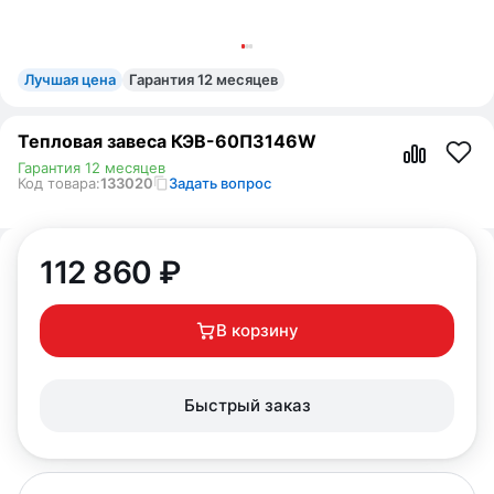
Лучшая цена
Гарантия 12 месяцев
Тепловая завеса КЭВ-60П3146W
Гарантия 12 месяцев
Код товара:
133020
Задать вопрос
112 860
₽
В корзину
Быстрый заказ