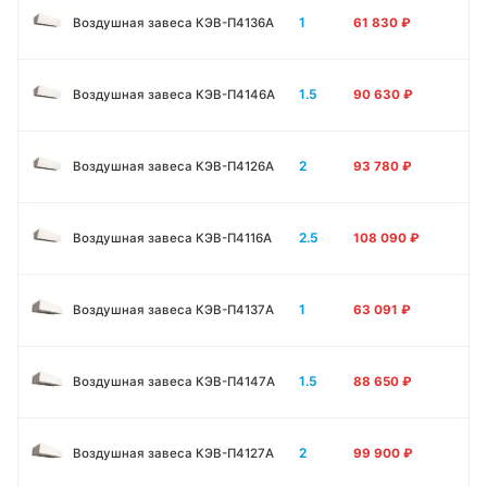
1
Воздушная завеса КЭВ-П4136A
61 830
₽
1.5
Воздушная завеса КЭВ-П4146A
90 630
₽
2
Воздушная завеса КЭВ-П4126A
93 780
₽
2.5
Воздушная завеса КЭВ-П4116A
108 090
₽
1
Воздушная завеса КЭВ-П4137A
63 091
₽
1.5
Воздушная завеса КЭВ-П4147A
88 650
₽
2
Воздушная завеса КЭВ-П4127A
99 900
₽