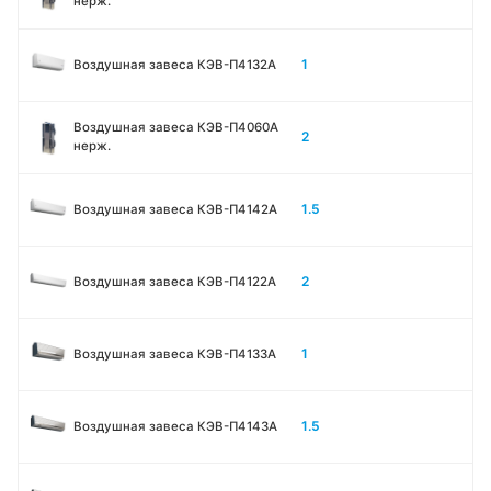
нерж.
1
Воздушная завеса КЭВ-П4132A
Воздушная завеса КЭВ-П4060A
2
нерж.
1.5
Воздушная завеса КЭВ-П4142A
2
Воздушная завеса КЭВ-П4122A
1
Воздушная завеса КЭВ-П4133A
1.5
Воздушная завеса КЭВ-П4143A