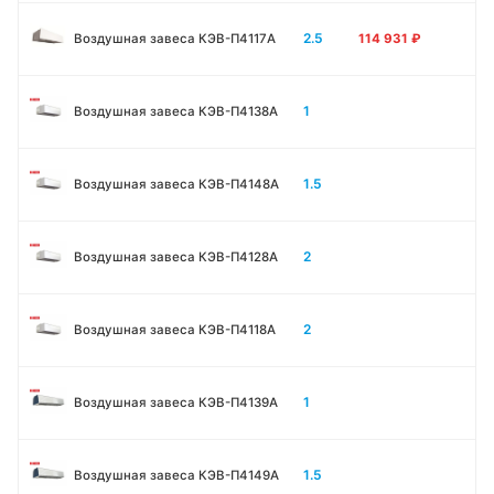
2.5
Воздушная завеса КЭВ-П4117A
114 931
₽
1
Воздушная завеса КЭВ-П4138А
1.5
Воздушная завеса КЭВ-П4148А
2
Воздушная завеса КЭВ-П4128А
2
Воздушная завеса КЭВ-П4118А
1
Воздушная завеса КЭВ-П4139А
1.5
Воздушная завеса КЭВ-П4149А