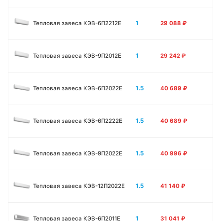
1
Тепловая завеса КЭВ-6П2212Е
29 088
₽
1
Тепловая завеса КЭВ-9П2012Е
29 242
₽
1.5
Тепловая завеса КЭВ-6П2022Е
40 689
₽
1.5
Тепловая завеса КЭВ-6П2222Е
40 689
₽
1.5
Тепловая завеса КЭВ-9П2022Е
40 996
₽
1.5
Тепловая завеса КЭВ-12П2022Е
41 140
₽
1
Тепловая завеса КЭВ-6П2011E
31 041
₽