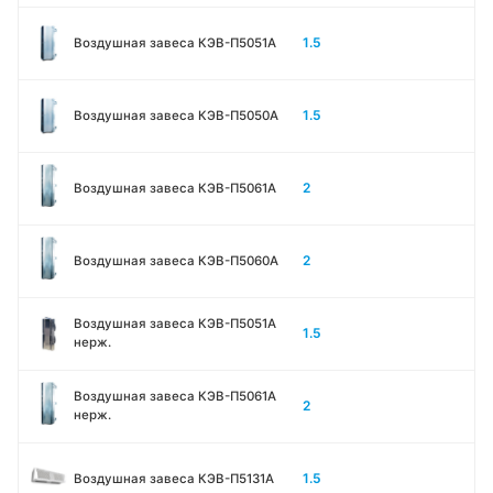
1.5
Воздушная завеса КЭВ-П5051A
1.5
Воздушная завеса КЭВ-П5050A
2
Воздушная завеса КЭВ-П5061A
2
Воздушная завеса КЭВ-П5060A
Воздушная завеса КЭВ-П5051A
1.5
нерж.
Воздушная завеса КЭВ-П5061A
2
нерж.
1.5
Воздушная завеса КЭВ-П5131А