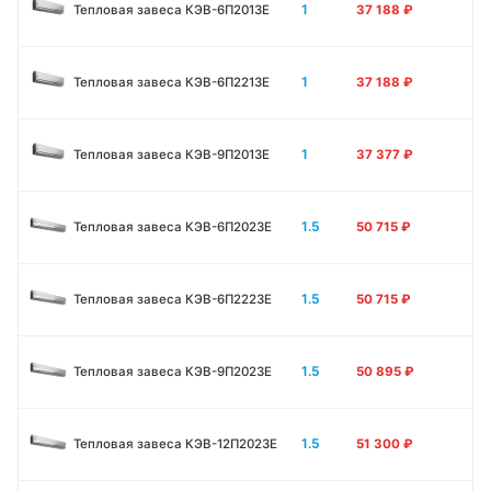
1
Тепловая завеса КЭВ-6П2013E
37 188
₽
1
Тепловая завеса КЭВ-6П2213Е
37 188
₽
1
Тепловая завеса КЭВ-9П2013E
37 377
₽
1.5
Тепловая завеса КЭВ-6П2023E
50 715
₽
1.5
Тепловая завеса КЭВ-6П2223E
50 715
₽
1.5
Тепловая завеса КЭВ-9П2023E
50 895
₽
1.5
Тепловая завеса КЭВ-12П2023E
51 300
₽