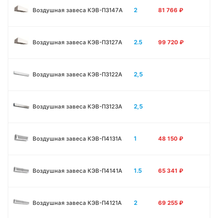
2
Воздушная завеса КЭВ-П3147A
81 766
₽
2.5
Воздушная завеса КЭВ-П3127A
99 720
₽
2,5
Воздушная завеса КЭВ-П3122A
2,5
Воздушная завеса КЭВ-П3123A
1
Воздушная завеса КЭВ-П4131A
48 150
₽
1.5
Воздушная завеса КЭВ-П4141A
65 341
₽
2
Воздушная завеса КЭВ-П4121A
69 255
₽