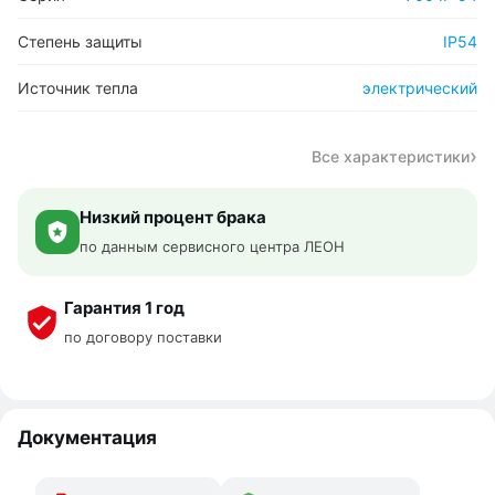
Степень защиты
IP54
Источник тепла
электрический
Все характеристики
Низкий процент брака
по данным сервисного центра ЛЕОН
Гарантия 1 год
по договору поставки
Документация