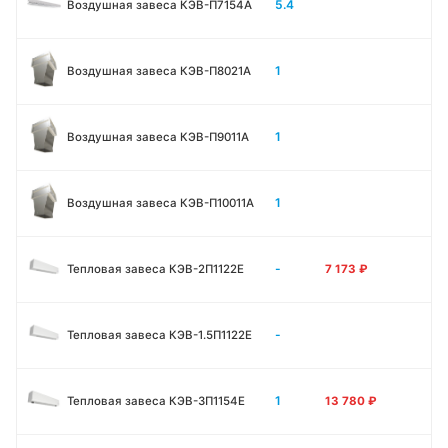
5.4
Воздушная завеса КЭВ-П7154A
1
Воздушная завеса КЭВ-П8021A
1
Воздушная завеса КЭВ-П9011A
1
Воздушная завеса КЭВ-П10011A
-
Тепловая завеса КЭВ-2П1122E
7 173
₽
-
Тепловая завеса КЭВ-1.5П1122E
1
Тепловая завеса КЭВ-3П1154E
13 780
₽