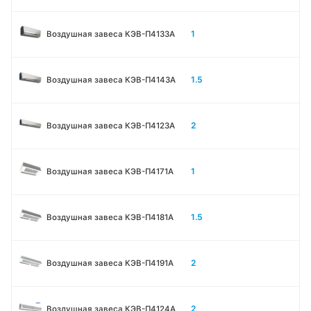
1
Воздушная завеса КЭВ-П4133A
1.5
Воздушная завеса КЭВ-П4143A
2
Воздушная завеса КЭВ-П4123A
1
Воздушная завеса КЭВ-П4171A
1.5
Воздушная завеса КЭВ-П4181A
2
Воздушная завеса КЭВ-П4191A
2
Воздушная завеса КЭВ-П4124A