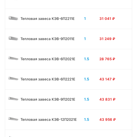
1
Тепловая завеса КЭВ-6П2211E
31 041
₽
1
Тепловая завеса КЭВ-9П2011E
31 249
₽
1.5
Тепловая завеса КЭВ-6П2021E
28 765
₽
1.5
Тепловая завеса КЭВ-6П2221E
43 147
₽
1.5
Тепловая завеса КЭВ-9П2021E
43 831
₽
1.5
Тепловая завеса КЭВ-12П2021E
43 956
₽