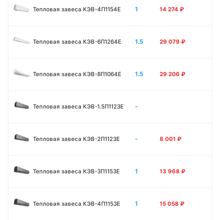
1
Тепловая завеса КЭВ-4П1154E
14 274
₽
1.5
Тепловая завеса КЭВ-6П1264E
29 079
₽
1.5
Тепловая завеса КЭВ-8П1064E
29 206
₽
-
Тепловая завеса КЭВ-1.5П1123E
-
Тепловая завеса КЭВ-2П1123E
8 001
₽
1
Тепловая завеса КЭВ-3П1153E
13 968
₽
1
Тепловая завеса КЭВ-4П1153E
15 058
₽