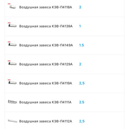
2
Воздушная завеса КЭВ-П4118А
1
Воздушная завеса КЭВ-П4139А
1.5
Воздушная завеса КЭВ-П4149А
2
Воздушная завеса КЭВ-П4129А
2,5
Воздушная завеса КЭВ-П4119А
2.5
Воздушная завеса КЭВ-П4111A
2,5
Воздушная завеса КЭВ-П4112А