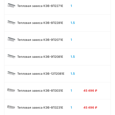
1
Тепловая завеса КЭВ-6П2271E
1.5
Тепловая завеса КЭВ-6П2281E
1
Тепловая завеса КЭВ-9П2071E
1.5
Тепловая завеса КЭВ-9П2081E
1.5
Тепловая завеса КЭВ-12П2081E
1
Тепловая завеса КЭВ-6П3031E
45 496
₽
1
Тепловая завеса КЭВ-6П3231E
45 496
₽