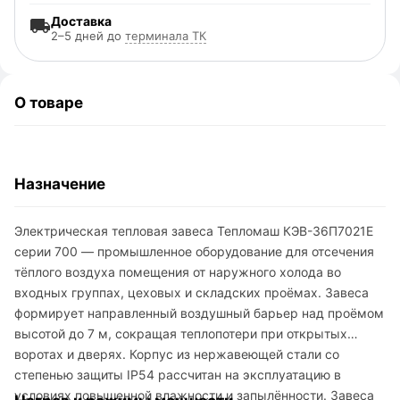
Доставка
2–5 дней до
терминала ТК
О товаре
Назначение
Электрическая тепловая завеса Тепломаш КЭВ-36П7021E
серии 700 — промышленное оборудование для отсечения
тёплого воздуха помещения от наружного холода во
входных группах, цеховых и складских проёмах. Завеса
формирует направленный воздушный барьер над проёмом
высотой до 7 м, сокращая теплопотери при открытых
воротах и дверях. Корпус из нержавеющей стали со
степенью защиты IP54 рассчитан на эксплуатацию в
условиях повышенной влажности и запылённости. Завеса