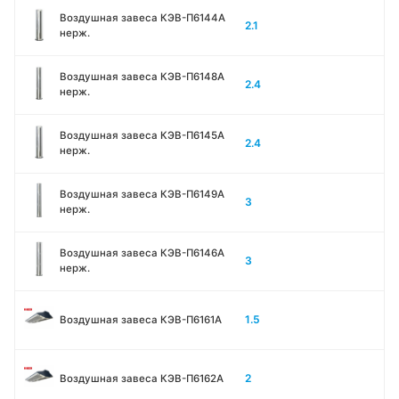
Воздушная завеса КЭВ-П6144A
2.1
нерж.
Воздушная завеса КЭВ-П6148A
2.4
нерж.
Воздушная завеса КЭВ-П6145A
2.4
нерж.
Воздушная завеса КЭВ-П6149A
3
нерж.
Воздушная завеса КЭВ-П6146A
3
нерж.
1.5
Воздушная завеса КЭВ-П6161А
2
Воздушная завеса КЭВ-П6162А