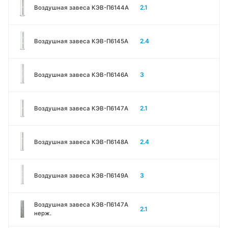
2.1
Воздушная завеса КЭВ-П6144A
2.4
Воздушная завеса КЭВ-П6145A
3
Воздушная завеса КЭВ-П6146A
2.1
Воздушная завеса КЭВ-П6147A
2.4
Воздушная завеса КЭВ-П6148A
3
Воздушная завеса КЭВ-П6149A
Воздушная завеса КЭВ-П6147A
2.1
нерж.