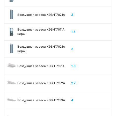
2
Воздушная завеса КЭВ-П7021A
Воздушная завеса КЭВ-П7011A
1.5
нерж.
Воздушная завеса КЭВ-П7021A
2
нерж.
1.3
Воздушная завеса КЭВ-П7151A
2.7
Воздушная завеса КЭВ-П7152A
4
Воздушная завеса КЭВ-П7153A