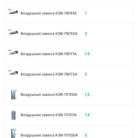
1
Воздушная завеса КЭВ-П6151А
2
Воздушная завеса КЭВ-П6152А
1.5
Воздушная завеса КЭВ-П6171А
2
Воздушная завеса КЭВ-П6172А
1.5
Воздушная завеса КЭВ-П7010A
1.5
Воздушная завеса КЭВ-П7011A
2
Воздушная завеса КЭВ-П7020A