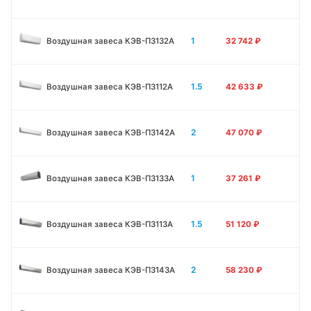
1
Воздушная завеса КЭВ-П3132A
32 742
₽
1.5
Воздушная завеса КЭВ-П3112A
42 633
₽
2
Воздушная завеса КЭВ-П3142A
47 070
₽
1
Воздушная завеса КЭВ-П3133А
37 261
₽
1.5
Воздушная завеса КЭВ-П3113А
51 120
₽
2
Воздушная завеса КЭВ-П3143А
58 230
₽