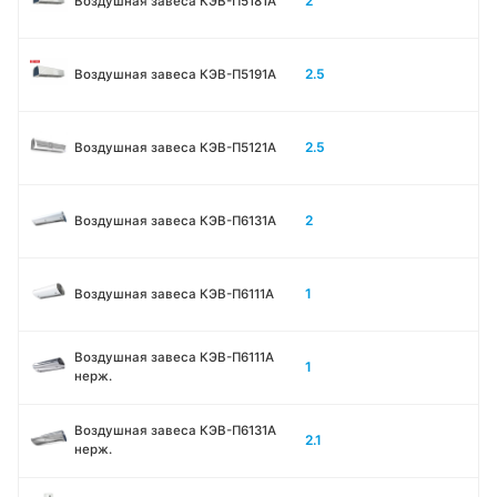
2
Воздушная завеса КЭВ-П5181А
2.5
Воздушная завеса КЭВ-П5191А
2.5
Воздушная завеса КЭВ-П5121А
2
Воздушная завеса КЭВ-П6131A
1
Воздушная завеса КЭВ-П6111A
Воздушная завеса КЭВ-П6111A
1
нерж.
Воздушная завеса КЭВ-П6131A
2.1
нерж.