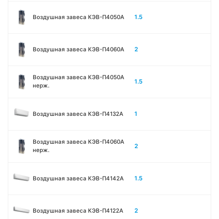
1.5
Воздушная завеса КЭВ-П4050A
2
Воздушная завеса КЭВ-П4060A
Воздушная завеса КЭВ-П4050A
1.5
нерж.
1
Воздушная завеса КЭВ-П4132A
Воздушная завеса КЭВ-П4060A
2
нерж.
1.5
Воздушная завеса КЭВ-П4142A
2
Воздушная завеса КЭВ-П4122A