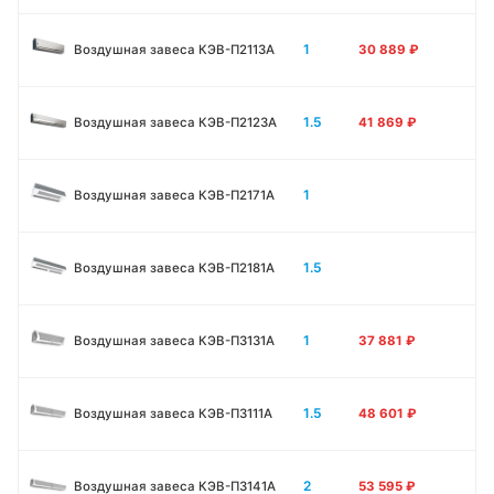
1
Воздушная завеса КЭВ-П2113A
30 889
₽
1.5
Воздушная завеса КЭВ-П2123A
41 869
₽
1
Воздушная завеса КЭВ-П2171A
1.5
Воздушная завеса КЭВ-П2181A
1
Воздушная завеса КЭВ-П3131A
37 881
₽
1.5
Воздушная завеса КЭВ-П3111A
48 601
₽
2
Воздушная завеса КЭВ-П3141A
53 595
₽