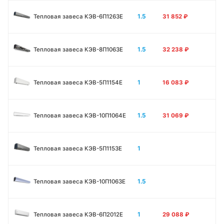
1.5
Тепловая завеса КЭВ-6П1263E
31 852
₽
1.5
Тепловая завеса КЭВ-8П1063E
32 238
₽
1
Тепловая завеса КЭВ-5П1154E
16 083
₽
1.5
Тепловая завеса КЭВ-10П1064E
31 069
₽
1
Тепловая завеса КЭВ-5П1153E
1.5
Тепловая завеса КЭВ-10П1063E
1
Тепловая завеса КЭВ-6П2012Е
29 088
₽