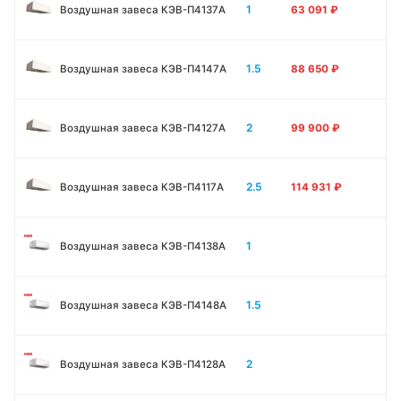
1
Воздушная завеса КЭВ-П4137A
63 091
₽
1.5
Воздушная завеса КЭВ-П4147A
88 650
₽
2
Воздушная завеса КЭВ-П4127A
99 900
₽
2.5
Воздушная завеса КЭВ-П4117A
114 931
₽
1
Воздушная завеса КЭВ-П4138А
1.5
Воздушная завеса КЭВ-П4148А
2
Воздушная завеса КЭВ-П4128А