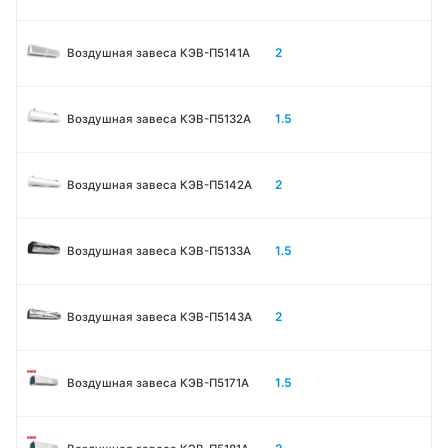
2
Воздушная завеса КЭВ-П5141А
1.5
Воздушная завеса КЭВ-П5132А
2
Воздушная завеса КЭВ-П5142А
1.5
Воздушная завеса КЭВ-П5133A
2
Воздушная завеса КЭВ-П5143A
1.5
Воздушная завеса КЭВ-П5171А