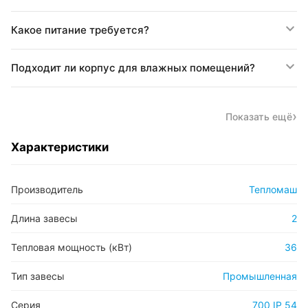
Какое питание требуется?
Подходит ли корпус для влажных помещений?
Показать ещё
Характеристики
Производитель
Тепломаш
Длина завесы
2
Тепловая мощность (кВт)
36
Тип завесы
Промышленная
Серия
700 IP 54