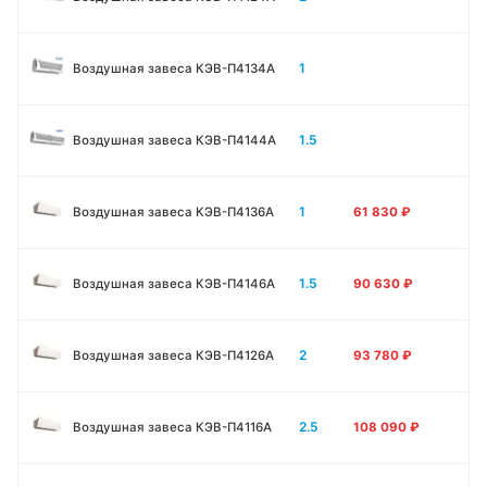
1
Воздушная завеса КЭВ-П4134A
1.5
Воздушная завеса КЭВ-П4144A
1
Воздушная завеса КЭВ-П4136A
61 830
₽
1.5
Воздушная завеса КЭВ-П4146A
90 630
₽
2
Воздушная завеса КЭВ-П4126A
93 780
₽
2.5
Воздушная завеса КЭВ-П4116A
108 090
₽