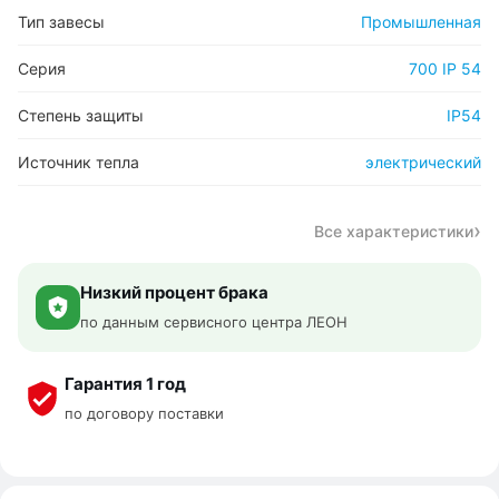
Тип завесы
Промышленная
Серия
700 IP 54
Степень защиты
IP54
Источник тепла
электрический
Все характеристики
Низкий процент брака
по данным сервисного центра ЛЕОН
Гарантия 1 год
по договору поставки