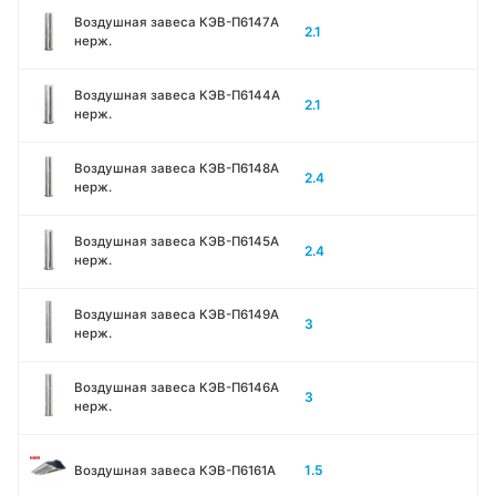
Воздушная завеса КЭВ-П6147A
2.1
нерж.
Воздушная завеса КЭВ-П6144A
2.1
нерж.
Воздушная завеса КЭВ-П6148A
2.4
нерж.
Воздушная завеса КЭВ-П6145A
2.4
нерж.
Воздушная завеса КЭВ-П6149A
3
нерж.
Воздушная завеса КЭВ-П6146A
3
нерж.
1.5
Воздушная завеса КЭВ-П6161А