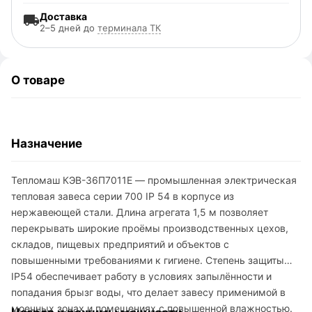
Доставка
2–5 дней до
терминала ТК
О товаре
Назначение
Тепломаш КЭВ-36П7011E — промышленная электрическая
тепловая завеса серии 700 IP 54 в корпусе из
нержавеющей стали. Длина агрегата 1,5 м позволяет
перекрывать широкие проёмы производственных цехов,
складов, пищевых предприятий и объектов с
повышенными требованиями к гигиене. Степень защиты
IP54 обеспечивает работу в условиях запылённости и
попадания брызг воды, что делает завесу применимой в
моечных зонах и помещениях с повышенной влажностью.