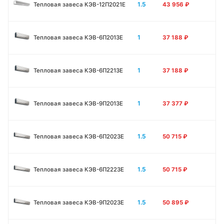
1.5
Тепловая завеса КЭВ-12П2021E
43 956
₽
1
Тепловая завеса КЭВ-6П2013E
37 188
₽
1
Тепловая завеса КЭВ-6П2213Е
37 188
₽
1
Тепловая завеса КЭВ-9П2013E
37 377
₽
1.5
Тепловая завеса КЭВ-6П2023E
50 715
₽
1.5
Тепловая завеса КЭВ-6П2223E
50 715
₽
1.5
Тепловая завеса КЭВ-9П2023E
50 895
₽