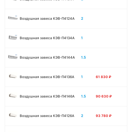
2
Воздушная завеса КЭВ-П4124A
1
Воздушная завеса КЭВ-П4134A
1.5
Воздушная завеса КЭВ-П4144A
1
Воздушная завеса КЭВ-П4136A
61 830
₽
1.5
Воздушная завеса КЭВ-П4146A
90 630
₽
2
Воздушная завеса КЭВ-П4126A
93 780
₽