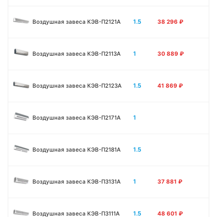
1.5
Воздушная завеса КЭВ-П2121A
38 296
₽
1
Воздушная завеса КЭВ-П2113A
30 889
₽
1.5
Воздушная завеса КЭВ-П2123A
41 869
₽
1
Воздушная завеса КЭВ-П2171A
1.5
Воздушная завеса КЭВ-П2181A
1
Воздушная завеса КЭВ-П3131A
37 881
₽
1.5
Воздушная завеса КЭВ-П3111A
48 601
₽