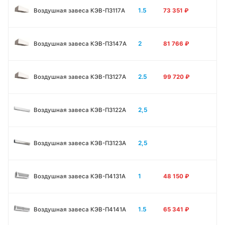
1.5
Воздушная завеса КЭВ-П3117A
73 351
₽
2
Воздушная завеса КЭВ-П3147A
81 766
₽
2.5
Воздушная завеса КЭВ-П3127A
99 720
₽
2,5
Воздушная завеса КЭВ-П3122A
2,5
Воздушная завеса КЭВ-П3123A
1
Воздушная завеса КЭВ-П4131A
48 150
₽
1.5
Воздушная завеса КЭВ-П4141A
65 341
₽