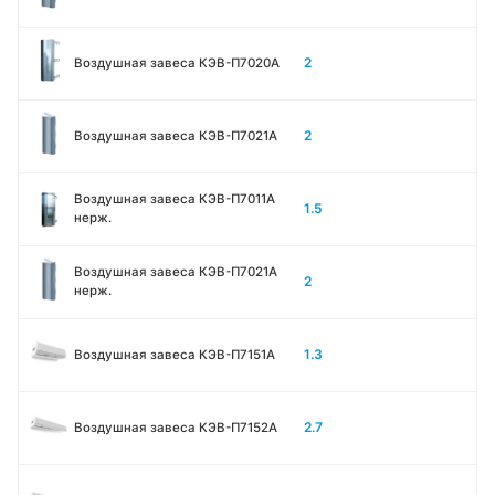
2
Воздушная завеса КЭВ-П7020A
2
Воздушная завеса КЭВ-П7021A
Воздушная завеса КЭВ-П7011A
1.5
нерж.
Воздушная завеса КЭВ-П7021A
2
нерж.
1.3
Воздушная завеса КЭВ-П7151A
2.7
Воздушная завеса КЭВ-П7152A