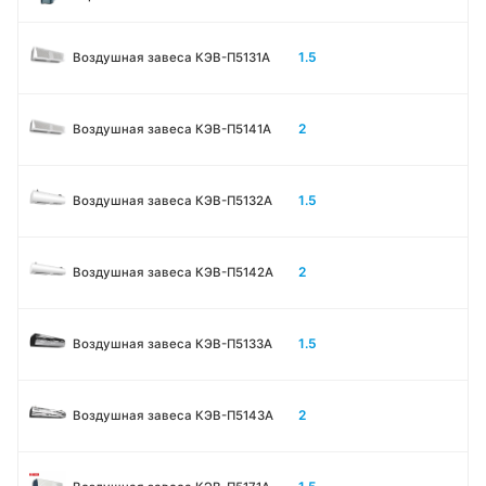
1.5
Воздушная завеса КЭВ-П5131А
2
Воздушная завеса КЭВ-П5141А
1.5
Воздушная завеса КЭВ-П5132А
2
Воздушная завеса КЭВ-П5142А
1.5
Воздушная завеса КЭВ-П5133A
2
Воздушная завеса КЭВ-П5143A