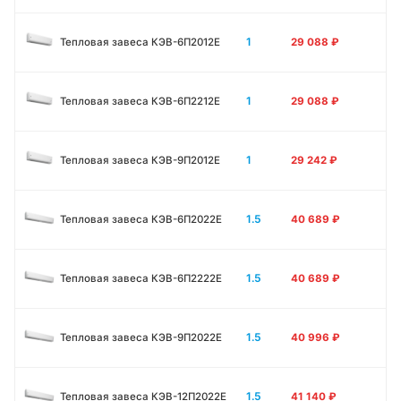
1
Тепловая завеса КЭВ-6П2012Е
29 088
₽
1
Тепловая завеса КЭВ-6П2212Е
29 088
₽
1
Тепловая завеса КЭВ-9П2012Е
29 242
₽
1.5
Тепловая завеса КЭВ-6П2022Е
40 689
₽
1.5
Тепловая завеса КЭВ-6П2222Е
40 689
₽
1.5
Тепловая завеса КЭВ-9П2022Е
40 996
₽
1.5
Тепловая завеса КЭВ-12П2022Е
41 140
₽