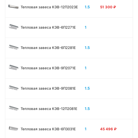
1.5
Тепловая завеса КЭВ-12П2023E
51 300
₽
1
Тепловая завеса КЭВ-6П2271E
1.5
Тепловая завеса КЭВ-6П2281E
1
Тепловая завеса КЭВ-9П2071E
1.5
Тепловая завеса КЭВ-9П2081E
1.5
Тепловая завеса КЭВ-12П2081E
1
Тепловая завеса КЭВ-6П3031E
45 496
₽