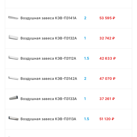
2
Воздушная завеса КЭВ-П3141A
53 595
₽
1
Воздушная завеса КЭВ-П3132A
32 742
₽
1.5
Воздушная завеса КЭВ-П3112A
42 633
₽
2
Воздушная завеса КЭВ-П3142A
47 070
₽
1
Воздушная завеса КЭВ-П3133А
37 261
₽
1.5
Воздушная завеса КЭВ-П3113А
51 120
₽