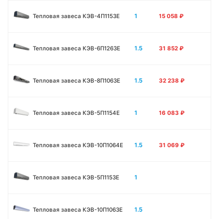
1
Тепловая завеса КЭВ-4П1153E
15 058
₽
1.5
Тепловая завеса КЭВ-6П1263E
31 852
₽
1.5
Тепловая завеса КЭВ-8П1063E
32 238
₽
1
Тепловая завеса КЭВ-5П1154E
16 083
₽
1.5
Тепловая завеса КЭВ-10П1064E
31 069
₽
1
Тепловая завеса КЭВ-5П1153E
1.5
Тепловая завеса КЭВ-10П1063E