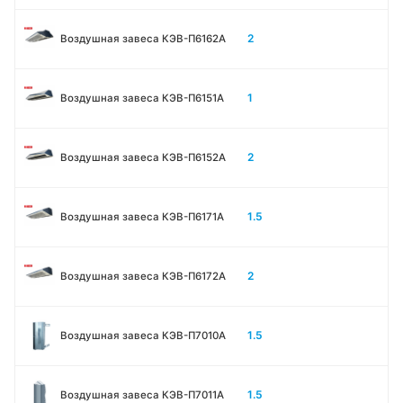
2
Воздушная завеса КЭВ-П6162А
1
Воздушная завеса КЭВ-П6151А
2
Воздушная завеса КЭВ-П6152А
1.5
Воздушная завеса КЭВ-П6171А
2
Воздушная завеса КЭВ-П6172А
1.5
Воздушная завеса КЭВ-П7010A
1.5
Воздушная завеса КЭВ-П7011A