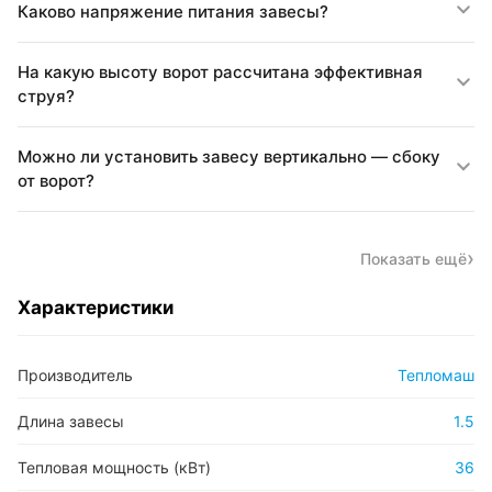
Каково напряжение питания завесы?
На какую высоту ворот рассчитана эффективная
струя?
Можно ли установить завесу вертикально — сбоку
от ворот?
Показать ещё
Характеристики
Производитель
Тепломаш
Длина завесы
1.5
Тепловая мощность (кВт)
36