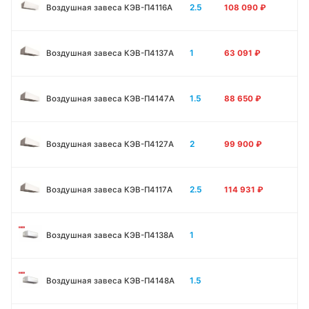
2.5
Воздушная завеса КЭВ-П4116A
108 090
₽
1
Воздушная завеса КЭВ-П4137A
63 091
₽
1.5
Воздушная завеса КЭВ-П4147A
88 650
₽
2
Воздушная завеса КЭВ-П4127A
99 900
₽
2.5
Воздушная завеса КЭВ-П4117A
114 931
₽
1
Воздушная завеса КЭВ-П4138А
1.5
Воздушная завеса КЭВ-П4148А