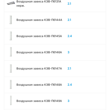
Воздушная завеса КЭВ-П6131A
2.1
нерж.
2.1
Воздушная завеса КЭВ-П6144A
2.4
Воздушная завеса КЭВ-П6145A
3
Воздушная завеса КЭВ-П6146A
2.1
Воздушная завеса КЭВ-П6147A
2.4
Воздушная завеса КЭВ-П6148A
3
Воздушная завеса КЭВ-П6149A