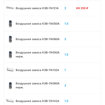
2
Воздушная завеса КЭВ-П4121A
69 255
₽
1.5
Воздушная завеса КЭВ-П4050A
2
Воздушная завеса КЭВ-П4060A
Воздушная завеса КЭВ-П4050A
1.5
нерж.
1
Воздушная завеса КЭВ-П4132A
Воздушная завеса КЭВ-П4060A
2
нерж.
1.5
Воздушная завеса КЭВ-П4142A