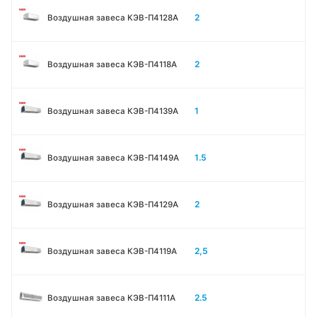
2
Воздушная завеса КЭВ-П4128А
2
Воздушная завеса КЭВ-П4118А
1
Воздушная завеса КЭВ-П4139А
1.5
Воздушная завеса КЭВ-П4149А
2
Воздушная завеса КЭВ-П4129А
2,5
Воздушная завеса КЭВ-П4119А
2.5
Воздушная завеса КЭВ-П4111A