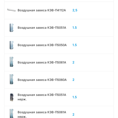
2,5
Воздушная завеса КЭВ-П4112А
1.5
Воздушная завеса КЭВ-П5051A
1.5
Воздушная завеса КЭВ-П5050A
2
Воздушная завеса КЭВ-П5061A
2
Воздушная завеса КЭВ-П5060A
Воздушная завеса КЭВ-П5051A
1.5
нерж.
Воздушная завеса КЭВ-П5061A
2
нерж.