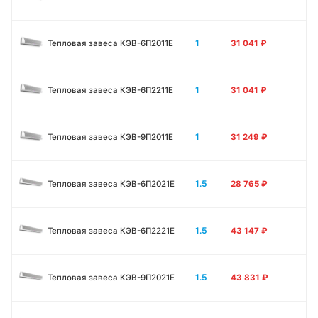
1
Тепловая завеса КЭВ-6П2011E
31 041
₽
1
Тепловая завеса КЭВ-6П2211E
31 041
₽
1
Тепловая завеса КЭВ-9П2011E
31 249
₽
1.5
Тепловая завеса КЭВ-6П2021E
28 765
₽
1.5
Тепловая завеса КЭВ-6П2221E
43 147
₽
1.5
Тепловая завеса КЭВ-9П2021E
43 831
₽