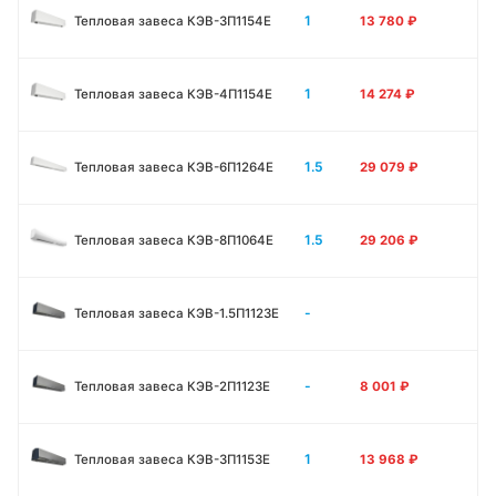
1
Тепловая завеса КЭВ-3П1154E
13 780
₽
1
Тепловая завеса КЭВ-4П1154E
14 274
₽
1.5
Тепловая завеса КЭВ-6П1264E
29 079
₽
1.5
Тепловая завеса КЭВ-8П1064E
29 206
₽
-
Тепловая завеса КЭВ-1.5П1123E
-
Тепловая завеса КЭВ-2П1123E
8 001
₽
1
Тепловая завеса КЭВ-3П1153E
13 968
₽