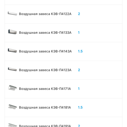
2
Воздушная завеса КЭВ-П4122A
1
Воздушная завеса КЭВ-П4133A
1.5
Воздушная завеса КЭВ-П4143A
2
Воздушная завеса КЭВ-П4123A
1
Воздушная завеса КЭВ-П4171A
1.5
Воздушная завеса КЭВ-П4181A
2
Воздушная завеса КЭВ-П4191A