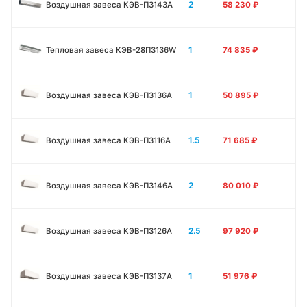
2
Воздушная завеса КЭВ-П3143А
58 230
₽
1
Тепловая завеса КЭВ-28П3136W
74 835
₽
1
Воздушная завеса КЭВ-П3136A
50 895
₽
1.5
Воздушная завеса КЭВ-П3116A
71 685
₽
2
Воздушная завеса КЭВ-П3146A
80 010
₽
2.5
Воздушная завеса КЭВ-П3126A
97 920
₽
1
Воздушная завеса КЭВ-П3137A
51 976
₽