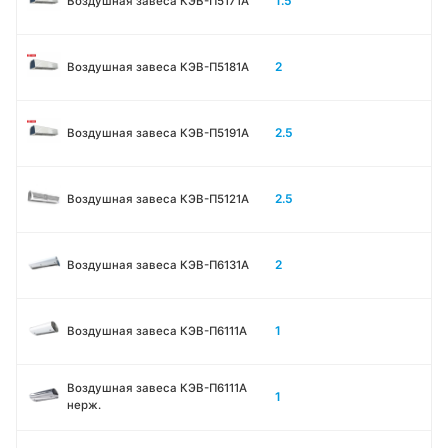
1.5
Воздушная завеса КЭВ-П5171А
2
Воздушная завеса КЭВ-П5181А
2.5
Воздушная завеса КЭВ-П5191А
2.5
Воздушная завеса КЭВ-П5121А
2
Воздушная завеса КЭВ-П6131A
1
Воздушная завеса КЭВ-П6111A
Воздушная завеса КЭВ-П6111A
1
нерж.