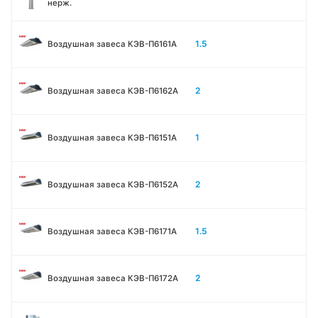
нерж.
1.5
Воздушная завеса КЭВ-П6161А
2
Воздушная завеса КЭВ-П6162А
1
Воздушная завеса КЭВ-П6151А
2
Воздушная завеса КЭВ-П6152А
1.5
Воздушная завеса КЭВ-П6171А
2
Воздушная завеса КЭВ-П6172А