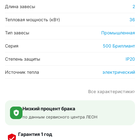
Длина завесы
2
Тепловая мощность (кВт)
36
Тип завесы
Промышленная
Серия
500 Бриллиант
Степень защиты
IP20
Источник тепла
электрический
Все характеристики
Низкий процент брака
по данным сервисного центра ЛЕОН
Гарантия 1 год