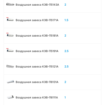
2
Воздушная завеса КЭВ-П5143A
1.5
Воздушная завеса КЭВ-П5171А
2
Воздушная завеса КЭВ-П5181А
2.5
Воздушная завеса КЭВ-П5191А
2.5
Воздушная завеса КЭВ-П5121А
2
Воздушная завеса КЭВ-П6131A
1
Воздушная завеса КЭВ-П6111A