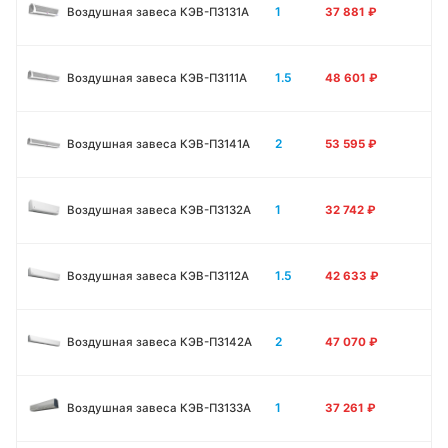
1
Воздушная завеса КЭВ-П3131A
37 881
₽
1.5
Воздушная завеса КЭВ-П3111A
48 601
₽
2
Воздушная завеса КЭВ-П3141A
53 595
₽
1
Воздушная завеса КЭВ-П3132A
32 742
₽
1.5
Воздушная завеса КЭВ-П3112A
42 633
₽
2
Воздушная завеса КЭВ-П3142A
47 070
₽
1
Воздушная завеса КЭВ-П3133А
37 261
₽