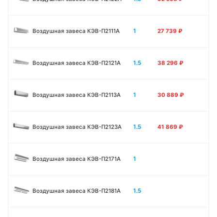
1
Воздушная завеса КЭВ-П2111A
27 739
₽
1.5
Воздушная завеса КЭВ-П2121A
38 296
₽
1
Воздушная завеса КЭВ-П2113A
30 889
₽
1.5
Воздушная завеса КЭВ-П2123A
41 869
₽
1
Воздушная завеса КЭВ-П2171A
1.5
Воздушная завеса КЭВ-П2181A