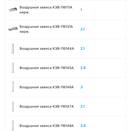
Воздушная завеса КЭВ-П6111A
1
нерж.
Воздушная завеса КЭВ-П6131A
2.1
нерж.
2.1
Воздушная завеса КЭВ-П6144A
2.4
Воздушная завеса КЭВ-П6145A
3
Воздушная завеса КЭВ-П6146A
2.1
Воздушная завеса КЭВ-П6147A
2.4
Воздушная завеса КЭВ-П6148A