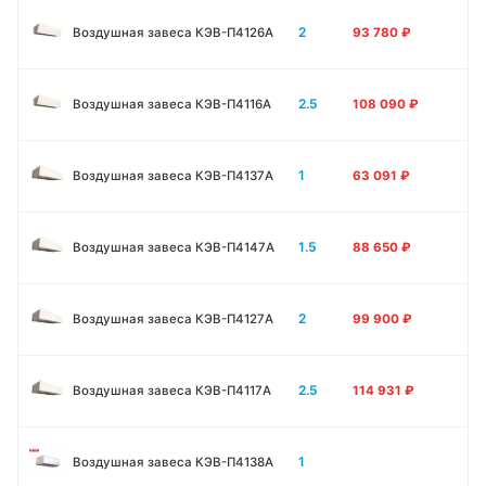
2
Воздушная завеса КЭВ-П4126A
93 780
₽
2.5
Воздушная завеса КЭВ-П4116A
108 090
₽
1
Воздушная завеса КЭВ-П4137A
63 091
₽
1.5
Воздушная завеса КЭВ-П4147A
88 650
₽
2
Воздушная завеса КЭВ-П4127A
99 900
₽
2.5
Воздушная завеса КЭВ-П4117A
114 931
₽
1
Воздушная завеса КЭВ-П4138А