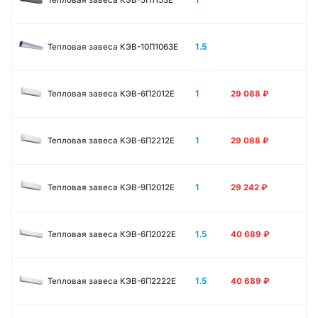
1.5
Тепловая завеса КЭВ-10П1063E
1
Тепловая завеса КЭВ-6П2012Е
29 088
₽
1
Тепловая завеса КЭВ-6П2212Е
29 088
₽
1
Тепловая завеса КЭВ-9П2012Е
29 242
₽
1.5
Тепловая завеса КЭВ-6П2022Е
40 689
₽
1.5
Тепловая завеса КЭВ-6П2222Е
40 689
₽