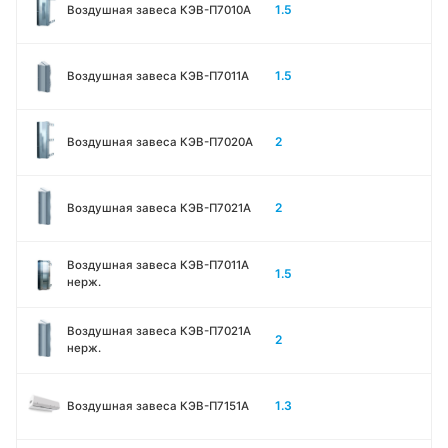
1.5
Воздушная завеса КЭВ-П7010A
1.5
Воздушная завеса КЭВ-П7011A
2
Воздушная завеса КЭВ-П7020A
2
Воздушная завеса КЭВ-П7021A
Воздушная завеса КЭВ-П7011A
1.5
нерж.
Воздушная завеса КЭВ-П7021A
2
нерж.
1.3
Воздушная завеса КЭВ-П7151A