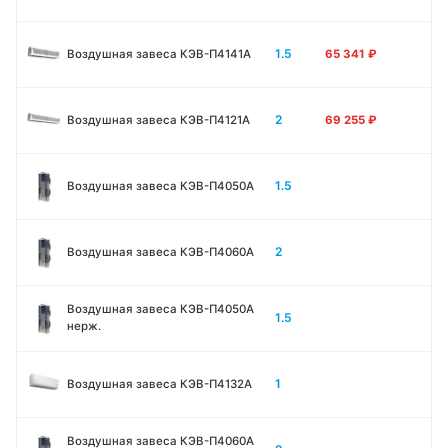
1.5
Воздушная завеса КЭВ-П4141A
65 341
₽
2
Воздушная завеса КЭВ-П4121A
69 255
₽
1.5
Воздушная завеса КЭВ-П4050A
2
Воздушная завеса КЭВ-П4060A
Воздушная завеса КЭВ-П4050A
1.5
нерж.
1
Воздушная завеса КЭВ-П4132A
Воздушная завеса КЭВ-П4060A