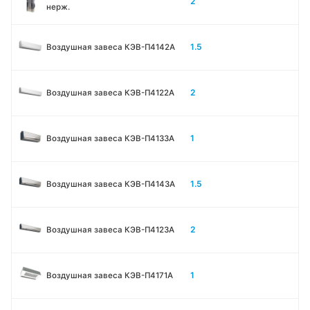
2
нерж.
1.5
Воздушная завеса КЭВ-П4142A
2
Воздушная завеса КЭВ-П4122A
1
Воздушная завеса КЭВ-П4133A
1.5
Воздушная завеса КЭВ-П4143A
2
Воздушная завеса КЭВ-П4123A
1
Воздушная завеса КЭВ-П4171A