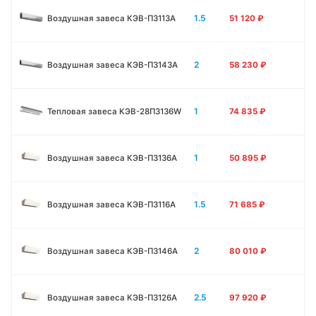
1.5
Воздушная завеса КЭВ-П3113А
51 120
₽
2
Воздушная завеса КЭВ-П3143А
58 230
₽
1
Тепловая завеса КЭВ-28П3136W
74 835
₽
1
Воздушная завеса КЭВ-П3136A
50 895
₽
1.5
Воздушная завеса КЭВ-П3116A
71 685
₽
2
Воздушная завеса КЭВ-П3146A
80 010
₽
2.5
Воздушная завеса КЭВ-П3126A
97 920
₽