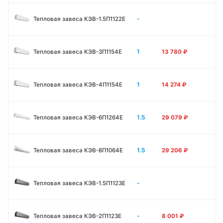
-
Тепловая завеса КЭВ-1.5П1122E
1
Тепловая завеса КЭВ-3П1154E
13 780
₽
1
Тепловая завеса КЭВ-4П1154E
14 274
₽
1.5
Тепловая завеса КЭВ-6П1264E
29 079
₽
1.5
Тепловая завеса КЭВ-8П1064E
29 206
₽
-
Тепловая завеса КЭВ-1.5П1123E
-
Тепловая завеса КЭВ-2П1123E
8 001
₽