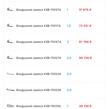
1
Воздушная завеса КЭВ-П3137A
51 976
₽
1.5
Воздушная завеса КЭВ-П3117A
73 351
₽
2
Воздушная завеса КЭВ-П3147A
81 766
₽
2.5
Воздушная завеса КЭВ-П3127A
99 720
₽
2,5
Воздушная завеса КЭВ-П3122A
2,5
Воздушная завеса КЭВ-П3123A
1
Воздушная завеса КЭВ-П4131A
48 150
₽