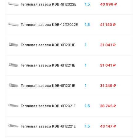
1.5
Тепловая завеса КЭВ-9П2022Е
40 996
₽
1.5
Тепловая завеса КЭВ-12П2022Е
41 140
₽
1
Тепловая завеса КЭВ-6П2011E
31 041
₽
1
Тепловая завеса КЭВ-6П2211E
31 041
₽
1
Тепловая завеса КЭВ-9П2011E
31 249
₽
1.5
Тепловая завеса КЭВ-6П2021E
28 765
₽
1.5
Тепловая завеса КЭВ-6П2221E
43 147
₽