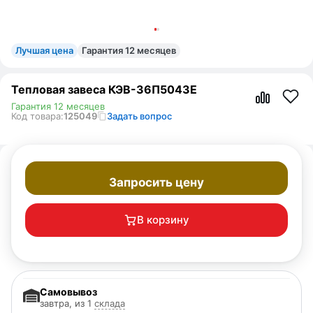
Лучшая цена
Гарантия 12 месяцев
Тепловая завеса КЭВ-36П5043Е
Гарантия 12 месяцев
Код товара:
125049
Задать вопрос
Запросить цену
В корзину
Самовывоз
завтра, из 1
склада