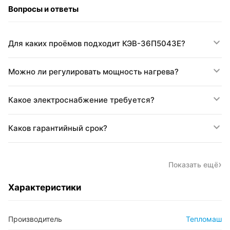
Вопросы и ответы
Для каких проёмов подходит КЭВ-36П5043Е?
Можно ли регулировать мощность нагрева?
Какое электроснабжение требуется?
Каков гарантийный срок?
Показать ещё
Характеристики
Производитель
Тепломаш