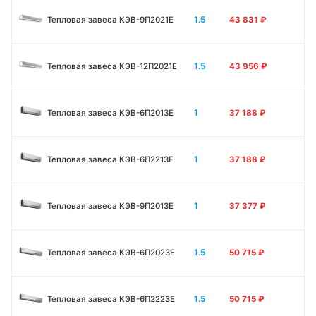
1.5
Тепловая завеса КЭВ-9П2021E
43 831
₽
1.5
Тепловая завеса КЭВ-12П2021E
43 956
₽
1
Тепловая завеса КЭВ-6П2013E
37 188
₽
1
Тепловая завеса КЭВ-6П2213Е
37 188
₽
1
Тепловая завеса КЭВ-9П2013E
37 377
₽
1.5
Тепловая завеса КЭВ-6П2023E
50 715
₽
1.5
Тепловая завеса КЭВ-6П2223E
50 715
₽