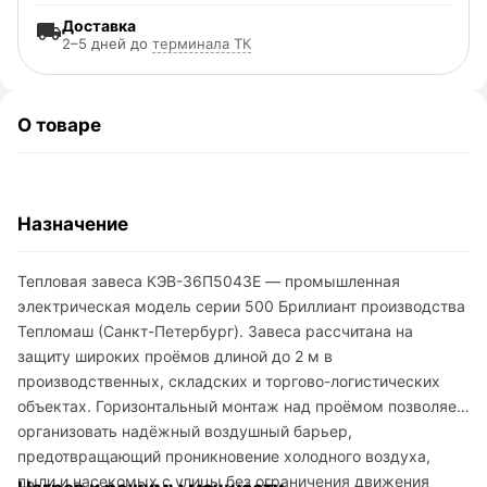
Доставка
2–5 дней до
терминала ТК
О товаре
Назначение
Тепловая завеса КЭВ-36П5043Е — промышленная
электрическая модель серии 500 Бриллиант производства
Тепломаш (Санкт-Петербург). Завеса рассчитана на
защиту широких проёмов длиной до 2 м в
производственных, складских и торгово-логистических
объектах. Горизонтальный монтаж над проёмом позволяет
организовать надёжный воздушный барьер,
предотвращающий проникновение холодного воздуха,
пыли и насекомых с улицы без ограничения движения