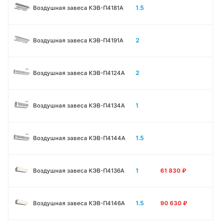
1.5
Воздушная завеса КЭВ-П4181A
2
Воздушная завеса КЭВ-П4191A
2
Воздушная завеса КЭВ-П4124A
1
Воздушная завеса КЭВ-П4134A
1.5
Воздушная завеса КЭВ-П4144A
1
Воздушная завеса КЭВ-П4136A
61 830
₽
1.5
Воздушная завеса КЭВ-П4146A
90 630
₽