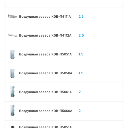
2.5
Воздушная завеса КЭВ-П4111A
2,5
Воздушная завеса КЭВ-П4112А
1.5
Воздушная завеса КЭВ-П5051A
1.5
Воздушная завеса КЭВ-П5050A
2
Воздушная завеса КЭВ-П5061A
2
Воздушная завеса КЭВ-П5060A
Воздушная завеса КЭВ-П5051A