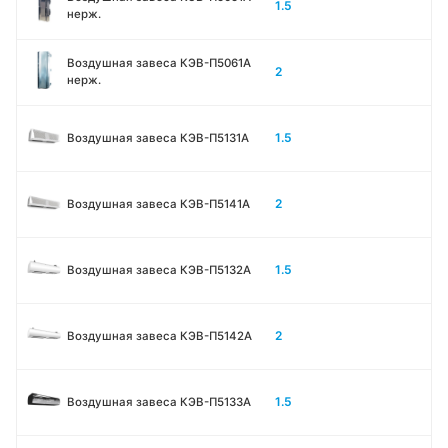
1.5
нерж.
Воздушная завеса КЭВ-П5061A
2
нерж.
1.5
Воздушная завеса КЭВ-П5131А
2
Воздушная завеса КЭВ-П5141А
1.5
Воздушная завеса КЭВ-П5132А
2
Воздушная завеса КЭВ-П5142А
1.5
Воздушная завеса КЭВ-П5133A