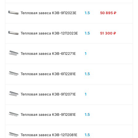
1.5
Тепловая завеса КЭВ-9П2023E
50 895
₽
1.5
Тепловая завеса КЭВ-12П2023E
51 300
₽
1
Тепловая завеса КЭВ-6П2271E
1.5
Тепловая завеса КЭВ-6П2281E
1
Тепловая завеса КЭВ-9П2071E
1.5
Тепловая завеса КЭВ-9П2081E
1.5
Тепловая завеса КЭВ-12П2081E