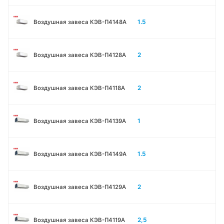
1.5
Воздушная завеса КЭВ-П4148А
2
Воздушная завеса КЭВ-П4128А
2
Воздушная завеса КЭВ-П4118А
1
Воздушная завеса КЭВ-П4139А
1.5
Воздушная завеса КЭВ-П4149А
2
Воздушная завеса КЭВ-П4129А
2,5
Воздушная завеса КЭВ-П4119А