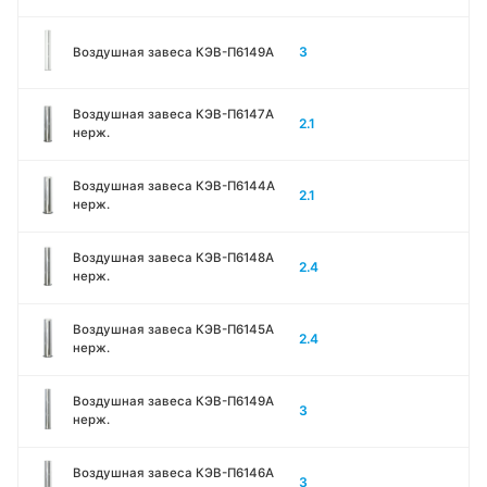
3
Воздушная завеса КЭВ-П6149A
Воздушная завеса КЭВ-П6147A
2.1
нерж.
Воздушная завеса КЭВ-П6144A
2.1
нерж.
Воздушная завеса КЭВ-П6148A
2.4
нерж.
Воздушная завеса КЭВ-П6145A
2.4
нерж.
Воздушная завеса КЭВ-П6149A
3
нерж.
Воздушная завеса КЭВ-П6146A
3