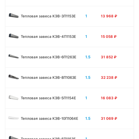
1
Тепловая завеса КЭВ-3П1153E
13 968
₽
1
Тепловая завеса КЭВ-4П1153E
15 058
₽
1.5
Тепловая завеса КЭВ-6П1263E
31 852
₽
1.5
Тепловая завеса КЭВ-8П1063E
32 238
₽
1
Тепловая завеса КЭВ-5П1154E
16 083
₽
1.5
Тепловая завеса КЭВ-10П1064E
31 069
₽
1
Тепловая завеса КЭВ-5П1153E