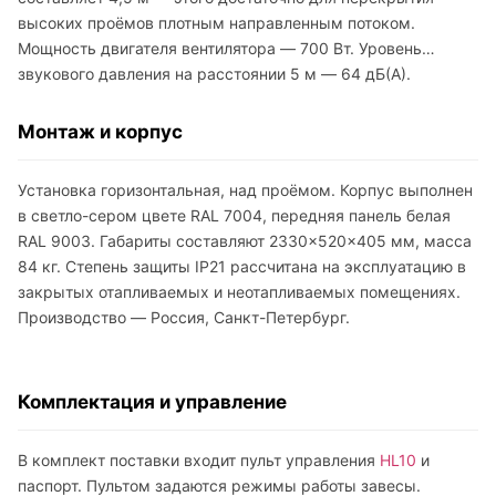
высоких проёмов плотным направленным потоком.
Мощность двигателя вентилятора — 700 Вт. Уровень
звукового давления на расстоянии 5 м — 64 дБ(А).
Монтаж и корпус
Установка горизонтальная, над проёмом. Корпус выполнен
в светло-сером цвете RAL 7004, передняя панель белая
RAL 9003. Габариты составляют 2330×520×405 мм, масса
84 кг. Степень защиты IP21 рассчитана на эксплуатацию в
закрытых отапливаемых и неотапливаемых помещениях.
Производство — Россия, Санкт-Петербург.
Комплектация и управление
В комплект поставки входит пульт управления
HL10
и
паспорт. Пультом задаются режимы работы завесы.