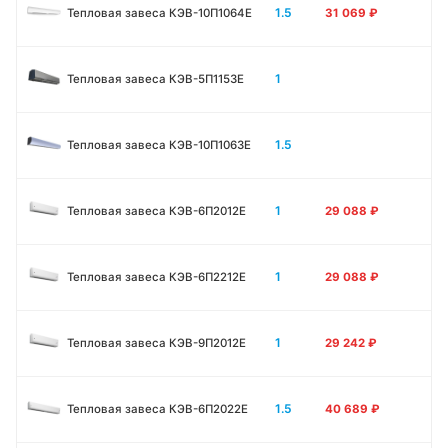
1.5
Тепловая завеса КЭВ-10П1064E
31 069
₽
1
Тепловая завеса КЭВ-5П1153E
1.5
Тепловая завеса КЭВ-10П1063E
1
Тепловая завеса КЭВ-6П2012Е
29 088
₽
1
Тепловая завеса КЭВ-6П2212Е
29 088
₽
1
Тепловая завеса КЭВ-9П2012Е
29 242
₽
1.5
Тепловая завеса КЭВ-6П2022Е
40 689
₽