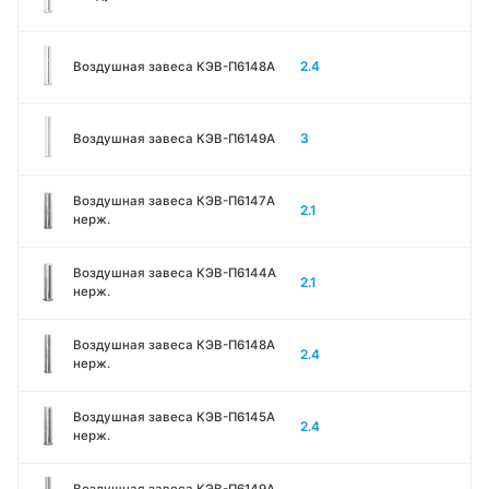
2.4
Воздушная завеса КЭВ-П6148A
3
Воздушная завеса КЭВ-П6149A
Воздушная завеса КЭВ-П6147A
2.1
нерж.
Воздушная завеса КЭВ-П6144A
2.1
нерж.
Воздушная завеса КЭВ-П6148A
2.4
нерж.
Воздушная завеса КЭВ-П6145A
2.4
нерж.