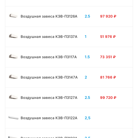
2.5
Воздушная завеса КЭВ-П3126A
97 920
₽
1
Воздушная завеса КЭВ-П3137A
51 976
₽
1.5
Воздушная завеса КЭВ-П3117A
73 351
₽
2
Воздушная завеса КЭВ-П3147A
81 766
₽
2.5
Воздушная завеса КЭВ-П3127A
99 720
₽
2,5
Воздушная завеса КЭВ-П3122A