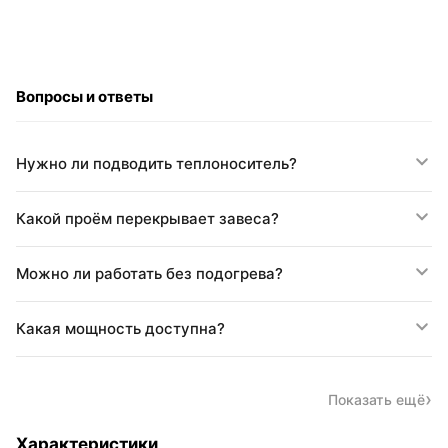
Вопросы и ответы
Нужно ли подводить теплоноситель?
Какой проём перекрывает завеса?
Можно ли работать без подогрева?
Какая мощность доступна?
Показать ещё
Характеристики