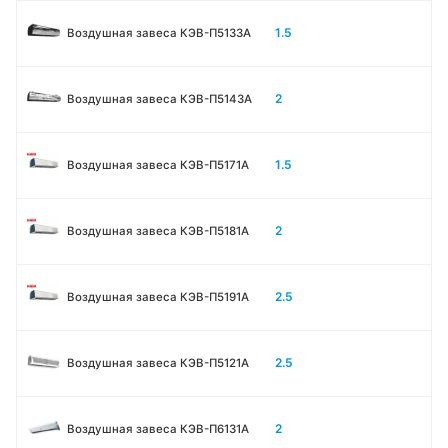
1.5
Воздушная завеса КЭВ-П5133A
2
Воздушная завеса КЭВ-П5143A
1.5
Воздушная завеса КЭВ-П5171А
2
Воздушная завеса КЭВ-П5181А
2.5
Воздушная завеса КЭВ-П5191А
2.5
Воздушная завеса КЭВ-П5121А
2
Воздушная завеса КЭВ-П6131A