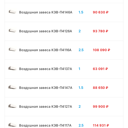
1.5
Воздушная завеса КЭВ-П4146A
90 630
₽
2
Воздушная завеса КЭВ-П4126A
93 780
₽
2.5
Воздушная завеса КЭВ-П4116A
108 090
₽
1
Воздушная завеса КЭВ-П4137A
63 091
₽
1.5
Воздушная завеса КЭВ-П4147A
88 650
₽
2
Воздушная завеса КЭВ-П4127A
99 900
₽
2.5
Воздушная завеса КЭВ-П4117A
114 931
₽