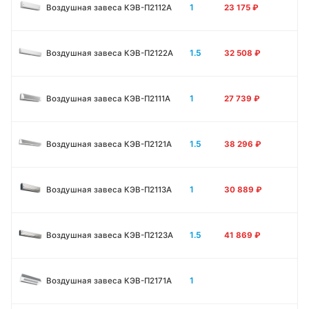
1
Воздушная завеса КЭВ-П2112А
23 175
₽
1.5
Воздушная завеса КЭВ-П2122А
32 508
₽
1
Воздушная завеса КЭВ-П2111A
27 739
₽
1.5
Воздушная завеса КЭВ-П2121A
38 296
₽
1
Воздушная завеса КЭВ-П2113A
30 889
₽
1.5
Воздушная завеса КЭВ-П2123A
41 869
₽
1
Воздушная завеса КЭВ-П2171A