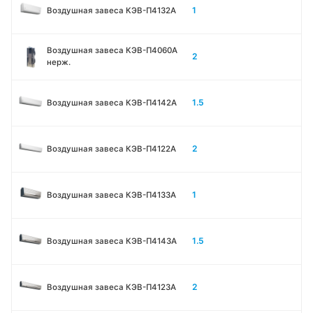
1
Воздушная завеса КЭВ-П4132A
Воздушная завеса КЭВ-П4060A
2
нерж.
1.5
Воздушная завеса КЭВ-П4142A
2
Воздушная завеса КЭВ-П4122A
1
Воздушная завеса КЭВ-П4133A
1.5
Воздушная завеса КЭВ-П4143A
2
Воздушная завеса КЭВ-П4123A