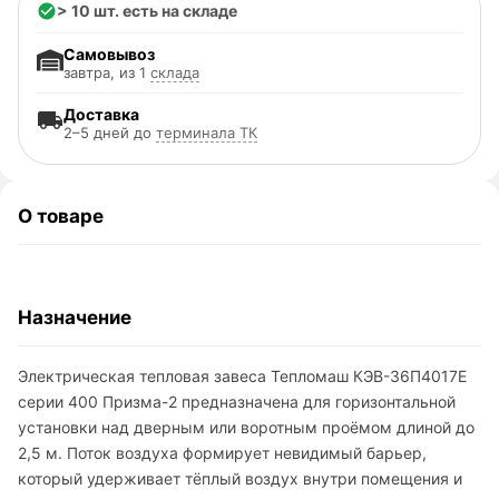
> 10 шт. есть на складе
Самовывоз
завтра, из 1
склада
Доставка
2–5 дней до
терминала ТК
О товаре
Назначение
Электрическая тепловая завеса Тепломаш КЭВ-36П4017Е
серии 400 Призма-2 предназначена для горизонтальной
установки над дверным или воротным проёмом длиной до
2,5 м. Поток воздуха формирует невидимый барьер,
который удерживает тёплый воздух внутри помещения и