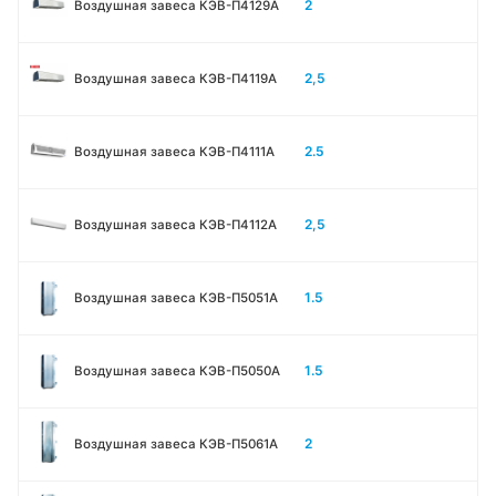
2
Воздушная завеса КЭВ-П4129А
2,5
Воздушная завеса КЭВ-П4119А
2.5
Воздушная завеса КЭВ-П4111A
2,5
Воздушная завеса КЭВ-П4112А
1.5
Воздушная завеса КЭВ-П5051A
1.5
Воздушная завеса КЭВ-П5050A
2
Воздушная завеса КЭВ-П5061A