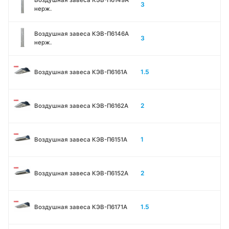
Воздушная завеса КЭВ-П6149A
3
нерж.
Воздушная завеса КЭВ-П6146A
3
нерж.
1.5
Воздушная завеса КЭВ-П6161А
2
Воздушная завеса КЭВ-П6162А
1
Воздушная завеса КЭВ-П6151А
2
Воздушная завеса КЭВ-П6152А
1.5
Воздушная завеса КЭВ-П6171А