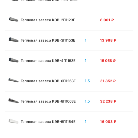
-
Тепловая завеса КЭВ-2П1123E
8 001
₽
1
Тепловая завеса КЭВ-3П1153E
13 968
₽
1
Тепловая завеса КЭВ-4П1153E
15 058
₽
1.5
Тепловая завеса КЭВ-6П1263E
31 852
₽
1.5
Тепловая завеса КЭВ-8П1063E
32 238
₽
1
Тепловая завеса КЭВ-5П1154E
16 083
₽