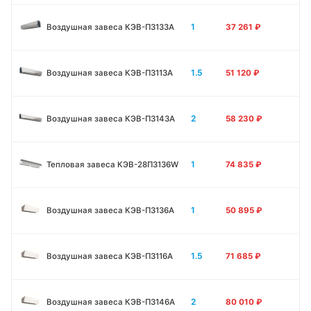
1
Воздушная завеса КЭВ-П3133А
37 261
₽
1.5
Воздушная завеса КЭВ-П3113А
51 120
₽
2
Воздушная завеса КЭВ-П3143А
58 230
₽
1
Тепловая завеса КЭВ-28П3136W
74 835
₽
1
Воздушная завеса КЭВ-П3136A
50 895
₽
1.5
Воздушная завеса КЭВ-П3116A
71 685
₽
2
Воздушная завеса КЭВ-П3146A
80 010
₽