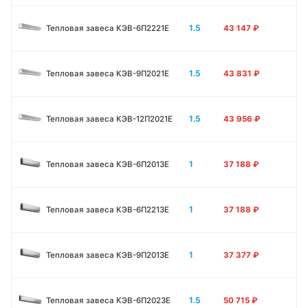
1.5
Тепловая завеса КЭВ-6П2221E
43 147
₽
1.5
Тепловая завеса КЭВ-9П2021E
43 831
₽
1.5
Тепловая завеса КЭВ-12П2021E
43 956
₽
1
Тепловая завеса КЭВ-6П2013E
37 188
₽
1
Тепловая завеса КЭВ-6П2213Е
37 188
₽
1
Тепловая завеса КЭВ-9П2013E
37 377
₽
1.5
Тепловая завеса КЭВ-6П2023E
50 715
₽