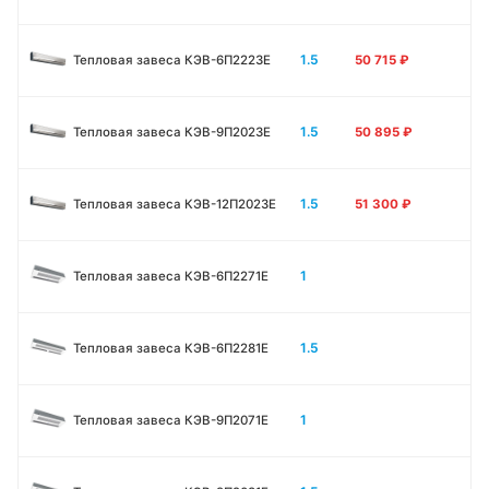
1.5
Тепловая завеса КЭВ-6П2223E
50 715
₽
1.5
Тепловая завеса КЭВ-9П2023E
50 895
₽
1.5
Тепловая завеса КЭВ-12П2023E
51 300
₽
1
Тепловая завеса КЭВ-6П2271E
1.5
Тепловая завеса КЭВ-6П2281E
1
Тепловая завеса КЭВ-9П2071E