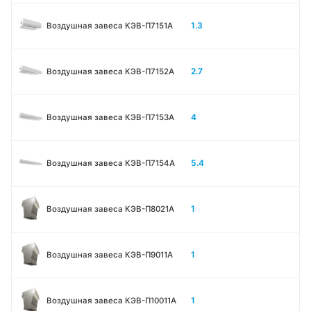
1.3
Воздушная завеса КЭВ-П7151A
2.7
Воздушная завеса КЭВ-П7152A
4
Воздушная завеса КЭВ-П7153A
5.4
Воздушная завеса КЭВ-П7154A
1
Воздушная завеса КЭВ-П8021A
1
Воздушная завеса КЭВ-П9011A
1
Воздушная завеса КЭВ-П10011A