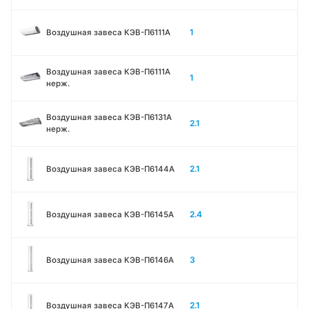
1
Воздушная завеса КЭВ-П6111A
Воздушная завеса КЭВ-П6111A
1
нерж.
Воздушная завеса КЭВ-П6131A
2.1
нерж.
2.1
Воздушная завеса КЭВ-П6144A
2.4
Воздушная завеса КЭВ-П6145A
3
Воздушная завеса КЭВ-П6146A
2.1
Воздушная завеса КЭВ-П6147A