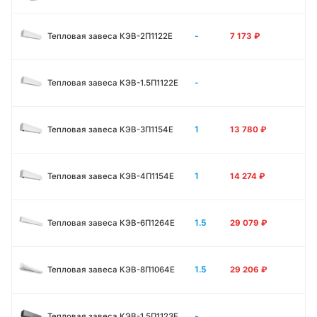
-
Тепловая завеса КЭВ-2П1122E
7 173
₽
-
Тепловая завеса КЭВ-1.5П1122E
1
Тепловая завеса КЭВ-3П1154E
13 780
₽
1
Тепловая завеса КЭВ-4П1154E
14 274
₽
1.5
Тепловая завеса КЭВ-6П1264E
29 079
₽
1.5
Тепловая завеса КЭВ-8П1064E
29 206
₽
-
Тепловая завеса КЭВ-1.5П1123E