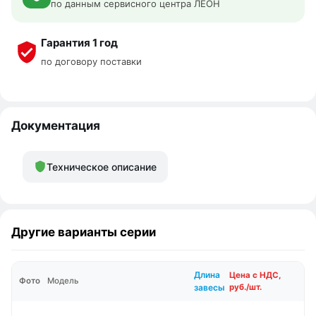
по данным сервисного центра ЛЕОН
Гарантия 1 год
по договору поставки
Документация
Техническое описание
Другие варианты серии
Длина
Цена с НДС,
Фото
Модель
завесы
руб./шт.