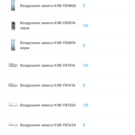
2
Воздушная завеса КЭВ-П5060A
Воздушная завеса КЭВ-П5051A
1.5
нерж.
Воздушная завеса КЭВ-П5061A
2
нерж.
1.5
Воздушная завеса КЭВ-П5131А
2
Воздушная завеса КЭВ-П5141А
1.5
Воздушная завеса КЭВ-П5132А
2
Воздушная завеса КЭВ-П5142А