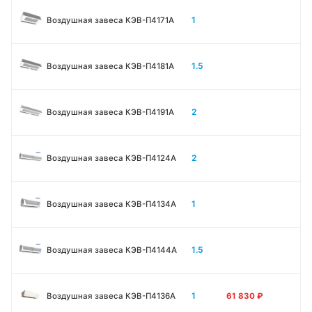
1
Воздушная завеса КЭВ-П4171A
1.5
Воздушная завеса КЭВ-П4181A
2
Воздушная завеса КЭВ-П4191A
2
Воздушная завеса КЭВ-П4124A
1
Воздушная завеса КЭВ-П4134A
1.5
Воздушная завеса КЭВ-П4144A
1
Воздушная завеса КЭВ-П4136A
61 830
₽