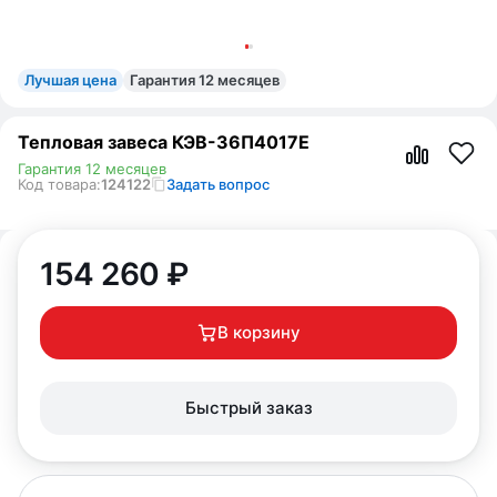
Лучшая цена
Гарантия 12 месяцев
Тепловая завеса КЭВ-36П4017Е
Гарантия 12 месяцев
Код товара:
124122
Задать вопрос
154 260
₽
В корзину
Быстрый заказ