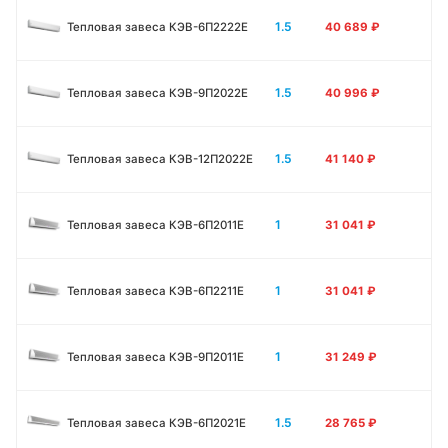
1.5
Тепловая завеса КЭВ-6П2222Е
40 689
₽
1.5
Тепловая завеса КЭВ-9П2022Е
40 996
₽
1.5
Тепловая завеса КЭВ-12П2022Е
41 140
₽
1
Тепловая завеса КЭВ-6П2011E
31 041
₽
1
Тепловая завеса КЭВ-6П2211E
31 041
₽
1
Тепловая завеса КЭВ-9П2011E
31 249
₽
1.5
Тепловая завеса КЭВ-6П2021E
28 765
₽