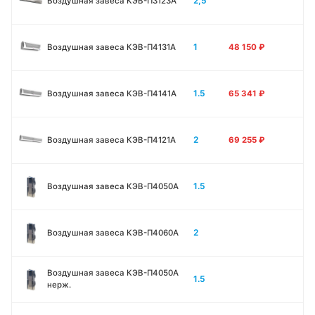
2,5
Воздушная завеса КЭВ-П3123A
1
Воздушная завеса КЭВ-П4131A
48 150
₽
1.5
Воздушная завеса КЭВ-П4141A
65 341
₽
2
Воздушная завеса КЭВ-П4121A
69 255
₽
1.5
Воздушная завеса КЭВ-П4050A
2
Воздушная завеса КЭВ-П4060A
Воздушная завеса КЭВ-П4050A
1.5
нерж.