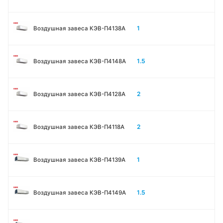
1
Воздушная завеса КЭВ-П4138А
1.5
Воздушная завеса КЭВ-П4148А
2
Воздушная завеса КЭВ-П4128А
2
Воздушная завеса КЭВ-П4118А
1
Воздушная завеса КЭВ-П4139А
1.5
Воздушная завеса КЭВ-П4149А