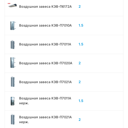
2
Воздушная завеса КЭВ-П6172А
1.5
Воздушная завеса КЭВ-П7010A
1.5
Воздушная завеса КЭВ-П7011A
2
Воздушная завеса КЭВ-П7020A
2
Воздушная завеса КЭВ-П7021A
Воздушная завеса КЭВ-П7011A
1.5
нерж.
Воздушная завеса КЭВ-П7021A
2
нерж.