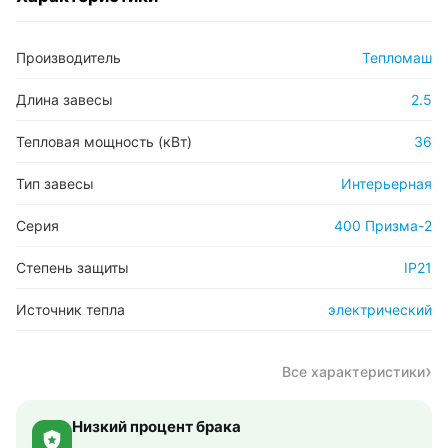
Производитель
Тепломаш
Длина завесы
2.5
Тепловая мощность (кВт)
36
Тип завесы
Интерьерная
Серия
400 Призма-2
Степень защиты
IP21
Источник тепла
электрический
Все характеристики
Низкий процент брака