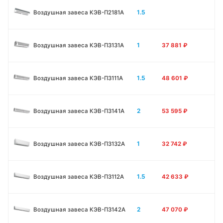
1.5
Воздушная завеса КЭВ-П2181A
1
Воздушная завеса КЭВ-П3131A
37 881
₽
1.5
Воздушная завеса КЭВ-П3111A
48 601
₽
2
Воздушная завеса КЭВ-П3141A
53 595
₽
1
Воздушная завеса КЭВ-П3132A
32 742
₽
1.5
Воздушная завеса КЭВ-П3112A
42 633
₽
2
Воздушная завеса КЭВ-П3142A
47 070
₽