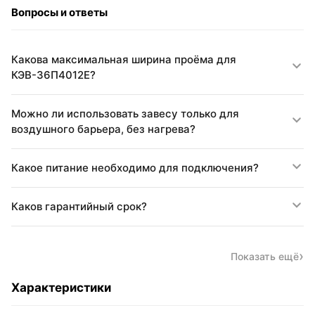
Вопросы и ответы
Какова максимальная ширина проёма для
КЭВ-36П4012E?
Можно ли использовать завесу только для
воздушного барьера, без нагрева?
Какое питание необходимо для подключения?
Каков гарантийный срок?
Показать ещё
Характеристики