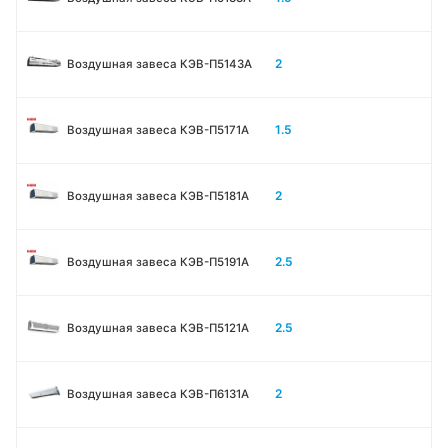
2
Воздушная завеса КЭВ-П5143A
1.5
Воздушная завеса КЭВ-П5171А
2
Воздушная завеса КЭВ-П5181А
2.5
Воздушная завеса КЭВ-П5191А
2.5
Воздушная завеса КЭВ-П5121А
2
Воздушная завеса КЭВ-П6131A