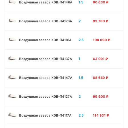
1.5
Воздушная завеса КЭВ-П4146A
90 630
₽
2
Воздушная завеса КЭВ-П4126A
93 780
₽
2.5
Воздушная завеса КЭВ-П4116A
108 090
₽
1
Воздушная завеса КЭВ-П4137A
63 091
₽
1.5
Воздушная завеса КЭВ-П4147A
88 650
₽
2
Воздушная завеса КЭВ-П4127A
99 900
₽
2.5
Воздушная завеса КЭВ-П4117A
114 931
₽