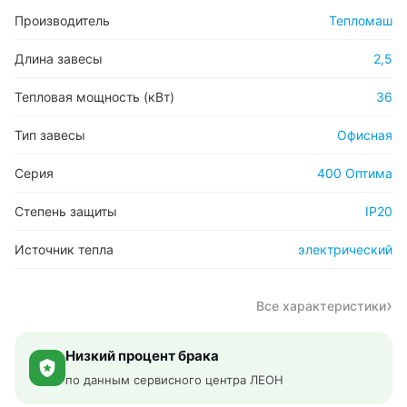
Производитель
Тепломаш
Длина завесы
2,5
Тепловая мощность (кВт)
36
Тип завесы
Офисная
Серия
400 Оптима
Степень защиты
IP20
Источник тепла
электрический
Все характеристики
Низкий процент брака
по данным сервисного центра ЛЕОН