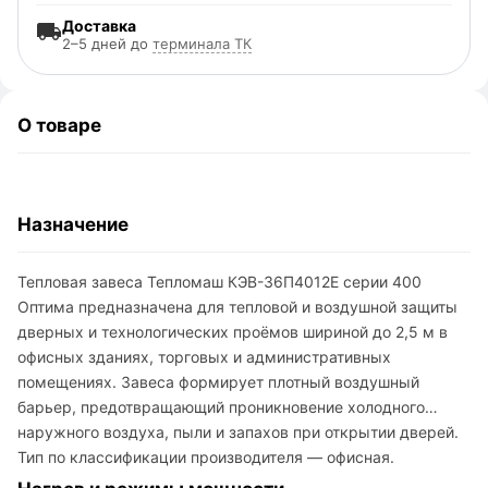
Доставка
2–5 дней до
терминала ТК
О товаре
Назначение
Тепловая завеса Тепломаш КЭВ-36П4012E серии 400
Оптима предназначена для тепловой и воздушной защиты
дверных и технологических проёмов шириной до 2,5 м в
офисных зданиях, торговых и административных
помещениях. Завеса формирует плотный воздушный
барьер, предотвращающий проникновение холодного
наружного воздуха, пыли и запахов при открытии дверей.
Тип по классификации производителя — офисная.