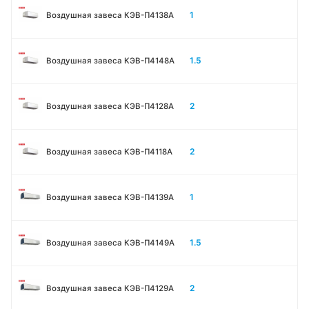
1
Воздушная завеса КЭВ-П4138А
1.5
Воздушная завеса КЭВ-П4148А
2
Воздушная завеса КЭВ-П4128А
2
Воздушная завеса КЭВ-П4118А
1
Воздушная завеса КЭВ-П4139А
1.5
Воздушная завеса КЭВ-П4149А
2
Воздушная завеса КЭВ-П4129А