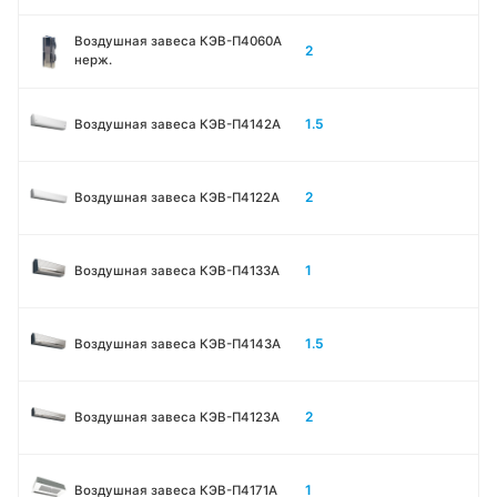
Воздушная завеса КЭВ-П4060A
2
нерж.
1.5
Воздушная завеса КЭВ-П4142A
2
Воздушная завеса КЭВ-П4122A
1
Воздушная завеса КЭВ-П4133A
1.5
Воздушная завеса КЭВ-П4143A
2
Воздушная завеса КЭВ-П4123A
1
Воздушная завеса КЭВ-П4171A