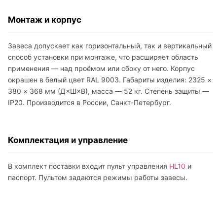
Монтаж и корпус
Завеса допускает как горизонтальный, так и вертикальный
способ установки при монтаже, что расширяет область
применения — над проёмом или сбоку от него. Корпус
окрашен в белый цвет RAL 9003. Габариты изделия: 2325 ×
380 × 368 мм (Д×Ш×В), масса — 52 кг. Степень защиты —
IP20. Производится в России, Санкт-Петербург.
Комплектация и управление
В комплект поставки входит пульт управления
HL10
и
паспорт. Пультом задаются режимы работы завесы.