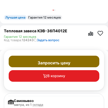
Лучшая цена
Гарантия 12 месяцев
Тепловая завеса КЭВ-36П4012E
Гарантия 12 месяцев
Код товара:
124243
Задать вопрос
Запросить цену
В корзину
Самовывоз
завтра, из 1
склада