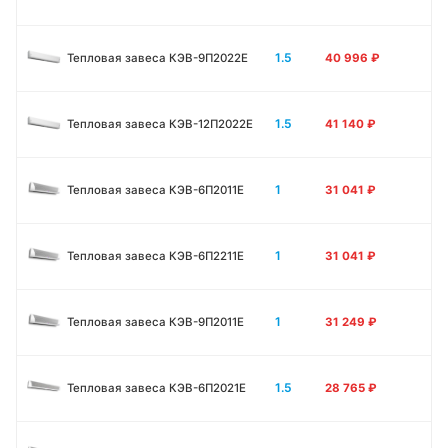
1.5
Тепловая завеса КЭВ-9П2022Е
40 996
₽
1.5
Тепловая завеса КЭВ-12П2022Е
41 140
₽
1
Тепловая завеса КЭВ-6П2011E
31 041
₽
1
Тепловая завеса КЭВ-6П2211E
31 041
₽
1
Тепловая завеса КЭВ-9П2011E
31 249
₽
1.5
Тепловая завеса КЭВ-6П2021E
28 765
₽