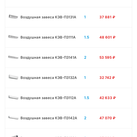
1
Воздушная завеса КЭВ-П3131A
37 881
₽
1.5
Воздушная завеса КЭВ-П3111A
48 601
₽
2
Воздушная завеса КЭВ-П3141A
53 595
₽
1
Воздушная завеса КЭВ-П3132A
32 742
₽
1.5
Воздушная завеса КЭВ-П3112A
42 633
₽
2
Воздушная завеса КЭВ-П3142A
47 070
₽