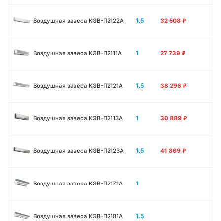
1.5
Воздушная завеса КЭВ-П2122А
32 508
₽
1
Воздушная завеса КЭВ-П2111A
27 739
₽
1.5
Воздушная завеса КЭВ-П2121A
38 296
₽
1
Воздушная завеса КЭВ-П2113A
30 889
₽
1.5
Воздушная завеса КЭВ-П2123A
41 869
₽
1
Воздушная завеса КЭВ-П2171A
1.5
Воздушная завеса КЭВ-П2181A