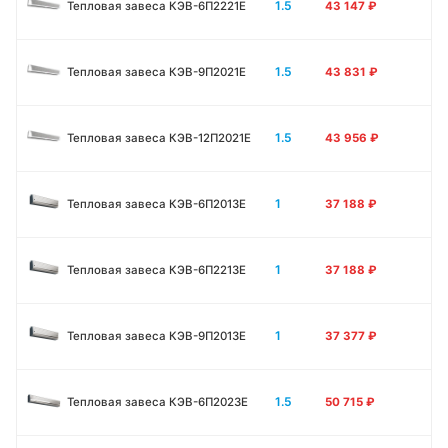
1.5
Тепловая завеса КЭВ-6П2221E
43 147
₽
1.5
Тепловая завеса КЭВ-9П2021E
43 831
₽
1.5
Тепловая завеса КЭВ-12П2021E
43 956
₽
1
Тепловая завеса КЭВ-6П2013E
37 188
₽
1
Тепловая завеса КЭВ-6П2213Е
37 188
₽
1
Тепловая завеса КЭВ-9П2013E
37 377
₽
1.5
Тепловая завеса КЭВ-6П2023E
50 715
₽