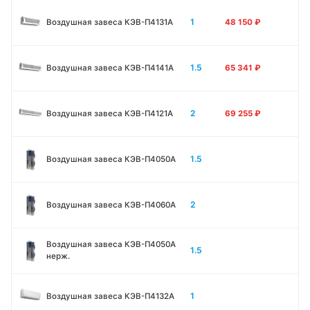
1
Воздушная завеса КЭВ-П4131A
48 150
₽
1.5
Воздушная завеса КЭВ-П4141A
65 341
₽
2
Воздушная завеса КЭВ-П4121A
69 255
₽
1.5
Воздушная завеса КЭВ-П4050A
2
Воздушная завеса КЭВ-П4060A
Воздушная завеса КЭВ-П4050A
1.5
нерж.
1
Воздушная завеса КЭВ-П4132A