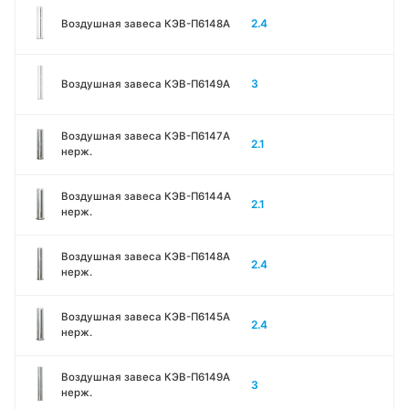
2.4
Воздушная завеса КЭВ-П6148A
3
Воздушная завеса КЭВ-П6149A
Воздушная завеса КЭВ-П6147A
2.1
нерж.
Воздушная завеса КЭВ-П6144A
2.1
нерж.
Воздушная завеса КЭВ-П6148A
2.4
нерж.
Воздушная завеса КЭВ-П6145A
2.4
нерж.
Воздушная завеса КЭВ-П6149A
3
нерж.