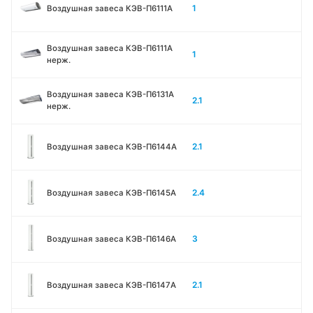
1
Воздушная завеса КЭВ-П6111A
Воздушная завеса КЭВ-П6111A
1
нерж.
Воздушная завеса КЭВ-П6131A
2.1
нерж.
2.1
Воздушная завеса КЭВ-П6144A
2.4
Воздушная завеса КЭВ-П6145A
3
Воздушная завеса КЭВ-П6146A
2.1
Воздушная завеса КЭВ-П6147A