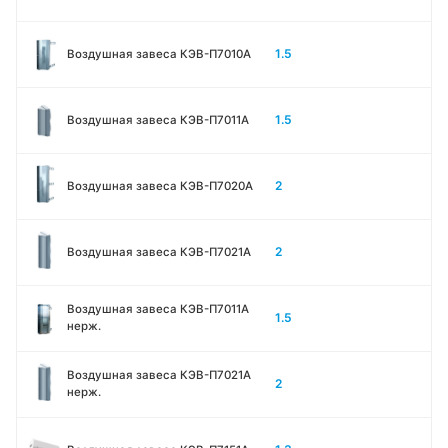
1.5
Воздушная завеса КЭВ-П7010A
1.5
Воздушная завеса КЭВ-П7011A
2
Воздушная завеса КЭВ-П7020A
2
Воздушная завеса КЭВ-П7021A
Воздушная завеса КЭВ-П7011A
1.5
нерж.
Воздушная завеса КЭВ-П7021A
2
нерж.