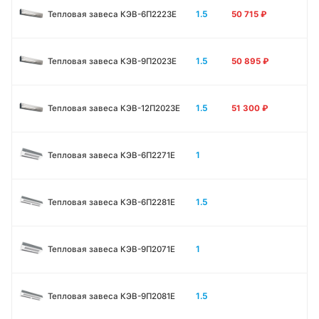
1.5
Тепловая завеса КЭВ-6П2223E
50 715
₽
1.5
Тепловая завеса КЭВ-9П2023E
50 895
₽
1.5
Тепловая завеса КЭВ-12П2023E
51 300
₽
1
Тепловая завеса КЭВ-6П2271E
1.5
Тепловая завеса КЭВ-6П2281E
1
Тепловая завеса КЭВ-9П2071E
1.5
Тепловая завеса КЭВ-9П2081E