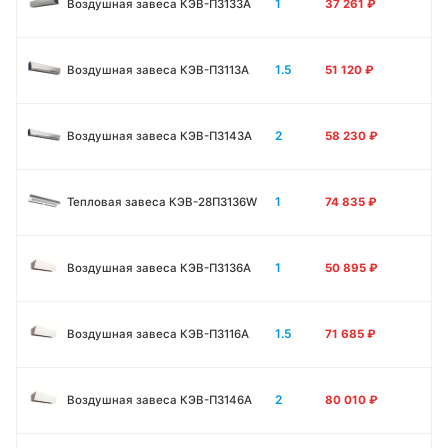
1
Воздушная завеса КЭВ-П3133А
37 261
₽
1.5
Воздушная завеса КЭВ-П3113А
51 120
₽
2
Воздушная завеса КЭВ-П3143А
58 230
₽
1
Тепловая завеса КЭВ-28П3136W
74 835
₽
1
Воздушная завеса КЭВ-П3136A
50 895
₽
1.5
Воздушная завеса КЭВ-П3116A
71 685
₽
2
Воздушная завеса КЭВ-П3146A
80 010
₽