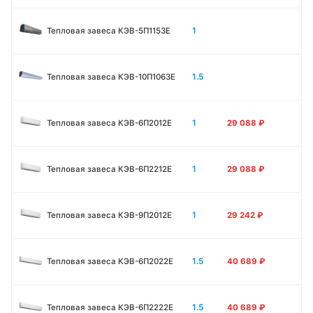
1
Тепловая завеса КЭВ-5П1153E
1.5
Тепловая завеса КЭВ-10П1063E
1
Тепловая завеса КЭВ-6П2012Е
29 088
₽
1
Тепловая завеса КЭВ-6П2212Е
29 088
₽
1
Тепловая завеса КЭВ-9П2012Е
29 242
₽
1.5
Тепловая завеса КЭВ-6П2022Е
40 689
₽
1.5
Тепловая завеса КЭВ-6П2222Е
40 689
₽