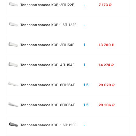
-
Тепловая завеса КЭВ-2П1122E
7 173
₽
-
Тепловая завеса КЭВ-1.5П1122E
1
Тепловая завеса КЭВ-3П1154E
13 780
₽
1
Тепловая завеса КЭВ-4П1154E
14 274
₽
1.5
Тепловая завеса КЭВ-6П1264E
29 079
₽
1.5
Тепловая завеса КЭВ-8П1064E
29 206
₽
-
Тепловая завеса КЭВ-1.5П1123E