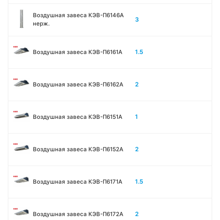
Воздушная завеса КЭВ-П6146A
3
нерж.
1.5
Воздушная завеса КЭВ-П6161А
2
Воздушная завеса КЭВ-П6162А
1
Воздушная завеса КЭВ-П6151А
2
Воздушная завеса КЭВ-П6152А
1.5
Воздушная завеса КЭВ-П6171А
2
Воздушная завеса КЭВ-П6172А