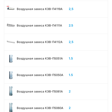
2,5
Воздушная завеса КЭВ-П4119А
2.5
Воздушная завеса КЭВ-П4111A
2,5
Воздушная завеса КЭВ-П4112А
1.5
Воздушная завеса КЭВ-П5051A
1.5
Воздушная завеса КЭВ-П5050A
2
Воздушная завеса КЭВ-П5061A
2
Воздушная завеса КЭВ-П5060A