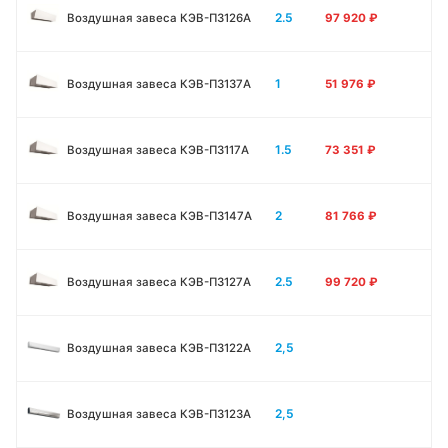
2.5
Воздушная завеса КЭВ-П3126A
97 920
₽
1
Воздушная завеса КЭВ-П3137A
51 976
₽
1.5
Воздушная завеса КЭВ-П3117A
73 351
₽
2
Воздушная завеса КЭВ-П3147A
81 766
₽
2.5
Воздушная завеса КЭВ-П3127A
99 720
₽
2,5
Воздушная завеса КЭВ-П3122A
2,5
Воздушная завеса КЭВ-П3123A