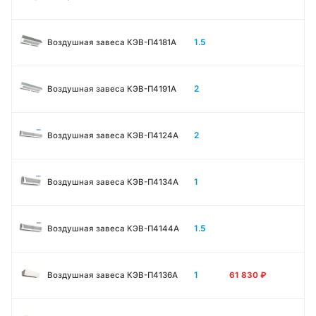
1.5
Воздушная завеса КЭВ-П4181A
2
Воздушная завеса КЭВ-П4191A
2
Воздушная завеса КЭВ-П4124A
1
Воздушная завеса КЭВ-П4134A
1.5
Воздушная завеса КЭВ-П4144A
1
Воздушная завеса КЭВ-П4136A
61 830
₽