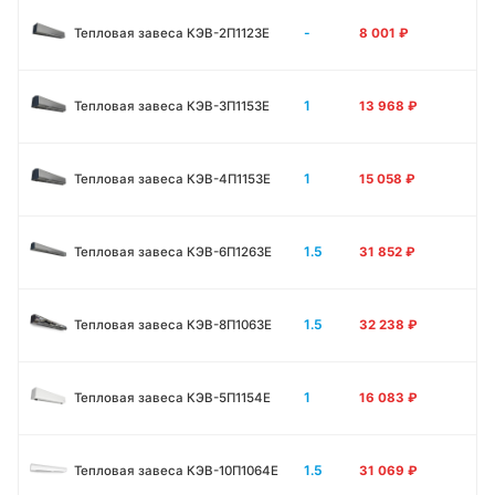
-
Тепловая завеса КЭВ-2П1123E
8 001
₽
1
Тепловая завеса КЭВ-3П1153E
13 968
₽
1
Тепловая завеса КЭВ-4П1153E
15 058
₽
1.5
Тепловая завеса КЭВ-6П1263E
31 852
₽
1.5
Тепловая завеса КЭВ-8П1063E
32 238
₽
1
Тепловая завеса КЭВ-5П1154E
16 083
₽
1.5
Тепловая завеса КЭВ-10П1064E
31 069
₽