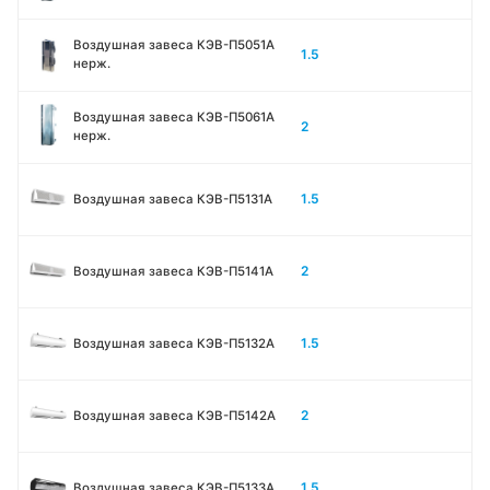
Воздушная завеса КЭВ-П5051A
1.5
нерж.
Воздушная завеса КЭВ-П5061A
2
нерж.
1.5
Воздушная завеса КЭВ-П5131А
2
Воздушная завеса КЭВ-П5141А
1.5
Воздушная завеса КЭВ-П5132А
2
Воздушная завеса КЭВ-П5142А
1.5
Воздушная завеса КЭВ-П5133A