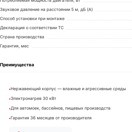
Потребляемая мощность двигателя, Вт
Звуковое давление на расстоянии 5 м, дБ (A)
Способ установки при монтаже
Декларация о соответствии ТС
Страна производства
Гарантия, мес
Преимущества
Нержавеющий корпус — влажные и агрессивные среды
Электронагрев 30 кВт
Для автомоек, бассейнов, пищевых производств
Гарантия 36 месяцев от производителя