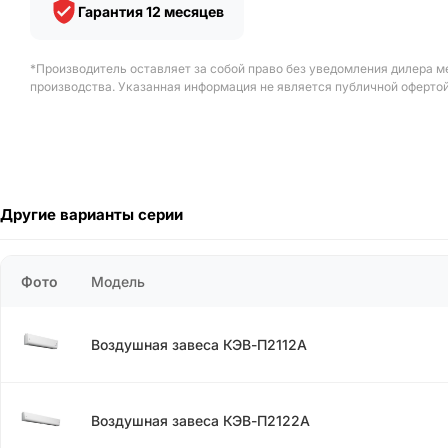
Гарантия 12 месяцев
*Производитель оставляет за собой право без уведомления дилера м
производства. Указанная информация не является публичной офертой
Другие варианты серии
Фото
Модель
Воздушная завеса КЭВ-П2112А
Воздушная завеса КЭВ-П2122А