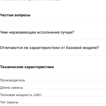
Частые вопросы
Чем нержавеющее исполнение лучше?
Отличаются ли характеристики от базовой модели?
Технические характеристики
Производитель
Длина завесы
Тепловая мощность (кВт)
Тип завесы