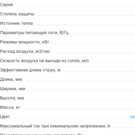
Серия
Степень защиты
Источник тепла
Параметры питающей сети, В/Гц
Режимы мощности, кВт
Расход воздуха, м3/час
Скорость воздуха на выходе из сопла, м/с
Эффективная длина струи, м
Длина, мм
Ширина, мм
Высота, мм
Масса, кг
Цвет
по
Максимальный ток при номинальном напряжении, A