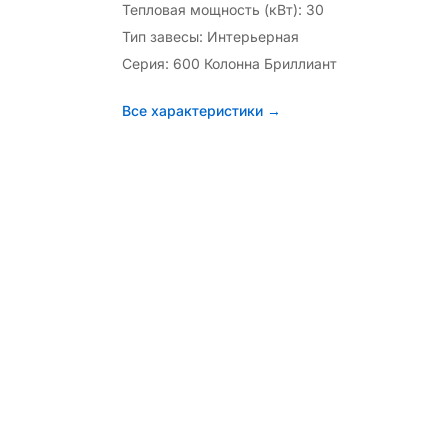
Тепловая мощность (кВт): 30
Тип завесы: Интерьерная
Серия: 600 Колонна Бриллиант
Все характеристики →