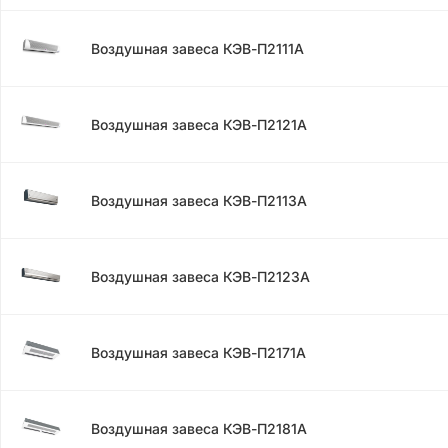
Воздушная завеса КЭВ-П2111A
Воздушная завеса КЭВ-П2121A
Воздушная завеса КЭВ-П2113A
Воздушная завеса КЭВ-П2123A
Воздушная завеса КЭВ-П2171A
Воздушная завеса КЭВ-П2181A