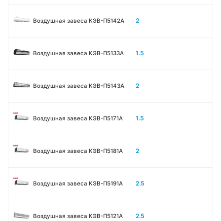
2
Воздушная завеса КЭВ-П5142А
1.5
Воздушная завеса КЭВ-П5133A
2
Воздушная завеса КЭВ-П5143A
1.5
Воздушная завеса КЭВ-П5171А
2
Воздушная завеса КЭВ-П5181А
2.5
Воздушная завеса КЭВ-П5191А
2.5
Воздушная завеса КЭВ-П5121А