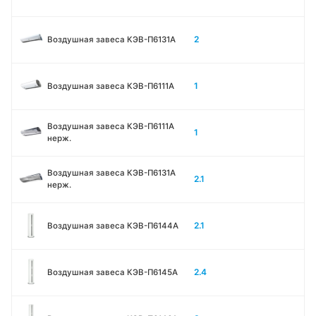
2
Воздушная завеса КЭВ-П6131A
1
Воздушная завеса КЭВ-П6111A
Воздушная завеса КЭВ-П6111A
1
нерж.
Воздушная завеса КЭВ-П6131A
2.1
нерж.
2.1
Воздушная завеса КЭВ-П6144A
2.4
Воздушная завеса КЭВ-П6145A