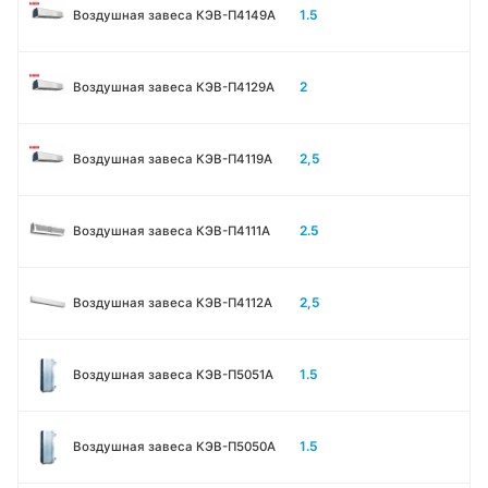
1.5
Воздушная завеса КЭВ-П4149А
2
Воздушная завеса КЭВ-П4129А
2,5
Воздушная завеса КЭВ-П4119А
2.5
Воздушная завеса КЭВ-П4111A
2,5
Воздушная завеса КЭВ-П4112А
1.5
Воздушная завеса КЭВ-П5051A
1.5
Воздушная завеса КЭВ-П5050A