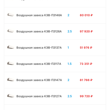
2
Воздушная завеса КЭВ-П3146A
80 010
₽
2.5
Воздушная завеса КЭВ-П3126A
97 920
₽
1
Воздушная завеса КЭВ-П3137A
51 976
₽
1.5
Воздушная завеса КЭВ-П3117A
73 351
₽
2
Воздушная завеса КЭВ-П3147A
81 766
₽
2.5
Воздушная завеса КЭВ-П3127A
99 720
₽