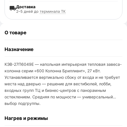
Доставка
2–5 дней до
терминала ТК
О товаре
Назначение
КЭВ-27П6049E — напольная интерьерная тепловая завеса-
колонна серии «600 Колонна Бриллиант», 27 кВт.
Устанавливается вертикально сбоку от входа и не требует
места над дверью — решение для вестибюлей, лобби,
входных групп ТЦ и бизнес-центров с панорамным
остеклением. Средняя по мощности — универсальный
выбор подгруппы.
Нагрев и режимы