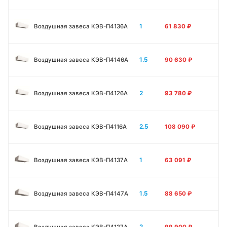
1
Воздушная завеса КЭВ-П4136A
61 830
₽
1.5
Воздушная завеса КЭВ-П4146A
90 630
₽
2
Воздушная завеса КЭВ-П4126A
93 780
₽
2.5
Воздушная завеса КЭВ-П4116A
108 090
₽
1
Воздушная завеса КЭВ-П4137A
63 091
₽
1.5
Воздушная завеса КЭВ-П4147A
88 650
₽
2
Воздушная завеса КЭВ-П4127A
99 900
₽