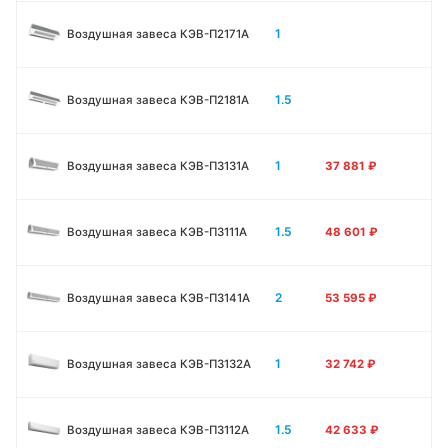
1
Воздушная завеса КЭВ-П2171A
1.5
Воздушная завеса КЭВ-П2181A
1
Воздушная завеса КЭВ-П3131A
37 881
₽
1.5
Воздушная завеса КЭВ-П3111A
48 601
₽
2
Воздушная завеса КЭВ-П3141A
53 595
₽
1
Воздушная завеса КЭВ-П3132A
32 742
₽
1.5
Воздушная завеса КЭВ-П3112A
42 633
₽