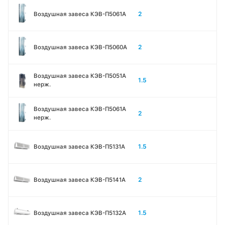
2
Воздушная завеса КЭВ-П5061A
2
Воздушная завеса КЭВ-П5060A
Воздушная завеса КЭВ-П5051A
1.5
нерж.
Воздушная завеса КЭВ-П5061A
2
нерж.
1.5
Воздушная завеса КЭВ-П5131А
2
Воздушная завеса КЭВ-П5141А
1.5
Воздушная завеса КЭВ-П5132А