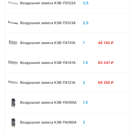
2,5
Воздушная завеса КЭВ-П3122A
2,5
Воздушная завеса КЭВ-П3123A
1
Воздушная завеса КЭВ-П4131A
48 150
₽
1.5
Воздушная завеса КЭВ-П4141A
65 341
₽
2
Воздушная завеса КЭВ-П4121A
69 255
₽
1.5
Воздушная завеса КЭВ-П4050A
2
Воздушная завеса КЭВ-П4060A