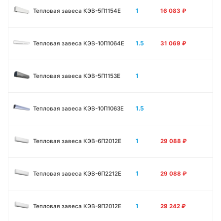
1
Тепловая завеса КЭВ-5П1154E
16 083
₽
1.5
Тепловая завеса КЭВ-10П1064E
31 069
₽
1
Тепловая завеса КЭВ-5П1153E
1.5
Тепловая завеса КЭВ-10П1063E
1
Тепловая завеса КЭВ-6П2012Е
29 088
₽
1
Тепловая завеса КЭВ-6П2212Е
29 088
₽
1
Тепловая завеса КЭВ-9П2012Е
29 242
₽