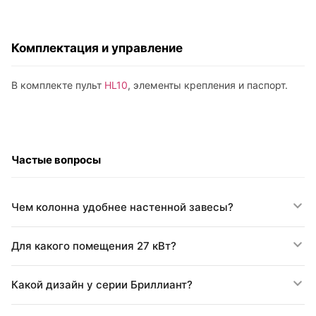
Комплектация и управление
В комплекте пульт
HL10
, элементы крепления и паспорт.
Частые вопросы
Чем колонна удобнее настенной завесы?
Для какого помещения 27 кВт?
Какой дизайн у серии Бриллиант?