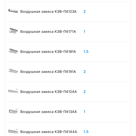
2
Воздушная завеса КЭВ-П4123A
1
Воздушная завеса КЭВ-П4171A
1.5
Воздушная завеса КЭВ-П4181A
2
Воздушная завеса КЭВ-П4191A
2
Воздушная завеса КЭВ-П4124A
1
Воздушная завеса КЭВ-П4134A
1.5
Воздушная завеса КЭВ-П4144A