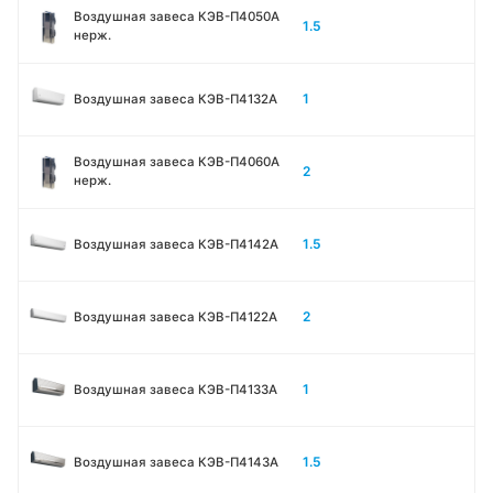
Воздушная завеса КЭВ-П4050A
1.5
нерж.
1
Воздушная завеса КЭВ-П4132A
Воздушная завеса КЭВ-П4060A
2
нерж.
1.5
Воздушная завеса КЭВ-П4142A
2
Воздушная завеса КЭВ-П4122A
1
Воздушная завеса КЭВ-П4133A
1.5
Воздушная завеса КЭВ-П4143A