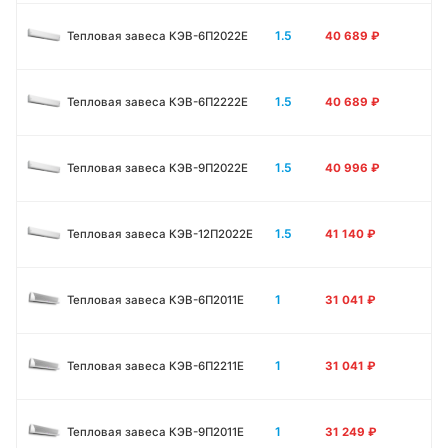
1.5
Тепловая завеса КЭВ-6П2022Е
40 689
₽
1.5
Тепловая завеса КЭВ-6П2222Е
40 689
₽
1.5
Тепловая завеса КЭВ-9П2022Е
40 996
₽
1.5
Тепловая завеса КЭВ-12П2022Е
41 140
₽
1
Тепловая завеса КЭВ-6П2011E
31 041
₽
1
Тепловая завеса КЭВ-6П2211E
31 041
₽
1
Тепловая завеса КЭВ-9П2011E
31 249
₽