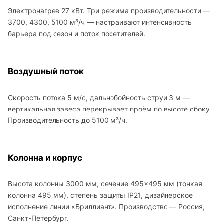
Электронагрев 27 кВт. Три режима производительности —
3700, 4300, 5100 м³/ч — настраивают интенсивность
барьера под сезон и поток посетителей.
Воздушный поток
Скорость потока 5 м/с, дальнобойность струи 3 м —
вертикальная завеса перекрывает проём по высоте сбоку.
Производительность до 5100 м³/ч.
Колонна и корпус
Высота колонны 3000 мм, сечение 495×495 мм (тонкая
колонна 495 мм), степень защиты IP21, дизайнерское
исполнение линии «Бриллиант». Производство — Россия,
Санкт-Петербург.