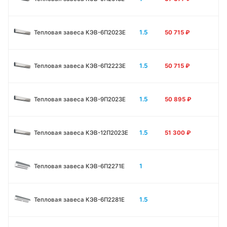
1.5
Тепловая завеса КЭВ-6П2023E
50 715
₽
1.5
Тепловая завеса КЭВ-6П2223E
50 715
₽
1.5
Тепловая завеса КЭВ-9П2023E
50 895
₽
1.5
Тепловая завеса КЭВ-12П2023E
51 300
₽
1
Тепловая завеса КЭВ-6П2271E
1.5
Тепловая завеса КЭВ-6П2281E