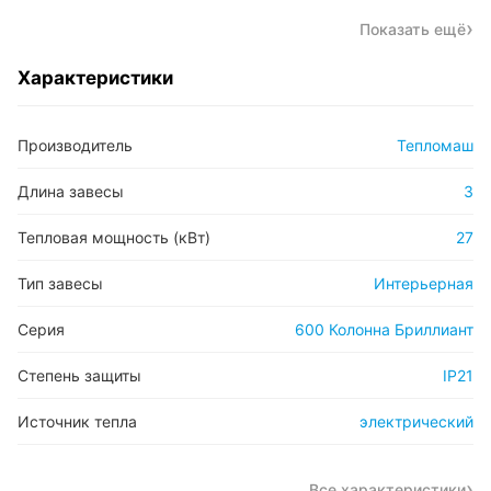
Показать ещё
Характеристики
Производитель
Тепломаш
Длина завесы
3
Тепловая мощность (кВт)
27
Тип завесы
Интерьерная
Серия
600 Колонна Бриллиант
Степень защиты
IP21
Источник тепла
электрический
Все характеристики