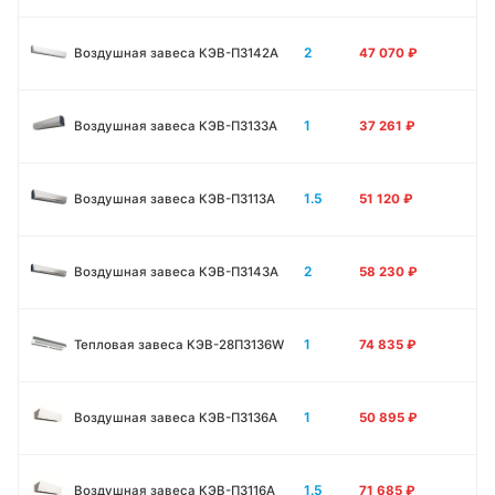
2
Воздушная завеса КЭВ-П3142A
47 070
₽
1
Воздушная завеса КЭВ-П3133А
37 261
₽
1.5
Воздушная завеса КЭВ-П3113А
51 120
₽
2
Воздушная завеса КЭВ-П3143А
58 230
₽
1
Тепловая завеса КЭВ-28П3136W
74 835
₽
1
Воздушная завеса КЭВ-П3136A
50 895
₽
1.5
Воздушная завеса КЭВ-П3116A
71 685
₽