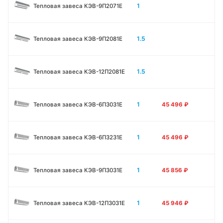
1
Тепловая завеса КЭВ-9П2071E
1.5
Тепловая завеса КЭВ-9П2081E
1.5
Тепловая завеса КЭВ-12П2081E
1
Тепловая завеса КЭВ-6П3031E
45 496
₽
1
Тепловая завеса КЭВ-6П3231E
45 496
₽
1
Тепловая завеса КЭВ-9П3031E
45 856
₽
1
Тепловая завеса КЭВ-12П3031E
45 946
₽