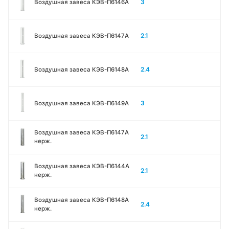
3
Воздушная завеса КЭВ-П6146A
2.1
Воздушная завеса КЭВ-П6147A
2.4
Воздушная завеса КЭВ-П6148A
3
Воздушная завеса КЭВ-П6149A
Воздушная завеса КЭВ-П6147A
2.1
нерж.
Воздушная завеса КЭВ-П6144A
2.1
нерж.
Воздушная завеса КЭВ-П6148A
2.4
нерж.