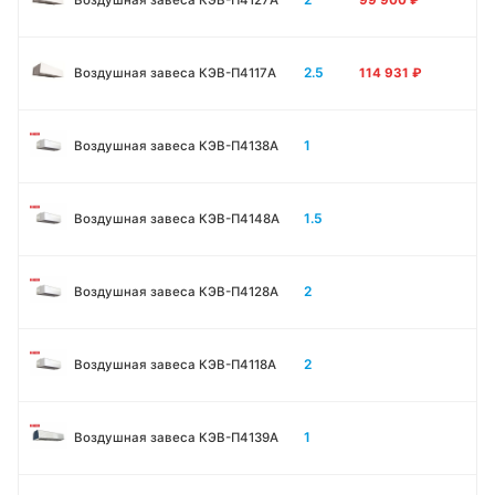
2.5
Воздушная завеса КЭВ-П4117A
114 931
₽
1
Воздушная завеса КЭВ-П4138А
1.5
Воздушная завеса КЭВ-П4148А
2
Воздушная завеса КЭВ-П4128А
2
Воздушная завеса КЭВ-П4118А
1
Воздушная завеса КЭВ-П4139А