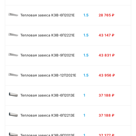
1.5
Тепловая завеса КЭВ-6П2021E
28 765
₽
1.5
Тепловая завеса КЭВ-6П2221E
43 147
₽
1.5
Тепловая завеса КЭВ-9П2021E
43 831
₽
1.5
Тепловая завеса КЭВ-12П2021E
43 956
₽
1
Тепловая завеса КЭВ-6П2013E
37 188
₽
1
Тепловая завеса КЭВ-6П2213Е
37 188
₽
1
Тепловая завеса КЭВ-9П2013E
37 377
₽