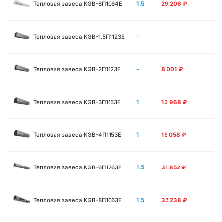
1.5
Тепловая завеса КЭВ-8П1064E
29 206
₽
-
Тепловая завеса КЭВ-1.5П1123E
-
Тепловая завеса КЭВ-2П1123E
8 001
₽
1
Тепловая завеса КЭВ-3П1153E
13 968
₽
1
Тепловая завеса КЭВ-4П1153E
15 058
₽
1.5
Тепловая завеса КЭВ-6П1263E
31 852
₽
1.5
Тепловая завеса КЭВ-8П1063E
32 238
₽