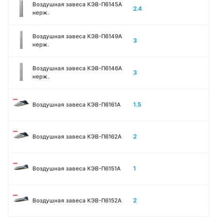
Воздушная завеса КЭВ-П6145A
2.4
нерж.
Воздушная завеса КЭВ-П6149A
3
нерж.
Воздушная завеса КЭВ-П6146A
3
нерж.
1.5
Воздушная завеса КЭВ-П6161А
2
Воздушная завеса КЭВ-П6162А
1
Воздушная завеса КЭВ-П6151А
2
Воздушная завеса КЭВ-П6152А