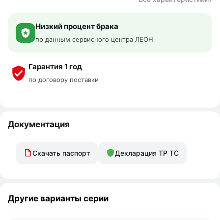
Низкий процент брака
по данным сервисного центра ЛЕОН
Гарантия 1 год
по договору поставки
Документация
Скачать паспорт
Декларация ТР ТС
Другие варианты серии