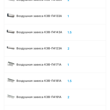
1
Воздушная завеса КЭВ-П4133A
1.5
Воздушная завеса КЭВ-П4143A
2
Воздушная завеса КЭВ-П4123A
1
Воздушная завеса КЭВ-П4171A
1.5
Воздушная завеса КЭВ-П4181A
2
Воздушная завеса КЭВ-П4191A