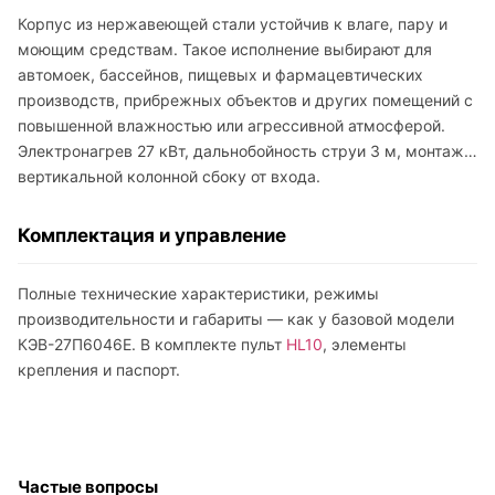
Корпус из нержавеющей стали устойчив к влаге, пару и
моющим средствам. Такое исполнение выбирают для
автомоек, бассейнов, пищевых и фармацевтических
производств, прибрежных объектов и других помещений с
повышенной влажностью или агрессивной атмосферой.
Электронагрев 27 кВт, дальнобойность струи 3 м, монтаж
вертикальной колонной сбоку от входа.
Комплектация и управление
Полные технические характеристики, режимы
производительности и габариты — как у базовой модели
КЭВ-27П6046E. В комплекте пульт
HL10
, элементы
крепления и паспорт.
Частые вопросы