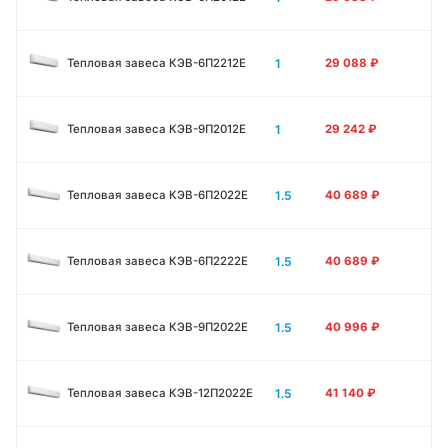
1
Тепловая завеса КЭВ-6П2212Е
29 088
₽
1
Тепловая завеса КЭВ-9П2012Е
29 242
₽
1.5
Тепловая завеса КЭВ-6П2022Е
40 689
₽
1.5
Тепловая завеса КЭВ-6П2222Е
40 689
₽
1.5
Тепловая завеса КЭВ-9П2022Е
40 996
₽
1.5
Тепловая завеса КЭВ-12П2022Е
41 140
₽