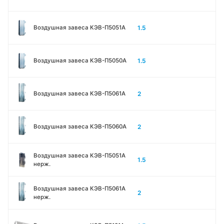
1.5
Воздушная завеса КЭВ-П5051A
1.5
Воздушная завеса КЭВ-П5050A
2
Воздушная завеса КЭВ-П5061A
2
Воздушная завеса КЭВ-П5060A
Воздушная завеса КЭВ-П5051A
1.5
нерж.
Воздушная завеса КЭВ-П5061A
2
нерж.