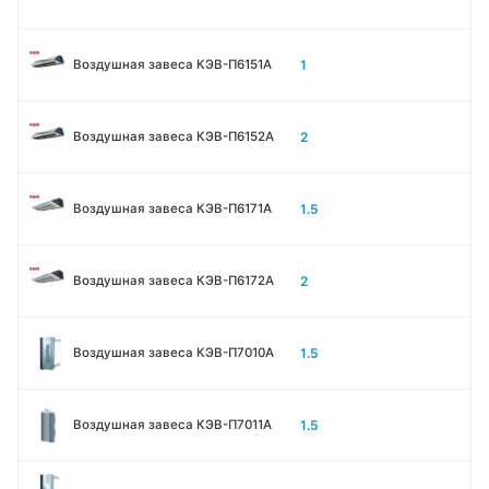
1
Воздушная завеса КЭВ-П6151А
2
Воздушная завеса КЭВ-П6152А
1.5
Воздушная завеса КЭВ-П6171А
2
Воздушная завеса КЭВ-П6172А
1.5
Воздушная завеса КЭВ-П7010A
1.5
Воздушная завеса КЭВ-П7011A