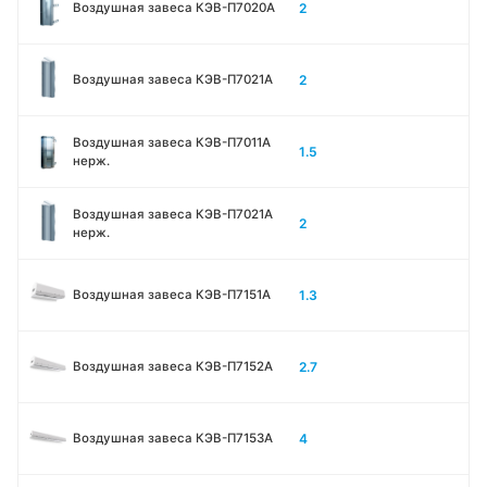
2
Воздушная завеса КЭВ-П7020A
2
Воздушная завеса КЭВ-П7021A
Воздушная завеса КЭВ-П7011A
1.5
нерж.
Воздушная завеса КЭВ-П7021A
2
нерж.
1.3
Воздушная завеса КЭВ-П7151A
2.7
Воздушная завеса КЭВ-П7152A
4
Воздушная завеса КЭВ-П7153A