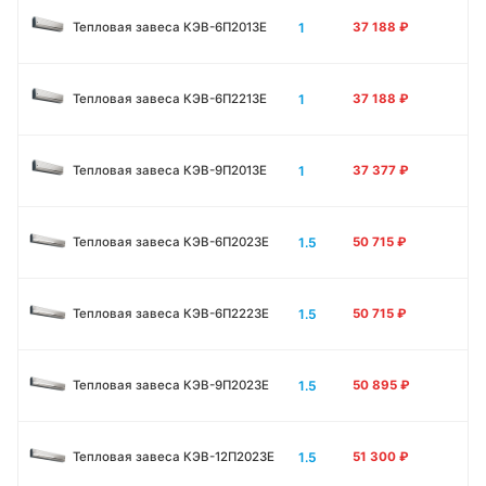
1
Тепловая завеса КЭВ-6П2013E
37 188
₽
1
Тепловая завеса КЭВ-6П2213Е
37 188
₽
1
Тепловая завеса КЭВ-9П2013E
37 377
₽
1.5
Тепловая завеса КЭВ-6П2023E
50 715
₽
1.5
Тепловая завеса КЭВ-6П2223E
50 715
₽
1.5
Тепловая завеса КЭВ-9П2023E
50 895
₽
1.5
Тепловая завеса КЭВ-12П2023E
51 300
₽