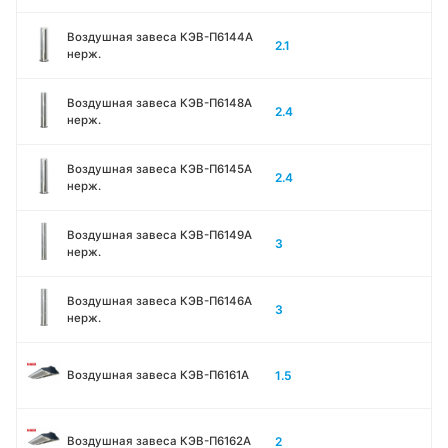
Воздушная завеса КЭВ-П6144A
2.1
нерж.
Воздушная завеса КЭВ-П6148A
2.4
нерж.
Воздушная завеса КЭВ-П6145A
2.4
нерж.
Воздушная завеса КЭВ-П6149A
3
нерж.
Воздушная завеса КЭВ-П6146A
3
нерж.
1.5
Воздушная завеса КЭВ-П6161А
2
Воздушная завеса КЭВ-П6162А