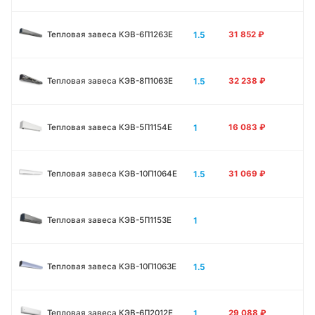
1.5
Тепловая завеса КЭВ-6П1263E
31 852
₽
1.5
Тепловая завеса КЭВ-8П1063E
32 238
₽
1
Тепловая завеса КЭВ-5П1154E
16 083
₽
1.5
Тепловая завеса КЭВ-10П1064E
31 069
₽
1
Тепловая завеса КЭВ-5П1153E
1.5
Тепловая завеса КЭВ-10П1063E
1
Тепловая завеса КЭВ-6П2012Е
29 088
₽