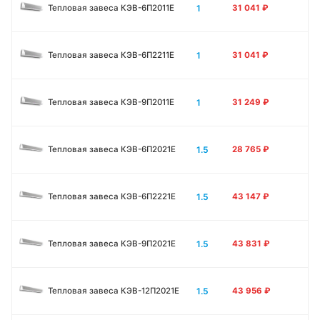
1
Тепловая завеса КЭВ-6П2011E
31 041
₽
1
Тепловая завеса КЭВ-6П2211E
31 041
₽
1
Тепловая завеса КЭВ-9П2011E
31 249
₽
1.5
Тепловая завеса КЭВ-6П2021E
28 765
₽
1.5
Тепловая завеса КЭВ-6П2221E
43 147
₽
1.5
Тепловая завеса КЭВ-9П2021E
43 831
₽
1.5
Тепловая завеса КЭВ-12П2021E
43 956
₽