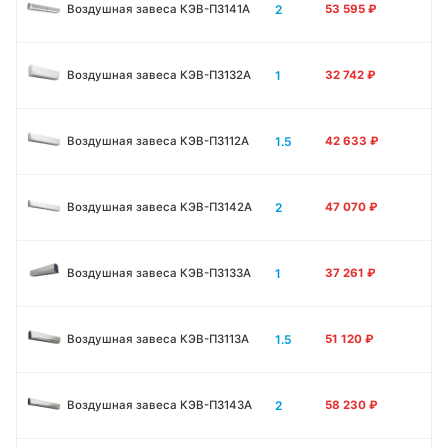
2
Воздушная завеса КЭВ-П3141A
53 595
₽
1
Воздушная завеса КЭВ-П3132A
32 742
₽
1.5
Воздушная завеса КЭВ-П3112A
42 633
₽
2
Воздушная завеса КЭВ-П3142A
47 070
₽
1
Воздушная завеса КЭВ-П3133А
37 261
₽
1.5
Воздушная завеса КЭВ-П3113А
51 120
₽
2
Воздушная завеса КЭВ-П3143А
58 230
₽