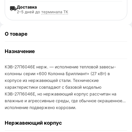
Доставка
2–5 дней до
терминала ТК
О товаре
Назначение
КЭВ-27П6046E нерж. — исполнение тепловой завесы-
колонны серии «600 Колонна Бриллиант» (27 кВт) в
корпусе из нержавеющей стали. Технические
характеристики совпадают с базовой моделью
КЭВ-27П6046E, но нержавеющий корпус рассчитан на
влажные и агрессивные среды, где обычное окрашенное
исполнение подвержено коррозии.
Нержавеющий корпус