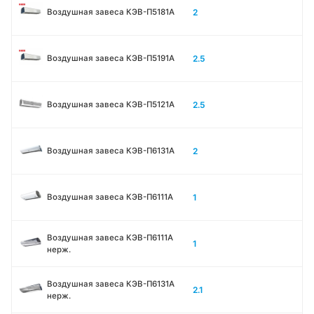
2
Воздушная завеса КЭВ-П5181А
2.5
Воздушная завеса КЭВ-П5191А
2.5
Воздушная завеса КЭВ-П5121А
2
Воздушная завеса КЭВ-П6131A
1
Воздушная завеса КЭВ-П6111A
Воздушная завеса КЭВ-П6111A
1
нерж.
Воздушная завеса КЭВ-П6131A
2.1
нерж.