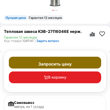
Лучшая цена
Гарантия 12 месяцев
Тепловая завеса КЭВ-27П6046E нерж.
Гарантия 12 месяцев
Код товара:
126114
Задать вопрос
Запросить цену
В корзину
Самовывоз
завтра, из 1
склада