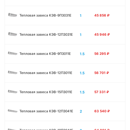
1
Тепловая завеса КЭВ-9П3031E
45 856
₽
1
Тепловая завеса КЭВ-12П3031E
45 946
₽
1.5
Тепловая завеса КЭВ-9П3011E
56 295
₽
1.5
Тепловая завеса КЭВ-12П3011E
56 701
₽
1.5
Тепловая завеса КЭВ-15П3011E
57 331
₽
2
Тепловая завеса КЭВ-12П3041E
63 540
₽