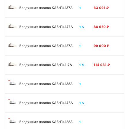
1
Воздушная завеса КЭВ-П4137A
63 091
₽
1.5
Воздушная завеса КЭВ-П4147A
88 650
₽
2
Воздушная завеса КЭВ-П4127A
99 900
₽
2.5
Воздушная завеса КЭВ-П4117A
114 931
₽
1
Воздушная завеса КЭВ-П4138А
1.5
Воздушная завеса КЭВ-П4148А
2
Воздушная завеса КЭВ-П4128А