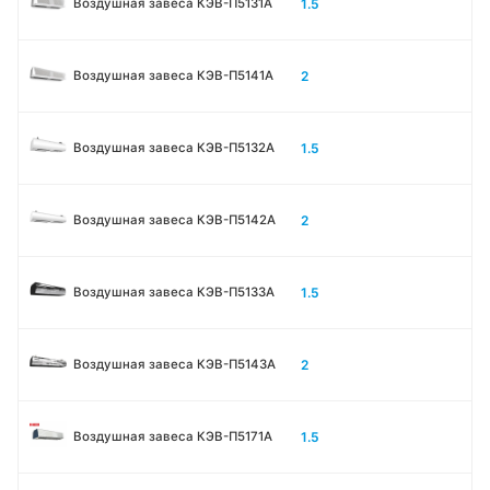
1.5
Воздушная завеса КЭВ-П5131А
2
Воздушная завеса КЭВ-П5141А
1.5
Воздушная завеса КЭВ-П5132А
2
Воздушная завеса КЭВ-П5142А
1.5
Воздушная завеса КЭВ-П5133A
2
Воздушная завеса КЭВ-П5143A
1.5
Воздушная завеса КЭВ-П5171А