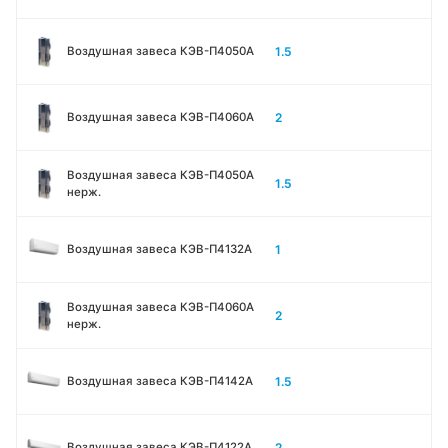
1.5
Воздушная завеса КЭВ-П4050A
2
Воздушная завеса КЭВ-П4060A
Воздушная завеса КЭВ-П4050A
1.5
нерж.
1
Воздушная завеса КЭВ-П4132A
Воздушная завеса КЭВ-П4060A
2
нерж.
1.5
Воздушная завеса КЭВ-П4142A
2
Воздушная завеса КЭВ-П4122A