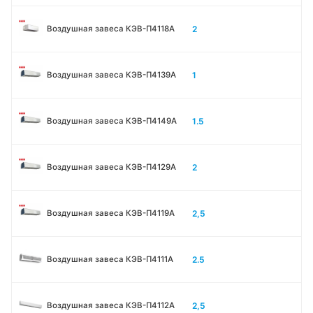
2
Воздушная завеса КЭВ-П4118А
1
Воздушная завеса КЭВ-П4139А
1.5
Воздушная завеса КЭВ-П4149А
2
Воздушная завеса КЭВ-П4129А
2,5
Воздушная завеса КЭВ-П4119А
2.5
Воздушная завеса КЭВ-П4111A
2,5
Воздушная завеса КЭВ-П4112А