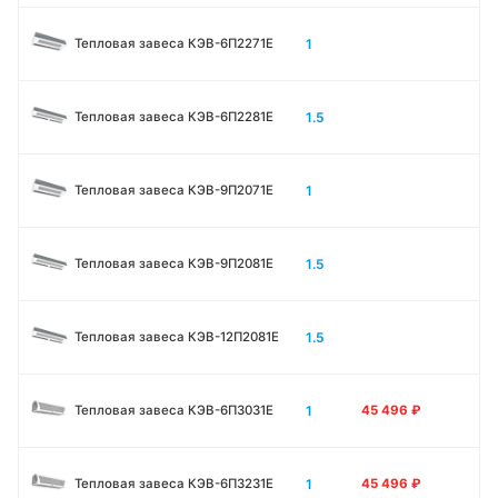
1
Тепловая завеса КЭВ-6П2271E
1.5
Тепловая завеса КЭВ-6П2281E
1
Тепловая завеса КЭВ-9П2071E
1.5
Тепловая завеса КЭВ-9П2081E
1.5
Тепловая завеса КЭВ-12П2081E
1
Тепловая завеса КЭВ-6П3031E
45 496
₽
1
Тепловая завеса КЭВ-6П3231E
45 496
₽