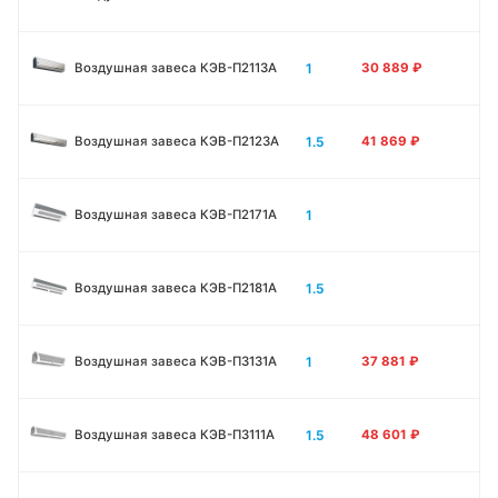
1
Воздушная завеса КЭВ-П2113A
30 889
₽
1.5
Воздушная завеса КЭВ-П2123A
41 869
₽
1
Воздушная завеса КЭВ-П2171A
1.5
Воздушная завеса КЭВ-П2181A
1
Воздушная завеса КЭВ-П3131A
37 881
₽
1.5
Воздушная завеса КЭВ-П3111A
48 601
₽