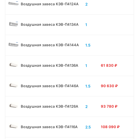
2
Воздушная завеса КЭВ-П4124A
1
Воздушная завеса КЭВ-П4134A
1.5
Воздушная завеса КЭВ-П4144A
1
Воздушная завеса КЭВ-П4136A
61 830
₽
1.5
Воздушная завеса КЭВ-П4146A
90 630
₽
2
Воздушная завеса КЭВ-П4126A
93 780
₽
2.5
Воздушная завеса КЭВ-П4116A
108 090
₽