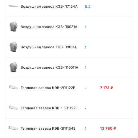
5.4
Воздушная завеса КЭВ-П7154A
1
Воздушная завеса КЭВ-П8021A
1
Воздушная завеса КЭВ-П9011A
1
Воздушная завеса КЭВ-П10011A
-
Тепловая завеса КЭВ-2П1122E
7 173
₽
-
Тепловая завеса КЭВ-1.5П1122E
1
Тепловая завеса КЭВ-3П1154E
13 780
₽