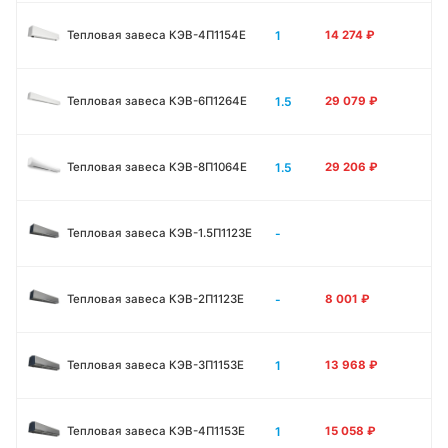
1
Тепловая завеса КЭВ-4П1154E
14 274
₽
1.5
Тепловая завеса КЭВ-6П1264E
29 079
₽
1.5
Тепловая завеса КЭВ-8П1064E
29 206
₽
-
Тепловая завеса КЭВ-1.5П1123E
-
Тепловая завеса КЭВ-2П1123E
8 001
₽
1
Тепловая завеса КЭВ-3П1153E
13 968
₽
1
Тепловая завеса КЭВ-4П1153E
15 058
₽