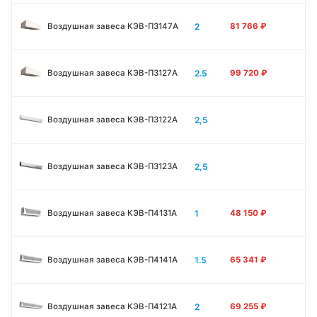
2
Воздушная завеса КЭВ-П3147A
81 766
₽
2.5
Воздушная завеса КЭВ-П3127A
99 720
₽
2,5
Воздушная завеса КЭВ-П3122A
2,5
Воздушная завеса КЭВ-П3123A
1
Воздушная завеса КЭВ-П4131A
48 150
₽
1.5
Воздушная завеса КЭВ-П4141A
65 341
₽
2
Воздушная завеса КЭВ-П4121A
69 255
₽