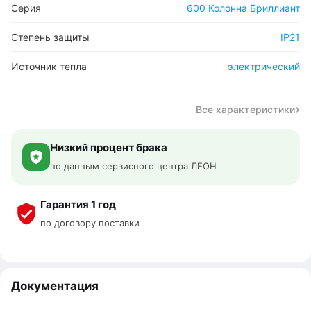
Серия
600 Колонна Бриллиант
Степень защиты
IP21
Источник тепла
электрический
Все характеристики
Низкий процент брака
по данным сервисного центра ЛЕОН
Гарантия 1 год
по договору поставки
Документация