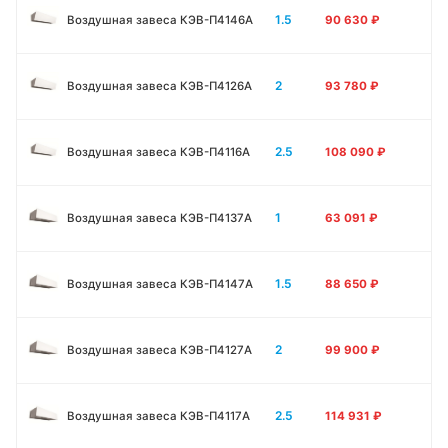
1.5
Воздушная завеса КЭВ-П4146A
90 630
₽
2
Воздушная завеса КЭВ-П4126A
93 780
₽
2.5
Воздушная завеса КЭВ-П4116A
108 090
₽
1
Воздушная завеса КЭВ-П4137A
63 091
₽
1.5
Воздушная завеса КЭВ-П4147A
88 650
₽
2
Воздушная завеса КЭВ-П4127A
99 900
₽
2.5
Воздушная завеса КЭВ-П4117A
114 931
₽