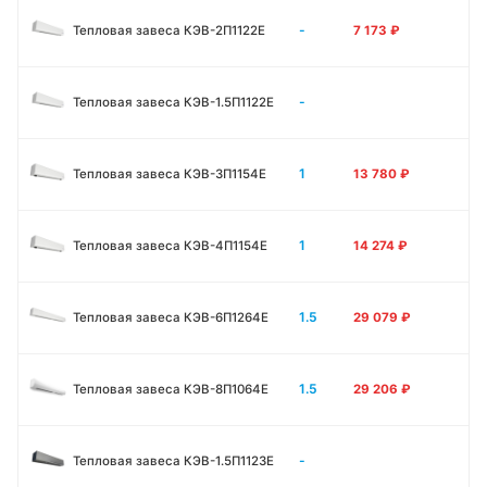
-
Тепловая завеса КЭВ-2П1122E
7 173
₽
-
Тепловая завеса КЭВ-1.5П1122E
1
Тепловая завеса КЭВ-3П1154E
13 780
₽
1
Тепловая завеса КЭВ-4П1154E
14 274
₽
1.5
Тепловая завеса КЭВ-6П1264E
29 079
₽
1.5
Тепловая завеса КЭВ-8П1064E
29 206
₽
-
Тепловая завеса КЭВ-1.5П1123E