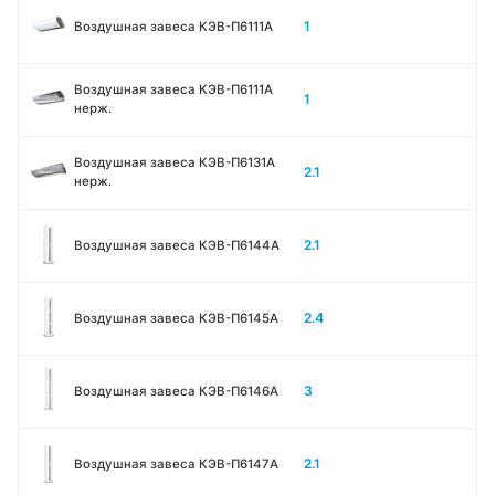
1
Воздушная завеса КЭВ-П6111A
Воздушная завеса КЭВ-П6111A
1
нерж.
Воздушная завеса КЭВ-П6131A
2.1
нерж.
2.1
Воздушная завеса КЭВ-П6144A
2.4
Воздушная завеса КЭВ-П6145A
3
Воздушная завеса КЭВ-П6146A
2.1
Воздушная завеса КЭВ-П6147A