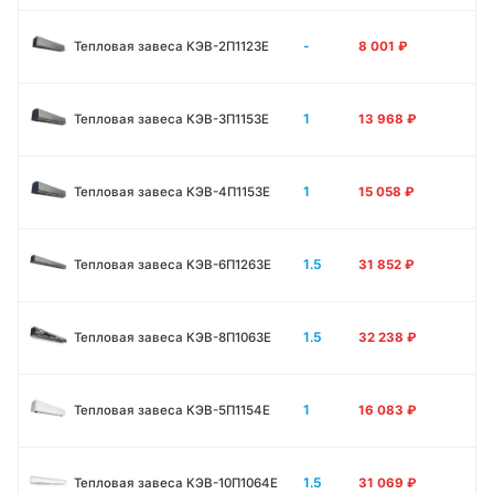
-
Тепловая завеса КЭВ-2П1123E
8 001
₽
1
Тепловая завеса КЭВ-3П1153E
13 968
₽
1
Тепловая завеса КЭВ-4П1153E
15 058
₽
1.5
Тепловая завеса КЭВ-6П1263E
31 852
₽
1.5
Тепловая завеса КЭВ-8П1063E
32 238
₽
1
Тепловая завеса КЭВ-5П1154E
16 083
₽
1.5
Тепловая завеса КЭВ-10П1064E
31 069
₽