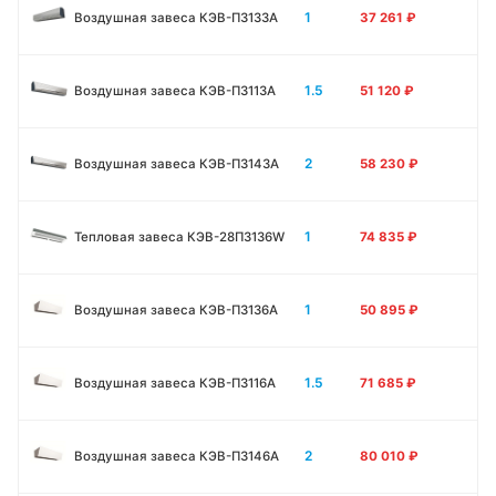
1
Воздушная завеса КЭВ-П3133А
37 261
₽
1.5
Воздушная завеса КЭВ-П3113А
51 120
₽
2
Воздушная завеса КЭВ-П3143А
58 230
₽
1
Тепловая завеса КЭВ-28П3136W
74 835
₽
1
Воздушная завеса КЭВ-П3136A
50 895
₽
1.5
Воздушная завеса КЭВ-П3116A
71 685
₽
2
Воздушная завеса КЭВ-П3146A
80 010
₽