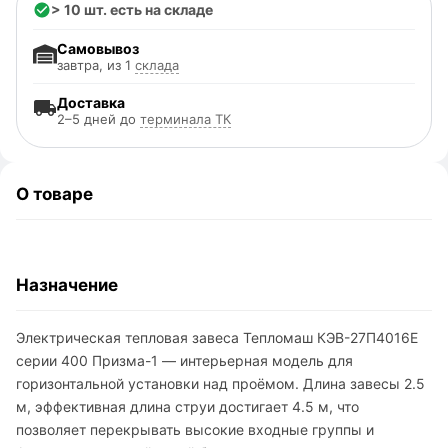
> 10 шт. есть на складе
Самовывоз
завтра, из 1
склада
Доставка
2–5 дней до
терминала ТК
О товаре
Назначение
Электрическая тепловая завеса Тепломаш КЭВ-27П4016Е
серии 400 Призма-1 — интерьерная модель для
горизонтальной установки над проёмом. Длина завесы 2.5
м, эффективная длина струи достигает 4.5 м, что
позволяет перекрывать высокие входные группы и