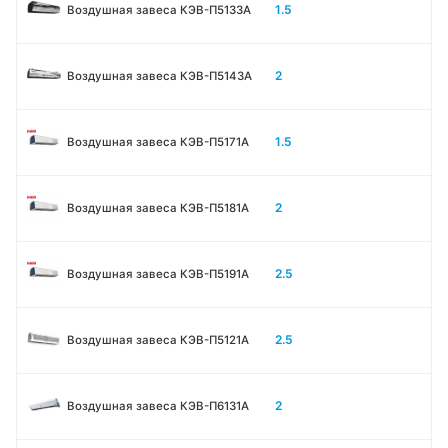
1.5
Воздушная завеса КЭВ-П5133A
2
Воздушная завеса КЭВ-П5143A
1.5
Воздушная завеса КЭВ-П5171А
2
Воздушная завеса КЭВ-П5181А
2.5
Воздушная завеса КЭВ-П5191А
2.5
Воздушная завеса КЭВ-П5121А
2
Воздушная завеса КЭВ-П6131A