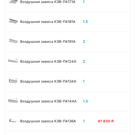
1
Воздушная завеса КЭВ-П4171A
1.5
Воздушная завеса КЭВ-П4181A
2
Воздушная завеса КЭВ-П4191A
2
Воздушная завеса КЭВ-П4124A
1
Воздушная завеса КЭВ-П4134A
1.5
Воздушная завеса КЭВ-П4144A
1
Воздушная завеса КЭВ-П4136A
61 830
₽