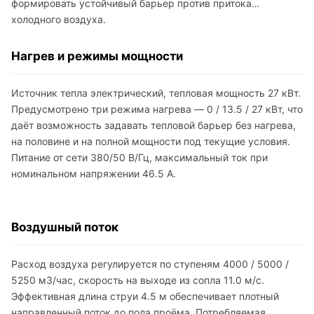
формировать устойчивый барьер против притока
холодного воздуха.
Нагрев и режимы мощности
Источник тепла электрический, тепловая мощность 27 кВт.
Предусмотрено три режима нагрева — 0 / 13.5 / 27 кВт, что
даёт возможность задавать тепловой барьер без нагрева,
на половине и на полной мощности под текущие условия.
Питание от сети 380/50 В/Гц, максимальный ток при
номинальном напряжении 46.5 А.
Воздушный поток
Расход воздуха регулируется по ступеням 4000 / 5000 /
5250 м3/час, скорость на выходе из сопла 11.0 м/с.
Эффективная длина струи 4.5 м обеспечивает плотный
направленный поток до пола проёма. Потребляемая