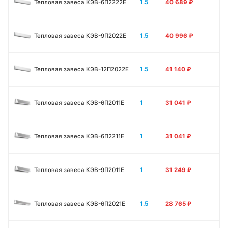
1.5
Тепловая завеса КЭВ-6П2222Е
40 689
₽
1.5
Тепловая завеса КЭВ-9П2022Е
40 996
₽
1.5
Тепловая завеса КЭВ-12П2022Е
41 140
₽
1
Тепловая завеса КЭВ-6П2011E
31 041
₽
1
Тепловая завеса КЭВ-6П2211E
31 041
₽
1
Тепловая завеса КЭВ-9П2011E
31 249
₽
1.5
Тепловая завеса КЭВ-6П2021E
28 765
₽