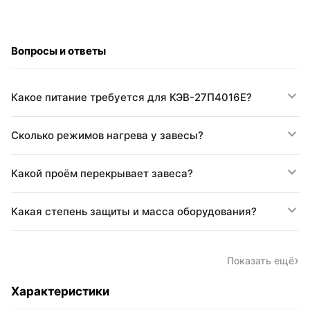
Вопросы и ответы
Какое питание требуется для КЭВ-27П4016Е?
Сколько режимов нагрева у завесы?
Какой проём перекрывает завеса?
Какая степень защиты и масса оборудования?
Показать ещё
Характеристики