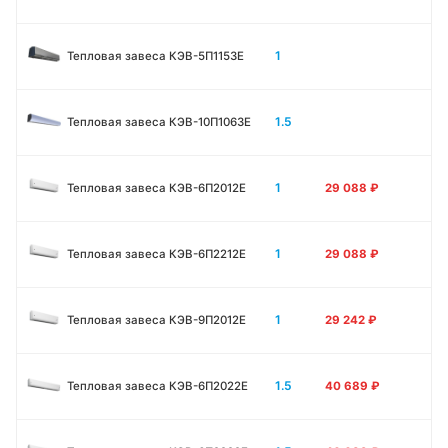
1
Тепловая завеса КЭВ-5П1153E
1.5
Тепловая завеса КЭВ-10П1063E
1
Тепловая завеса КЭВ-6П2012Е
29 088
₽
1
Тепловая завеса КЭВ-6П2212Е
29 088
₽
1
Тепловая завеса КЭВ-9П2012Е
29 242
₽
1.5
Тепловая завеса КЭВ-6П2022Е
40 689
₽