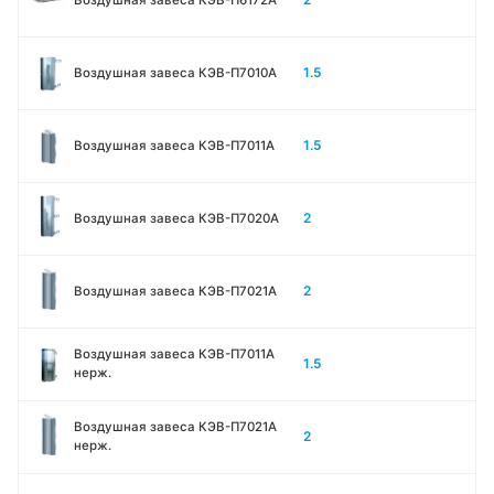
1.5
Воздушная завеса КЭВ-П7010A
1.5
Воздушная завеса КЭВ-П7011A
2
Воздушная завеса КЭВ-П7020A
2
Воздушная завеса КЭВ-П7021A
Воздушная завеса КЭВ-П7011A
1.5
нерж.
Воздушная завеса КЭВ-П7021A
2
нерж.