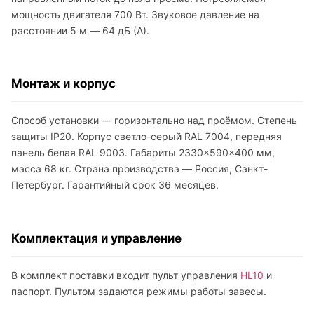
мощность двигателя 700 Вт. Звуковое давление на
расстоянии 5 м — 64 дБ (A).
Монтаж и корпус
Способ установки — горизонтально над проёмом. Степень
защиты IP20. Корпус светло-серый RAL 7004, передняя
панель белая RAL 9003. Габариты 2330×590×400 мм,
масса 68 кг. Страна производства — Россия, Санкт-
Петербург. Гарантийный срок 36 месяцев.
Комплектация и управление
В комплект поставки входит пульт управления
HL10
и
паспорт. Пультом задаются режимы работы завесы.