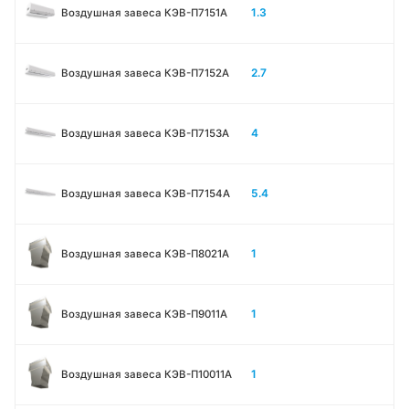
1.3
Воздушная завеса КЭВ-П7151A
2.7
Воздушная завеса КЭВ-П7152A
4
Воздушная завеса КЭВ-П7153A
5.4
Воздушная завеса КЭВ-П7154A
1
Воздушная завеса КЭВ-П8021A
1
Воздушная завеса КЭВ-П9011A
1
Воздушная завеса КЭВ-П10011A