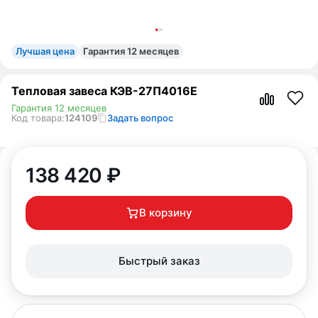
Лучшая цена
Гарантия 12 месяцев
Тепловая завеса КЭВ-27П4016Е
Гарантия 12 месяцев
Код товара:
124109
Задать вопрос
138 420
₽
В корзину
Быстрый заказ