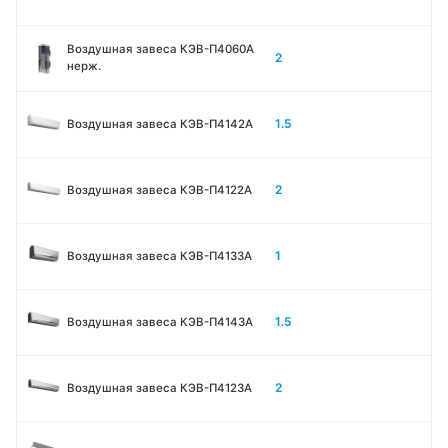
Воздушная завеса КЭВ-П4060A
2
нерж.
1.5
Воздушная завеса КЭВ-П4142A
2
Воздушная завеса КЭВ-П4122A
1
Воздушная завеса КЭВ-П4133A
1.5
Воздушная завеса КЭВ-П4143A
2
Воздушная завеса КЭВ-П4123A