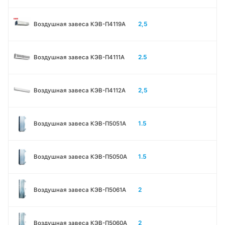
2,5
Воздушная завеса КЭВ-П4119А
2.5
Воздушная завеса КЭВ-П4111A
2,5
Воздушная завеса КЭВ-П4112А
1.5
Воздушная завеса КЭВ-П5051A
1.5
Воздушная завеса КЭВ-П5050A
2
Воздушная завеса КЭВ-П5061A
2
Воздушная завеса КЭВ-П5060A