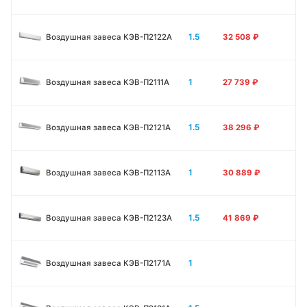
1.5
Воздушная завеса КЭВ-П2122А
32 508
₽
1
Воздушная завеса КЭВ-П2111A
27 739
₽
1.5
Воздушная завеса КЭВ-П2121A
38 296
₽
1
Воздушная завеса КЭВ-П2113A
30 889
₽
1.5
Воздушная завеса КЭВ-П2123A
41 869
₽
1
Воздушная завеса КЭВ-П2171A