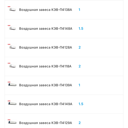
1
Воздушная завеса КЭВ-П4138А
1.5
Воздушная завеса КЭВ-П4148А
2
Воздушная завеса КЭВ-П4128А
2
Воздушная завеса КЭВ-П4118А
1
Воздушная завеса КЭВ-П4139А
1.5
Воздушная завеса КЭВ-П4149А
2
Воздушная завеса КЭВ-П4129А