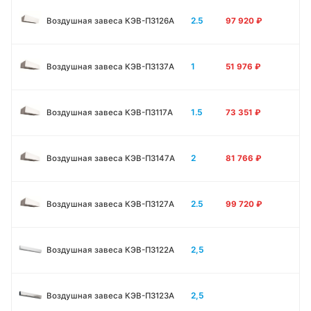
2.5
Воздушная завеса КЭВ-П3126A
97 920
₽
1
Воздушная завеса КЭВ-П3137A
51 976
₽
1.5
Воздушная завеса КЭВ-П3117A
73 351
₽
2
Воздушная завеса КЭВ-П3147A
81 766
₽
2.5
Воздушная завеса КЭВ-П3127A
99 720
₽
2,5
Воздушная завеса КЭВ-П3122A
2,5
Воздушная завеса КЭВ-П3123A