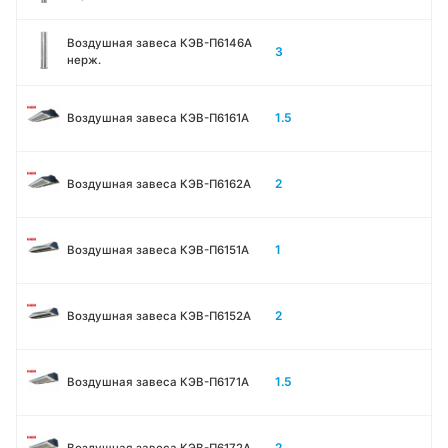
Воздушная завеса КЭВ-П6146A
3
нерж.
1.5
Воздушная завеса КЭВ-П6161А
2
Воздушная завеса КЭВ-П6162А
1
Воздушная завеса КЭВ-П6151А
2
Воздушная завеса КЭВ-П6152А
1.5
Воздушная завеса КЭВ-П6171А
2
Воздушная завеса КЭВ-П6172А