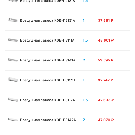
1.5
Воздушная завеса КЭВ-П2181A
1
Воздушная завеса КЭВ-П3131A
37 881
₽
1.5
Воздушная завеса КЭВ-П3111A
48 601
₽
2
Воздушная завеса КЭВ-П3141A
53 595
₽
1
Воздушная завеса КЭВ-П3132A
32 742
₽
1.5
Воздушная завеса КЭВ-П3112A
42 633
₽
2
Воздушная завеса КЭВ-П3142A
47 070
₽