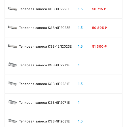
1.5
Тепловая завеса КЭВ-6П2223E
50 715
₽
1.5
Тепловая завеса КЭВ-9П2023E
50 895
₽
1.5
Тепловая завеса КЭВ-12П2023E
51 300
₽
1
Тепловая завеса КЭВ-6П2271E
1.5
Тепловая завеса КЭВ-6П2281E
1
Тепловая завеса КЭВ-9П2071E
1.5
Тепловая завеса КЭВ-9П2081E