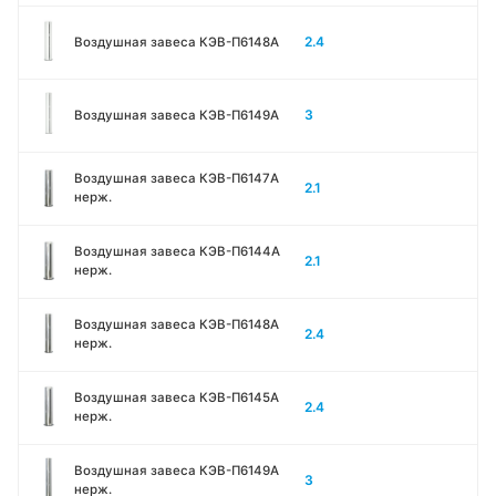
2.4
Воздушная завеса КЭВ-П6148A
3
Воздушная завеса КЭВ-П6149A
Воздушная завеса КЭВ-П6147A
2.1
нерж.
Воздушная завеса КЭВ-П6144A
2.1
нерж.
Воздушная завеса КЭВ-П6148A
2.4
нерж.
Воздушная завеса КЭВ-П6145A
2.4
нерж.
Воздушная завеса КЭВ-П6149A
3
нерж.