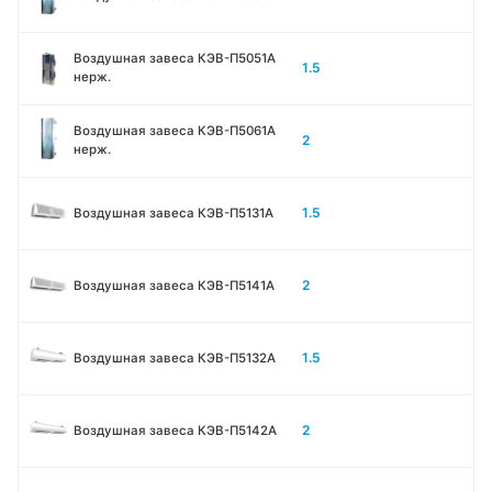
Воздушная завеса КЭВ-П5051A
1.5
нерж.
Воздушная завеса КЭВ-П5061A
2
нерж.
1.5
Воздушная завеса КЭВ-П5131А
2
Воздушная завеса КЭВ-П5141А
1.5
Воздушная завеса КЭВ-П5132А
2
Воздушная завеса КЭВ-П5142А