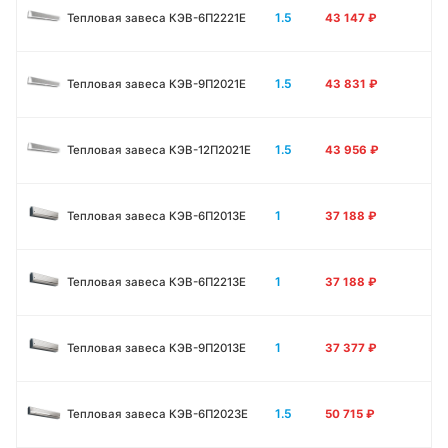
1.5
Тепловая завеса КЭВ-6П2221E
43 147
₽
1.5
Тепловая завеса КЭВ-9П2021E
43 831
₽
1.5
Тепловая завеса КЭВ-12П2021E
43 956
₽
1
Тепловая завеса КЭВ-6П2013E
37 188
₽
1
Тепловая завеса КЭВ-6П2213Е
37 188
₽
1
Тепловая завеса КЭВ-9П2013E
37 377
₽
1.5
Тепловая завеса КЭВ-6П2023E
50 715
₽