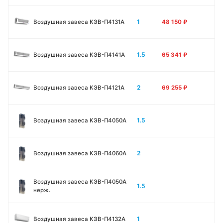
1
Воздушная завеса КЭВ-П4131A
48 150
₽
1.5
Воздушная завеса КЭВ-П4141A
65 341
₽
2
Воздушная завеса КЭВ-П4121A
69 255
₽
1.5
Воздушная завеса КЭВ-П4050A
2
Воздушная завеса КЭВ-П4060A
Воздушная завеса КЭВ-П4050A
1.5
нерж.
1
Воздушная завеса КЭВ-П4132A