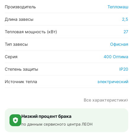
Производитель
Тепломаш
Длина завесы
2,5
Тепловая мощность (кВт)
27
Тип завесы
Офисная
Серия
400 Оптима
Степень защиты
IP20
Источник тепла
электрический
Все характеристики
Низкий процент брака
по данным сервисного центра ЛЕОН