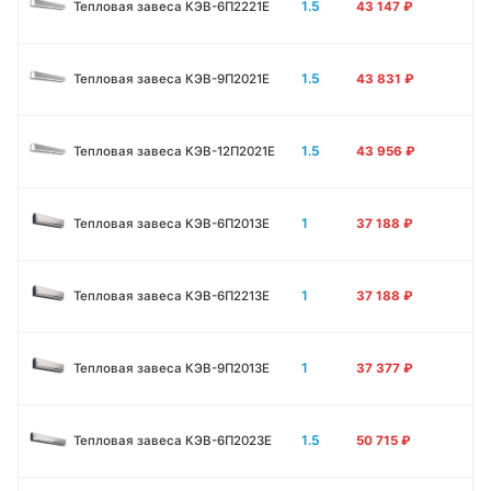
1.5
Тепловая завеса КЭВ-6П2221E
43 147
₽
1.5
Тепловая завеса КЭВ-9П2021E
43 831
₽
1.5
Тепловая завеса КЭВ-12П2021E
43 956
₽
1
Тепловая завеса КЭВ-6П2013E
37 188
₽
1
Тепловая завеса КЭВ-6П2213Е
37 188
₽
1
Тепловая завеса КЭВ-9П2013E
37 377
₽
1.5
Тепловая завеса КЭВ-6П2023E
50 715
₽