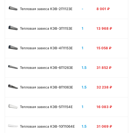
-
Тепловая завеса КЭВ-2П1123E
8 001
₽
1
Тепловая завеса КЭВ-3П1153E
13 968
₽
1
Тепловая завеса КЭВ-4П1153E
15 058
₽
1.5
Тепловая завеса КЭВ-6П1263E
31 852
₽
1.5
Тепловая завеса КЭВ-8П1063E
32 238
₽
1
Тепловая завеса КЭВ-5П1154E
16 083
₽
1.5
Тепловая завеса КЭВ-10П1064E
31 069
₽