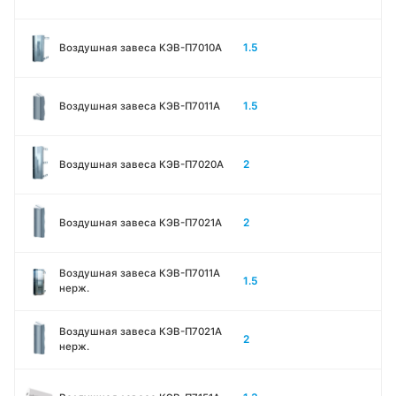
1.5
Воздушная завеса КЭВ-П7010A
1.5
Воздушная завеса КЭВ-П7011A
2
Воздушная завеса КЭВ-П7020A
2
Воздушная завеса КЭВ-П7021A
Воздушная завеса КЭВ-П7011A
1.5
нерж.
Воздушная завеса КЭВ-П7021A
2
нерж.