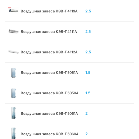
2,5
Воздушная завеса КЭВ-П4119А
2.5
Воздушная завеса КЭВ-П4111A
2,5
Воздушная завеса КЭВ-П4112А
1.5
Воздушная завеса КЭВ-П5051A
1.5
Воздушная завеса КЭВ-П5050A
2
Воздушная завеса КЭВ-П5061A
2
Воздушная завеса КЭВ-П5060A