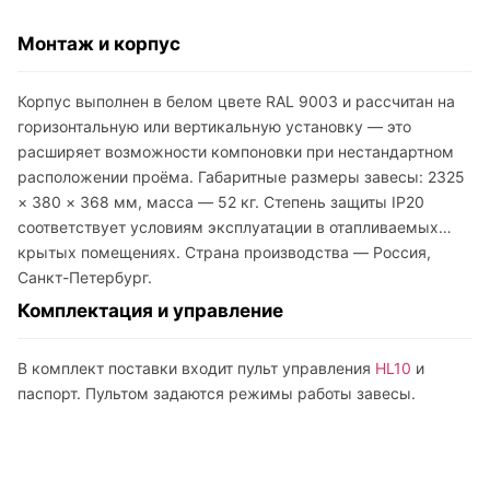
Монтаж и корпус
Корпус выполнен в белом цвете RAL 9003 и рассчитан на
горизонтальную или вертикальную установку — это
расширяет возможности компоновки при нестандартном
расположении проёма. Габаритные размеры завесы: 2325
× 380 × 368 мм, масса — 52 кг. Степень защиты IP20
соответствует условиям эксплуатации в отапливаемых
крытых помещениях. Страна производства — Россия,
Санкт-Петербург.
Комплектация и управление
В комплект поставки входит пульт управления
HL10
и
паспорт. Пультом задаются режимы работы завесы.