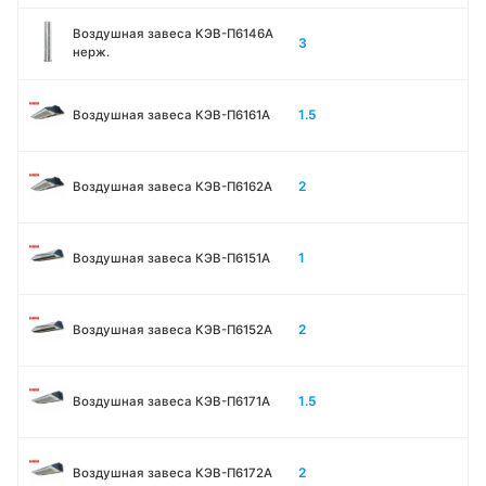
Воздушная завеса КЭВ-П6146A
3
нерж.
1.5
Воздушная завеса КЭВ-П6161А
2
Воздушная завеса КЭВ-П6162А
1
Воздушная завеса КЭВ-П6151А
2
Воздушная завеса КЭВ-П6152А
1.5
Воздушная завеса КЭВ-П6171А
2
Воздушная завеса КЭВ-П6172А