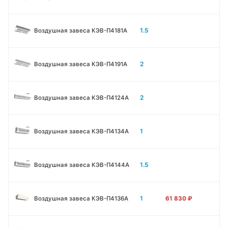
1.5
Воздушная завеса КЭВ-П4181A
2
Воздушная завеса КЭВ-П4191A
2
Воздушная завеса КЭВ-П4124A
1
Воздушная завеса КЭВ-П4134A
1.5
Воздушная завеса КЭВ-П4144A
1
Воздушная завеса КЭВ-П4136A
61 830
₽