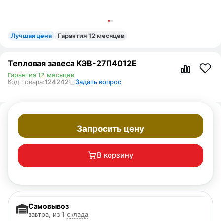
Лучшая цена
Гарантия 12 месяцев
Тепловая завеса КЭВ-27П4012E
Гарантия 12 месяцев
Код товара:
124242
Задать вопрос
Запросить цену
В корзину
Самовывоз
завтра, из 1
склада