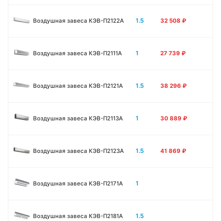
1.5
Воздушная завеса КЭВ-П2122А
32 508
₽
1
Воздушная завеса КЭВ-П2111A
27 739
₽
1.5
Воздушная завеса КЭВ-П2121A
38 296
₽
1
Воздушная завеса КЭВ-П2113A
30 889
₽
1.5
Воздушная завеса КЭВ-П2123A
41 869
₽
1
Воздушная завеса КЭВ-П2171A
1.5
Воздушная завеса КЭВ-П2181A