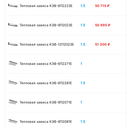
1.5
Тепловая завеса КЭВ-6П2223E
50 715
₽
1.5
Тепловая завеса КЭВ-9П2023E
50 895
₽
1.5
Тепловая завеса КЭВ-12П2023E
51 300
₽
1
Тепловая завеса КЭВ-6П2271E
1.5
Тепловая завеса КЭВ-6П2281E
1
Тепловая завеса КЭВ-9П2071E
1.5
Тепловая завеса КЭВ-9П2081E