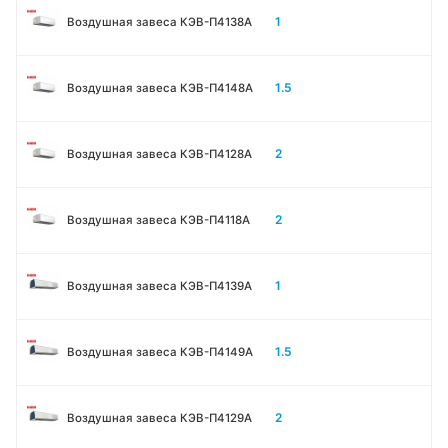
1
Воздушная завеса КЭВ-П4138А
1.5
Воздушная завеса КЭВ-П4148А
2
Воздушная завеса КЭВ-П4128А
2
Воздушная завеса КЭВ-П4118А
1
Воздушная завеса КЭВ-П4139А
1.5
Воздушная завеса КЭВ-П4149А
2
Воздушная завеса КЭВ-П4129А