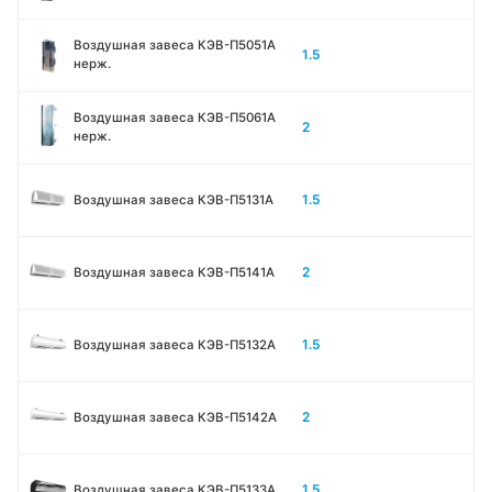
Воздушная завеса КЭВ-П5051A
1.5
нерж.
Воздушная завеса КЭВ-П5061A
2
нерж.
1.5
Воздушная завеса КЭВ-П5131А
2
Воздушная завеса КЭВ-П5141А
1.5
Воздушная завеса КЭВ-П5132А
2
Воздушная завеса КЭВ-П5142А
1.5
Воздушная завеса КЭВ-П5133A