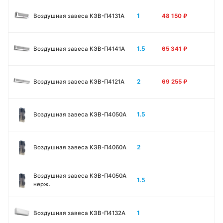
1
Воздушная завеса КЭВ-П4131A
48 150
₽
1.5
Воздушная завеса КЭВ-П4141A
65 341
₽
2
Воздушная завеса КЭВ-П4121A
69 255
₽
1.5
Воздушная завеса КЭВ-П4050A
2
Воздушная завеса КЭВ-П4060A
Воздушная завеса КЭВ-П4050A
1.5
нерж.
1
Воздушная завеса КЭВ-П4132A