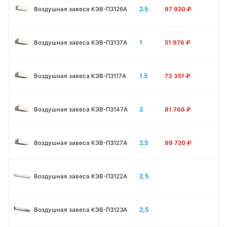
2.5
Воздушная завеса КЭВ-П3126A
97 920
₽
1
Воздушная завеса КЭВ-П3137A
51 976
₽
1.5
Воздушная завеса КЭВ-П3117A
73 351
₽
2
Воздушная завеса КЭВ-П3147A
81 766
₽
2.5
Воздушная завеса КЭВ-П3127A
99 720
₽
2,5
Воздушная завеса КЭВ-П3122A
2,5
Воздушная завеса КЭВ-П3123A