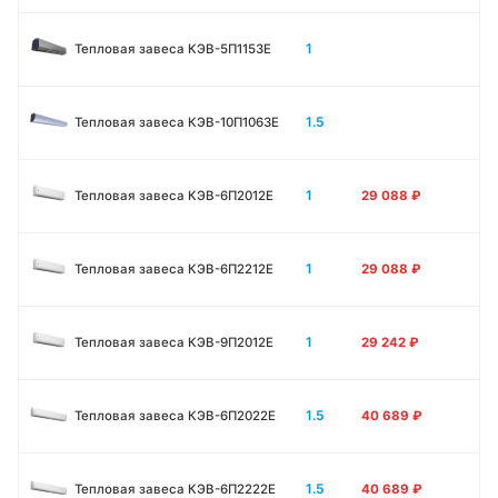
1
Тепловая завеса КЭВ-5П1153E
1.5
Тепловая завеса КЭВ-10П1063E
1
Тепловая завеса КЭВ-6П2012Е
29 088
₽
1
Тепловая завеса КЭВ-6П2212Е
29 088
₽
1
Тепловая завеса КЭВ-9П2012Е
29 242
₽
1.5
Тепловая завеса КЭВ-6П2022Е
40 689
₽
1.5
Тепловая завеса КЭВ-6П2222Е
40 689
₽