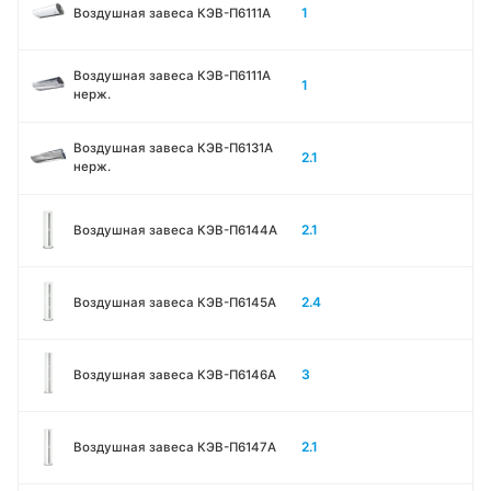
1
Воздушная завеса КЭВ-П6111A
Воздушная завеса КЭВ-П6111A
1
нерж.
Воздушная завеса КЭВ-П6131A
2.1
нерж.
2.1
Воздушная завеса КЭВ-П6144A
2.4
Воздушная завеса КЭВ-П6145A
3
Воздушная завеса КЭВ-П6146A
2.1
Воздушная завеса КЭВ-П6147A