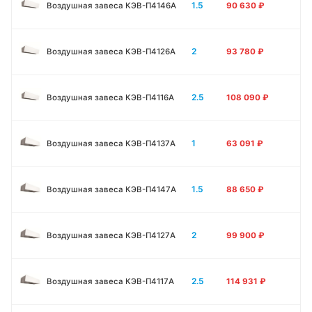
1.5
Воздушная завеса КЭВ-П4146A
90 630
₽
2
Воздушная завеса КЭВ-П4126A
93 780
₽
2.5
Воздушная завеса КЭВ-П4116A
108 090
₽
1
Воздушная завеса КЭВ-П4137A
63 091
₽
1.5
Воздушная завеса КЭВ-П4147A
88 650
₽
2
Воздушная завеса КЭВ-П4127A
99 900
₽
2.5
Воздушная завеса КЭВ-П4117A
114 931
₽