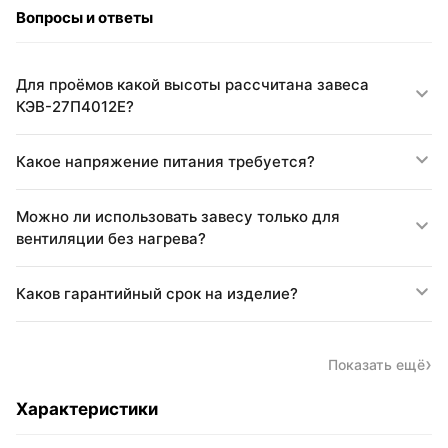
Вопросы и ответы
Для проёмов какой высоты рассчитана завеса
КЭВ-27П4012E?
Какое напряжение питания требуется?
Можно ли использовать завесу только для
вентиляции без нагрева?
Каков гарантийный срок на изделие?
Показать ещё
Характеристики