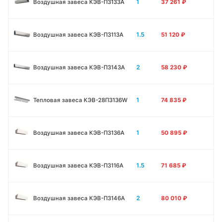
1
Воздушная завеса КЭВ-П3133А
37 261
₽
1.5
Воздушная завеса КЭВ-П3113А
51 120
₽
2
Воздушная завеса КЭВ-П3143А
58 230
₽
1
Тепловая завеса КЭВ-28П3136W
74 835
₽
1
Воздушная завеса КЭВ-П3136A
50 895
₽
1.5
Воздушная завеса КЭВ-П3116A
71 685
₽
2
Воздушная завеса КЭВ-П3146A
80 010
₽