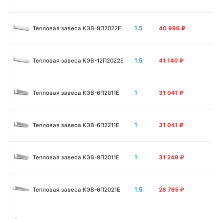
1.5
Тепловая завеса КЭВ-9П2022Е
40 996
₽
1.5
Тепловая завеса КЭВ-12П2022Е
41 140
₽
1
Тепловая завеса КЭВ-6П2011E
31 041
₽
1
Тепловая завеса КЭВ-6П2211E
31 041
₽
1
Тепловая завеса КЭВ-9П2011E
31 249
₽
1.5
Тепловая завеса КЭВ-6П2021E
28 765
₽