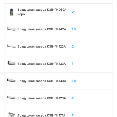
Воздушная завеса КЭВ-П4060A
2
нерж.
1.5
Воздушная завеса КЭВ-П4142A
2
Воздушная завеса КЭВ-П4122A
1
Воздушная завеса КЭВ-П4133A
1.5
Воздушная завеса КЭВ-П4143A
2
Воздушная завеса КЭВ-П4123A
1
Воздушная завеса КЭВ-П4171A