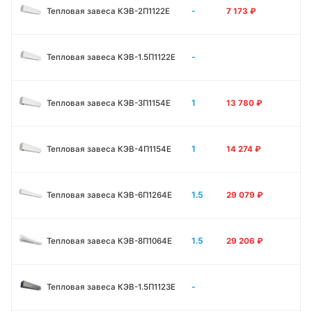
-
Тепловая завеса КЭВ-2П1122E
7 173
₽
-
Тепловая завеса КЭВ-1.5П1122E
1
Тепловая завеса КЭВ-3П1154E
13 780
₽
1
Тепловая завеса КЭВ-4П1154E
14 274
₽
1.5
Тепловая завеса КЭВ-6П1264E
29 079
₽
1.5
Тепловая завеса КЭВ-8П1064E
29 206
₽
-
Тепловая завеса КЭВ-1.5П1123E