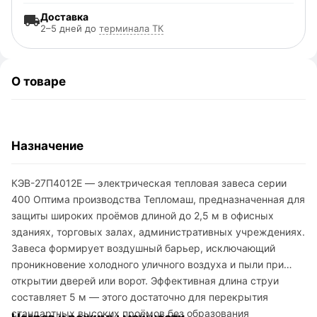
Доставка
2–5 дней до
терминала ТК
О товаре
Назначение
КЭВ-27П4012E — электрическая тепловая завеса серии
400 Оптима производства Тепломаш, предназначенная для
защиты широких проёмов длиной до 2,5 м в офисных
зданиях, торговых залах, административных учреждениях.
Завеса формирует воздушный барьер, исключающий
проникновение холодного уличного воздуха и пыли при
открытии дверей или ворот. Эффективная длина струи
составляет 5 м — этого достаточно для перекрытия
стандартных высоких проёмов без образования