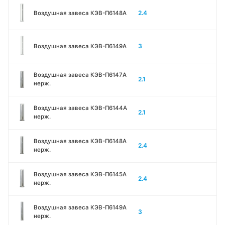
2.4
Воздушная завеса КЭВ-П6148A
3
Воздушная завеса КЭВ-П6149A
Воздушная завеса КЭВ-П6147A
2.1
нерж.
Воздушная завеса КЭВ-П6144A
2.1
нерж.
Воздушная завеса КЭВ-П6148A
2.4
нерж.
Воздушная завеса КЭВ-П6145A
2.4
нерж.
Воздушная завеса КЭВ-П6149A
3
нерж.