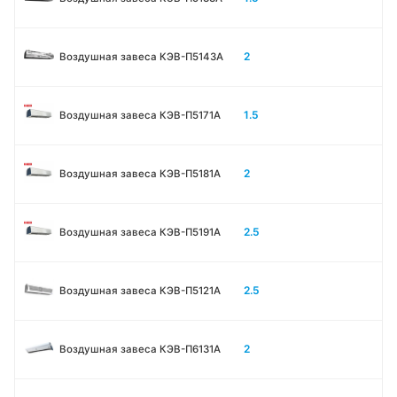
2
Воздушная завеса КЭВ-П5143A
1.5
Воздушная завеса КЭВ-П5171А
2
Воздушная завеса КЭВ-П5181А
2.5
Воздушная завеса КЭВ-П5191А
2.5
Воздушная завеса КЭВ-П5121А
2
Воздушная завеса КЭВ-П6131A