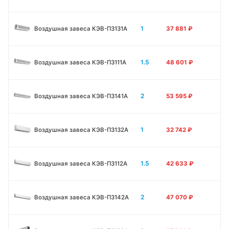
1
Воздушная завеса КЭВ-П3131A
37 881
₽
1.5
Воздушная завеса КЭВ-П3111A
48 601
₽
2
Воздушная завеса КЭВ-П3141A
53 595
₽
1
Воздушная завеса КЭВ-П3132A
32 742
₽
1.5
Воздушная завеса КЭВ-П3112A
42 633
₽
2
Воздушная завеса КЭВ-П3142A
47 070
₽