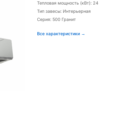
Тепловая мощность (кВт): 24
Тип завесы: Интерьерная
Серия: 500 Гранит
Все характеристики →