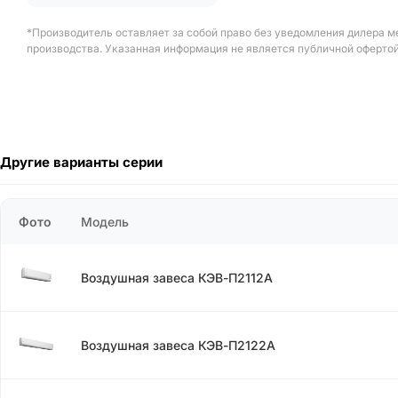
*Производитель оставляет за собой право без уведомления дилера м
производства. Указанная информация не является публичной офертой
Другие варианты серии
Фото
Модель
Воздушная завеса КЭВ-П2112А
Воздушная завеса КЭВ-П2122А