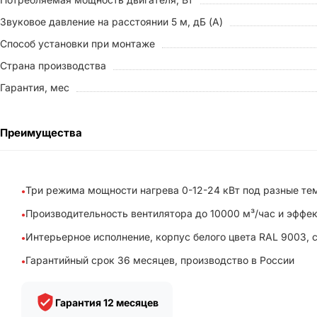
Звуковое давление на расстоянии 5 м, дБ (A)
Способ установки при монтаже
Страна производства
Гарантия, мес
Преимущества
Три режима мощности нагрева 0-12-24 кВт под разные те
Производительность вентилятора до 10000 м³/час и эффек
Интерьерное исполнение, корпус белого цвета RAL 9003, 
Гарантийный срок 36 месяцев, производство в России
Гарантия 12 месяцев