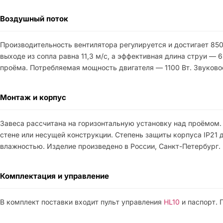
Воздушный поток
Производительность вентилятора регулируется и достигает 8500
выходе из сопла равна 11,3 м/с, а эффективная длина струи — 
проёма. Потребляемая мощность двигателя — 1100 Вт. Звуковое
Монтаж и корпус
Завеса рассчитана на горизонтальную установку над проёмом. 
стене или несущей конструкции. Степень защиты корпуса IP21
влажностью. Изделие произведено в России, Санкт-Петербург.
Комплектация и управление
В комплект поставки входит пульт управления
HL10
и паспорт. 