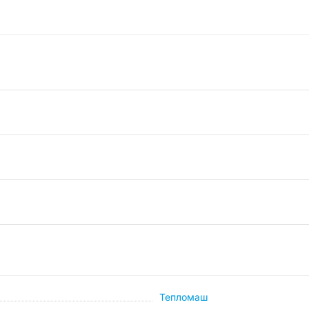
Тепломаш