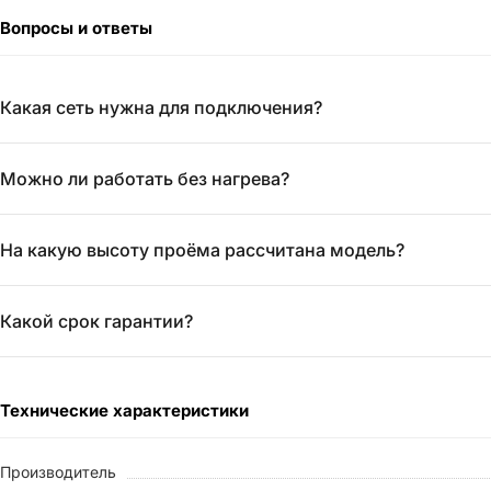
Вопросы и ответы
Какая сеть нужна для подключения?
Можно ли работать без нагрева?
На какую высоту проёма рассчитана модель?
Какой срок гарантии?
Технические характеристики
Производитель