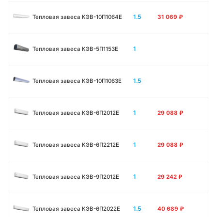
1.5
Тепловая завеса КЭВ-10П1064E
31 069
₽
1
Тепловая завеса КЭВ-5П1153E
1.5
Тепловая завеса КЭВ-10П1063E
1
Тепловая завеса КЭВ-6П2012Е
29 088
₽
1
Тепловая завеса КЭВ-6П2212Е
29 088
₽
1
Тепловая завеса КЭВ-9П2012Е
29 242
₽
1.5
Тепловая завеса КЭВ-6П2022Е
40 689
₽