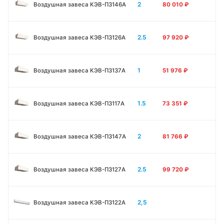
2
Воздушная завеса КЭВ-П3146A
80 010
₽
2.5
Воздушная завеса КЭВ-П3126A
97 920
₽
1
Воздушная завеса КЭВ-П3137A
51 976
₽
1.5
Воздушная завеса КЭВ-П3117A
73 351
₽
2
Воздушная завеса КЭВ-П3147A
81 766
₽
2.5
Воздушная завеса КЭВ-П3127A
99 720
₽
2,5
Воздушная завеса КЭВ-П3122A