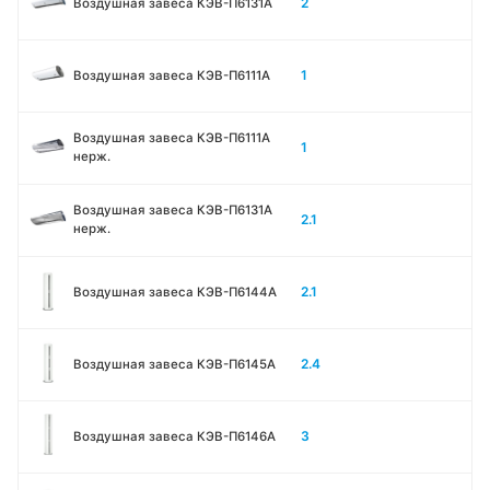
2
Воздушная завеса КЭВ-П6131A
1
Воздушная завеса КЭВ-П6111A
Воздушная завеса КЭВ-П6111A
1
нерж.
Воздушная завеса КЭВ-П6131A
2.1
нерж.
2.1
Воздушная завеса КЭВ-П6144A
2.4
Воздушная завеса КЭВ-П6145A
3
Воздушная завеса КЭВ-П6146A