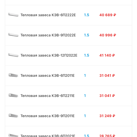
1.5
Тепловая завеса КЭВ-6П2222Е
40 689
₽
1.5
Тепловая завеса КЭВ-9П2022Е
40 996
₽
1.5
Тепловая завеса КЭВ-12П2022Е
41 140
₽
1
Тепловая завеса КЭВ-6П2011E
31 041
₽
1
Тепловая завеса КЭВ-6П2211E
31 041
₽
1
Тепловая завеса КЭВ-9П2011E
31 249
₽
1.5
Тепловая завеса КЭВ-6П2021E
28 765
₽