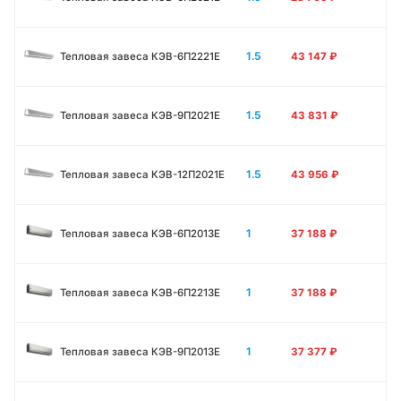
1.5
Тепловая завеса КЭВ-6П2221E
43 147
₽
1.5
Тепловая завеса КЭВ-9П2021E
43 831
₽
1.5
Тепловая завеса КЭВ-12П2021E
43 956
₽
1
Тепловая завеса КЭВ-6П2013E
37 188
₽
1
Тепловая завеса КЭВ-6П2213Е
37 188
₽
1
Тепловая завеса КЭВ-9П2013E
37 377
₽