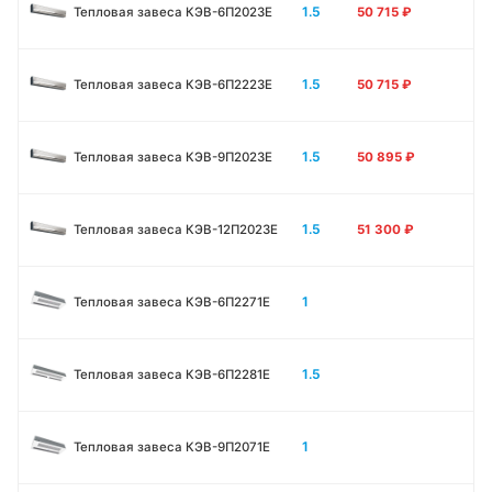
1.5
Тепловая завеса КЭВ-6П2023E
50 715
₽
1.5
Тепловая завеса КЭВ-6П2223E
50 715
₽
1.5
Тепловая завеса КЭВ-9П2023E
50 895
₽
1.5
Тепловая завеса КЭВ-12П2023E
51 300
₽
1
Тепловая завеса КЭВ-6П2271E
1.5
Тепловая завеса КЭВ-6П2281E
1
Тепловая завеса КЭВ-9П2071E