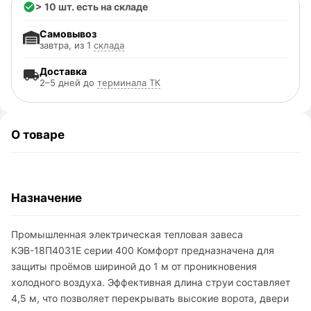
> 10 шт. есть на складе
Самовывоз
завтра, из 1
склада
Доставка
2–5 дней до
терминала ТК
О товаре
Назначение
Промышленная электрическая тепловая завеса
КЭВ-18П4031E серии 400 Комфорт предназначена для
защиты проёмов шириной до 1 м от проникновения
холодного воздуха. Эффективная длина струи составляет
4,5 м, что позволяет перекрывать высокие ворота, двери