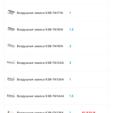
1
Воздушная завеса КЭВ-П4171A
1.5
Воздушная завеса КЭВ-П4181A
2
Воздушная завеса КЭВ-П4191A
2
Воздушная завеса КЭВ-П4124A
1
Воздушная завеса КЭВ-П4134A
1.5
Воздушная завеса КЭВ-П4144A
1
Воздушная завеса КЭВ-П4136A
61 830
₽