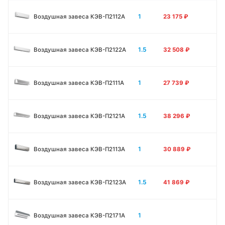
1
Воздушная завеса КЭВ-П2112А
23 175
₽
1.5
Воздушная завеса КЭВ-П2122А
32 508
₽
1
Воздушная завеса КЭВ-П2111A
27 739
₽
1.5
Воздушная завеса КЭВ-П2121A
38 296
₽
1
Воздушная завеса КЭВ-П2113A
30 889
₽
1.5
Воздушная завеса КЭВ-П2123A
41 869
₽
1
Воздушная завеса КЭВ-П2171A