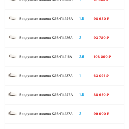
1.5
Воздушная завеса КЭВ-П4146A
90 630
₽
2
Воздушная завеса КЭВ-П4126A
93 780
₽
2.5
Воздушная завеса КЭВ-П4116A
108 090
₽
1
Воздушная завеса КЭВ-П4137A
63 091
₽
1.5
Воздушная завеса КЭВ-П4147A
88 650
₽
2
Воздушная завеса КЭВ-П4127A
99 900
₽