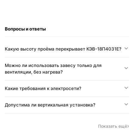
Вопросы и ответы
Какую высоту проёма перекрывает КЭВ-18П4031E?
Можно ли использовать завесу только для
вентиляции, без нагрева?
Какие требования к электросети?
Допустима ли вертикальная установка?
Показать ещё