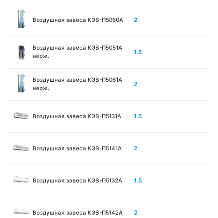
2
Воздушная завеса КЭВ-П5060A
Воздушная завеса КЭВ-П5051A
1.5
нерж.
Воздушная завеса КЭВ-П5061A
2
нерж.
1.5
Воздушная завеса КЭВ-П5131А
2
Воздушная завеса КЭВ-П5141А
1.5
Воздушная завеса КЭВ-П5132А
2
Воздушная завеса КЭВ-П5142А