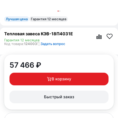
Лучшая цена
Гарантия 12 месяцев
Тепловая завеса КЭВ-18П4031E
Гарантия 12 месяцев
Код товара:
124003
Задать вопрос
57 466
₽
В корзину
Быстрый заказ