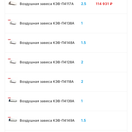
2.5
Воздушная завеса КЭВ-П4117A
114 931
₽
1
Воздушная завеса КЭВ-П4138А
1.5
Воздушная завеса КЭВ-П4148А
2
Воздушная завеса КЭВ-П4128А
2
Воздушная завеса КЭВ-П4118А
1
Воздушная завеса КЭВ-П4139А
1.5
Воздушная завеса КЭВ-П4149А