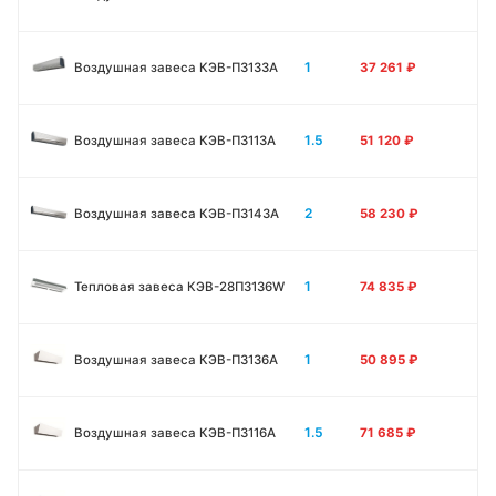
1
Воздушная завеса КЭВ-П3133А
37 261
₽
1.5
Воздушная завеса КЭВ-П3113А
51 120
₽
2
Воздушная завеса КЭВ-П3143А
58 230
₽
1
Тепловая завеса КЭВ-28П3136W
74 835
₽
1
Воздушная завеса КЭВ-П3136A
50 895
₽
1.5
Воздушная завеса КЭВ-П3116A
71 685
₽