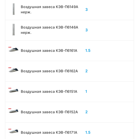
Воздушная завеса КЭВ-П6149A
3
нерж.
Воздушная завеса КЭВ-П6146A
3
нерж.
1.5
Воздушная завеса КЭВ-П6161А
2
Воздушная завеса КЭВ-П6162А
1
Воздушная завеса КЭВ-П6151А
2
Воздушная завеса КЭВ-П6152А
1.5
Воздушная завеса КЭВ-П6171А