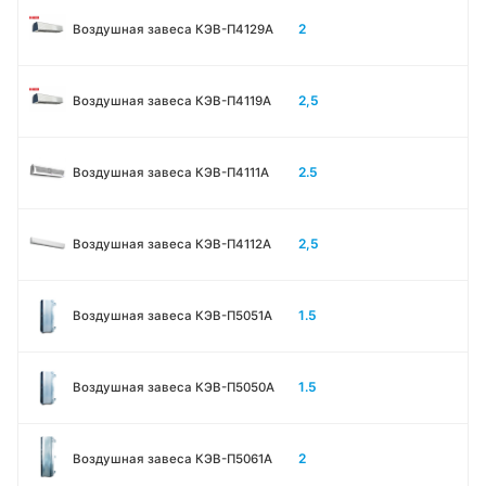
2
Воздушная завеса КЭВ-П4129А
2,5
Воздушная завеса КЭВ-П4119А
2.5
Воздушная завеса КЭВ-П4111A
2,5
Воздушная завеса КЭВ-П4112А
1.5
Воздушная завеса КЭВ-П5051A
1.5
Воздушная завеса КЭВ-П5050A
2
Воздушная завеса КЭВ-П5061A