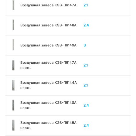
2.1
Воздушная завеса КЭВ-П6147A
2.4
Воздушная завеса КЭВ-П6148A
3
Воздушная завеса КЭВ-П6149A
Воздушная завеса КЭВ-П6147A
2.1
нерж.
Воздушная завеса КЭВ-П6144A
2.1
нерж.
Воздушная завеса КЭВ-П6148A
2.4
нерж.
Воздушная завеса КЭВ-П6145A
2.4
нерж.