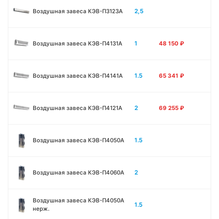
2,5
Воздушная завеса КЭВ-П3123A
1
Воздушная завеса КЭВ-П4131A
48 150
₽
1.5
Воздушная завеса КЭВ-П4141A
65 341
₽
2
Воздушная завеса КЭВ-П4121A
69 255
₽
1.5
Воздушная завеса КЭВ-П4050A
2
Воздушная завеса КЭВ-П4060A
Воздушная завеса КЭВ-П4050A
1.5
нерж.