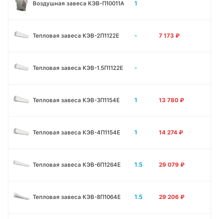
1
Воздушная завеса КЭВ-П10011A
-
Тепловая завеса КЭВ-2П1122E
7 173
₽
-
Тепловая завеса КЭВ-1.5П1122E
1
Тепловая завеса КЭВ-3П1154E
13 780
₽
1
Тепловая завеса КЭВ-4П1154E
14 274
₽
1.5
Тепловая завеса КЭВ-6П1264E
29 079
₽
1.5
Тепловая завеса КЭВ-8П1064E
29 206
₽