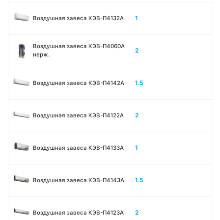
1
Воздушная завеса КЭВ-П4132A
Воздушная завеса КЭВ-П4060A
2
нерж.
1.5
Воздушная завеса КЭВ-П4142A
2
Воздушная завеса КЭВ-П4122A
1
Воздушная завеса КЭВ-П4133A
1.5
Воздушная завеса КЭВ-П4143A
2
Воздушная завеса КЭВ-П4123A