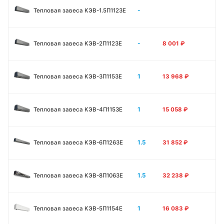
-
Тепловая завеса КЭВ-1.5П1123E
-
Тепловая завеса КЭВ-2П1123E
8 001
₽
1
Тепловая завеса КЭВ-3П1153E
13 968
₽
1
Тепловая завеса КЭВ-4П1153E
15 058
₽
1.5
Тепловая завеса КЭВ-6П1263E
31 852
₽
1.5
Тепловая завеса КЭВ-8П1063E
32 238
₽
1
Тепловая завеса КЭВ-5П1154E
16 083
₽