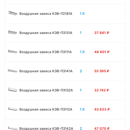
1.5
Воздушная завеса КЭВ-П2181A
1
Воздушная завеса КЭВ-П3131A
37 881
₽
1.5
Воздушная завеса КЭВ-П3111A
48 601
₽
2
Воздушная завеса КЭВ-П3141A
53 595
₽
1
Воздушная завеса КЭВ-П3132A
32 742
₽
1.5
Воздушная завеса КЭВ-П3112A
42 633
₽
2
Воздушная завеса КЭВ-П3142A
47 070
₽