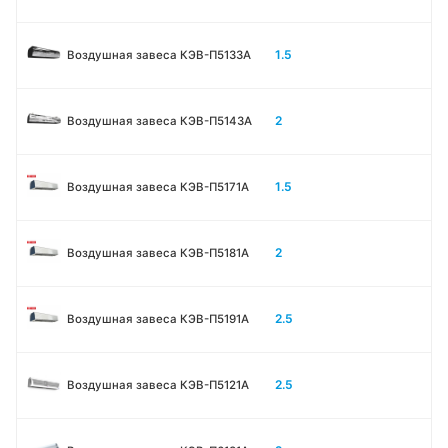
1.5
Воздушная завеса КЭВ-П5133A
2
Воздушная завеса КЭВ-П5143A
1.5
Воздушная завеса КЭВ-П5171А
2
Воздушная завеса КЭВ-П5181А
2.5
Воздушная завеса КЭВ-П5191А
2.5
Воздушная завеса КЭВ-П5121А