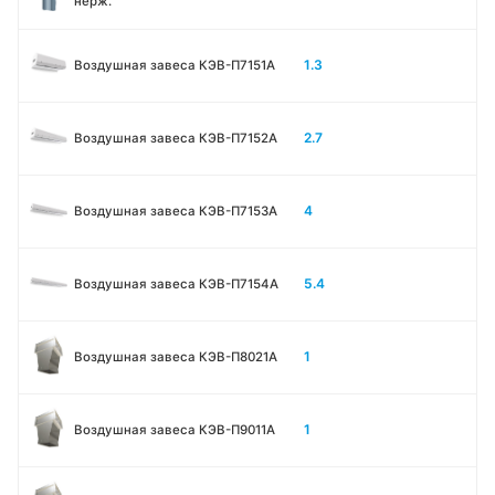
нерж.
1.3
Воздушная завеса КЭВ-П7151A
2.7
Воздушная завеса КЭВ-П7152A
4
Воздушная завеса КЭВ-П7153A
5.4
Воздушная завеса КЭВ-П7154A
1
Воздушная завеса КЭВ-П8021A
1
Воздушная завеса КЭВ-П9011A