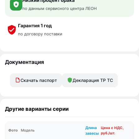
Низкий процент брака
по данным сервисного центра ЛЕОН
Гарантия 1 год
по договору поставки
Документация
Скачать паспорт
Декларация ТР ТС
Другие варианты серии
Длина
Цена с НДС,
Фото
Модель
завесы
руб./шт.