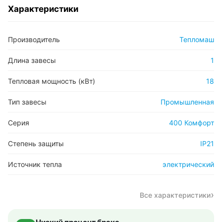
Характеристики
Производитель
Тепломаш
Длина завесы
1
Тепловая мощность (кВт)
18
Тип завесы
Промышленная
Серия
400 Комфорт
Степень защиты
IP21
Источник тепла
электрический
Все характеристики