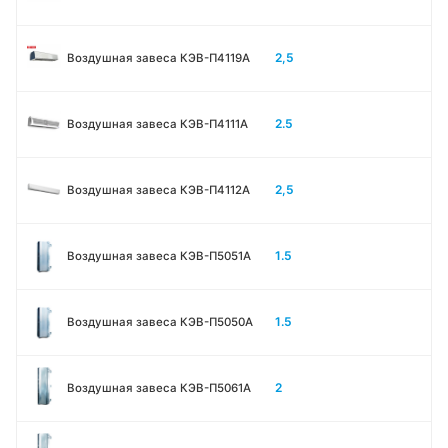
2,5
Воздушная завеса КЭВ-П4119А
2.5
Воздушная завеса КЭВ-П4111A
2,5
Воздушная завеса КЭВ-П4112А
1.5
Воздушная завеса КЭВ-П5051A
1.5
Воздушная завеса КЭВ-П5050A
2
Воздушная завеса КЭВ-П5061A