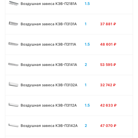
1.5
Воздушная завеса КЭВ-П2181A
1
Воздушная завеса КЭВ-П3131A
37 881
₽
1.5
Воздушная завеса КЭВ-П3111A
48 601
₽
2
Воздушная завеса КЭВ-П3141A
53 595
₽
1
Воздушная завеса КЭВ-П3132A
32 742
₽
1.5
Воздушная завеса КЭВ-П3112A
42 633
₽
2
Воздушная завеса КЭВ-П3142A
47 070
₽