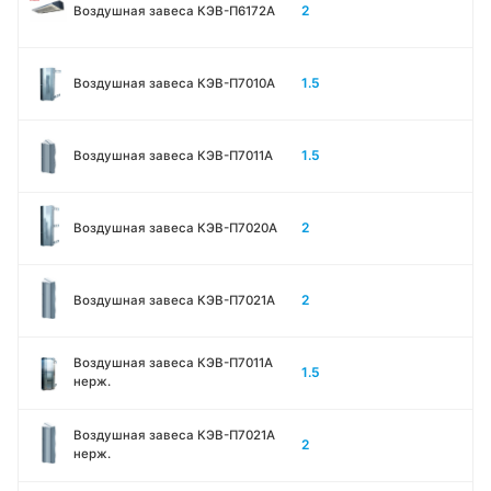
2
Воздушная завеса КЭВ-П6172А
1.5
Воздушная завеса КЭВ-П7010A
1.5
Воздушная завеса КЭВ-П7011A
2
Воздушная завеса КЭВ-П7020A
2
Воздушная завеса КЭВ-П7021A
Воздушная завеса КЭВ-П7011A
1.5
нерж.
Воздушная завеса КЭВ-П7021A
2
нерж.