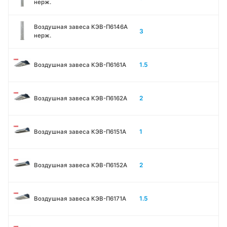
нерж.
Воздушная завеса КЭВ-П6146A
3
нерж.
1.5
Воздушная завеса КЭВ-П6161А
2
Воздушная завеса КЭВ-П6162А
1
Воздушная завеса КЭВ-П6151А
2
Воздушная завеса КЭВ-П6152А
1.5
Воздушная завеса КЭВ-П6171А