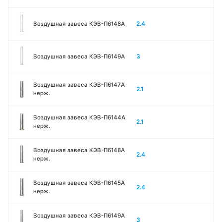
2.4
Воздушная завеса КЭВ-П6148A
3
Воздушная завеса КЭВ-П6149A
Воздушная завеса КЭВ-П6147A
2.1
нерж.
Воздушная завеса КЭВ-П6144A
2.1
нерж.
Воздушная завеса КЭВ-П6148A
2.4
нерж.
Воздушная завеса КЭВ-П6145A
2.4
нерж.
Воздушная завеса КЭВ-П6149A
3