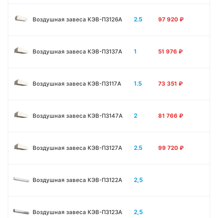
2.5
Воздушная завеса КЭВ-П3126A
97 920
₽
1
Воздушная завеса КЭВ-П3137A
51 976
₽
1.5
Воздушная завеса КЭВ-П3117A
73 351
₽
2
Воздушная завеса КЭВ-П3147A
81 766
₽
2.5
Воздушная завеса КЭВ-П3127A
99 720
₽
2,5
Воздушная завеса КЭВ-П3122A
2,5
Воздушная завеса КЭВ-П3123A