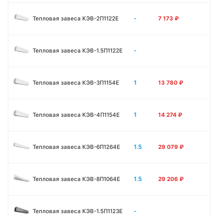
-
Тепловая завеса КЭВ-2П1122E
7 173
₽
-
Тепловая завеса КЭВ-1.5П1122E
1
Тепловая завеса КЭВ-3П1154E
13 780
₽
1
Тепловая завеса КЭВ-4П1154E
14 274
₽
1.5
Тепловая завеса КЭВ-6П1264E
29 079
₽
1.5
Тепловая завеса КЭВ-8П1064E
29 206
₽
-
Тепловая завеса КЭВ-1.5П1123E