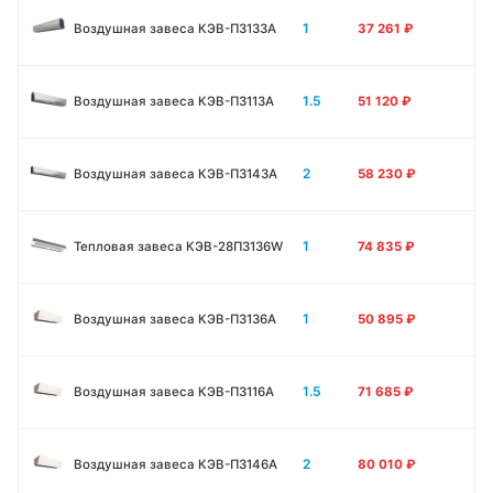
1
Воздушная завеса КЭВ-П3133А
37 261
₽
1.5
Воздушная завеса КЭВ-П3113А
51 120
₽
2
Воздушная завеса КЭВ-П3143А
58 230
₽
1
Тепловая завеса КЭВ-28П3136W
74 835
₽
1
Воздушная завеса КЭВ-П3136A
50 895
₽
1.5
Воздушная завеса КЭВ-П3116A
71 685
₽
2
Воздушная завеса КЭВ-П3146A
80 010
₽