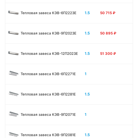
1.5
Тепловая завеса КЭВ-6П2223E
50 715
₽
1.5
Тепловая завеса КЭВ-9П2023E
50 895
₽
1.5
Тепловая завеса КЭВ-12П2023E
51 300
₽
1
Тепловая завеса КЭВ-6П2271E
1.5
Тепловая завеса КЭВ-6П2281E
1
Тепловая завеса КЭВ-9П2071E
1.5
Тепловая завеса КЭВ-9П2081E