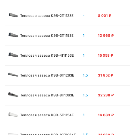
-
Тепловая завеса КЭВ-2П1123E
8 001
₽
1
Тепловая завеса КЭВ-3П1153E
13 968
₽
1
Тепловая завеса КЭВ-4П1153E
15 058
₽
1.5
Тепловая завеса КЭВ-6П1263E
31 852
₽
1.5
Тепловая завеса КЭВ-8П1063E
32 238
₽
1
Тепловая завеса КЭВ-5П1154E
16 083
₽
1.5
Тепловая завеса КЭВ-10П1064E
31 069
₽