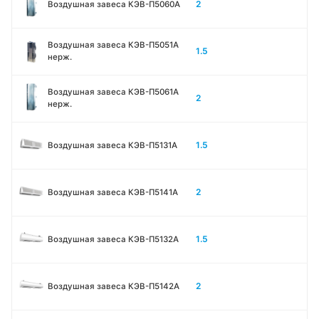
2
Воздушная завеса КЭВ-П5060A
Воздушная завеса КЭВ-П5051A
1.5
нерж.
Воздушная завеса КЭВ-П5061A
2
нерж.
1.5
Воздушная завеса КЭВ-П5131А
2
Воздушная завеса КЭВ-П5141А
1.5
Воздушная завеса КЭВ-П5132А
2
Воздушная завеса КЭВ-П5142А