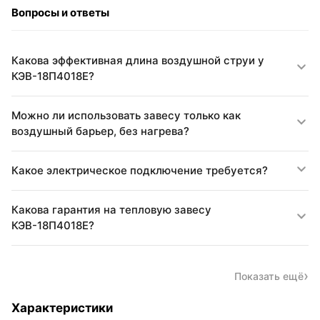
Вопросы и ответы
Какова эффективная длина воздушной струи у
КЭВ-18П4018Е?
Можно ли использовать завесу только как
воздушный барьер, без нагрева?
Какое электрическое подключение требуется?
Какова гарантия на тепловую завесу
КЭВ-18П4018Е?
Показать ещё
Характеристики