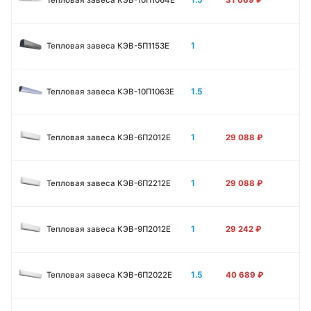
1
Тепловая завеса КЭВ-5П1153E
1.5
Тепловая завеса КЭВ-10П1063E
1
Тепловая завеса КЭВ-6П2012Е
29 088
₽
1
Тепловая завеса КЭВ-6П2212Е
29 088
₽
1
Тепловая завеса КЭВ-9П2012Е
29 242
₽
1.5
Тепловая завеса КЭВ-6П2022Е
40 689
₽