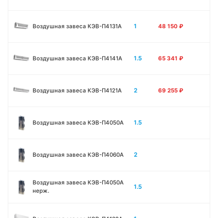
1
Воздушная завеса КЭВ-П4131A
48 150
₽
1.5
Воздушная завеса КЭВ-П4141A
65 341
₽
2
Воздушная завеса КЭВ-П4121A
69 255
₽
1.5
Воздушная завеса КЭВ-П4050A
2
Воздушная завеса КЭВ-П4060A
Воздушная завеса КЭВ-П4050A
1.5
нерж.