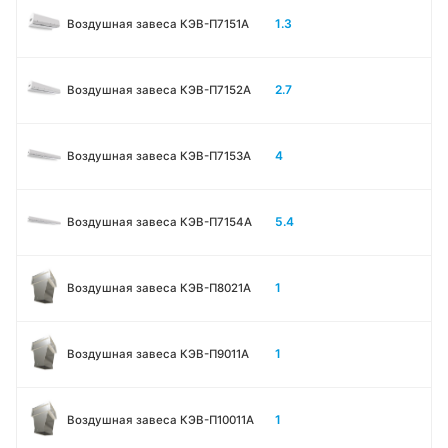
1.3
Воздушная завеса КЭВ-П7151A
2.7
Воздушная завеса КЭВ-П7152A
4
Воздушная завеса КЭВ-П7153A
5.4
Воздушная завеса КЭВ-П7154A
1
Воздушная завеса КЭВ-П8021A
1
Воздушная завеса КЭВ-П9011A
1
Воздушная завеса КЭВ-П10011A