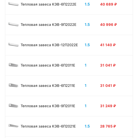
1.5
Тепловая завеса КЭВ-6П2222Е
40 689
₽
1.5
Тепловая завеса КЭВ-9П2022Е
40 996
₽
1.5
Тепловая завеса КЭВ-12П2022Е
41 140
₽
1
Тепловая завеса КЭВ-6П2011E
31 041
₽
1
Тепловая завеса КЭВ-6П2211E
31 041
₽
1
Тепловая завеса КЭВ-9П2011E
31 249
₽
1.5
Тепловая завеса КЭВ-6П2021E
28 765
₽