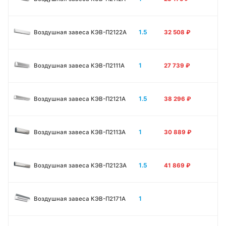
1.5
Воздушная завеса КЭВ-П2122А
32 508
₽
1
Воздушная завеса КЭВ-П2111A
27 739
₽
1.5
Воздушная завеса КЭВ-П2121A
38 296
₽
1
Воздушная завеса КЭВ-П2113A
30 889
₽
1.5
Воздушная завеса КЭВ-П2123A
41 869
₽
1
Воздушная завеса КЭВ-П2171A