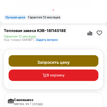
Лучшая цена
Гарантия 12 месяцев
Тепловая завеса КЭВ-18П4018Е
Гарантия 12 месяцев
Код товара:
124187
Задать вопрос
Запросить цену
В корзину
Самовывоз
завтра, из 1
склада