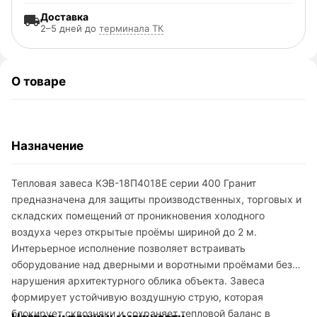
Доставка
2–5 дней до
терминала ТК
О товаре
Назначение
Тепловая завеса КЭВ-18П4018Е серии 400 Гранит
предназначена для защиты производственных, торговых и
складских помещений от проникновения холодного
воздуха через открытые проёмы шириной до 2 м.
Интерьерное исполнение позволяет встраивать
оборудование над дверными и воротными проёмами без
нарушения архитектурного облика объекта. Завеса
формирует устойчивую воздушную струю, которая
блокирует сквозняки и сохраняет тепловой баланс в