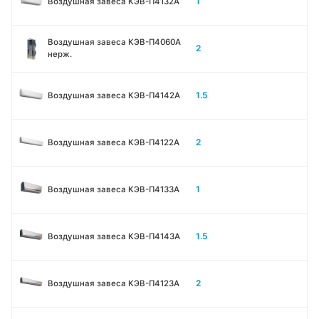
1
Воздушная завеса КЭВ-П4132A
Воздушная завеса КЭВ-П4060A
2
нерж.
1.5
Воздушная завеса КЭВ-П4142A
2
Воздушная завеса КЭВ-П4122A
1
Воздушная завеса КЭВ-П4133A
1.5
Воздушная завеса КЭВ-П4143A
2
Воздушная завеса КЭВ-П4123A