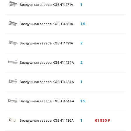
1
Воздушная завеса КЭВ-П4171A
1.5
Воздушная завеса КЭВ-П4181A
2
Воздушная завеса КЭВ-П4191A
2
Воздушная завеса КЭВ-П4124A
1
Воздушная завеса КЭВ-П4134A
1.5
Воздушная завеса КЭВ-П4144A
1
Воздушная завеса КЭВ-П4136A
61 830
₽