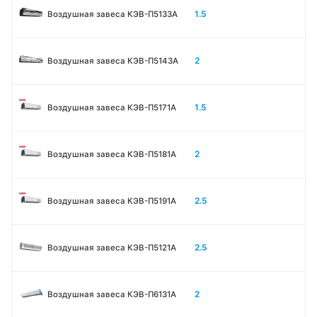
1.5
Воздушная завеса КЭВ-П5133A
2
Воздушная завеса КЭВ-П5143A
1.5
Воздушная завеса КЭВ-П5171А
2
Воздушная завеса КЭВ-П5181А
2.5
Воздушная завеса КЭВ-П5191А
2.5
Воздушная завеса КЭВ-П5121А
2
Воздушная завеса КЭВ-П6131A