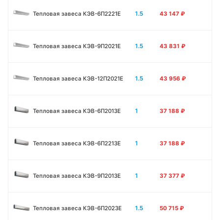
1.5
Тепловая завеса КЭВ-6П2221E
43 147
₽
1.5
Тепловая завеса КЭВ-9П2021E
43 831
₽
1.5
Тепловая завеса КЭВ-12П2021E
43 956
₽
1
Тепловая завеса КЭВ-6П2013E
37 188
₽
1
Тепловая завеса КЭВ-6П2213Е
37 188
₽
1
Тепловая завеса КЭВ-9П2013E
37 377
₽
1.5
Тепловая завеса КЭВ-6П2023E
50 715
₽