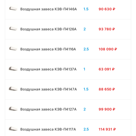
1.5
Воздушная завеса КЭВ-П4146A
90 630
₽
2
Воздушная завеса КЭВ-П4126A
93 780
₽
2.5
Воздушная завеса КЭВ-П4116A
108 090
₽
1
Воздушная завеса КЭВ-П4137A
63 091
₽
1.5
Воздушная завеса КЭВ-П4147A
88 650
₽
2
Воздушная завеса КЭВ-П4127A
99 900
₽
2.5
Воздушная завеса КЭВ-П4117A
114 931
₽