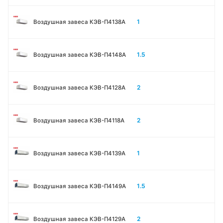
1
Воздушная завеса КЭВ-П4138А
1.5
Воздушная завеса КЭВ-П4148А
2
Воздушная завеса КЭВ-П4128А
2
Воздушная завеса КЭВ-П4118А
1
Воздушная завеса КЭВ-П4139А
1.5
Воздушная завеса КЭВ-П4149А
2
Воздушная завеса КЭВ-П4129А