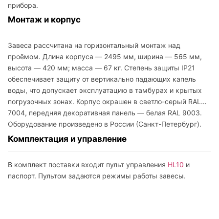
прибора.
Монтаж и корпус
Завеса рассчитана на горизонтальный монтаж над
проёмом. Длина корпуса — 2495 мм, ширина — 565 мм,
высота — 420 мм; масса — 67 кг. Степень защиты IP21
обеспечивает защиту от вертикально падающих капель
воды, что допускает эксплуатацию в тамбурах и крытых
погрузочных зонах. Корпус окрашен в светло-серый RAL
7004, передняя декоративная панель — белая RAL 9003.
Оборудование произведено в России (Санкт-Петербург).
Комплектация и управление
В комплект поставки входит пульт управления
HL10
и
паспорт. Пультом задаются режимы работы завесы.