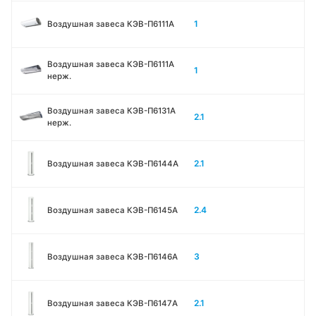
1
Воздушная завеса КЭВ-П6111A
Воздушная завеса КЭВ-П6111A
1
нерж.
Воздушная завеса КЭВ-П6131A
2.1
нерж.
2.1
Воздушная завеса КЭВ-П6144A
2.4
Воздушная завеса КЭВ-П6145A
3
Воздушная завеса КЭВ-П6146A
2.1
Воздушная завеса КЭВ-П6147A