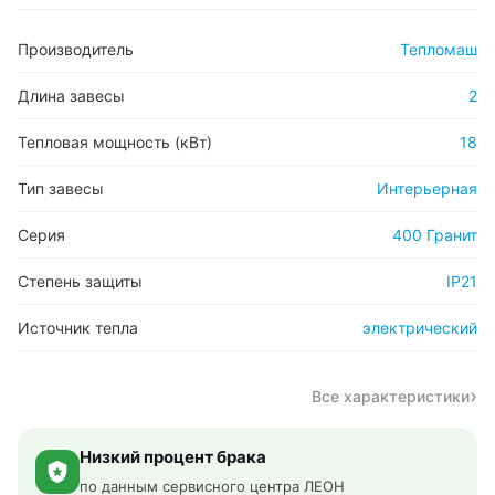
Производитель
Тепломаш
Длина завесы
2
Тепловая мощность (кВт)
18
Тип завесы
Интерьерная
Серия
400 Гранит
Степень защиты
IP21
Источник тепла
электрический
Все характеристики
Низкий процент брака
по данным сервисного центра ЛЕОН