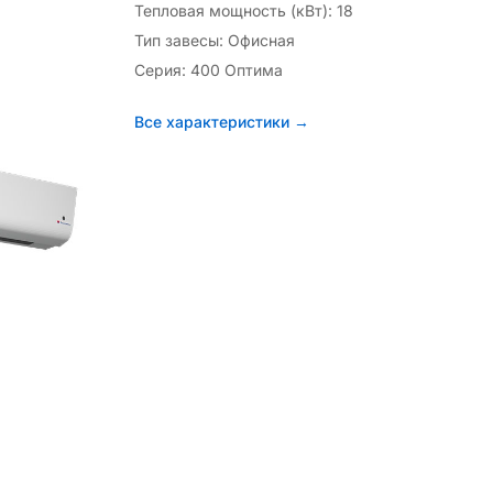
Тепловая мощность (кВт): 18
Тип завесы: Офисная
Серия: 400 Оптима
Все характеристики →