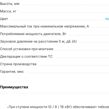
Высота, мм
Масса, кг
Цвет
по
Максимальный ток при номинальном напряжении, A
Потребляемая мощность двигателя, Вт
Звуковое давление на расстоянии 5 м, дБ (A)
Способ установки при монтаже
Декларация о соответствии ТС
Страна производства
Гарантия, мес
Преимущества
Три ступени мощности (0 / 9 / 18 кВт) обеспечивают гибк