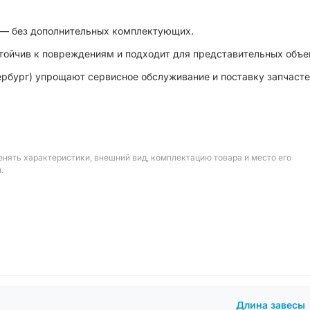
 — без дополнительных комплектующих.
тойчив к повреждениям и подходит для представительных объе
ербург) упрощают сервисное обслуживание и поставку запчасте
енять характеристики, внешний вид, комплектацию товара и место его
.
Длина завесы