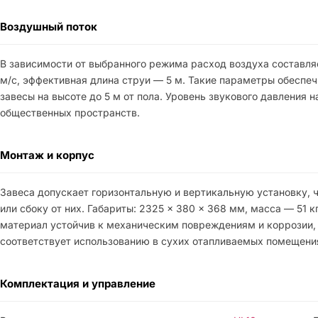
Воздушный поток
В зависимости от выбранного режима расход воздуха составляе
м/с, эффективная длина струи — 5 м. Такие параметры обеспе
завесы на высоте до 5 м от пола. Уровень звукового давления 
общественных пространств.
Монтаж и корпус
Завеса допускает горизонтальную и вертикальную установку
или сбоку от них. Габариты: 2325 × 380 × 368 мм, масса — 51
материал устойчив к механическим повреждениям и коррозии,
соответствует использованию в сухих отапливаемых помещения
Комплектация и управление