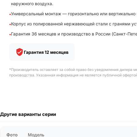
наружного воздуха.
Универсальный монтаж — горизонтально или вертикально
Корпус из полированной нержавеющей стали с гранями ус
Гарантия 36 месяцев и производство в России (Санкт-Пет
Гарантия 12 месяцев
*Производитель оставляет за собой право без уведомления дилера м
производства. Указанная информация не является публичной офертой
Другие варианты серии
Фото
Модель