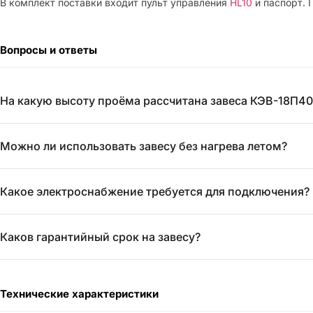
В комплект поставки входит пульт управления
HL10
и паспорт. 
Вопросы и ответы
На какую высоту проёма рассчитана завеса КЭВ-18П40
Можно ли использовать завесу без нагрева летом?
Какое электроснабжение требуется для подключения?
Каков гарантийный срок на завесу?
Технические характеристики