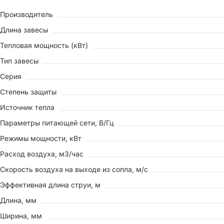
Производитель
Длина завесы
Тепловая мощность (кВт)
Тип завесы
Серия
Степень защиты
Источник тепла
Параметры питающей сети, В/Гц
Режимы мощности, кВт
Расход воздуха, м3/час
Скорость воздуха на выходе из сопла, м/с
Эффективная длина струи, м
Длина, мм
Ширина, мм