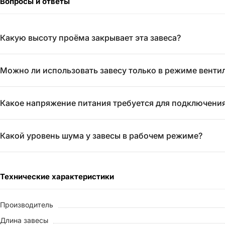
Вопросы и ответы
Какую высоту проёма закрывает эта завеса?
Можно ли использовать завесу только в режиме вентил
Какое напряжение питания требуется для подключени
Какой уровень шума у завесы в рабочем режиме?
Технические характеристики
Производитель
Длина завесы