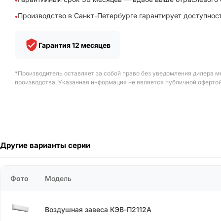
Производство в Санкт-Петербурге гарантирует доступност
Гарантия 12 месяцев
*Производитель оставляет за собой право без уведомления дилера м
производства. Указанная информация не является публичной офертой
Другие варианты серии
Фото
Модель
Воздушная завеса КЭВ-П2112А