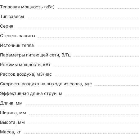
Тепловая мощность (кВт)
Тип завесы
Серия
Степень защиты
Источник тепла
Параметры питающей сети, В/Гц
Режимы мощности, кВт
Расход воздуха, м3/час
Скорость воздуха на выходе из сопла, м/с
Эффективная длина струи, м
Длина, мм
Ширина, мм
Высота, мм
Масса, кг