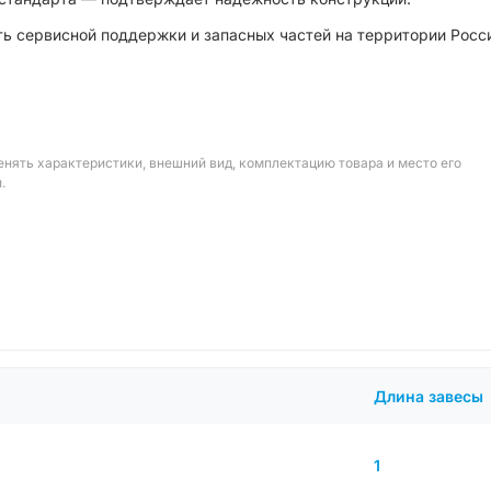
ь сервисной поддержки и запасных частей на территории Росс
енять характеристики, внешний вид, комплектацию товара и место его
.
Длина завесы
1