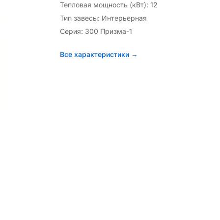
Тепловая мощность (кВт): 12
Тип завесы: Интерьерная
Серия: 300 Призма-1
Все характеристики →