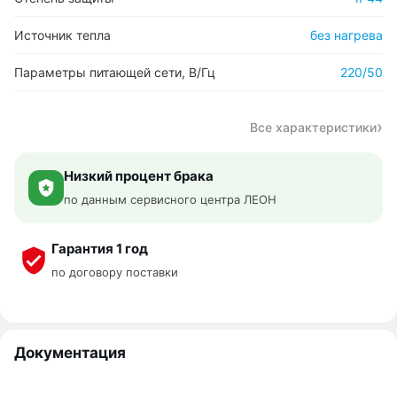
Источник тепла
без нагрева
Параметры питающей сети, В/Гц
220/50
Все характеристики
Низкий процент брака
по данным сервисного центра ЛЕОН
Гарантия 1 год
по договору поставки
Документация