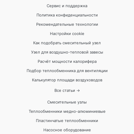
Сервис и поддержка
Политика конфиденциальности
Рекомендательные технологии
Настройки cookie
Как подобрать смесительный узел
Узел для воздушно-тепловой завесы
Расчёт мощности калорифера
Подбор теплообменника для вентиляции
Калькулятор площади воздуховодов
Все статьи →
Смесительные узлы
Теплообменники медно-алюминиевые
Пластинчатые теплообменники
Насосное оборудование