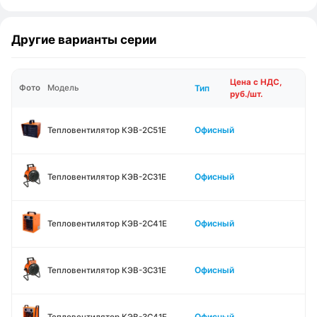
Другие варианты серии
Цена с НДС,
Тип
Фото
Модель
руб./шт.
Офисный
Тепловентилятор КЭВ-2С51Е
Офисный
Тепловентилятор КЭВ-2С31Е
Офисный
Тепловентилятор КЭВ-2С41Е
Офисный
Тепловентилятор КЭВ-3С31Е
Офисный
Тепловентилятор КЭВ-3С41Е