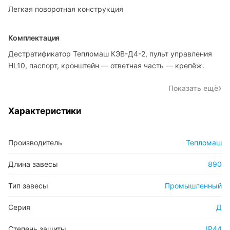
Легкая поворотная конструкция
Комплектация
Дестратификатор Тепломаш КЭВ-Д4-2, пульт управления
HL10, паспорт, кронштейн — ответная часть — крепёж.
Показать ещё
Характеристики
Производитель
Тепломаш
Длина завесы
890
Тип завесы
Промышленный
Серия
Д
Степень защиты
IP44