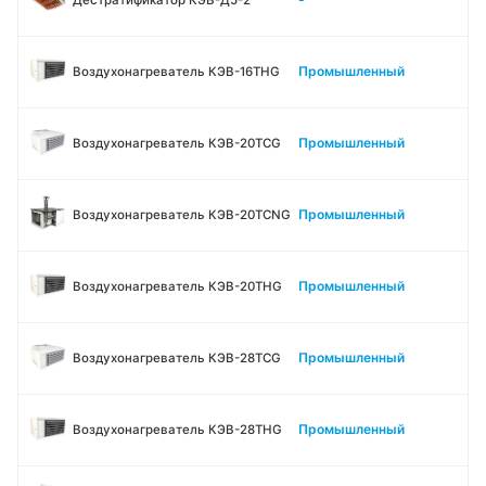
Промышленный
Воздухонагреватель КЭВ-16THG
Промышленный
Воздухонагреватель КЭВ-20TСG
Промышленный
Воздухонагреватель КЭВ-20TСNG
Промышленный
Воздухонагреватель КЭВ-20THG
Промышленный
Воздухонагреватель КЭВ-28TСG
Промышленный
Воздухонагреватель КЭВ-28THG