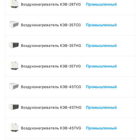
Промышленный
Воздухонагреватель КЭВ-28TVG
Промышленный
Воздухонагреватель КЭВ-35TСG
Промышленный
Воздухонагреватель КЭВ-35THG
Промышленный
Воздухонагреватель КЭВ-35TVG
Промышленный
Воздухонагреватель КЭВ-45TСG
Промышленный
Воздухонагреватель КЭВ-45THG
Промышленный
Воздухонагреватель КЭВ-45TVG