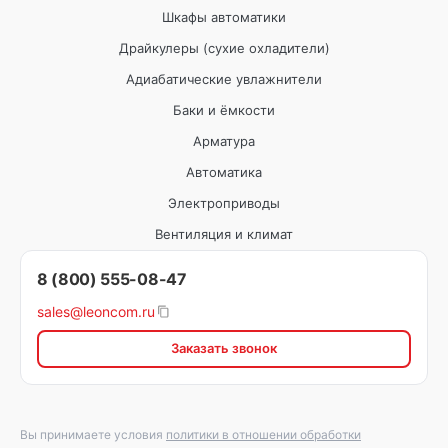
Шкафы автоматики
Драйкулеры (сухие охладители)
Адиабатические увлажнители
Баки и ёмкости
Арматура
Автоматика
Электроприводы
Вентиляция и климат
8 (800) 555-08-47
sales@leoncom.ru
Заказать звонок
Вы принимаете условия
политики в отношении обработки