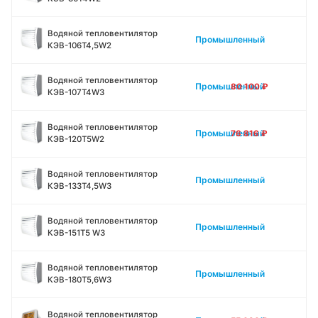
Водяной тепловентилятор
Промышленный
КЭВ-106Т4,5W2
Водяной тепловентилятор
Промышленный
80 100
₽
КЭВ-107Т4W3
Водяной тепловентилятор
Промышленный
76 816
₽
КЭВ-120Т5W2
Водяной тепловентилятор
Промышленный
КЭВ-133Т4,5W3
Водяной тепловентилятор
Промышленный
КЭВ-151Т5 W3
Водяной тепловентилятор
Промышленный
КЭВ-180Т5,6W3
Водяной тепловентилятор