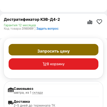
Дестратификатор КЭВ-Д4-2
Гарантия 12 месяцев
Код товара:
316069
Задать вопрос
Запросить цену
В корзину
Самовывоз
завтра, из 1
склада
Доставка
2–5 дней до
терминала ТК