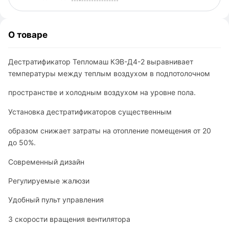
О товаре
Дестратификатор Тепломаш КЭВ-Д4-2 выравнивает
температуры между теплым воздухом в подпотолочном
пространстве и холодным воздухом на уровне пола.
Установка дестратификаторов существенным
образом снижает затраты на отопление помещения от 20
до 50%.
Современный дизайн
Регулируемые жалюзи
Удобный пульт управления
3 cкорости вращения вентилятора