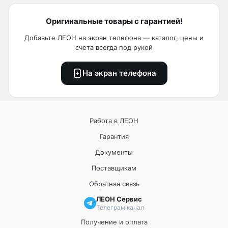
Оригинальные товары с гарантией!
Добавьте ЛЕОН на экран телефона — каталог, цены и
счета всегда под рукой
На экран телефона
Работа в ЛЕОН
Гарантия
Документы
Поставщикам
Обратная связь
ЛЕОН Сервис
Телеграм канал
Получение и оплата