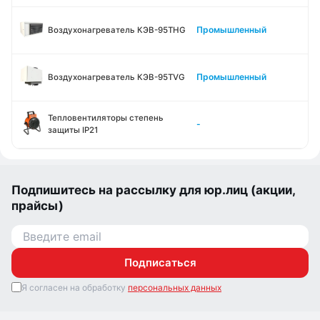
Промышленный
Воздухонагреватель КЭВ-95THG
Промышленный
Воздухонагреватель КЭВ-95TVG
Тепловентиляторы степень
-
защиты IP21
Подпишитесь на рассылку для юр.лиц (акции,
прайсы)
Подписаться
Я согласен на обработку
персональных данных