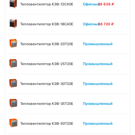
Офисный
Тепловентилятор КЭВ-12С40Е
28 638
₽
Офисный
Тепловентилятор КЭВ-18С40Е
36 720
₽
Промышленный
Тепловентилятор КЭВ-20Т20Е
Промышленный
Тепловентилятор КЭВ-25Т20Е
Промышленный
Тепловентилятор КЭВ-30Т20Е
Промышленный
Тепловентилятор КЭВ-35Т20Е
Промышленный
Тепловентилятор КЭВ-50Т20Е