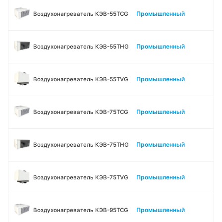
Промышленный
Воздухонагреватель КЭВ-55TСG
Промышленный
Воздухонагреватель КЭВ-55THG
Промышленный
Воздухонагреватель КЭВ-55TVG
Промышленный
Воздухонагреватель КЭВ-75TСG
Промышленный
Воздухонагреватель КЭВ-75THG
Промышленный
Воздухонагреватель КЭВ-75TVG
Промышленный
Воздухонагреватель КЭВ-95TСG