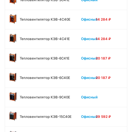
Офисный
Тепловентилятор КЭВ-4С40Е
14 284
₽
Офисный
Тепловентилятор КЭВ-4С41Е
14 284
₽
Офисный
Тепловентилятор КЭВ-6С41Е
20 187
₽
Офисный
Тепловентилятор КЭВ-6С40Е
20 187
₽
Офисный
Тепловентилятор КЭВ-9С40Е
Офисный
Тепловентилятор КЭВ-15С40Е
29 592
₽