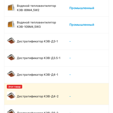
Водяной тепловентилятор
Промышленный
КЭВ-89M4,5W2
Водяной тепловентилятор
Промышленный
КЭВ-109M4,5W3
-
Дестратификатор КЭВ-Д3-1
-
Дестратификатор КЭВ-Д3.5-1
-
Дестратификатор КЭВ-Д4-1
-
Дестратификатор КЭВ-Д4-2
-
Дестратификатор КЭВ-Д5-2