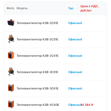
Цена с НДС,
Тип
Фото
Модель
руб./шт.
Офисный
Тепловентилятор КЭВ-2С51Е
Офисный
Тепловентилятор КЭВ-2С31Е
Офисный
Тепловентилятор КЭВ-2С41Е
Офисный
Тепловентилятор КЭВ-3С31Е
Офисный
Тепловентилятор КЭВ-3С41Е
Офисный
Тепловентилятор КЭВ-4С40Е
14 284
₽