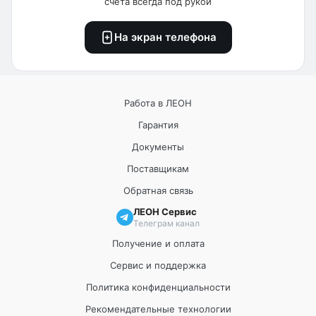
счета всегда под рукой
На экран телефона
Работа в ЛЕОН
Гарантия
Документы
Поставщикам
Обратная связь
ЛЕОН Сервис
Телеграм канал
Получение и оплата
Сервис и поддержка
Политика конфиденциальности
Рекомендательные технологии