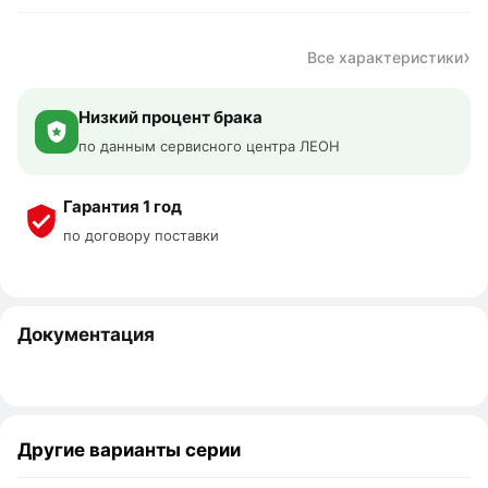
Все характеристики
Низкий процент брака
по данным сервисного центра ЛЕОН
Гарантия 1 год
по договору поставки
Документация
Другие варианты серии