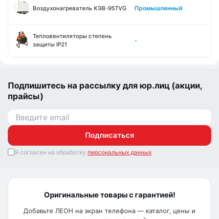
Промышленный
Воздухонагреватель КЭВ-95TVG
Тепловентиляторы степень
-
защиты IP21
Подпишитесь на рассылку для юр.лиц (акции,
прайсы)
Подписаться
Я согласен на обработку
персональных данных
Оригинальные товары с гарантией!
Добавьте ЛЕОН на экран телефона — каталог, цены и