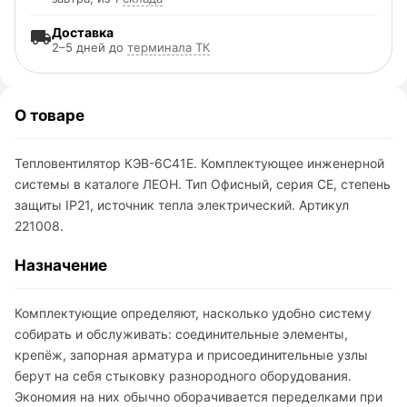
Доставка
2–5 дней до
терминала ТК
О товаре
Тепловентилятор КЭВ-6С41Е. Комплектующее инженерной
системы в каталоге ЛЕОН. Тип Офисный, серия CE, степень
защиты IP21, источник тепла электрический. Артикул
221008.
Назначение
Комплектующие определяют, насколько удобно систему
собирать и обслуживать: соединительные элементы,
крепёж, запорная арматура и присоединительные узлы
берут на себя стыковку разнородного оборудования.
Экономия на них обычно оборачивается переделками при