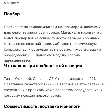
монтаже.
Подбор
Подбирают по присоединительным размерам, рабочему
давлению, температуре и среде. Материалы в контакте с
водой проверяют на совместимость: пара разнородных
металлов во влажной среде даёт электрохимическую
коррозию. Если сомневаетесь в совместимости с вашим
оборудованием — пришлите модель, сверим
присоединения.
Что важно при подборе этой позиции
Тип — Офисный. Серия — CE. Степень защиты — IP21.
Остальные характеристики — в таблице на этой странице:
сверяйте их с проектом или с паспортом оборудования, к
которому позиция подключается.
Совместимость, поставка и аналоги