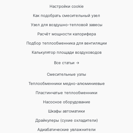
Настройки cookie
Как подобрать смесительный узел
Узел для воздушно-тепловой завесы
Расчёт мощности калорифера
Подбор теплообменника для вентиляции
Калькулятор площади воздуховодов
Все статьи →
Смесительные узлы
Теплообменники медно-алюминиевые
Пластинчатые теплообменники
Насосное оборудование
Шкафы автоматики
Драйкулеры (сухие охладители)
Адиабатические увлажнители