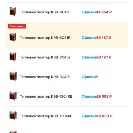
Офисный
Тепловентилятор КЭВ-4С41Е
14 284
₽
Офисный
Тепловентилятор КЭВ-6С41Е
20 187
₽
Офисный
Тепловентилятор КЭВ-6С40Е
20 187
₽
Офисный
Тепловентилятор КЭВ-9С40Е
Офисный
Тепловентилятор КЭВ-15С40Е
29 592
₽
Офисный
Тепловентилятор КЭВ-12С40Е
28 638
₽