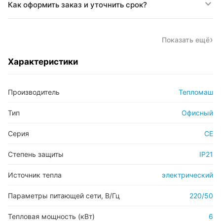
Как оформить заказ и уточнить срок?
Показать ещё
Характеристики
Производитель
Тепломаш
Тип
Офисный
Серия
CE
Степень защиты
IP21
Источник тепла
электрический
Параметры питающей сети, В/Гц
220/50
Тепловая мощность (кВт)
6