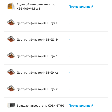
Водяной тепловентилятор
Промышленный
КЭВ-109M4,5W3
-
Дестратификатор КЭВ-Д3-1
-
Дестратификатор КЭВ-Д3.5-1
-
Дестратификатор КЭВ-Д4-1
-
Дестратификатор КЭВ-Д4-2
-
Дестратификатор КЭВ-Д5-2
Промышленный
Воздухонагреватель КЭВ-16THG