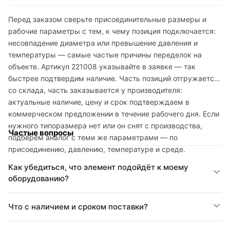
Перед заказом сверьте присоединительные размеры и
рабочие параметры с тем, к чему позиция подключается:
несовпадение диаметра или превышение давления и
температуры — самые частые причины переделок на
объекте. Артикул 221008 указывайте в заявке — так
быстрее подтвердим наличие. Часть позиций отгружается
со склада, часть заказывается у производителя:
актуальные наличие, цену и срок подтверждаем в
коммерческом предложении в течение рабочего дня. Если
нужного типоразмера нет или он снят с производства,
Частые вопросы
подберём аналог с теми же параметрами — по
присоединению, давлению, температуре и среде.
Как убедиться, что элемент подойдёт к моему
оборудованию?
Что с наличием и сроком поставки?