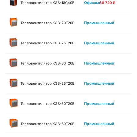
Офисный
Тепловентилятор КЭВ-18С40Е
36 720
₽
Промышленный
Тепловентилятор КЭВ-20Т20Е
Промышленный
Тепловентилятор КЭВ-25Т20Е
Промышленный
Тепловентилятор КЭВ-30Т20Е
Промышленный
Тепловентилятор КЭВ-35Т20Е
Промышленный
Тепловентилятор КЭВ-50Т20Е
Промышленный
Тепловентилятор КЭВ-60Т20Е