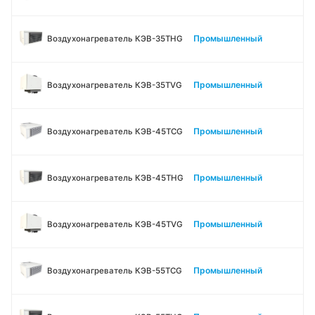
Промышленный
Воздухонагреватель КЭВ-35THG
Промышленный
Воздухонагреватель КЭВ-35TVG
Промышленный
Воздухонагреватель КЭВ-45TСG
Промышленный
Воздухонагреватель КЭВ-45THG
Промышленный
Воздухонагреватель КЭВ-45TVG
Промышленный
Воздухонагреватель КЭВ-55TСG