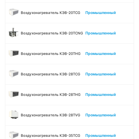
Промышленный
Воздухонагреватель КЭВ-20TСG
Промышленный
Воздухонагреватель КЭВ-20TСNG
Промышленный
Воздухонагреватель КЭВ-20THG
Промышленный
Воздухонагреватель КЭВ-28TСG
Промышленный
Воздухонагреватель КЭВ-28THG
Промышленный
Воздухонагреватель КЭВ-28TVG
Промышленный
Воздухонагреватель КЭВ-35TСG