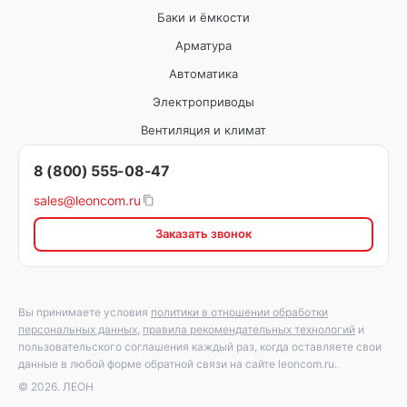
Баки и ёмкости
Арматура
Автоматика
Электроприводы
Вентиляция и климат
8 (800) 555-08-47
sales@leoncom.ru
Заказать звонок
Вы принимаете условия
политики в отношении обработки
персональных данных
,
правила рекомендательных технологий
и
пользовательского соглашения каждый раз, когда оставляете свои
данные в любой форме обратной связи на сайте leoncom.ru.
© 2026. ЛЕОН