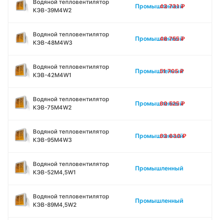
Водяной тепловентилятор
Промышленный
43 731
₽
КЭВ-39M4W2
Водяной тепловентилятор
Промышленный
46 755
₽
КЭВ-48M4W3
Водяной тепловентилятор
Промышленный
51 705
₽
КЭВ-42M4W1
Водяной тепловентилятор
Промышленный
60 525
₽
КЭВ-75M4W2
Водяной тепловентилятор
Промышленный
63 630
₽
КЭВ-95M4W3
Водяной тепловентилятор
Промышленный
КЭВ-52M4,5W1
Водяной тепловентилятор
Промышленный
КЭВ-89M4,5W2