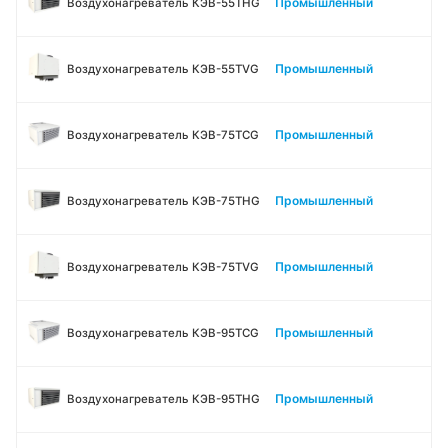
Промышленный
Воздухонагреватель КЭВ-55THG
Промышленный
Воздухонагреватель КЭВ-55TVG
Промышленный
Воздухонагреватель КЭВ-75TСG
Промышленный
Воздухонагреватель КЭВ-75THG
Промышленный
Воздухонагреватель КЭВ-75TVG
Промышленный
Воздухонагреватель КЭВ-95TСG
Промышленный
Воздухонагреватель КЭВ-95THG