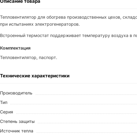
Описание товара
Тепловентилятор для обогрева производственных цехов, складов
при испытаниях электрогенераторов.
Встроенный термостат поддерживает температуру воздуха в по
Комплектация
Тепловентилятор, паспорт.
Технические характеристики
Производитель
Тип
Серия
Степень защиты
Источник тепла