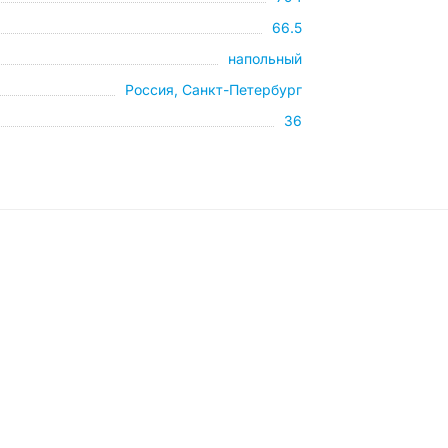
66.5
напольный
Россия, Санкт-Петербург
36