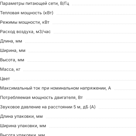
Параметры питающей сети, В/Гц
Тепловая мощность (кВт)
Режимы мощности, кВт
Расход воздуха, м3/час
Длина, мм
Ширина, мм
Высота, мм
Масса, кг
Цвет
Максимальный ток при номинальном напряжении, A
Потребляемая мощность двигателя, Вт
Звуковое давление на расстоянии 5 м, дБ (A)
Длина упаковки, мм
Ширина упаковки, мм
Высота упаковки, мм