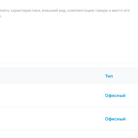
енять характеристики, внешний вид, комплектацию товара и место его
.
Тип
Офисный
Офисный