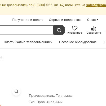
 не дозвонились по 8 (800) 555-08-47, напишите на
sales@leon
Получение и оплата
Сервис и поддержка
О нас
Избранное
Сравнение
Пластинчатые теплообменники
Насосное оборудование
Ш
0Е
Производитель: Тепломаш
Тип: Промышленный