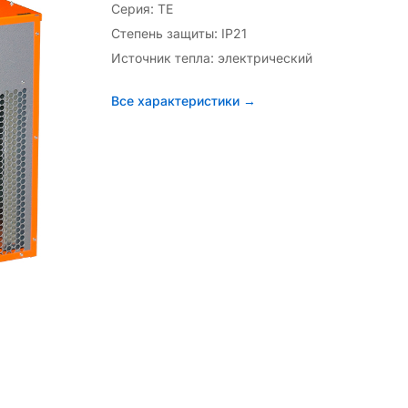
Серия: TE
Степень защиты: IP21
Источник тепла: электрический
Все характеристики →