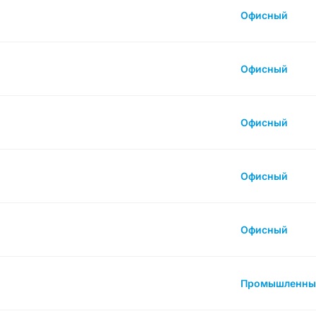
Офисный
Офисный
Офисный
Офисный
Офисный
Промышленны