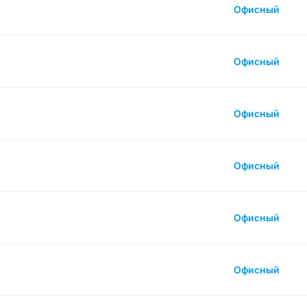
Офисный
Офисный
Офисный
Офисный
Офисный
Офисный