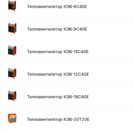
Тепловентилятор КЭВ-6С40Е
Тепловентилятор КЭВ-9С40Е
Тепловентилятор КЭВ-15С40Е
Тепловентилятор КЭВ-12С40Е
Тепловентилятор КЭВ-18С40Е
Тепловентилятор КЭВ-20Т20Е