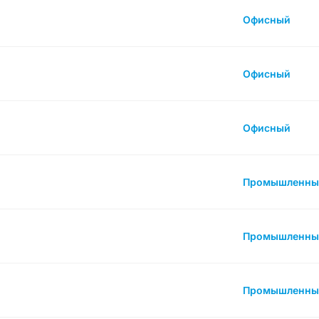
Офисный
Офисный
Офисный
Промышленны
Промышленны
Промышленны