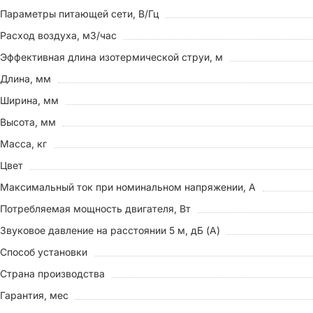
Параметры питающей сети, В/Гц
Расход воздуха, м3/час
Эффективная длина изотермической струи, м
Длина, мм
Ширина, мм
Высота, мм
Масса, кг
Цвет
Максимальный ток при номинальном напряжении, A
Потребляемая мощность двигателя, Вт
Звуковое давление на расстоянии 5 м, дБ (A)
Способ установки
Страна производства
Гарантия, мес