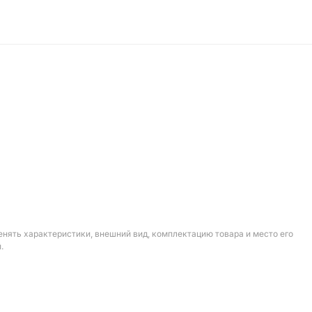
енять характеристики, внешний вид, комплектацию товара и место его
.