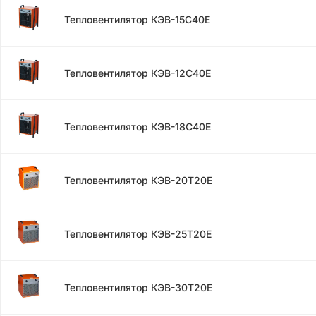
Тепловентилятор КЭВ-15С40Е
Тепловентилятор КЭВ-12С40Е
Тепловентилятор КЭВ-18С40Е
Тепловентилятор КЭВ-20Т20Е
Тепловентилятор КЭВ-25Т20Е
Тепловентилятор КЭВ-30Т20Е