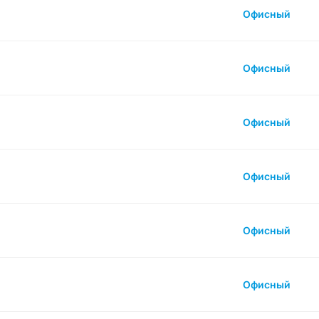
Офисный
Офисный
Офисный
Офисный
Офисный
Офисный