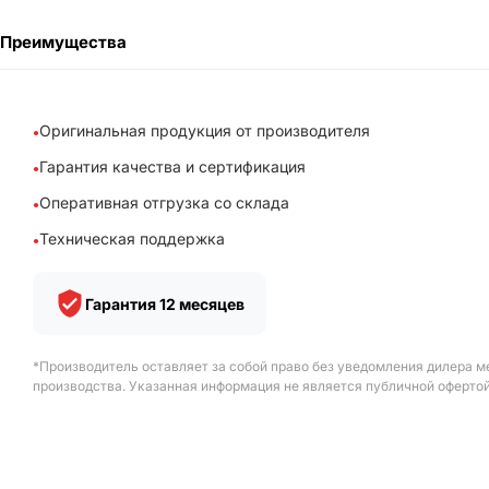
Преимущества
Оригинальная продукция от производителя
Гарантия качества и сертификация
Оперативная отгрузка со склада
Техническая поддержка
Гарантия 12 месяцев
*Производитель оставляет за собой право без уведомления дилера м
производства. Указанная информация не является публичной офертой