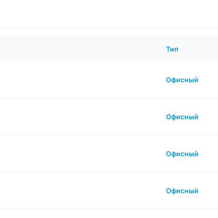
Тип
Офисный
Офисный
Офисный
Офисный